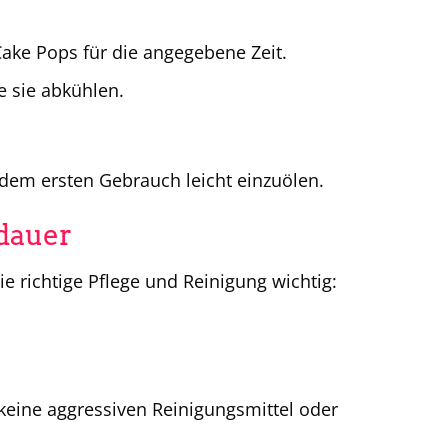
Cake Pops für die angegebene Zeit.
e sie abkühlen.
 dem ersten Gebrauch leicht einzuölen.
sdauer
 richtige Pflege und Reinigung wichtig:
keine aggressiven Reinigungsmittel oder