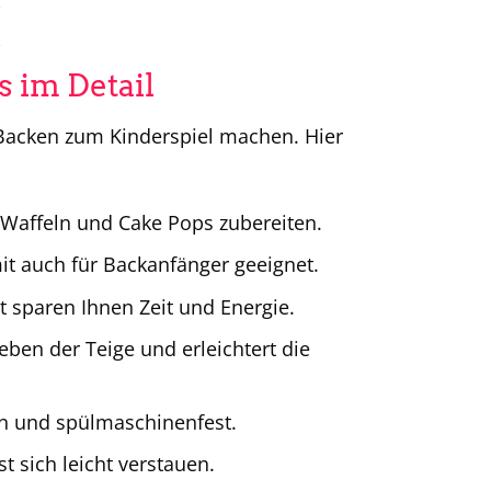
 im Detail
 Backen zum Kinderspiel machen. Hier
 Waffeln und Cake Pops zubereiten.
it auch für Backanfänger geeignet.
t sparen Ihnen Zeit und Energie.
ben der Teige und erleichtert die
en und spülmaschinenfest.
 sich leicht verstauen.