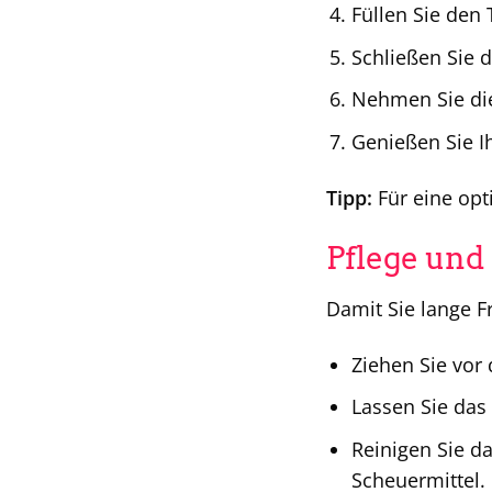
Füllen Sie den 
Schließen Sie 
Nehmen Sie die
Genießen Sie I
Tipp:
Für eine opt
Pflege und
Damit Sie lange F
Ziehen Sie vor
Lassen Sie das 
Reinigen Sie d
Scheuermittel.