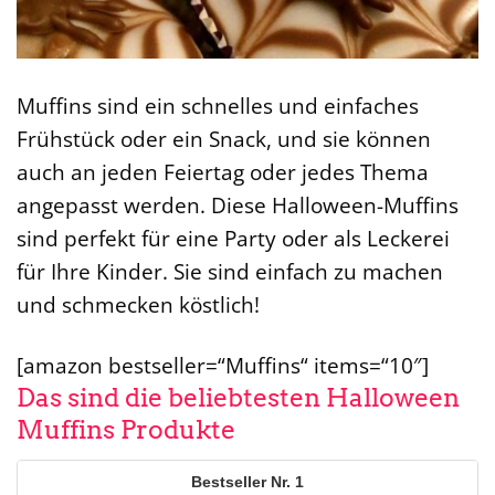
Muffins sind ein schnelles und einfaches
Frühstück oder ein Snack, und sie können
auch an jeden Feiertag oder jedes Thema
angepasst werden. Diese Halloween-Muffins
sind perfekt für eine Party oder als Leckerei
für Ihre Kinder. Sie sind einfach zu machen
und schmecken köstlich!
[amazon bestseller=“Muffins“ items=“10″]
Das sind die beliebtesten Halloween
Muffins Produkte
1