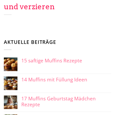
und verzieren
AKTUELLE BEITRÄGE
15 saftige Muffins Rezepte
14 Muffins mit Füllung Ideen
17 Muffins Geburtstag Mädchen
Rezepte