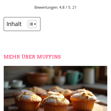
Bewertungen: 4.8 / 5. 21
Inhalt
MEHR ÜBER MUFFINS