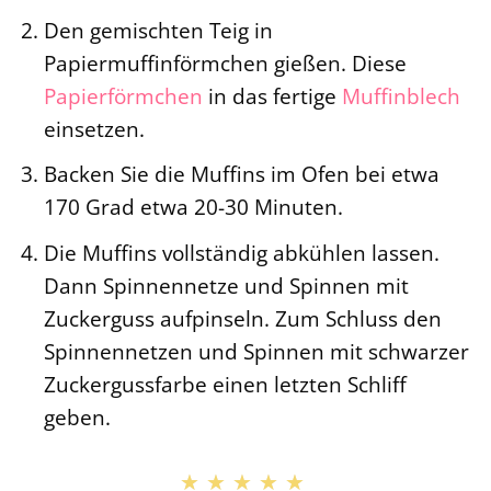
Den gemischten Teig in
Papiermuffinförmchen gießen. Diese
Papierförmchen
in das fertige
Muffinblech
einsetzen.
Backen Sie die Muffins im Ofen bei etwa
170 Grad etwa 20-30 Minuten.
Die Muffins vollständig abkühlen lassen.
Dann Spinnennetze und Spinnen mit
Zuckerguss aufpinseln. Zum Schluss den
Spinnennetzen und Spinnen mit schwarzer
Zuckergussfarbe einen letzten Schliff
geben.
★★★★★
★★★★★