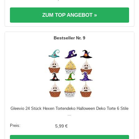
ZUM TOP ANGEBOT »
9
Gleevio 24 Stück Hexen Tortendeko Halloween Deko Torte 6 Stile
...
5,99 €