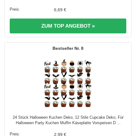
6,69 €
ZUM TOP ANGEBOT »
8
24 Stück Halloween Kuchen Deko, 12 Stile Cupcake Deko, Für
Halloween Party Kuchen Muffin Käseplatte Vorspeisen D ...
2,99 €