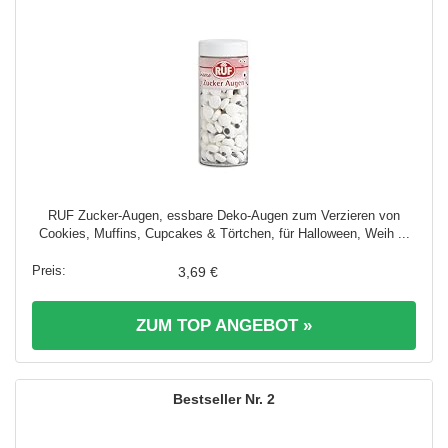
RUF Zucker-Augen, essbare Deko-Augen zum Verzieren von
Cookies, Muffins, Cupcakes & Törtchen, für Halloween, Weih ...
3,69 €
ZUM TOP ANGEBOT »
2