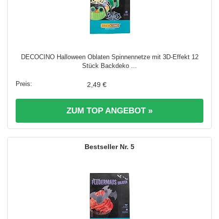
DECOCINO Halloween Oblaten Spinnennetze mit 3D-Effekt 12
Stück Backdeko ...
2,49 €
ZUM TOP ANGEBOT »
5