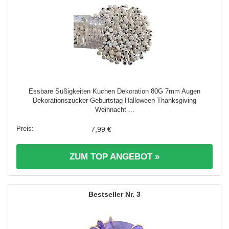
Essbare Süßigkeiten Kuchen Dekoration 80G 7mm Augen
Dekorationszucker Geburtstag Halloween Thanksgiving
Weihnacht ...
7,99 €
ZUM TOP ANGEBOT »
3