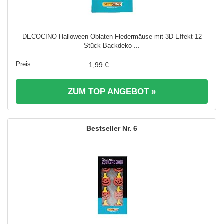
DECOCINO Halloween Oblaten Fledermäuse mit 3D-Effekt 12
Stück Backdeko ...
1,99 €
ZUM TOP ANGEBOT »
6