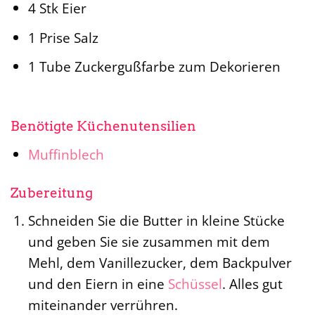
4 Stk Eier
1 Prise Salz
1 Tube Zuckergußfarbe zum Dekorieren
Benötigte Küchenutensilien
Muffinblech
Zubereitung
Schneiden Sie die Butter in kleine Stücke
und geben Sie sie zusammen mit dem
Mehl, dem Vanillezucker, dem Backpulver
und den Eiern in eine
Schüssel
. Alles gut
miteinander verrühren.