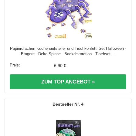
Papierdrachen Kuchenaufsteller und Tischkonfetti Set Halloween -
Etagere - Deko Spinne - Backdekoration - Tischset ...
6,90 €
ZUM TOP ANGEBOT »
4