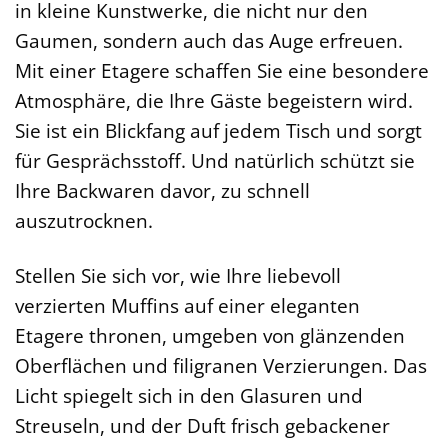
in kleine Kunstwerke, die nicht nur den
Gaumen, sondern auch das Auge erfreuen.
Mit einer Etagere schaffen Sie eine besondere
Atmosphäre, die Ihre Gäste begeistern wird.
Sie ist ein Blickfang auf jedem Tisch und sorgt
für Gesprächsstoff. Und natürlich schützt sie
Ihre Backwaren davor, zu schnell
auszutrocknen.
Stellen Sie sich vor, wie Ihre liebevoll
verzierten Muffins auf einer eleganten
Etagere thronen, umgeben von glänzenden
Oberflächen und filigranen Verzierungen. Das
Licht spiegelt sich in den Glasuren und
Streuseln, und der Duft frisch gebackener