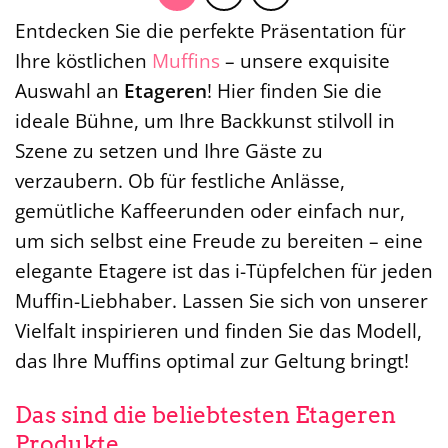
Entdecken Sie die perfekte Präsentation für
Ihre köstlichen
Muffins
– unsere exquisite
Auswahl an
Etageren
! Hier finden Sie die
ideale Bühne, um Ihre Backkunst stilvoll in
Szene zu setzen und Ihre Gäste zu
verzaubern. Ob für festliche Anlässe,
gemütliche Kaffeerunden oder einfach nur,
um sich selbst eine Freude zu bereiten – eine
elegante Etagere ist das i-Tüpfelchen für jeden
Muffin-Liebhaber. Lassen Sie sich von unserer
Vielfalt inspirieren und finden Sie das Modell,
das Ihre Muffins optimal zur Geltung bringt!
Das sind die beliebtesten Etageren
Produkte