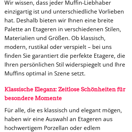
Wir wissen, dass jeder Muffin-Liebhaber
einzigartig ist und unterschiedliche Vorlieben
hat. Deshalb bieten wir Ihnen eine breite
Palette an Etageren in verschiedenen Stilen,
Materialien und Größen. Ob klassisch,
modern, rustikal oder verspielt – bei uns
finden Sie garantiert die perfekte Etagere, die
Ihren persönlichen Stil widerspiegelt und Ihre
Muffins optimal in Szene setzt.
Klassische Eleganz: Zeitlose Schönheiten für
besondere Momente
Für alle, die es klassisch und elegant mögen,
haben wir eine Auswahl an Etageren aus
hochwertigem Porzellan oder edlem