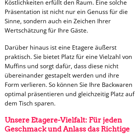
Köstlichkeiten erfüllt den Raum. Eine solche
Präsentation ist nicht nur ein Genuss für die
Sinne, sondern auch ein Zeichen Ihrer
Wertschätzung für Ihre Gäste.
Darüber hinaus ist eine Etagere äußerst
praktisch. Sie bietet Platz für eine Vielzahl von
Muffins und sorgt dafür, dass diese nicht
übereinander gestapelt werden und ihre
Form verlieren. So können Sie Ihre Backwaren
optimal präsentieren und gleichzeitig Platz auf
dem Tisch sparen.
Unsere Etagere-Vielfalt: Für jeden
Geschmack und Anlass das Richtige