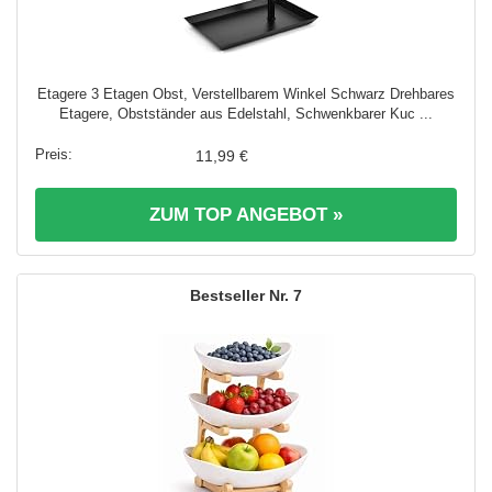
Etagere 3 Etagen Obst, Verstellbarem Winkel Schwarz Drehbares
Etagere, Obstständer aus Edelstahl, Schwenkbarer Kuc ...
11,99 €
ZUM TOP ANGEBOT »
7