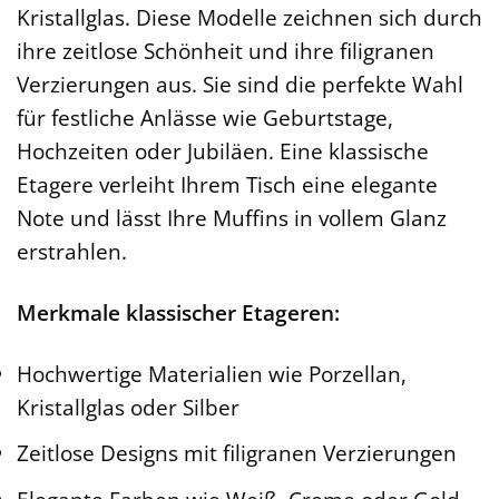
Kristallglas. Diese Modelle zeichnen sich durch
ihre zeitlose Schönheit und ihre filigranen
Verzierungen aus. Sie sind die perfekte Wahl
für festliche Anlässe wie Geburtstage,
Hochzeiten oder Jubiläen. Eine klassische
Etagere verleiht Ihrem Tisch eine elegante
Note und lässt Ihre Muffins in vollem Glanz
erstrahlen.
Merkmale klassischer Etageren:
Hochwertige Materialien wie Porzellan,
Kristallglas oder Silber
Zeitlose Designs mit filigranen Verzierungen