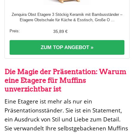
Zenquira Obst Etagere 3 Stöckig Keramik mit Bambusständer –
Etagere Obstschale für Küche & Esstisch, Große O ...
35,89 €
ZUM TOP ANGEBOT »
Die Magie der Präsentation: Warum
eine Etagere für Muffins
unverzichtbar ist
Eine Etagere ist mehr als nur ein
Präsentationsständer. Sie ist ein Statement,
ein Ausdruck von Stil und Liebe zum Detail.
Sie verwandelt Ihre selbstgebackenen Muffins