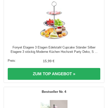
Fonyet Etagere 3 Etagen Edelstahl Cupcake Ständer Silber
Etagere 3 stöckig Moderne Küchen Hochzeit Party Deko, S ...
15,99 €
ZUM TOP ANGEBOT »
4