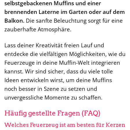
selbstgebackenen Muffins und einer
brennenden Laterne im Garten oder auf dem
Balkon.
Die sanfte Beleuchtung sorgt für eine
zauberhafte Atmosphäre.
Lass deiner Kreativität freien Lauf und
entdecke die vielfältigen Möglichkeiten, wie du
Feuerzeuge in deine Muffin-Welt integrieren
kannst. Wir sind sicher, dass du viele tolle
Ideen entwickeln wirst, um deine Muffins
noch besser in Szene zu setzen und
unvergessliche Momente zu schaffen.
Häufig gestellte Fragen (FAQ)
Welches Feuerzeug ist am besten für Kerzen