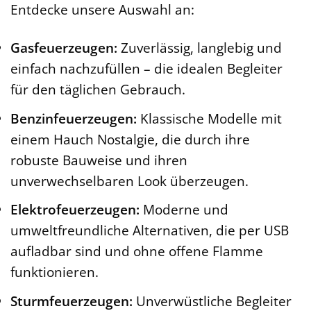
Entdecke unsere Auswahl an:
Gasfeuerzeugen:
Zuverlässig, langlebig und
einfach nachzufüllen – die idealen Begleiter
für den täglichen Gebrauch.
Benzinfeuerzeugen:
Klassische Modelle mit
einem Hauch Nostalgie, die durch ihre
robuste Bauweise und ihren
unverwechselbaren Look überzeugen.
Elektrofeuerzeugen:
Moderne und
umweltfreundliche Alternativen, die per USB
aufladbar sind und ohne offene Flamme
funktionieren.
Sturmfeuerzeugen:
Unverwüstliche Begleiter