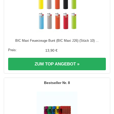
BIC Maxi Feuerzeuge Bunt (BIC Maxi J26) (Stück 10) ...
13,90 €
ZUM TOP ANGEBOT »
8