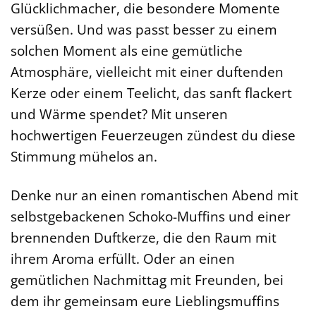
Glücklichmacher, die besondere Momente
versüßen. Und was passt besser zu einem
solchen Moment als eine gemütliche
Atmosphäre, vielleicht mit einer duftenden
Kerze oder einem Teelicht, das sanft flackert
und Wärme spendet? Mit unseren
hochwertigen Feuerzeugen zündest du diese
Stimmung mühelos an.
Denke nur an einen romantischen Abend mit
selbstgebackenen Schoko-Muffins und einer
brennenden Duftkerze, die den Raum mit
ihrem Aroma erfüllt. Oder an einen
gemütlichen Nachmittag mit Freunden, bei
dem ihr gemeinsam eure Lieblingsmuffins