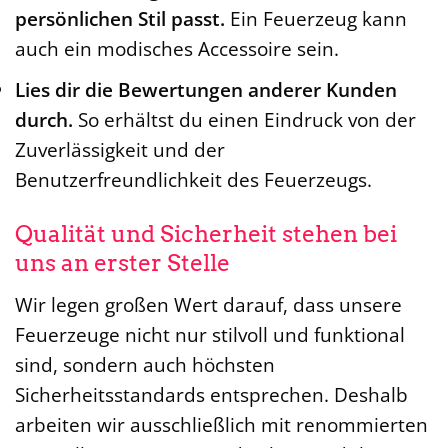
persönlichen Stil passt.
Ein Feuerzeug kann
auch ein modisches Accessoire sein.
Lies dir die Bewertungen anderer Kunden
durch.
So erhältst du einen Eindruck von der
Zuverlässigkeit und der
Benutzerfreundlichkeit des Feuerzeugs.
Qualität und Sicherheit stehen bei
uns an erster Stelle
Wir legen großen Wert darauf, dass unsere
Feuerzeuge nicht nur stilvoll und funktional
sind, sondern auch höchsten
Sicherheitsstandards entsprechen. Deshalb
arbeiten wir ausschließlich mit renommierten