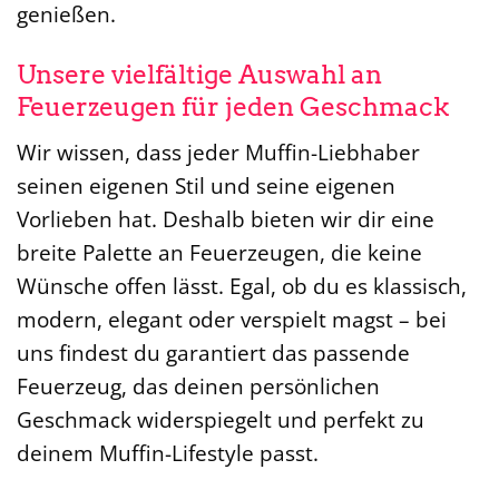
genießen.
Unsere vielfältige Auswahl an
Feuerzeugen für jeden Geschmack
Wir wissen, dass jeder Muffin-Liebhaber
seinen eigenen Stil und seine eigenen
Vorlieben hat. Deshalb bieten wir dir eine
breite Palette an Feuerzeugen, die keine
Wünsche offen lässt. Egal, ob du es klassisch,
modern, elegant oder verspielt magst – bei
uns findest du garantiert das passende
Feuerzeug, das deinen persönlichen
Geschmack widerspiegelt und perfekt zu
deinem Muffin-Lifestyle passt.