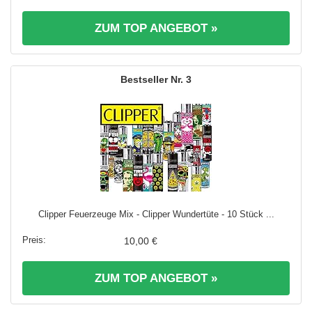
ZUM TOP ANGEBOT »
3
Clipper Feuerzeuge Mix - Clipper Wundertüte - 10 Stück ...
10,00 €
ZUM TOP ANGEBOT »