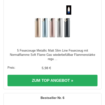
5 Feuerzeuge Metallic Matt Slim Line Feuerzeug mit
Normalflamme Soft Flame Gas wiederbefüllbar Flammenstärke
regu ...
5,98 €
ZUM TOP ANGEBOT »
6