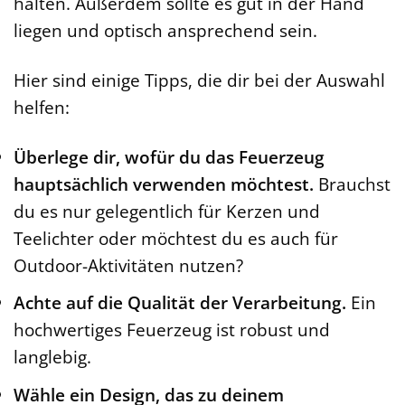
halten. Außerdem sollte es gut in der Hand
liegen und optisch ansprechend sein.
Hier sind einige Tipps, die dir bei der Auswahl
helfen:
Überlege dir, wofür du das Feuerzeug
hauptsächlich verwenden möchtest.
Brauchst
du es nur gelegentlich für Kerzen und
Teelichter oder möchtest du es auch für
Outdoor-Aktivitäten nutzen?
Achte auf die Qualität der Verarbeitung.
Ein
hochwertiges Feuerzeug ist robust und
langlebig.
Wähle ein Design, das zu deinem