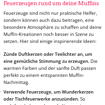
Feuerzeugen rund um deine Muffins
Feuerzeuge sind nicht nur praktische Helfer,
sondern können auch dazu beitragen, eine
besondere Atmosphäre zu schaffen und deine
Muffin-Kreationen noch besser in Szene zu
setzen. Hier sind einige inspirierende Ideen:
Zünde Duftkerzen oder Teelichter an, um
eine gemütliche Stimmung zu erzeugen.
Die
warmen Farben und der sanfte Duft passen
perfekt zu einem entspannten Muffin-
Nachmittag.
Verwende Feuerzeuge, um Wunderkerzen
oder Tischfeuerwerke anzuzünden.
So