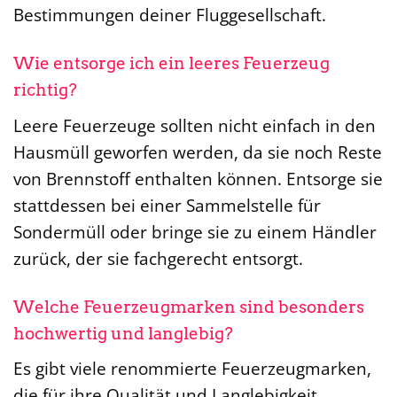
Bestimmungen deiner Fluggesellschaft.
Wie entsorge ich ein leeres Feuerzeug
richtig?
Leere Feuerzeuge sollten nicht einfach in den
Hausmüll geworfen werden, da sie noch Reste
von Brennstoff enthalten können. Entsorge sie
stattdessen bei einer Sammelstelle für
Sondermüll oder bringe sie zu einem Händler
zurück, der sie fachgerecht entsorgt.
Welche Feuerzeugmarken sind besonders
hochwertig und langlebig?
Es gibt viele renommierte Feuerzeugmarken,
die für ihre Qualität und Langlebigkeit