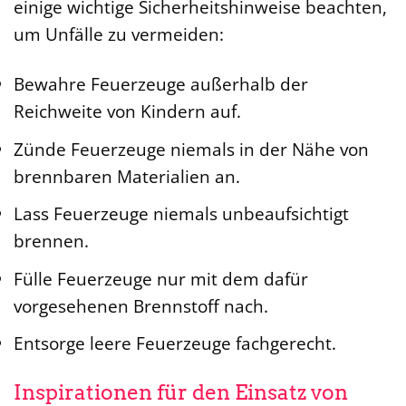
einige wichtige Sicherheitshinweise beachten,
um Unfälle zu vermeiden:
Bewahre Feuerzeuge außerhalb der
Reichweite von Kindern auf.
Zünde Feuerzeuge niemals in der Nähe von
brennbaren Materialien an.
Lass Feuerzeuge niemals unbeaufsichtigt
brennen.
Fülle Feuerzeuge nur mit dem dafür
vorgesehenen Brennstoff nach.
Entsorge leere Feuerzeuge fachgerecht.
Inspirationen für den Einsatz von