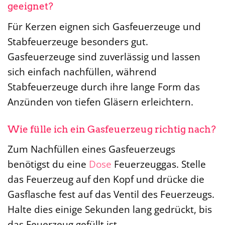
geeignet?
Für Kerzen eignen sich Gasfeuerzeuge und
Stabfeuerzeuge besonders gut.
Gasfeuerzeuge sind zuverlässig und lassen
sich einfach nachfüllen, während
Stabfeuerzeuge durch ihre lange Form das
Anzünden von tiefen Gläsern erleichtern.
Wie fülle ich ein Gasfeuerzeug richtig nach?
Zum Nachfüllen eines Gasfeuerzeugs
benötigst du eine
Dose
Feuerzeuggas. Stelle
das Feuerzeug auf den Kopf und drücke die
Gasflasche fest auf das Ventil des Feuerzeugs.
Halte dies einige Sekunden lang gedrückt, bis
das Feuerzeug gefüllt ist.