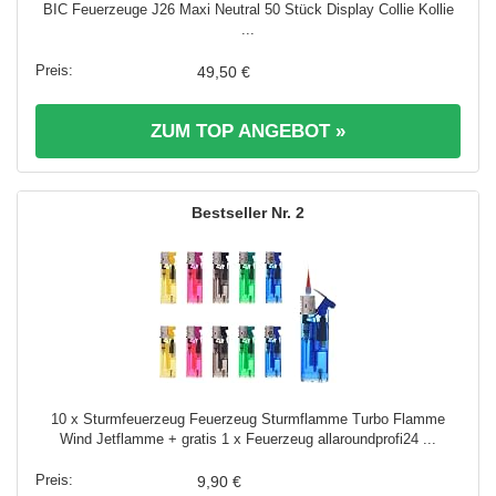
BIC Feuerzeuge J26 Maxi Neutral 50 Stück Display Collie Kollie
...
49,50 €
ZUM TOP ANGEBOT »
2
10 x Sturmfeuerzeug Feuerzeug Sturmflamme Turbo Flamme
Wind Jetflamme + gratis 1 x Feuerzeug allaroundprofi24 ...
9,90 €