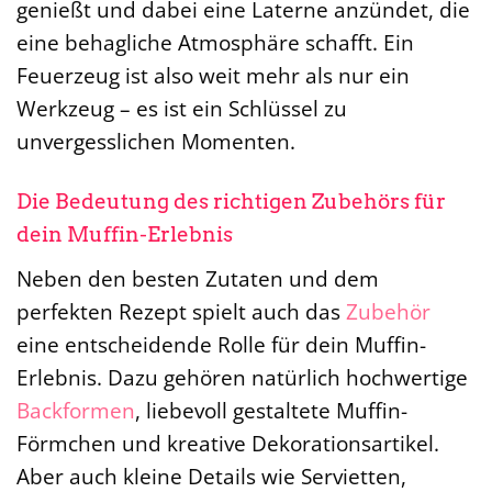
genießt und dabei eine Laterne anzündet, die
eine behagliche Atmosphäre schafft. Ein
Feuerzeug ist also weit mehr als nur ein
Werkzeug – es ist ein Schlüssel zu
unvergesslichen Momenten.
Die Bedeutung des richtigen Zubehörs für
dein Muffin-Erlebnis
Neben den besten Zutaten und dem
perfekten Rezept spielt auch das
Zubehör
eine entscheidende Rolle für dein Muffin-
Erlebnis. Dazu gehören natürlich hochwertige
Backformen
, liebevoll gestaltete Muffin-
Förmchen und kreative Dekorationsartikel.
Aber auch kleine Details wie Servietten,