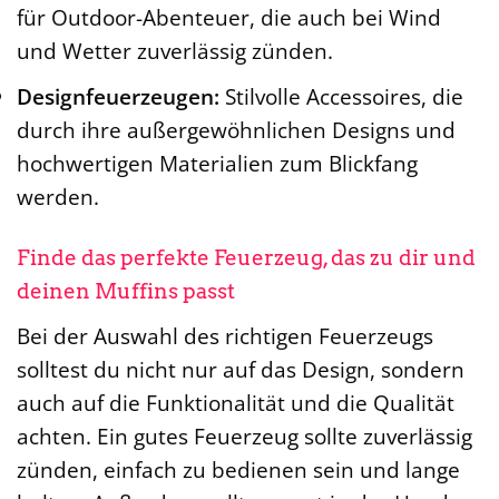
für Outdoor-Abenteuer, die auch bei Wind
und Wetter zuverlässig zünden.
Designfeuerzeugen:
Stilvolle Accessoires, die
durch ihre außergewöhnlichen Designs und
hochwertigen Materialien zum Blickfang
werden.
Finde das perfekte Feuerzeug, das zu dir und
deinen Muffins passt
Bei der Auswahl des richtigen Feuerzeugs
solltest du nicht nur auf das Design, sondern
auch auf die Funktionalität und die Qualität
achten. Ein gutes Feuerzeug sollte zuverlässig
zünden, einfach zu bedienen sein und lange