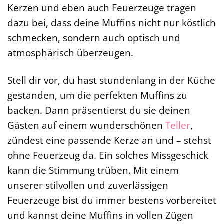
Kerzen und eben auch Feuerzeuge tragen
dazu bei, dass deine Muffins nicht nur köstlich
schmecken, sondern auch optisch und
atmosphärisch überzeugen.
Stell dir vor, du hast stundenlang in der Küche
gestanden, um die perfekten Muffins zu
backen. Dann präsentierst du sie deinen
Gästen auf einem wunderschönen
Teller
,
zündest eine passende Kerze an und – stehst
ohne Feuerzeug da. Ein solches Missgeschick
kann die Stimmung trüben. Mit einem
unserer stilvollen und zuverlässigen
Feuerzeuge bist du immer bestens vorbereitet
und kannst deine Muffins in vollen Zügen