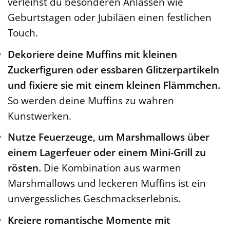
verleihst du besonderen Anlässen wie
Geburtstagen oder Jubiläen einen festlichen
Touch.
Dekoriere deine Muffins mit kleinen
Zuckerfiguren oder essbaren Glitzerpartikeln
und fixiere sie mit einem kleinen Flämmchen.
So werden deine Muffins zu wahren
Kunstwerken.
Nutze Feuerzeuge, um Marshmallows über
einem Lagerfeuer oder einem Mini-Grill zu
rösten.
Die Kombination aus warmen
Marshmallows und leckeren Muffins ist ein
unvergessliches Geschmackserlebnis.
Kreiere romantische Momente mit