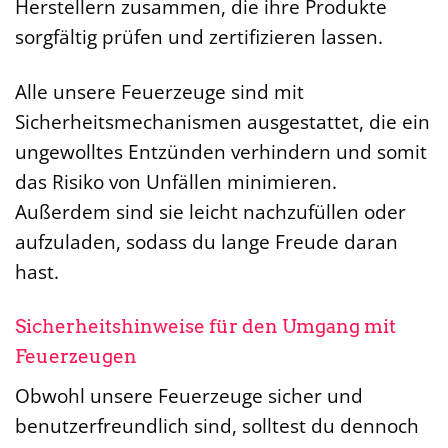
Herstellern zusammen, die ihre Produkte
sorgfältig prüfen und zertifizieren lassen.
Alle unsere Feuerzeuge sind mit
Sicherheitsmechanismen ausgestattet, die ein
ungewolltes Entzünden verhindern und somit
das Risiko von Unfällen minimieren.
Außerdem sind sie leicht nachzufüllen oder
aufzuladen, sodass du lange Freude daran
hast.
Sicherheitshinweise für den Umgang mit
Feuerzeugen
Obwohl unsere Feuerzeuge sicher und
benutzerfreundlich sind, solltest du dennoch