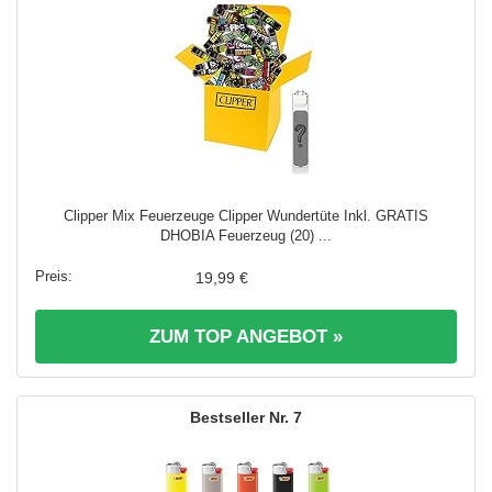
Clipper Mix Feuerzeuge Clipper Wundertüte Inkl. GRATIS
DHOBIA Feuerzeug (20) ...
19,99 €
ZUM TOP ANGEBOT »
7