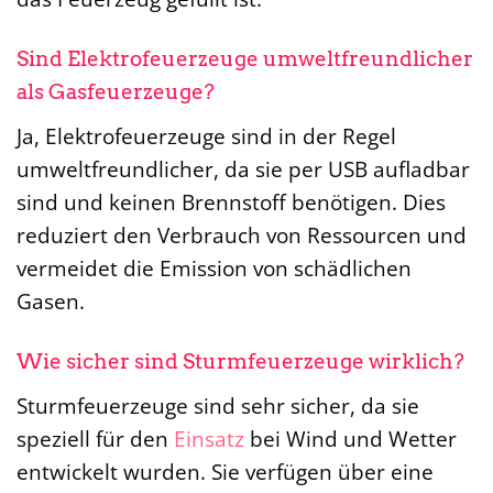
Sind Elektrofeuerzeuge umweltfreundlicher
als Gasfeuerzeuge?
Ja, Elektrofeuerzeuge sind in der Regel
umweltfreundlicher, da sie per USB aufladbar
sind und keinen Brennstoff benötigen. Dies
reduziert den Verbrauch von Ressourcen und
vermeidet die Emission von schädlichen
Gasen.
Wie sicher sind Sturmfeuerzeuge wirklich?
Sturmfeuerzeuge sind sehr sicher, da sie
speziell für den
Einsatz
bei Wind und Wetter
entwickelt wurden. Sie verfügen über eine