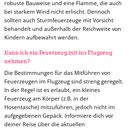
robuste Bauweise und eine Flamme, die auch
bei starkem Wind nicht erlischt. Dennoch
sollten auch Sturmfeuerzeuge mit Vorsicht
behandelt und außerhalb der Reichweite von
Kindern aufbewahrt werden.
Kann ich ein Feuerzeug mit ins Flugzeug
nehmen?
Die Bestimmungen für das Mitführen von
Feuerzeugen im Flugzeug sind streng geregelt.
In der Regel ist es erlaubt, ein kleines
Feuerzeug am Körper (z.B. in der
Hosentasche) mitzuführen, jedoch nicht im
aufgegebenen Gepäck. Informiere dich vor
deiner Reise über die aktuellen