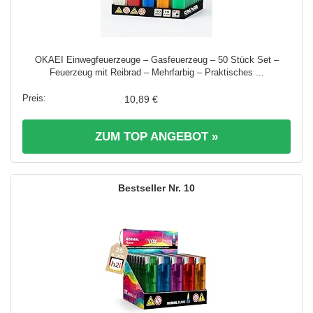
OKAEI Einwegfeuerzeuge – Gasfeuerzeug – 50 Stück Set –
Feuerzeug mit Reibrad – Mehrfarbig – Praktisches ...
10,89 €
ZUM TOP ANGEBOT »
10