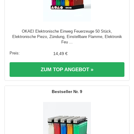
OKAEI Elektronische Einweg Feuerzeuge 50 Stück,
Elektronische Piezo, Zündung, Einstellbare Flamme, Elektronik
Feu ...
14,49 €
ZUM TOP ANGEBOT »
9