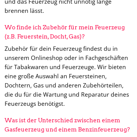
und das Feuerzeug nicht unnötig lange
brennen lässt.
Wo finde ich Zubehör für mein Feuerzeug
(z.B. Feuerstein, Docht, Gas)?
Zubehör für dein Feuerzeug findest du in
unserem Onlineshop oder in Fachgeschäften
für Tabakwaren und Feuerzeuge. Wir bieten
eine große Auswahl an Feuersteinen,
Dochtern, Gas und anderen Zubehörteilen,
die du für die Wartung und Reparatur deines
Feuerzeugs benötigst.
Was ist der Unterschied zwischen einem
Gasfeuerzeug und einem Benzinfeuerzeug?