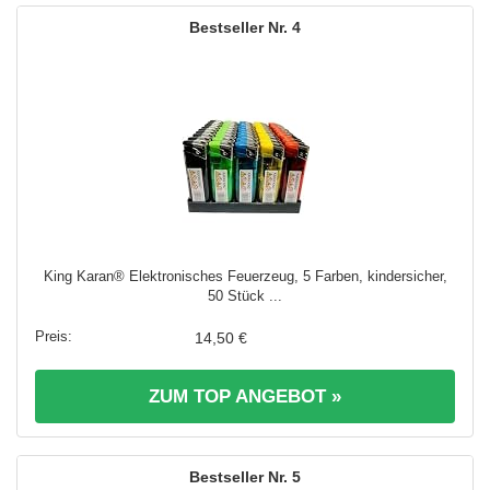
4
King Karan® Elektronisches Feuerzeug, 5 Farben, kindersicher,
50 Stück ...
14,50 €
ZUM TOP ANGEBOT »
5