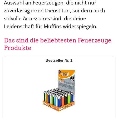
Auswahl an Feuerzeugen, die nicht nur
zuverlässig ihren Dienst tun, sondern auch
stilvolle Accessoires sind, die deine
Leidenschaft für Muffins widerspiegeln.
Das sind die beliebtesten Feuerzeuge
Produkte
1