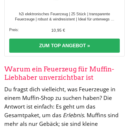
h2i elektronisches Feuerzeug | 25 Stück | transparente
Feuerzeuge | robust & windresistent | Ideal für unterwegs ...
10,95 €
ZUM TOP ANGEBOT »
Warum ein Feuerzeug für Muffin-
Liebhaber unverzichtbar ist
Du fragst dich vielleicht, was Feuerzeuge in
einem Muffin-Shop zu suchen haben? Die
Antwort ist einfach: Es geht um das
Gesamtpaket, um das
Erlebnis
. Muffins sind
mehr als nur Gebäck; sie sind kleine