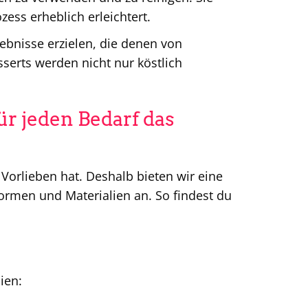
ess erheblich erleichtert.
ebnisse erzielen, die denen von
serts werden nicht nur köstlich
r jeden Bedarf das
 Vorlieben hat. Deshalb bieten wir eine
ormen und Materialien an. So findest du
ien: