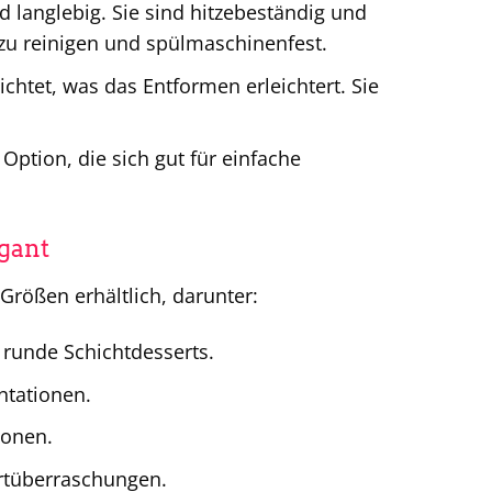
 langlebig. Sie sind hitzebeständig und
 zu reinigen und spülmaschinenfest.
ichtet, was das Entformen erleichtert. Sie
Option, die sich gut für einfache
gant
Größen erhältlich, darunter:
 runde Schichtdesserts.
ntationen.
ionen.
rtüberraschungen.