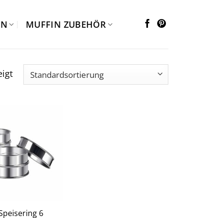
EN
MUFFIN ZUBEHÖR
igt
Speisering 6