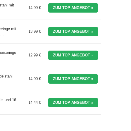
tahl mit
14,99 €
ZUM TOP ANGEBOT »
eringe mit
13,99 €
ZUM TOP ANGEBOT »
..
peiseringe
12,99 €
ZUM TOP ANGEBOT »
delstahl
14,90 €
ZUM TOP ANGEBOT »
is und 16
14,44 €
ZUM TOP ANGEBOT »