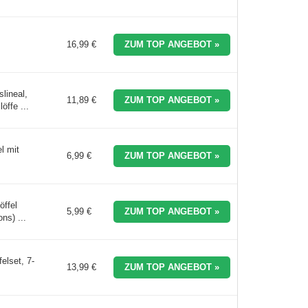
16,99 €
ZUM TOP ANGEBOT »
lineal,
11,89 €
ZUM TOP ANGEBOT »
ffe ...
l mit
6,99 €
ZUM TOP ANGEBOT »
öffel
5,99 €
ZUM TOP ANGEBOT »
s) ...
elset, 7-
13,99 €
ZUM TOP ANGEBOT »