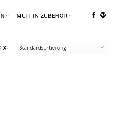
EN
MUFFIN ZUBEHÖR
igt