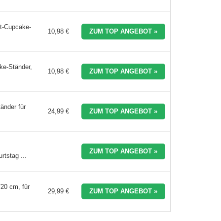
rt-Cupcake-
10,98 €
ZUM TOP ANGEBOT »
ke-Ständer,
10,98 €
ZUM TOP ANGEBOT »
änder für
24,99 €
ZUM TOP ANGEBOT »
ZUM TOP ANGEBOT »
tstag ...
/20 cm, für
29,99 €
ZUM TOP ANGEBOT »