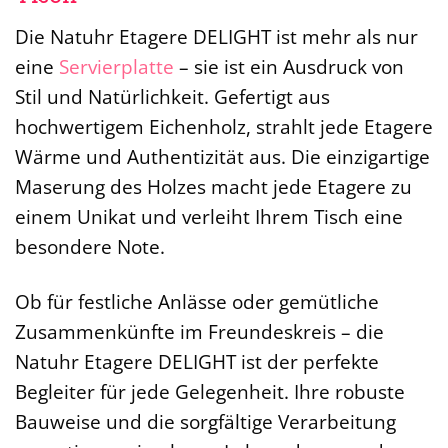
Die Natuhr Etagere DELIGHT ist mehr als nur
eine
Servierplatte
– sie ist ein Ausdruck von
Stil und Natürlichkeit. Gefertigt aus
hochwertigem Eichenholz, strahlt jede Etagere
Wärme und Authentizität aus. Die einzigartige
Maserung des Holzes macht jede Etagere zu
einem Unikat und verleiht Ihrem Tisch eine
besondere Note.
Ob für festliche Anlässe oder gemütliche
Zusammenkünfte im Freundeskreis – die
Natuhr Etagere DELIGHT ist der perfekte
Begleiter für jede Gelegenheit. Ihre robuste
Bauweise und die sorgfältige Verarbeitung