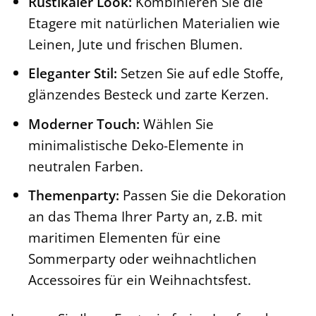
Rustikaler Look:
Kombinieren Sie die
Etagere mit natürlichen Materialien wie
Leinen, Jute und frischen Blumen.
Eleganter Stil:
Setzen Sie auf edle Stoffe,
glänzendes Besteck und zarte Kerzen.
Moderner Touch:
Wählen Sie
minimalistische Deko-Elemente in
neutralen Farben.
Themenparty:
Passen Sie die Dekoration
an das Thema Ihrer Party an, z.B. mit
maritimen Elementen für eine
Sommerparty oder weihnachtlichen
Accessoires für ein Weihnachtsfest.