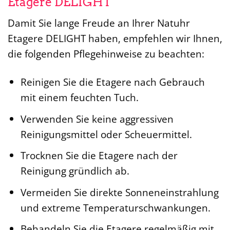
Etagere DELIGHT
Damit Sie lange Freude an Ihrer Natuhr
Etagere DELIGHT haben, empfehlen wir Ihnen,
die folgenden Pflegehinweise zu beachten:
Reinigen Sie die Etagere nach Gebrauch
mit einem feuchten Tuch.
Verwenden Sie keine aggressiven
Reinigungsmittel oder Scheuermittel.
Trocknen Sie die Etagere nach der
Reinigung gründlich ab.
Vermeiden Sie direkte Sonneneinstrahlung
und extreme Temperaturschwankungen.
Behandeln Sie die Etagere regelmäßig mit