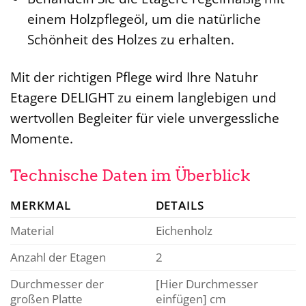
einem Holzpflegeöl, um die natürliche
Schönheit des Holzes zu erhalten.
Mit der richtigen Pflege wird Ihre Natuhr
Etagere DELIGHT zu einem langlebigen und
wertvollen Begleiter für viele unvergessliche
Momente.
Technische Daten im Überblick
MERKMAL
DETAILS
Material
Eichenholz
Anzahl der Etagen
2
Durchmesser der
[Hier Durchmesser
großen Platte
einfügen] cm