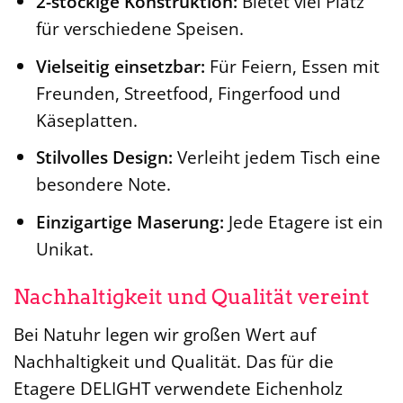
2-stöckige Konstruktion:
Bietet viel Platz
für verschiedene Speisen.
Vielseitig einsetzbar:
Für Feiern, Essen mit
Freunden, Streetfood, Fingerfood und
Käseplatten.
Stilvolles Design:
Verleiht jedem Tisch eine
besondere Note.
Einzigartige Maserung:
Jede Etagere ist ein
Unikat.
Nachhaltigkeit und Qualität vereint
Bei Natuhr legen wir großen Wert auf
Nachhaltigkeit und Qualität. Das für die
Etagere DELIGHT verwendete Eichenholz