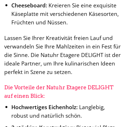
Cheeseboard:
Kreieren Sie eine exquisite
Käseplatte mit verschiedenen Käsesorten,
Früchten und Nüssen.
Lassen Sie Ihrer Kreativität freien Lauf und
verwandeln Sie Ihre Mahlzeiten in ein Fest für
die Sinne. Die Natuhr Etagere DELIGHT ist der
ideale Partner, um Ihre kulinarischen Ideen
perfekt in Szene zu setzen.
Die Vorteile der Natuhr Etagere DELIGHT
auf einen Blick:
Hochwertiges Eichenholz:
Langlebig,
robust und natürlich schön.