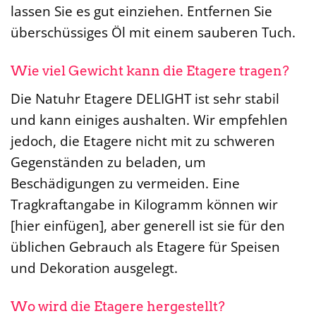
lassen Sie es gut einziehen. Entfernen Sie
überschüssiges Öl mit einem sauberen Tuch.
Wie viel Gewicht kann die Etagere tragen?
Die Natuhr Etagere DELIGHT ist sehr stabil
und kann einiges aushalten. Wir empfehlen
jedoch, die Etagere nicht mit zu schweren
Gegenständen zu beladen, um
Beschädigungen zu vermeiden. Eine
Tragkraftangabe in Kilogramm können wir
[hier einfügen], aber generell ist sie für den
üblichen Gebrauch als Etagere für Speisen
und Dekoration ausgelegt.
Wo wird die Etagere hergestellt?