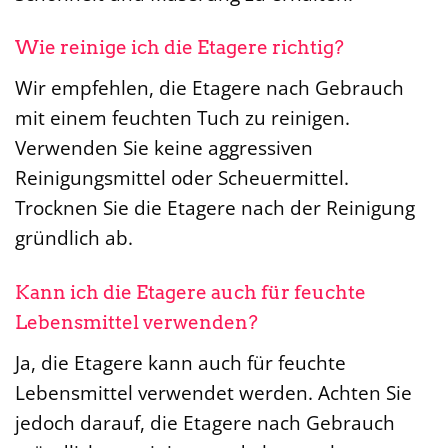
Wie reinige ich die Etagere richtig?
Wir empfehlen, die Etagere nach Gebrauch
mit einem feuchten Tuch zu reinigen.
Verwenden Sie keine aggressiven
Reinigungsmittel oder Scheuermittel.
Trocknen Sie die Etagere nach der Reinigung
gründlich ab.
Kann ich die Etagere auch für feuchte
Lebensmittel verwenden?
Ja, die Etagere kann auch für feuchte
Lebensmittel verwendet werden. Achten Sie
jedoch darauf, die Etagere nach Gebrauch