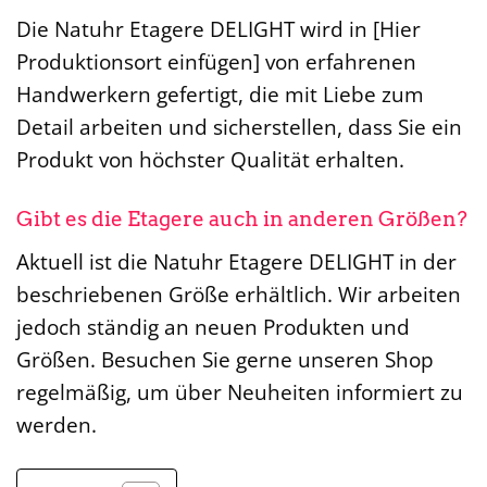
Die Natuhr Etagere DELIGHT wird in [Hier
Produktionsort einfügen] von erfahrenen
Handwerkern gefertigt, die mit Liebe zum
Detail arbeiten und sicherstellen, dass Sie ein
Produkt von höchster Qualität erhalten.
Gibt es die Etagere auch in anderen Größen?
Aktuell ist die Natuhr Etagere DELIGHT in der
beschriebenen Größe erhältlich. Wir arbeiten
jedoch ständig an neuen Produkten und
Größen. Besuchen Sie gerne unseren Shop
regelmäßig, um über Neuheiten informiert zu
werden.