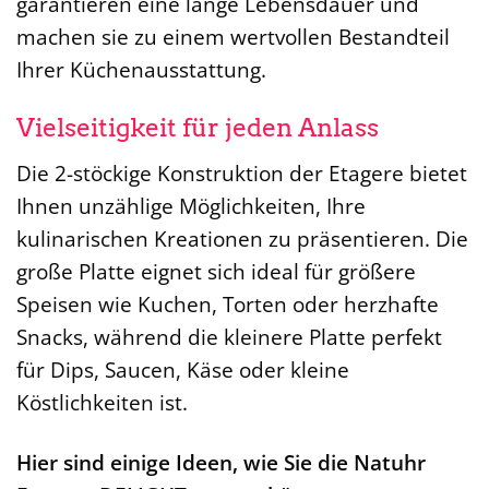
garantieren eine lange Lebensdauer und
machen sie zu einem wertvollen Bestandteil
Ihrer Küchenausstattung.
Vielseitigkeit für jeden Anlass
Die 2-stöckige Konstruktion der Etagere bietet
Ihnen unzählige Möglichkeiten, Ihre
kulinarischen Kreationen zu präsentieren. Die
große Platte eignet sich ideal für größere
Speisen wie Kuchen, Torten oder herzhafte
Snacks, während die kleinere Platte perfekt
für Dips, Saucen, Käse oder kleine
Köstlichkeiten ist.
Hier sind einige Ideen, wie Sie die Natuhr