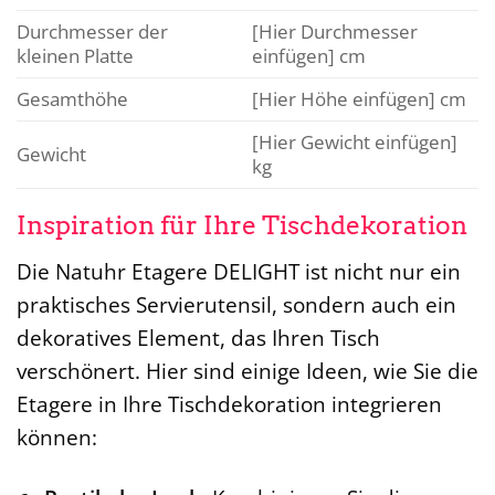
Durchmesser der
[Hier Durchmesser
kleinen Platte
einfügen] cm
Gesamthöhe
[Hier Höhe einfügen] cm
[Hier Gewicht einfügen]
Gewicht
kg
Inspiration für Ihre Tischdekoration
Die Natuhr Etagere DELIGHT ist nicht nur ein
praktisches Servierutensil, sondern auch ein
dekoratives Element, das Ihren Tisch
verschönert. Hier sind einige Ideen, wie Sie die
Etagere in Ihre Tischdekoration integrieren
können: