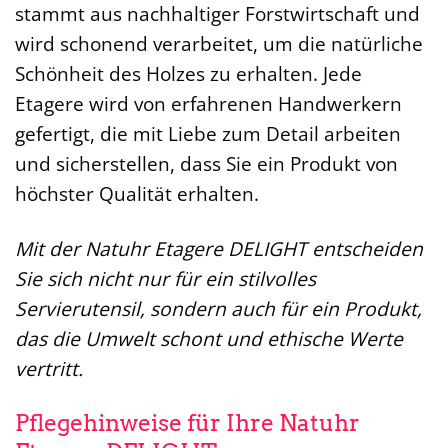
stammt aus nachhaltiger Forstwirtschaft und
wird schonend verarbeitet, um die natürliche
Schönheit des Holzes zu erhalten. Jede
Etagere wird von erfahrenen Handwerkern
gefertigt, die mit Liebe zum Detail arbeiten
und sicherstellen, dass Sie ein Produkt von
höchster Qualität erhalten.
Mit der Natuhr Etagere DELIGHT entscheiden
Sie sich nicht nur für ein stilvolles
Servierutensil, sondern auch für ein Produkt,
das die Umwelt schont und ethische Werte
vertritt.
Pflegehinweise für Ihre Natuhr