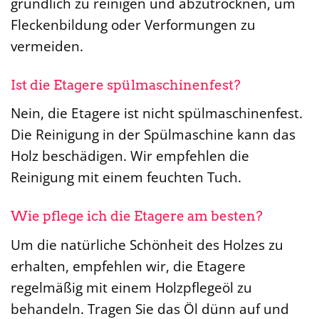
gründlich zu reinigen und abzutrocknen, um
Fleckenbildung oder Verformungen zu
vermeiden.
Ist die Etagere spülmaschinenfest?
Nein, die Etagere ist nicht spülmaschinenfest.
Die Reinigung in der Spülmaschine kann das
Holz beschädigen. Wir empfehlen die
Reinigung mit einem feuchten Tuch.
Wie pflege ich die Etagere am besten?
Um die natürliche Schönheit des Holzes zu
erhalten, empfehlen wir, die Etagere
regelmäßig mit einem Holzpflegeöl zu
behandeln. Tragen Sie das Öl dünn auf und