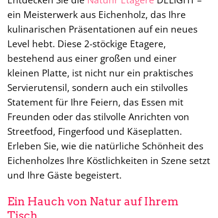
ein Meisterwerk aus Eichenholz, das Ihre
kulinarischen Präsentationen auf ein neues
Level hebt. Diese 2-stöckige Etagere,
bestehend aus einer großen und einer
kleinen Platte, ist nicht nur ein praktisches
Servierutensil, sondern auch ein stilvolles
Statement für Ihre Feiern, das Essen mit
Freunden oder das stilvolle Anrichten von
Streetfood, Fingerfood und Käseplatten.
Erleben Sie, wie die natürliche Schönheit des
Eichenholzes Ihre Köstlichkeiten in Szene setzt
und Ihre Gäste begeistert.
Ein Hauch von Natur auf Ihrem
Tisch