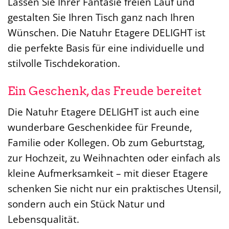
Lassen Sie Ihrer Fantasie freien Lauf und
gestalten Sie Ihren Tisch ganz nach Ihren
Wünschen. Die Natuhr Etagere DELIGHT ist
die perfekte Basis für eine individuelle und
stilvolle Tischdekoration.
Ein Geschenk, das Freude bereitet
Die Natuhr Etagere DELIGHT ist auch eine
wunderbare Geschenkidee für Freunde,
Familie oder Kollegen. Ob zum Geburtstag,
zur Hochzeit, zu Weihnachten oder einfach als
kleine Aufmerksamkeit – mit dieser Etagere
schenken Sie nicht nur ein praktisches Utensil,
sondern auch ein Stück Natur und
Lebensqualität.