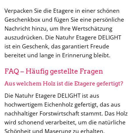
Verpacken Sie die Etagere in einer schönen
Geschenkbox und fügen Sie eine persönliche
Nachricht hinzu, um Ihre Wertschätzung
auszudrücken. Die Natuhr Etagere DELIGHT
ist ein Geschenk, das garantiert Freude
bereitet und lange in Erinnerung bleibt.
FAQ – Häufig gestellte Fragen
Aus welchem Holz ist die Etagere gefertigt?
Die Natuhr Etagere DELIGHT ist aus
hochwertigem Eichenholz gefertigt, das aus
nachhaltiger Forstwirtschaft stammt. Das Holz
wird schonend verarbeitet, um die natürliche
Schönheit und Maserung zu erhalten.