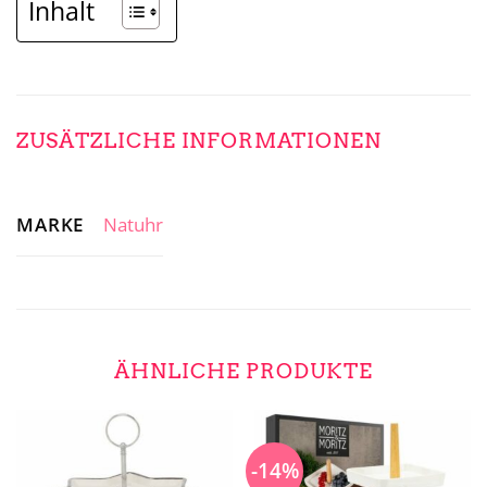
Inhalt
ZUSÄTZLICHE INFORMATIONEN
MARKE
Natuhr
ÄHNLICHE PRODUKTE
-14%