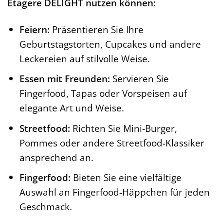
Etagere DELIGHT nutzen können:
Feiern:
Präsentieren Sie Ihre
Geburtstagstorten, Cupcakes und andere
Leckereien auf stilvolle Weise.
Essen mit Freunden:
Servieren Sie
Fingerfood, Tapas oder Vorspeisen auf
elegante Art und Weise.
Streetfood:
Richten Sie Mini-Burger,
Pommes oder andere Streetfood-Klassiker
ansprechend an.
Fingerfood:
Bieten Sie eine vielfältige
Auswahl an Fingerfood-Häppchen für jeden
Geschmack.