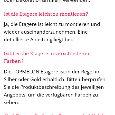
Ist die Etagere leicht zu montieren?
Ja, die Etagere ist leicht zu montieren und
wieder auseinanderzunehmen. Eine
detaillierte Anleitung liegt bei.
Gibt es die Etagere in verschiedenen
Farben?
Die TOPMELON Etagere ist in der Regel in
Silber oder Gold erhältlich. Bitte überprüfen
Sie die Produktbeschreibung des jeweiligen
Angebots, um die verfügbaren Farben zu
sehen.