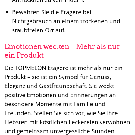
Bewahren Sie die Etagere bei
Nichtgebrauch an einem trockenen und
staubfreien Ort auf.
Emotionen wecken – Mehr als nur
ein Produkt
Die TOPMELON Etagere ist mehr als nur ein
Produkt – sie ist ein Symbol für Genuss,
Eleganz und Gastfreundschaft. Sie weckt
positive Emotionen und Erinnerungen an
besondere Momente mit Familie und
Freunden. Stellen Sie sich vor, wie Sie Ihre
Liebsten mit köstlichen Leckereien verwöhnen
und gemeinsam unvergessliche Stunden