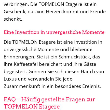
verbringen. Die TOPMELON Etagere ist ein
Geschenk, das von Herzen kommt und Freude
schenkt.
Eine Investition in unvergessliche Momente
Die TOPMELON Etagere ist eine Investition in
unvergessliche Momente und bleibende
Erinnerungen. Sie ist ein Schmuckstück, das
Ihre Kaffeetafel bereichert und Ihre Gäste
begeistert. Gönnen Sie sich diesen Hauch von
Luxus und verwandeln Sie jede
Zusammenkunft in ein besonderes Ereignis.
FAQ – Häufig gestellte Fragen zur
TOPMELON Etagere