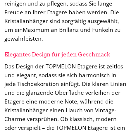
reinigen und zu pflegen, sodass Sie lange
Freude an Ihrer Etagere haben werden. Die
Kristallanhänger sind sorgfältig ausgewählt,
um einMaximum an Brillanz und Funkeln zu
gewährleisten.
Elegantes Design für jeden Geschmack
Das Design der TOPMELON Etagere ist zeitlos
und elegant, sodass sie sich harmonisch in
jede Tischdekoration einfügt. Die klaren Linien
und die glänzende Oberfläche verleihen der
Etagere eine moderne Note, während die
Kristallanhänger einen Hauch von Vintage-
Charme versprühen. Ob klassisch, modern
oder verspielt – die TOPMELON Etagere ist ein