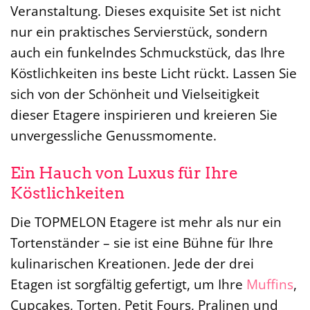
Veranstaltung. Dieses exquisite Set ist nicht
nur ein praktisches Servierstück, sondern
auch ein funkelndes Schmuckstück, das Ihre
Köstlichkeiten ins beste Licht rückt. Lassen Sie
sich von der Schönheit und Vielseitigkeit
dieser Etagere inspirieren und kreieren Sie
unvergessliche Genussmomente.
Ein Hauch von Luxus für Ihre
Köstlichkeiten
Die TOPMELON Etagere ist mehr als nur ein
Tortenständer – sie ist eine Bühne für Ihre
kulinarischen Kreationen. Jede der drei
Etagen ist sorgfältig gefertigt, um Ihre
Muffins
,
Cupcakes, Torten, Petit Fours, Pralinen und