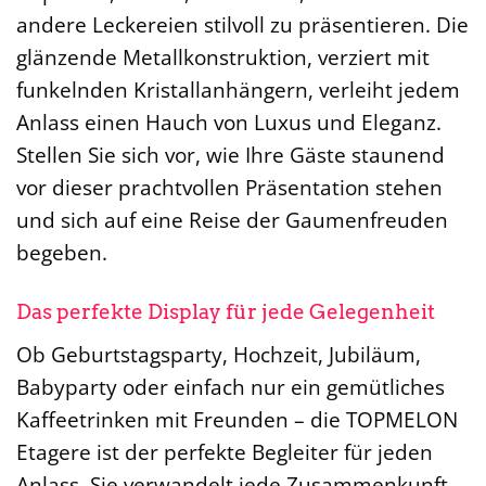
andere Leckereien stilvoll zu präsentieren. Die
glänzende Metallkonstruktion, verziert mit
funkelnden Kristallanhängern, verleiht jedem
Anlass einen Hauch von Luxus und Eleganz.
Stellen Sie sich vor, wie Ihre Gäste staunend
vor dieser prachtvollen Präsentation stehen
und sich auf eine Reise der Gaumenfreuden
begeben.
Das perfekte Display für jede Gelegenheit
Ob Geburtstagsparty, Hochzeit, Jubiläum,
Babyparty oder einfach nur ein gemütliches
Kaffeetrinken mit Freunden – die TOPMELON
Etagere ist der perfekte Begleiter für jeden
Anlass. Sie verwandelt jede Zusammenkunft