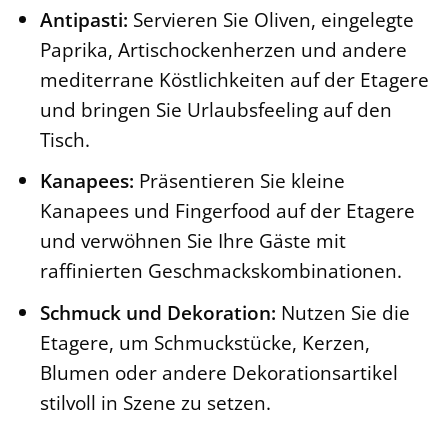
Antipasti:
Servieren Sie Oliven, eingelegte
Paprika, Artischockenherzen und andere
mediterrane Köstlichkeiten auf der Etagere
und bringen Sie Urlaubsfeeling auf den
Tisch.
Kanapees:
Präsentieren Sie kleine
Kanapees und Fingerfood auf der Etagere
und verwöhnen Sie Ihre Gäste mit
raffinierten Geschmackskombinationen.
Schmuck und Dekoration:
Nutzen Sie die
Etagere, um Schmuckstücke, Kerzen,
Blumen oder andere Dekorationsartikel
stilvoll in Szene zu setzen.