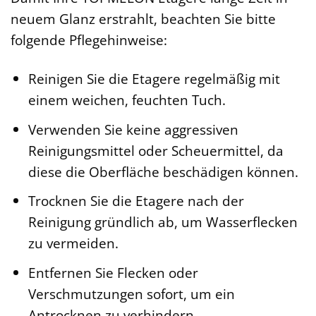
neuem Glanz erstrahlt, beachten Sie bitte
folgende Pflegehinweise:
Reinigen Sie die Etagere regelmäßig mit
einem weichen, feuchten Tuch.
Verwenden Sie keine aggressiven
Reinigungsmittel oder Scheuermittel, da
diese die Oberfläche beschädigen können.
Trocknen Sie die Etagere nach der
Reinigung gründlich ab, um Wasserflecken
zu vermeiden.
Entfernen Sie Flecken oder
Verschmutzungen sofort, um ein
Antrocknen zu verhindern.