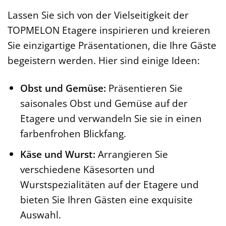
Lassen Sie sich von der Vielseitigkeit der
TOPMELON Etagere inspirieren und kreieren
Sie einzigartige Präsentationen, die Ihre Gäste
begeistern werden. Hier sind einige Ideen:
Obst und Gemüse:
Präsentieren Sie
saisonales Obst und Gemüse auf der
Etagere und verwandeln Sie sie in einen
farbenfrohen Blickfang.
Käse und Wurst:
Arrangieren Sie
verschiedene Käsesorten und
Wurstspezialitäten auf der Etagere und
bieten Sie Ihren Gästen eine exquisite
Auswahl.