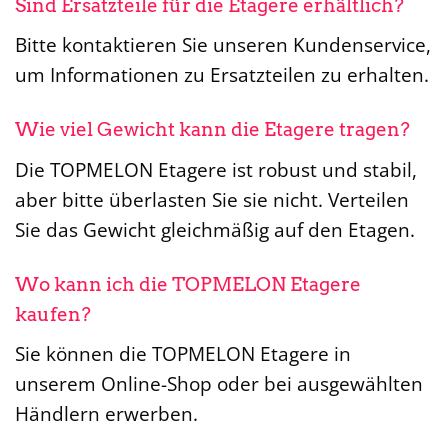
Sind Ersatzteile für die Etagere erhältlich?
Bitte kontaktieren Sie unseren Kundenservice,
um Informationen zu Ersatzteilen zu erhalten.
Wie viel Gewicht kann die Etagere tragen?
Die TOPMELON Etagere ist robust und stabil,
aber bitte überlasten Sie sie nicht. Verteilen
Sie das Gewicht gleichmäßig auf den Etagen.
Wo kann ich die TOPMELON Etagere
kaufen?
Sie können die TOPMELON Etagere in
unserem Online-Shop oder bei ausgewählten
Händlern erwerben.