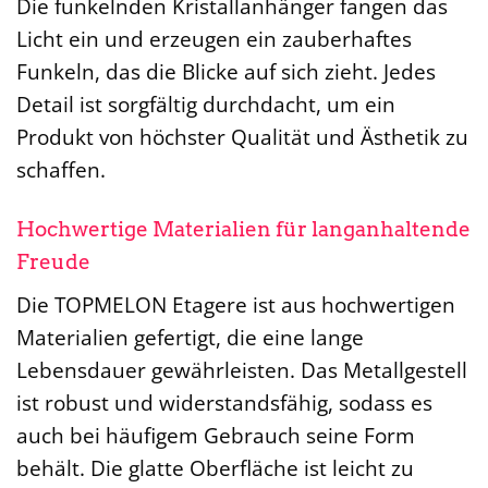
Die funkelnden Kristallanhänger fangen das
Licht ein und erzeugen ein zauberhaftes
Funkeln, das die Blicke auf sich zieht. Jedes
Detail ist sorgfältig durchdacht, um ein
Produkt von höchster Qualität und Ästhetik zu
schaffen.
Hochwertige Materialien für langanhaltende
Freude
Die TOPMELON Etagere ist aus hochwertigen
Materialien gefertigt, die eine lange
Lebensdauer gewährleisten. Das Metallgestell
ist robust und widerstandsfähig, sodass es
auch bei häufigem Gebrauch seine Form
behält. Die glatte Oberfläche ist leicht zu