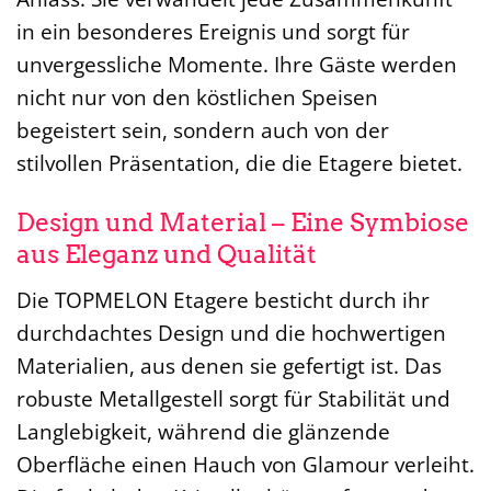
in ein besonderes Ereignis und sorgt für
unvergessliche Momente. Ihre Gäste werden
nicht nur von den köstlichen Speisen
begeistert sein, sondern auch von der
stilvollen Präsentation, die die Etagere bietet.
Design und Material – Eine Symbiose
aus Eleganz und Qualität
Die TOPMELON Etagere besticht durch ihr
durchdachtes Design und die hochwertigen
Materialien, aus denen sie gefertigt ist. Das
robuste Metallgestell sorgt für Stabilität und
Langlebigkeit, während die glänzende
Oberfläche einen Hauch von Glamour verleiht.