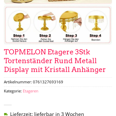
TOPMELON Etagere 3Stk
Tortenständer Rund Metall
Display mit Kristall Anhänger
Artikelnummer:
0761327693169
Kategorie:
Etageren
Lieferzeit: lieferbar in 3 Wochen