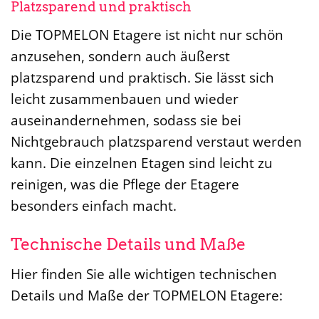
Platzsparend und praktisch
Die TOPMELON Etagere ist nicht nur schön
anzusehen, sondern auch äußerst
platzsparend und praktisch. Sie lässt sich
leicht zusammenbauen und wieder
auseinandernehmen, sodass sie bei
Nichtgebrauch platzsparend verstaut werden
kann. Die einzelnen Etagen sind leicht zu
reinigen, was die Pflege der Etagere
besonders einfach macht.
Technische Details und Maße
Hier finden Sie alle wichtigen technischen
Details und Maße der TOPMELON Etagere: