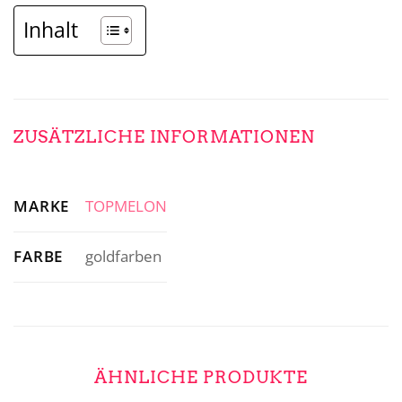
Inhalt
ZUSÄTZLICHE INFORMATIONEN
MARKE
TOPMELON
FARBE
goldfarben
ÄHNLICHE PRODUKTE