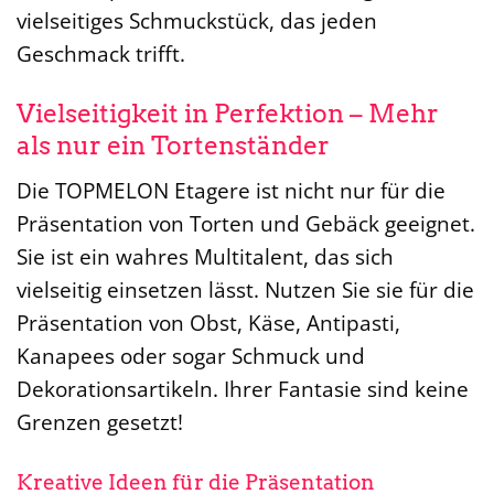
vielseitiges Schmuckstück, das jeden
Geschmack trifft.
Vielseitigkeit in Perfektion – Mehr
als nur ein Tortenständer
Die TOPMELON Etagere ist nicht nur für die
Präsentation von Torten und Gebäck geeignet.
Sie ist ein wahres Multitalent, das sich
vielseitig einsetzen lässt. Nutzen Sie sie für die
Präsentation von Obst, Käse, Antipasti,
Kanapees oder sogar Schmuck und
Dekorationsartikeln. Ihrer Fantasie sind keine
Grenzen gesetzt!
Kreative Ideen für die Präsentation