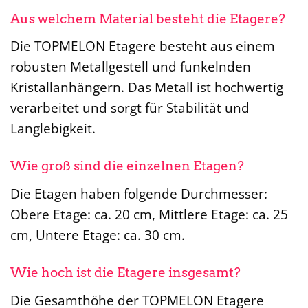
Aus welchem Material besteht die Etagere?
Die TOPMELON Etagere besteht aus einem
robusten Metallgestell und funkelnden
Kristallanhängern. Das Metall ist hochwertig
verarbeitet und sorgt für Stabilität und
Langlebigkeit.
Wie groß sind die einzelnen Etagen?
Die Etagen haben folgende Durchmesser:
Obere Etage: ca. 20 cm, Mittlere Etage: ca. 25
cm, Untere Etage: ca. 30 cm.
Wie hoch ist die Etagere insgesamt?
Die Gesamthöhe der TOPMELON Etagere