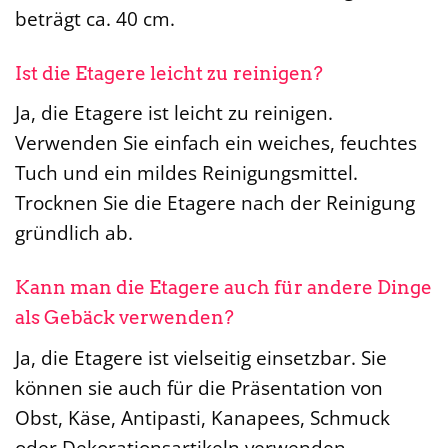
beträgt ca. 40 cm.
Ist die Etagere leicht zu reinigen?
Ja, die Etagere ist leicht zu reinigen.
Verwenden Sie einfach ein weiches, feuchtes
Tuch und ein mildes Reinigungsmittel.
Trocknen Sie die Etagere nach der Reinigung
gründlich ab.
Kann man die Etagere auch für andere Dinge
als Gebäck verwenden?
Ja, die Etagere ist vielseitig einsetzbar. Sie
können sie auch für die Präsentation von
Obst, Käse, Antipasti, Kanapees, Schmuck
oder Dekorationsartikeln verwenden.