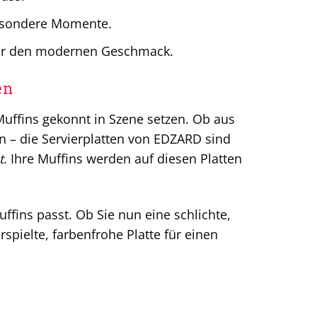
esondere Momente.
für den modernen Geschmack.
en
uffins gekonnt in Szene setzen. Ob aus
n – die Servierplatten von EDZARD sind
t
. Ihre Muffins werden auf diesen Platten
uffins passt. Ob Sie nun eine schlichte,
rspielte, farbenfrohe Platte für einen