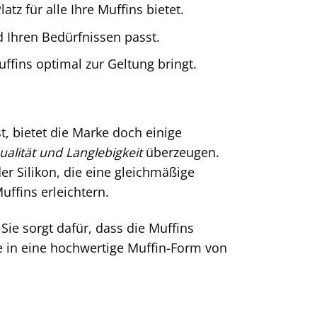
tz für alle Ihre Muffins bietet.
d Ihren Bedürfnissen passt.
uffins optimal zur Geltung bringt.
t, bietet die Marke doch einige
ualität und Langlebigkeit
überzeugen.
er Silikon, die eine gleichmäßige
ffins erleichtern.
Sie sorgt dafür, dass die Muffins
e in eine hochwertige Muffin-Form von