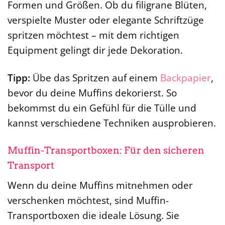
Formen und Größen. Ob du filigrane Blüten,
verspielte Muster oder elegante Schriftzüge
spritzen möchtest – mit dem richtigen
Equipment gelingt dir jede Dekoration.
Tipp:
Übe das Spritzen auf einem
Backpapier
,
bevor du deine Muffins dekorierst. So
bekommst du ein Gefühl für die Tülle und
kannst verschiedene Techniken ausprobieren.
Muffin-Transportboxen: Für den sicheren
Transport
Wenn du deine Muffins mitnehmen oder
verschenken möchtest, sind Muffin-
Transportboxen die ideale Lösung. Sie