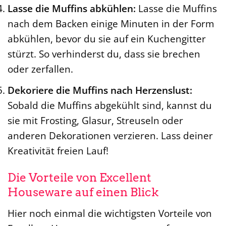
Lasse die Muffins abkühlen:
Lasse die Muffins
nach dem Backen einige Minuten in der Form
abkühlen, bevor du sie auf ein Kuchengitter
stürzt. So verhinderst du, dass sie brechen
oder zerfallen.
Dekoriere die Muffins nach Herzenslust:
Sobald die Muffins abgekühlt sind, kannst du
sie mit Frosting, Glasur, Streuseln oder
anderen Dekorationen verzieren. Lass deiner
Kreativität freien Lauf!
Die Vorteile von Excellent
Houseware auf einen Blick
Hier noch einmal die wichtigsten Vorteile von