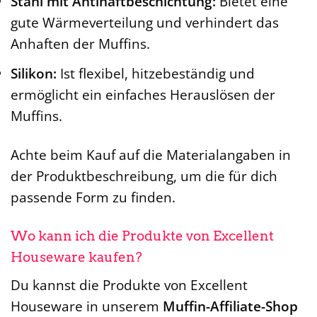
Stahl mit Antihaftbeschichtung:
Bietet eine
gute Wärmeverteilung und verhindert das
Anhaften der Muffins.
Silikon:
Ist flexibel, hitzebeständig und
ermöglicht ein einfaches Herauslösen der
Muffins.
Achte beim Kauf auf die Materialangaben in
der Produktbeschreibung, um die für dich
passende Form zu finden.
Wo kann ich die Produkte von Excellent
Houseware kaufen?
Du kannst die Produkte von Excellent
Houseware in unserem
Muffin-Affiliate-Shop