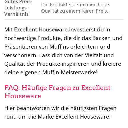
Gutes Preis-
Die Produkte bieten eine hohe
Leistungs-
Qualität zu einem fairen Preis.
Verhältnis
Mit Excellent Houseware investierst du in
hochwertige Produkte, die dir das Backen und
Präsentieren von Muffins erleichtern und
verschönern. Lass dich von der Vielfalt und
Qualität der Produkte inspirieren und kreiere
deine eigenen Muffin-Meisterwerke!
FAQ: Häufige Fragen zu Excellent
Houseware
Hier beantworten wir die häufigsten Fragen
rund um die Marke Excellent Houseware: