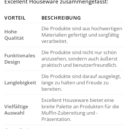
Excellent Houseware zusammengefasst:
VORTEIL
BESCHREIBUNG
Die Produkte sind aus hochwertigen
Hohe
Materialien gefertigt und sorgfältig
Qualität
verarbeitet.
Die Produkte sind nicht nur schön
Funktionales
anzusehen, sondern auch äußerst
Design
praktisch und benutzerfreundlich.
Die Produkte sind darauf ausgelegt,
Langlebigkeit
lange zu halten und Freude zu
bereiten.
Excellent Houseware bietet eine
Vielfältige
breite Palette an Produkten für die
Auswahl
Muffin-Zubereitung und -
Präsentation.