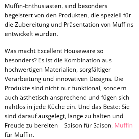
Muffin-Enthusiasten, sind besonders
begeistert von den Produkten, die speziell für
die Zubereitung und Präsentation von Muffins
entwickelt wurden.
Was macht Excellent Houseware so
besonders? Es ist die Kombination aus
hochwertigen Materialien, sorgfältiger
Verarbeitung und innovativen Designs. Die
Produkte sind nicht nur funktional, sondern
auch ästhetisch ansprechend und fügen sich
nahtlos in jede Küche ein. Und das Beste: Sie
sind darauf ausgelegt, lange zu halten und
Freude zu bereiten – Saison für Saison,
Muffin
für Muffin.