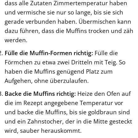
dass alle Zutaten Zimmertemperatur haben
und vermische sie nur so lange, bis sie sich
gerade verbunden haben. Übermischen kann
dazu führen, dass die Muffins trocken und zäh
werden.
Fülle die Muffin-Formen richtig:
Fülle die
Förmchen zu etwa zwei Dritteln mit Teig. So
haben die Muffins genügend Platz zum
Aufgehen, ohne überzulaufen.
Backe die Muffins richtig:
Heize den Ofen auf
die im Rezept angegebene Temperatur vor
und backe die Muffins, bis sie goldbraun sind
und ein Zahnstocher, der in die Mitte gesteckt
wird, sauber herauskommt.