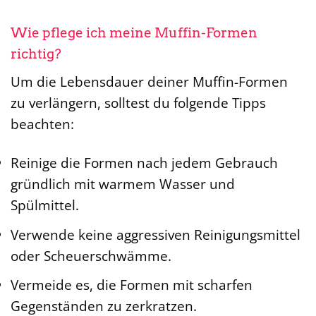
Wie pflege ich meine Muffin-Formen
richtig?
Um die Lebensdauer deiner Muffin-Formen
zu verlängern, solltest du folgende Tipps
beachten:
Reinige die Formen nach jedem Gebrauch
gründlich mit warmem Wasser und
Spülmittel.
Verwende keine aggressiven Reinigungsmittel
oder Scheuerschwämme.
Vermeide es, die Formen mit scharfen
Gegenständen zu zerkratzen.