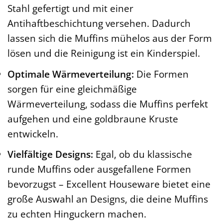
Stahl gefertigt und mit einer
Antihaftbeschichtung versehen. Dadurch
lassen sich die Muffins mühelos aus der Form
lösen und die Reinigung ist ein Kinderspiel.
Optimale Wärmeverteilung:
Die Formen
sorgen für eine gleichmäßige
Wärmeverteilung, sodass die Muffins perfekt
aufgehen und eine goldbraune Kruste
entwickeln.
Vielfältige Designs:
Egal, ob du klassische
runde Muffins oder ausgefallene Formen
bevorzugst – Excellent Houseware bietet eine
große Auswahl an Designs, die deine Muffins
zu echten Hinguckern machen.