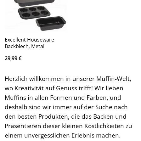
Excellent Houseware
Backblech, Metall
29,99
€
Herzlich willkommen in unserer Muffin-Welt,
wo Kreativität auf Genuss trifft! Wir lieben
Muffins in allen Formen und Farben, und
deshalb sind wir immer auf der Suche nach
den besten Produkten, die das Backen und
Präsentieren dieser kleinen Köstlichkeiten zu
einem unvergesslichen Erlebnis machen.