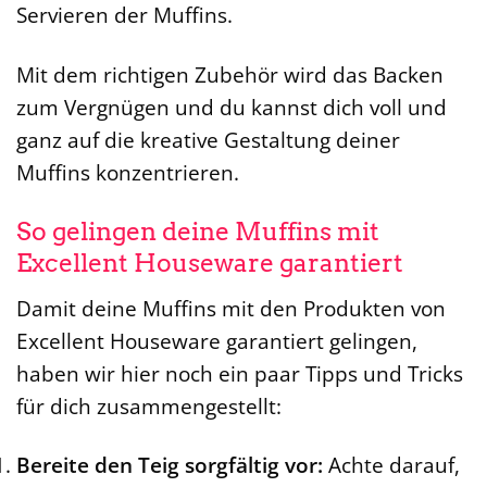
Servieren der Muffins.
Mit dem richtigen Zubehör wird das Backen
zum Vergnügen und du kannst dich voll und
ganz auf die kreative Gestaltung deiner
Muffins konzentrieren.
So gelingen deine Muffins mit
Excellent Houseware garantiert
Damit deine Muffins mit den Produkten von
Excellent Houseware garantiert gelingen,
haben wir hier noch ein paar Tipps und Tricks
für dich zusammengestellt:
Bereite den Teig sorgfältig vor:
Achte darauf,