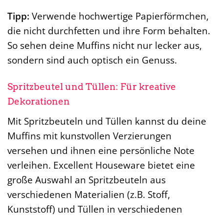
Tipp:
Verwende hochwertige Papierförmchen,
die nicht durchfetten und ihre Form behalten.
So sehen deine Muffins nicht nur lecker aus,
sondern sind auch optisch ein Genuss.
Spritzbeutel und Tüllen: Für kreative
Dekorationen
Mit Spritzbeuteln und Tüllen kannst du deine
Muffins mit kunstvollen Verzierungen
versehen und ihnen eine persönliche Note
verleihen. Excellent Houseware bietet eine
große Auswahl an Spritzbeuteln aus
verschiedenen Materialien (z.B. Stoff,
Kunststoff) und Tüllen in verschiedenen