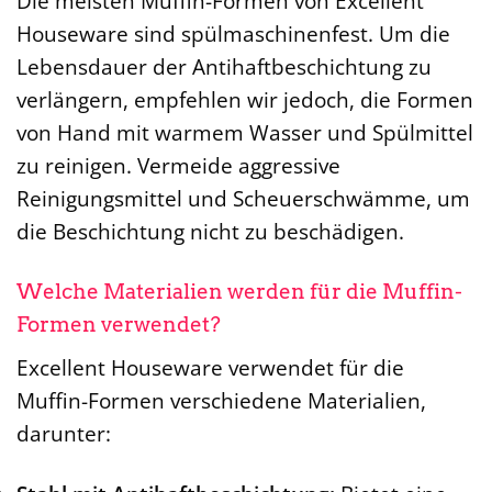
Die meisten Muffin-Formen von Excellent
Houseware sind spülmaschinenfest. Um die
Lebensdauer der Antihaftbeschichtung zu
verlängern, empfehlen wir jedoch, die Formen
von Hand mit warmem Wasser und Spülmittel
zu reinigen. Vermeide aggressive
Reinigungsmittel und Scheuerschwämme, um
die Beschichtung nicht zu beschädigen.
Welche Materialien werden für die Muffin-
Formen verwendet?
Excellent Houseware verwendet für die
Muffin-Formen verschiedene Materialien,
darunter: