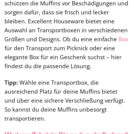
schützen die Muffins vor Beschädigungen und
sorgen dafür, dass sie frisch und lecker
bleiben. Excellent Houseware bietet eine
Auswahl an Transportboxen in verschiedenen
Größen und Designs. Ob du eine einfache
Box
für den Transport zum Picknick oder eine
elegante Box für ein Geschenk suchst – hier
findest du die passende Lösung.
Tipp:
Wähle eine Transportbox, die
ausreichend Platz für deine Muffins bietet
und über eine sichere Verschließung verfügt.
So kannst du deine Muffins unbesorgt
transportieren.