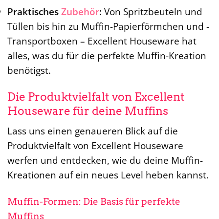
Praktisches
Zubehör
:
Von Spritzbeuteln und
Tüllen bis hin zu Muffin-Papierförmchen und -
Transportboxen – Excellent Houseware hat
alles, was du für die perfekte Muffin-Kreation
benötigst.
Die Produktvielfalt von Excellent
Houseware für deine Muffins
Lass uns einen genaueren Blick auf die
Produktvielfalt von Excellent Houseware
werfen und entdecken, wie du deine Muffin-
Kreationen auf ein neues Level heben kannst.
Muffin-Formen: Die Basis für perfekte
Muffins