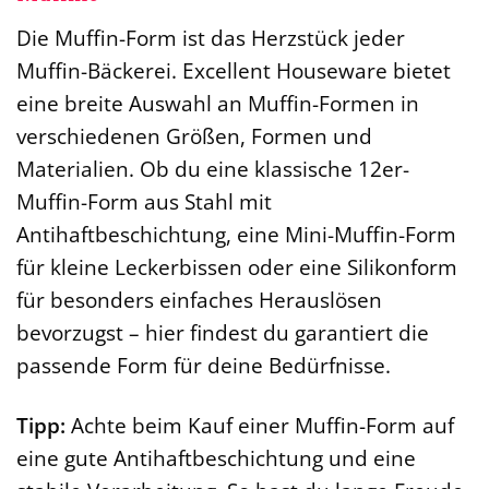
Die Muffin-Form ist das Herzstück jeder
Muffin-Bäckerei. Excellent Houseware bietet
eine breite Auswahl an Muffin-Formen in
verschiedenen Größen, Formen und
Materialien. Ob du eine klassische 12er-
Muffin-Form aus Stahl mit
Antihaftbeschichtung, eine Mini-Muffin-Form
für kleine Leckerbissen oder eine Silikonform
für besonders einfaches Herauslösen
bevorzugst – hier findest du garantiert die
passende Form für deine Bedürfnisse.
Tipp:
Achte beim Kauf einer Muffin-Form auf
eine gute Antihaftbeschichtung und eine