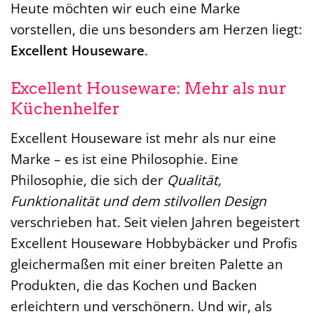
Heute möchten wir euch eine Marke
vorstellen, die uns besonders am Herzen liegt:
Excellent Houseware
.
Excellent Houseware: Mehr als nur
Küchenhelfer
Excellent Houseware ist mehr als nur eine
Marke – es ist eine Philosophie. Eine
Philosophie, die sich der
Qualität,
Funktionalität und dem stilvollen Design
verschrieben hat. Seit vielen Jahren begeistert
Excellent Houseware Hobbybäcker und Profis
gleichermaßen mit einer breiten Palette an
Produkten, die das Kochen und Backen
erleichtern und verschönern. Und wir, als