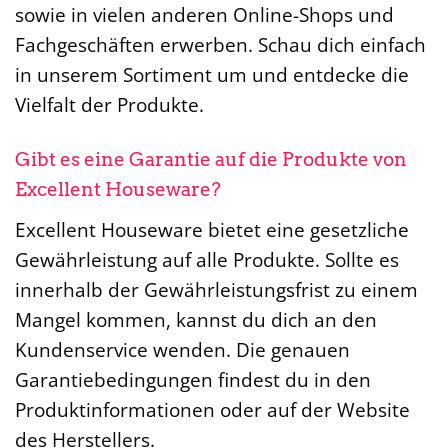
sowie in vielen anderen Online-Shops und
Fachgeschäften erwerben. Schau dich einfach
in unserem Sortiment um und entdecke die
Vielfalt der Produkte.
Gibt es eine Garantie auf die Produkte von
Excellent Houseware?
Excellent Houseware bietet eine gesetzliche
Gewährleistung auf alle Produkte. Sollte es
innerhalb der Gewährleistungsfrist zu einem
Mangel kommen, kannst du dich an den
Kundenservice wenden. Die genauen
Garantiebedingungen findest du in den
Produktinformationen oder auf der Website
des Herstellers.