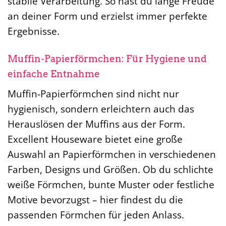
stabile Verarbeitung. So hast du lange Freude
an deiner Form und erzielst immer perfekte
Ergebnisse.
Muffin-Papierförmchen: Für Hygiene und
einfache Entnahme
Muffin-Papierförmchen sind nicht nur
hygienisch, sondern erleichtern auch das
Herauslösen der Muffins aus der Form.
Excellent Houseware bietet eine große
Auswahl an Papierförmchen in verschiedenen
Farben, Designs und Größen. Ob du schlichte
weiße Förmchen, bunte Muster oder festliche
Motive bevorzugst – hier findest du die
passenden Förmchen für jeden Anlass.