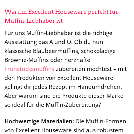
Warum Excellent Houseware perfekt für
Muffin-Liebhaber ist
Für uns Muffin-Liebhaber ist die richtige
Ausstattung das A und O. Ob du nun
klassische Blaubeermuffins, schokoladige
Brownie-Muffins oder herzhafte
Frühstücksmuffins
zubereiten möchtest – mit
den Produkten von Excellent Houseware
gelingt dir jedes Rezept im Handumdrehen.
Aber warum sind die Produkte dieser Marke
so ideal für die Muffin-Zubereitung?
Hochwertige Materialien:
Die Muffin-Formen
von Excellent Houseware sind aus robustem