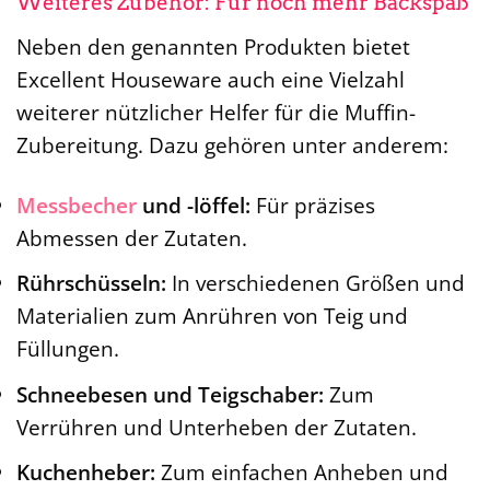
Weiteres Zubehör: Für noch mehr Backspaß
Neben den genannten Produkten bietet
Excellent Houseware auch eine Vielzahl
weiterer nützlicher Helfer für die Muffin-
Zubereitung. Dazu gehören unter anderem:
Messbecher
und -löffel:
Für präzises
Abmessen der Zutaten.
Rührschüsseln:
In verschiedenen Größen und
Materialien zum Anrühren von Teig und
Füllungen.
Schneebesen und Teigschaber:
Zum
Verrühren und Unterheben der Zutaten.
Kuchenheber:
Zum einfachen Anheben und