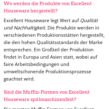
Wo werden die Produkte von Excellent
Houseware hergestellt?
Excellent Houseware legt Wert auf
Qualität
und Nachhaltigkeit
. Die Produkte werden in
verschiedenen Produktionsstätten hergestellt,
die den hohen Qualitätsstandards der Marke
entsprechen. Ein Großteil der Produktion
findet in Europa und Asien statt, wobei auf
faire Arbeitsbedingungen und
umweltschonende Produktionsprozesse
geachtet wird.
Sind die Muffin-Formen von Excellent
Houseware spülmaschinenfest?