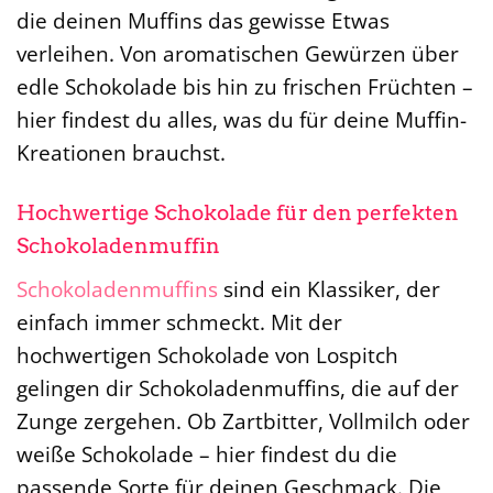
die deinen Muffins das gewisse Etwas
verleihen. Von aromatischen Gewürzen über
edle Schokolade bis hin zu frischen Früchten –
hier findest du alles, was du für deine Muffin-
Kreationen brauchst.
Hochwertige Schokolade für den perfekten
Schokoladenmuffin
Schokoladenmuffins
sind ein Klassiker, der
einfach immer schmeckt. Mit der
hochwertigen Schokolade von Lospitch
gelingen dir Schokoladenmuffins, die auf der
Zunge zergehen. Ob Zartbitter, Vollmilch oder
weiße Schokolade – hier findest du die
passende Sorte für deinen Geschmack. Die