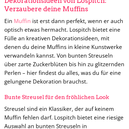
Dekorationsideen von Lospitch:
Verzaubere deine Muffins
Ein
Muffin
ist erst dann perfekt, wenn er auch
optisch etwas hermacht. Lospitch bietet eine
Fülle an kreativen Dekorationsideen, mit
denen du deine Muffins in kleine Kunstwerke
verwandeln kannst. Von bunten Streuseln
über zarte Zuckerblüten bis hin zu glitzernden
Perlen – hier findest du alles, was du für eine
gelungene Dekoration brauchst.
Bunte Streusel für den fröhlichen Look
Streusel sind ein Klassiker, der auf keinem
Muffin fehlen darf. Lospitch bietet eine riesige
Auswahl an bunten Streuseln in