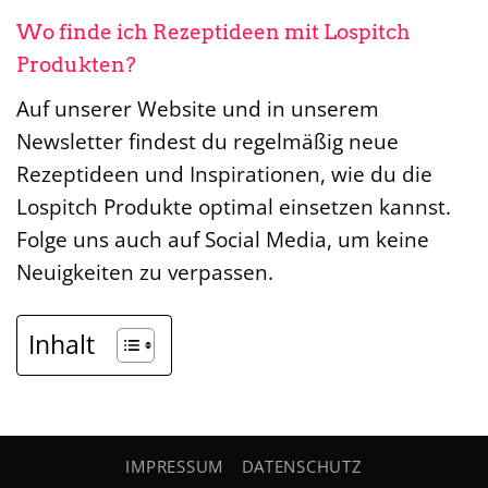
Wo finde ich Rezeptideen mit Lospitch
Produkten?
Auf unserer Website und in unserem
Newsletter findest du regelmäßig neue
Rezeptideen und Inspirationen, wie du die
Lospitch Produkte optimal einsetzen kannst.
Folge uns auch auf Social Media, um keine
Neuigkeiten zu verpassen.
Inhalt
IMPRESSUM
DATENSCHUTZ