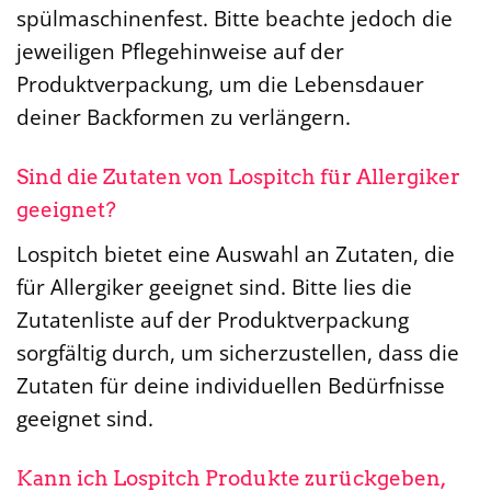
spülmaschinenfest. Bitte beachte jedoch die
jeweiligen Pflegehinweise auf der
Produktverpackung, um die Lebensdauer
deiner Backformen zu verlängern.
Sind die Zutaten von Lospitch für Allergiker
geeignet?
Lospitch bietet eine Auswahl an Zutaten, die
für Allergiker geeignet sind. Bitte lies die
Zutatenliste auf der Produktverpackung
sorgfältig durch, um sicherzustellen, dass die
Zutaten für deine individuellen Bedürfnisse
geeignet sind.
Kann ich Lospitch Produkte zurückgeben,