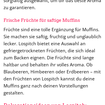
sorgfältig ausgewählt, um dir das beste Aroma
zu garantieren.
Frische Früchte für saftige Muffins
Früchte sind eine tolle Ergänzung für Muffins.
Sie machen sie saftig, fruchtig und unglaublich
lecker. Lospitch bietet eine Auswahl an
gefriergetrockneten Früchten, die sich ideal
zum Backen eignen. Die Früchte sind lange
haltbar und behalten ihr volles Aroma. Ob
Blaubeeren, Himbeeren oder Erdbeeren – mit
den Früchten von Lospitch kannst du deine
Muffins ganz nach deinen Vorstellungen
gestalten.