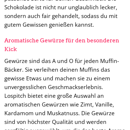
Schokolade ist nicht nur unglaublich lecker,
sondern auch fair gehandelt, sodass du mit
gutem Gewissen genießen kannst.
Aromatische Gewürze für den besonderen
Kick
Gewürze sind das A und O für jeden Muffin-
Bäcker. Sie verleihen deinen Muffins das
gewisse Etwas und machen sie zu einem
unvergesslichen Geschmackserlebnis.
Lospitch bietet eine große Auswahl an
aromatischen Gewürzen wie Zimt, Vanille,
Kardamom und Muskatnuss. Die Gewürze
sind von höchster Qualität und werden