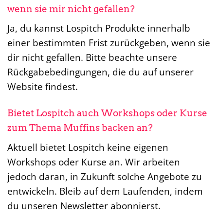
wenn sie mir nicht gefallen?
Ja, du kannst Lospitch Produkte innerhalb
einer bestimmten Frist zurückgeben, wenn sie
dir nicht gefallen. Bitte beachte unsere
Rückgabebedingungen, die du auf unserer
Website findest.
Bietet Lospitch auch Workshops oder Kurse
zum Thema Muffins backen an?
Aktuell bietet Lospitch keine eigenen
Workshops oder Kurse an. Wir arbeiten
jedoch daran, in Zukunft solche Angebote zu
entwickeln. Bleib auf dem Laufenden, indem
du unseren Newsletter abonnierst.