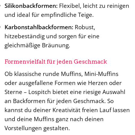
Silikonbackformen:
Flexibel, leicht zu reinigen
und ideal für empfindliche Teige.
Karbonstahlbackformen:
Robust,
hitzebeständig und sorgen für eine
gleichmäßige Bräunung.
Formenvielfalt für jeden Geschmack
Ob klassische runde Muffins, Mini-Muffins
oder ausgefallene Formen wie Herzen oder
Sterne – Lospitch bietet eine riesige Auswahl
an Backformen für jeden Geschmack. So
kannst du deiner Kreativität freien Lauf lassen
und deine Muffins ganz nach deinen
Vorstellungen gestalten.