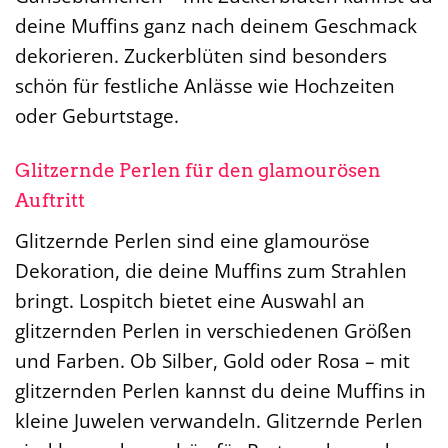
deine Muffins ganz nach deinem Geschmack
dekorieren. Zuckerblüten sind besonders
schön für festliche Anlässe wie Hochzeiten
oder Geburtstage.
Glitzernde Perlen für den glamourösen
Auftritt
Glitzernde Perlen sind eine glamouröse
Dekoration, die deine Muffins zum Strahlen
bringt. Lospitch bietet eine Auswahl an
glitzernden Perlen in verschiedenen Größen
und Farben. Ob Silber, Gold oder Rosa – mit
glitzernden Perlen kannst du deine Muffins in
kleine Juwelen verwandeln. Glitzernde Perlen