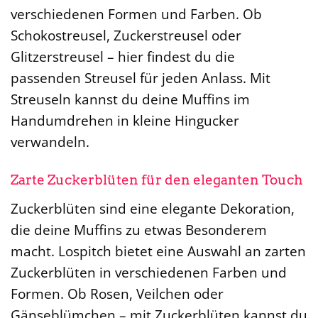
verschiedenen Formen und Farben. Ob
Schokostreusel, Zuckerstreusel oder
Glitzerstreusel – hier findest du die
passenden Streusel für jeden Anlass. Mit
Streuseln kannst du deine Muffins im
Handumdrehen in kleine Hingucker
verwandeln.
Zarte Zuckerblüten für den eleganten Touch
Zuckerblüten sind eine elegante Dekoration,
die deine Muffins zu etwas Besonderem
macht. Lospitch bietet eine Auswahl an zarten
Zuckerblüten in verschiedenen Farben und
Formen. Ob Rosen, Veilchen oder
Gänseblümchen – mit Zuckerblüten kannst du