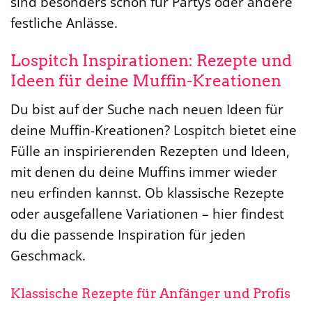
sind besonders schön für Partys oder andere
festliche Anlässe.
Lospitch Inspirationen: Rezepte und
Ideen für deine Muffin-Kreationen
Du bist auf der Suche nach neuen Ideen für
deine Muffin-Kreationen? Lospitch bietet eine
Fülle an inspirierenden Rezepten und Ideen,
mit denen du deine Muffins immer wieder
neu erfinden kannst. Ob klassische Rezepte
oder ausgefallene Variationen – hier findest
du die passende Inspiration für jeden
Geschmack.
Klassische Rezepte für Anfänger und Profis