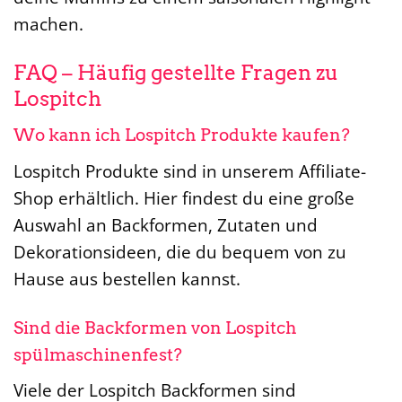
machen.
FAQ – Häufig gestellte Fragen zu
Lospitch
Wo kann ich Lospitch Produkte kaufen?
Lospitch Produkte sind in unserem Affiliate-
Shop erhältlich. Hier findest du eine große
Auswahl an Backformen, Zutaten und
Dekorationsideen, die du bequem von zu
Hause aus bestellen kannst.
Sind die Backformen von Lospitch
spülmaschinenfest?
Viele der Lospitch Backformen sind