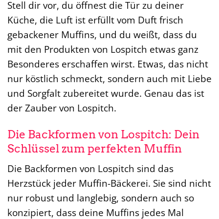
Stell dir vor, du öffnest die Tür zu deiner
Küche, die Luft ist erfüllt vom Duft frisch
gebackener Muffins, und du weißt, dass du
mit den Produkten von Lospitch etwas ganz
Besonderes erschaffen wirst. Etwas, das nicht
nur köstlich schmeckt, sondern auch mit Liebe
und Sorgfalt zubereitet wurde. Genau das ist
der Zauber von Lospitch.
Die Backformen von Lospitch: Dein
Schlüssel zum perfekten Muffin
Die Backformen von Lospitch sind das
Herzstück jeder Muffin-Bäckerei. Sie sind nicht
nur robust und langlebig, sondern auch so
konzipiert, dass deine Muffins jedes Mal