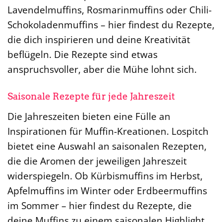
Lavendelmuffins, Rosmarinmuffins oder Chili-
Schokoladenmuffins – hier findest du Rezepte,
die dich inspirieren und deine Kreativität
beflügeln. Die Rezepte sind etwas
anspruchsvoller, aber die Mühe lohnt sich.
Saisonale Rezepte für jede Jahreszeit
Die Jahreszeiten bieten eine Fülle an
Inspirationen für Muffin-Kreationen. Lospitch
bietet eine Auswahl an saisonalen Rezepten,
die die Aromen der jeweiligen Jahreszeit
widerspiegeln. Ob Kürbismuffins im Herbst,
Apfelmuffins im Winter oder Erdbeermuffins
im Sommer – hier findest du Rezepte, die
deine Muffins zu einem saisonalen Highlight