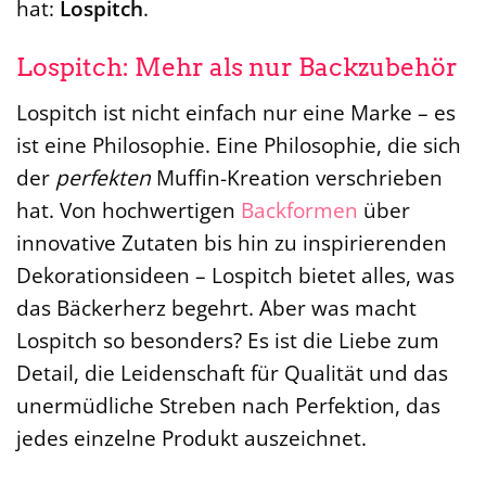
hat:
Lospitch
.
Lospitch: Mehr als nur Backzubehör
Lospitch ist nicht einfach nur eine Marke – es
ist eine Philosophie. Eine Philosophie, die sich
der
perfekten
Muffin-Kreation verschrieben
hat. Von hochwertigen
Backformen
über
innovative Zutaten bis hin zu inspirierenden
Dekorationsideen – Lospitch bietet alles, was
das Bäckerherz begehrt. Aber was macht
Lospitch so besonders? Es ist die Liebe zum
Detail, die Leidenschaft für Qualität und das
unermüdliche Streben nach Perfektion, das
jedes einzelne Produkt auszeichnet.