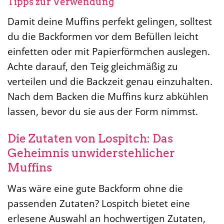
Tipps zur Verwendung
Damit deine Muffins perfekt gelingen, solltest
du die Backformen vor dem Befüllen leicht
einfetten oder mit Papierförmchen auslegen.
Achte darauf, den Teig gleichmäßig zu
verteilen und die Backzeit genau einzuhalten.
Nach dem Backen die Muffins kurz abkühlen
lassen, bevor du sie aus der Form nimmst.
Die Zutaten von Lospitch: Das
Geheimnis unwiderstehlicher
Muffins
Was wäre eine gute Backform ohne die
passenden Zutaten? Lospitch bietet eine
erlesene Auswahl an hochwertigen Zutaten,