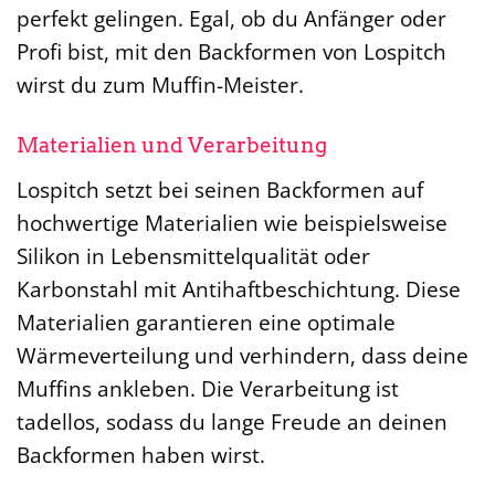
perfekt gelingen. Egal, ob du Anfänger oder
Profi bist, mit den Backformen von Lospitch
wirst du zum Muffin-Meister.
Materialien und Verarbeitung
Lospitch setzt bei seinen Backformen auf
hochwertige Materialien wie beispielsweise
Silikon in Lebensmittelqualität oder
Karbonstahl mit Antihaftbeschichtung. Diese
Materialien garantieren eine optimale
Wärmeverteilung und verhindern, dass deine
Muffins ankleben. Die Verarbeitung ist
tadellos, sodass du lange Freude an deinen
Backformen haben wirst.