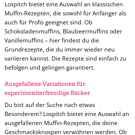
Lospitch bietet eine Auswahl an klassischen
Muffin-Rezepten, die sowohl für Anfänger als
auch für Profis geeignet sind. Ob
Schokoladenmuffins, Blaubeermuffins oder
Vanillemuffins – hier findest du die
Grundrezepte, die du immer wieder neu
variieren kannst. Die Rezepte sind einfach zu
befolgen und gelingen garantiert.
Ausgefallene Variationen für
experimentierfreudige Bäcker
Du bist auf der Suche nach etwas
Besonderem? Lospitch bietet eine Auswahl an
ausgefallenen Muffin-Rezepten, die deine
Geschmacksknospen verwöhnen werden. Ob