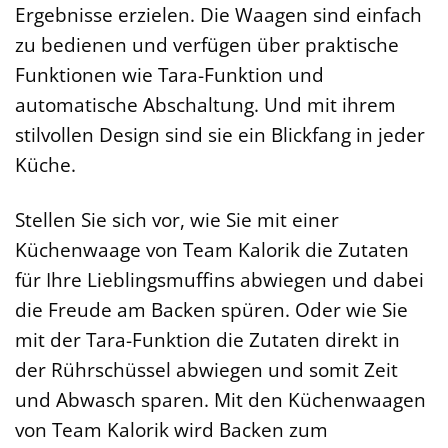
Ergebnisse erzielen. Die Waagen sind einfach
zu bedienen und verfügen über praktische
Funktionen wie Tara-Funktion und
automatische Abschaltung. Und mit ihrem
stilvollen Design sind sie ein Blickfang in jeder
Küche.
Stellen Sie sich vor, wie Sie mit einer
Küchenwaage von Team Kalorik die Zutaten
für Ihre Lieblingsmuffins abwiegen und dabei
die Freude am Backen spüren. Oder wie Sie
mit der Tara-Funktion die Zutaten direkt in
der Rührschüssel abwiegen und somit Zeit
und Abwasch sparen. Mit den Küchenwaagen
von Team Kalorik wird Backen zum