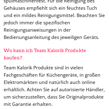
spülmaschinenfest. Für die Reinigung des
Gehäuses empfiehlt sich ein feuchtes Tuch
und ein mildes Reinigungsmittel. Beachten Sie
jedoch immer die spezifischen
Reinigungsanweisungen in der
Bedienungsanleitung des jeweiligen Geräts.
Wo kann ich Team Kalorik Produkte
kaufen?
Team Kalorik Produkte sind in vielen
Fachgeschäften für Küchengeräte, in großen
Elektromärkten und natürlich auch online
erhältlich. Achten Sie auf autorisierte Händler,
um sicherzustellen, dass Sie Originalprodukte
mit Garantie erhalten.