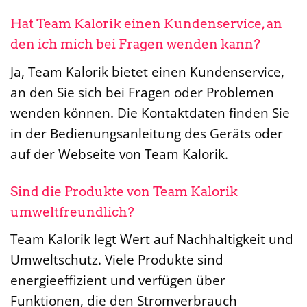
Hat Team Kalorik einen Kundenservice, an
den ich mich bei Fragen wenden kann?
Ja, Team Kalorik bietet einen Kundenservice,
an den Sie sich bei Fragen oder Problemen
wenden können. Die Kontaktdaten finden Sie
in der Bedienungsanleitung des Geräts oder
auf der Webseite von Team Kalorik.
Sind die Produkte von Team Kalorik
umweltfreundlich?
Team Kalorik legt Wert auf Nachhaltigkeit und
Umweltschutz. Viele Produkte sind
energieeffizient und verfügen über
Funktionen, die den Stromverbrauch