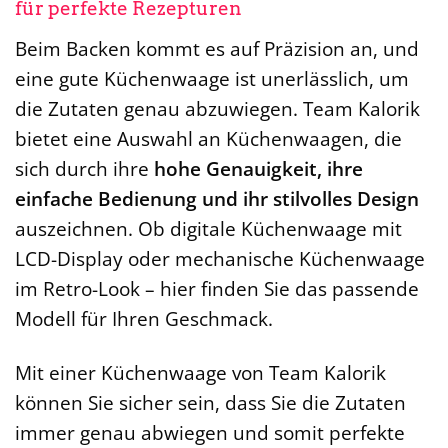
für perfekte Rezepturen
Beim Backen kommt es auf Präzision an, und
eine gute Küchenwaage ist unerlässlich, um
die Zutaten genau abzuwiegen. Team Kalorik
bietet eine Auswahl an Küchenwaagen, die
sich durch ihre
hohe Genauigkeit, ihre
einfache Bedienung und ihr stilvolles Design
auszeichnen. Ob digitale Küchenwaage mit
LCD-Display oder mechanische Küchenwaage
im Retro-Look – hier finden Sie das passende
Modell für Ihren Geschmack.
Mit einer Küchenwaage von Team Kalorik
können Sie sicher sein, dass Sie die Zutaten
immer genau abwiegen und somit perfekte