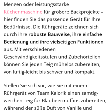
Mengen oder leistungsstarke
Küchenmaschine
für größere Backprojekte –
hier finden Sie das passende Gerät für Ihre
Bedürfnisse. Die Rührgeräte zeichnen sich
durch ihre
robuste Bauweise, ihre einfache
Bedienung und ihre vielseitigen Funktionen
aus. Mit verschiedenen
Geschwindigkeitsstufen und Zubehörteilen
können Sie jeden Teig mühelos zubereiten,
von luftig-leicht bis schwer und kompakt.
Stellen Sie sich vor, wie Sie mit einem
Rührgerät von Team Kalorik einen samtig-
weichen Teig für Blaubeermuffins zubereiten,
während der süße Duft von Vanille und