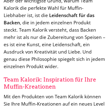
Aber der wichtigste Grund, warum Team
Kalorik die perfekte Wahl für Muffin-
Liebhaber ist, ist die
Leidenschaft für das
Backen
, die in jedem einzelnen Produkt
steckt. Team Kalorik versteht, dass Backen
mehr ist als nur die Zubereitung von Speisen –
es ist eine Kunst, eine Leidenschaft, ein
Ausdruck von Kreativität und Liebe. Und
genau diese Philosophie spiegelt sich in jedem
einzelnen Produkt wider.
Team Kalorik: Inspiration für Ihre
Muffin-Kreationen
Mit den Produkten von Team Kalorik können
Sie Ihre Muffin-Kreationen auf ein neues Level