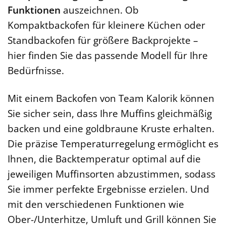
Funktionen
auszeichnen. Ob
Kompaktbackofen für kleinere Küchen oder
Standbackofen für größere Backprojekte –
hier finden Sie das passende Modell für Ihre
Bedürfnisse.
Mit einem Backofen von Team Kalorik können
Sie sicher sein, dass Ihre Muffins gleichmäßig
backen und eine goldbraune Kruste erhalten.
Die präzise Temperaturregelung ermöglicht es
Ihnen, die Backtemperatur optimal auf die
jeweiligen Muffinsorten abzustimmen, sodass
Sie immer perfekte Ergebnisse erzielen. Und
mit den verschiedenen Funktionen wie
Ober-/Unterhitze, Umluft und Grill können Sie