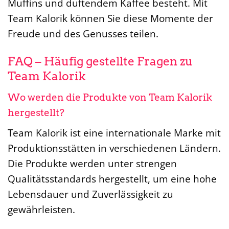
Muffins und duftendem Kaffee besteht. Mit
Team Kalorik können Sie diese Momente der
Freude und des Genusses teilen.
FAQ – Häufig gestellte Fragen zu
Team Kalorik
Wo werden die Produkte von Team Kalorik
hergestellt?
Team Kalorik ist eine internationale Marke mit
Produktionsstätten in verschiedenen Ländern.
Die Produkte werden unter strengen
Qualitätsstandards hergestellt, um eine hohe
Lebensdauer und Zuverlässigkeit zu
gewährleisten.