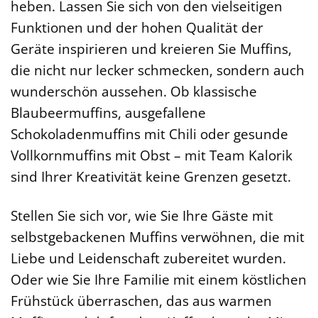
heben. Lassen Sie sich von den vielseitigen
Funktionen und der hohen Qualität der
Geräte inspirieren und kreieren Sie Muffins,
die nicht nur lecker schmecken, sondern auch
wunderschön aussehen. Ob klassische
Blaubeermuffins, ausgefallene
Schokoladenmuffins mit Chili oder gesunde
Vollkornmuffins mit Obst – mit Team Kalorik
sind Ihrer Kreativität keine Grenzen gesetzt.
Stellen Sie sich vor, wie Sie Ihre Gäste mit
selbstgebackenen Muffins verwöhnen, die mit
Liebe und Leidenschaft zubereitet wurden.
Oder wie Sie Ihre Familie mit einem köstlichen
Frühstück überraschen, das aus warmen