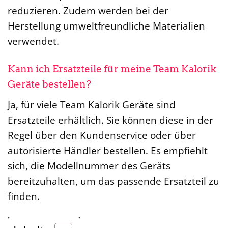
reduzieren. Zudem werden bei der
Herstellung umweltfreundliche Materialien
verwendet.
Kann ich Ersatzteile für meine Team Kalorik
Geräte bestellen?
Ja, für viele Team Kalorik Geräte sind
Ersatzteile erhältlich. Sie können diese in der
Regel über den Kundenservice oder über
autorisierte Händler bestellen. Es empfiehlt
sich, die Modellnummer des Geräts
bereitzuhalten, um das passende Ersatzteil zu
finden.