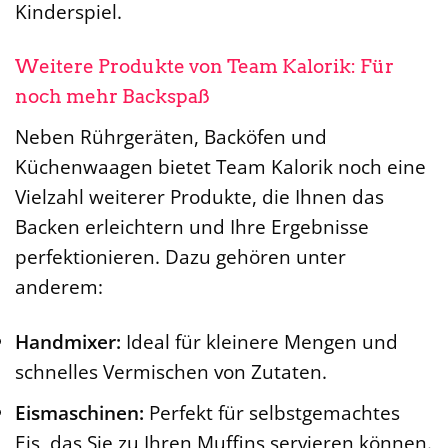
Kinderspiel.
Weitere Produkte von Team Kalorik: Für
noch mehr Backspaß
Neben Rührgeräten, Backöfen und
Küchenwaagen bietet Team Kalorik noch eine
Vielzahl weiterer Produkte, die Ihnen das
Backen erleichtern und Ihre Ergebnisse
perfektionieren. Dazu gehören unter
anderem:
Handmixer:
Ideal für kleinere Mengen und
schnelles Vermischen von Zutaten.
Eismaschinen:
Perfekt für selbstgemachtes
Eis, das Sie zu Ihren Muffins servieren können.