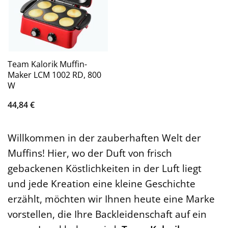
Team Kalorik Muffin-
Maker LCM 1002 RD, 800
W
44,84
€
Willkommen in der zauberhaften Welt der
Muffins! Hier, wo der Duft von frisch
gebackenen Köstlichkeiten in der Luft liegt
und jede Kreation eine kleine Geschichte
erzählt, möchten wir Ihnen heute eine Marke
vorstellen, die Ihre Backleidenschaft auf ein