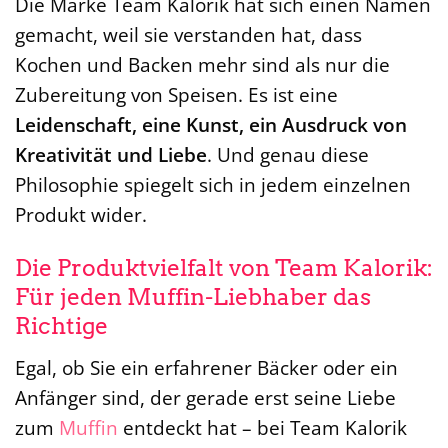
Die Marke Team Kalorik hat sich einen Namen
gemacht, weil sie verstanden hat, dass
Kochen und Backen mehr sind als nur die
Zubereitung von Speisen. Es ist eine
Leidenschaft, eine Kunst, ein Ausdruck von
Kreativität und Liebe
. Und genau diese
Philosophie spiegelt sich in jedem einzelnen
Produkt wider.
Die Produktvielfalt von Team Kalorik:
Für jeden Muffin-Liebhaber das
Richtige
Egal, ob Sie ein erfahrener Bäcker oder ein
Anfänger sind, der gerade erst seine Liebe
zum
Muffin
entdeckt hat – bei Team Kalorik