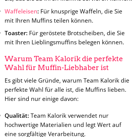
Waffeleisen
:
Für knusprige Waffeln, die Sie
mit Ihren Muffins teilen können.
Toaster:
Für geröstete Brotscheiben, die Sie
mit Ihren Lieblingsmuffins belegen können.
Warum Team Kalorik die perfekte
Wahl für Muffin-Liebhaber ist
Es gibt viele Gründe, warum Team Kalorik die
perfekte Wahl für alle ist, die Muffins lieben.
Hier sind nur einige davon:
Qualität:
Team Kalorik verwendet nur
hochwertige Materialien und legt Wert auf
eine sorgfältige Verarbeitung.