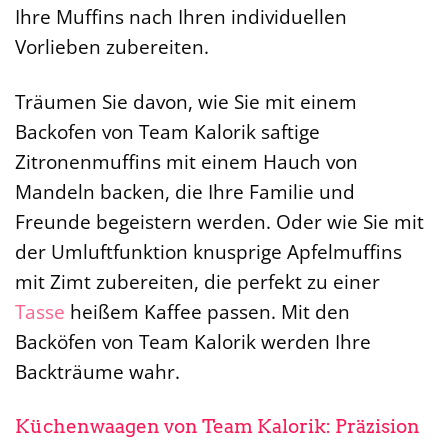
Ihre Muffins nach Ihren individuellen
Vorlieben zubereiten.
Träumen Sie davon, wie Sie mit einem
Backofen von Team Kalorik saftige
Zitronenmuffins mit einem Hauch von
Mandeln backen, die Ihre Familie und
Freunde begeistern werden. Oder wie Sie mit
der Umluftfunktion knusprige Apfelmuffins
mit Zimt zubereiten, die perfekt zu einer
Tasse
heißem Kaffee passen. Mit den
Backöfen von Team Kalorik werden Ihre
Backträume wahr.
Küchenwaagen von Team Kalorik: Präzision