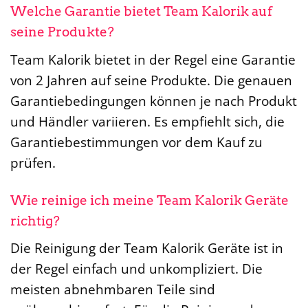
Welche Garantie bietet Team Kalorik auf
seine Produkte?
Team Kalorik bietet in der Regel eine Garantie
von 2 Jahren auf seine Produkte. Die genauen
Garantiebedingungen können je nach Produkt
und Händler variieren. Es empfiehlt sich, die
Garantiebestimmungen vor dem Kauf zu
prüfen.
Wie reinige ich meine Team Kalorik Geräte
richtig?
Die Reinigung der Team Kalorik Geräte ist in
der Regel einfach und unkompliziert. Die
meisten abnehmbaren Teile sind