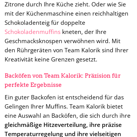
Zitrone durch Ihre Küche zieht. Oder wie Sie
mit der Küchenmaschine einen reichhaltigen
Schokoladenteig für doppelte
Schokoladenmuffins
kneten, der Ihre
Geschmacksknospen verwöhnen wird. Mit
den Rührgeräten von Team Kalorik sind Ihrer
Kreativität keine Grenzen gesetzt.
Backöfen von Team Kalorik: Präzision für
perfekte Ergebnisse
Ein guter Backofen ist entscheidend für das
Gelingen Ihrer Muffins. Team Kalorik bietet
eine Auswahl an Backöfen, die sich durch ihre
gleichmäßige Hitzeverteilung, ihre präzise
Temperaturregelung und ihre vielseitigen