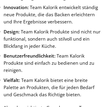
Innovation:
Team Kalorik entwickelt ständig
neue Produkte, die das Backen erleichtern
und Ihre Ergebnisse verbessern.
Design:
Team Kalorik Produkte sind nicht nur
funktional, sondern auch stilvoll und ein
Blickfang in jeder Küche.
Benutzerfreundlichkeit:
Team Kalorik
Produkte sind einfach zu bedienen und zu
reinigen.
Vielfalt:
Team Kalorik bietet eine breite
Palette an Produkten, die für jeden Bedarf
und Geschmack das Richtige bieten.