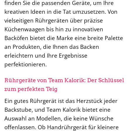
finden Sie die passenden Geräte, um Ihre
kreativen Ideen in die Tat umzusetzen. Von
vielseitigen Rührgeräten über präzise
Küchenwaagen bis hin zu innovativen
Backöfen bietet die Marke eine breite Palette
an Produkten, die Ihnen das Backen
erleichtern und Ihre Ergebnisse
perfektionieren.
Rührgeräte von Team Kalorik: Der Schlüssel
zum perfekten Teig
Ein gutes Rührgerät ist das Herzstück jeder
Backstube, und Team Kalorik bietet eine
Auswahl an Modellen, die keine Wünsche
offenlassen. Ob Handrührgerät für kleinere