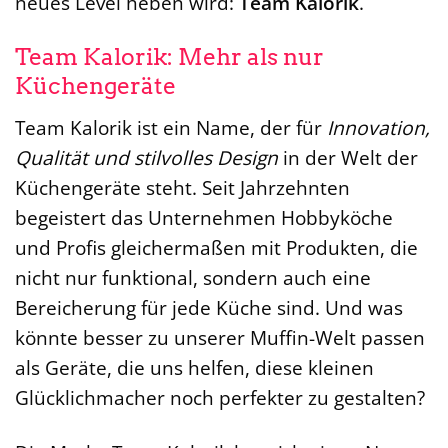
neues Level heben wird:
Team Kalorik
.
Team Kalorik: Mehr als nur
Küchengeräte
Team Kalorik ist ein Name, der für
Innovation,
Qualität und stilvolles Design
in der Welt der
Küchengeräte steht. Seit Jahrzehnten
begeistert das Unternehmen Hobbyköche
und Profis gleichermaßen mit Produkten, die
nicht nur funktional, sondern auch eine
Bereicherung für jede Küche sind. Und was
könnte besser zu unserer Muffin-Welt passen
als Geräte, die uns helfen, diese kleinen
Glücklichmacher noch perfekter zu gestalten?