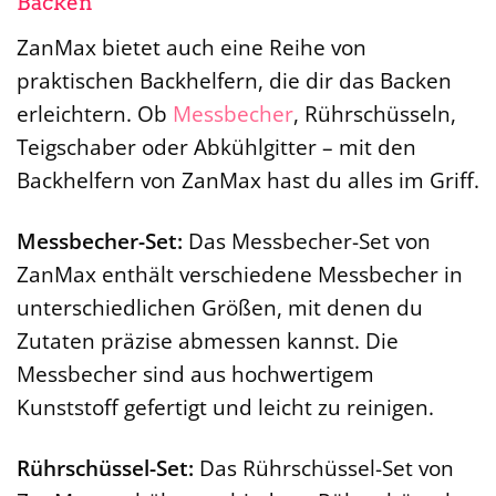
Backen
ZanMax bietet auch eine Reihe von
praktischen Backhelfern, die dir das Backen
erleichtern. Ob
Messbecher
, Rührschüsseln,
Teigschaber oder Abkühlgitter – mit den
Backhelfern von ZanMax hast du alles im Griff.
Messbecher-Set:
Das Messbecher-Set von
ZanMax enthält verschiedene Messbecher in
unterschiedlichen Größen, mit denen du
Zutaten präzise abmessen kannst. Die
Messbecher sind aus hochwertigem
Kunststoff gefertigt und leicht zu reinigen.
Rührschüssel-Set:
Das Rührschüssel-Set von