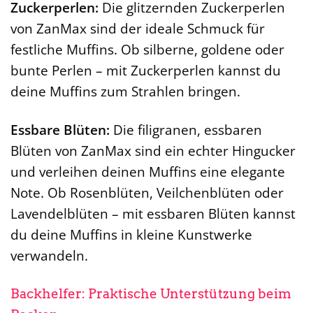
Zuckerperlen:
Die glitzernden Zuckerperlen
von ZanMax sind der ideale Schmuck für
festliche Muffins. Ob silberne, goldene oder
bunte Perlen – mit Zuckerperlen kannst du
deine Muffins zum Strahlen bringen.
Essbare Blüten:
Die filigranen, essbaren
Blüten von ZanMax sind ein echter Hingucker
und verleihen deinen Muffins eine elegante
Note. Ob Rosenblüten, Veilchenblüten oder
Lavendelblüten – mit essbaren Blüten kannst
du deine Muffins in kleine Kunstwerke
verwandeln.
Backhelfer: Praktische Unterstützung beim