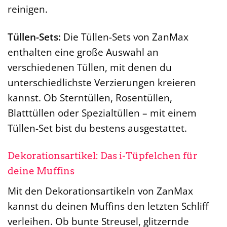
reinigen.
Tüllen-Sets:
Die Tüllen-Sets von ZanMax
enthalten eine große Auswahl an
verschiedenen Tüllen, mit denen du
unterschiedlichste Verzierungen kreieren
kannst. Ob Sterntüllen, Rosentüllen,
Blatttüllen oder Spezialtüllen – mit einem
Tüllen-Set bist du bestens ausgestattet.
Dekorationsartikel: Das i-Tüpfelchen für
deine Muffins
Mit den Dekorationsartikeln von ZanMax
kannst du deinen Muffins den letzten Schliff
verleihen. Ob bunte Streusel, glitzernde