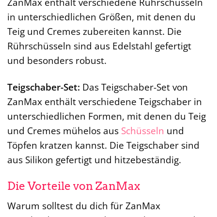
ZanMax enthält verschiedene Rührschüsseln
in unterschiedlichen Größen, mit denen du
Teig und Cremes zubereiten kannst. Die
Rührschüsseln sind aus Edelstahl gefertigt
und besonders robust.
Teigschaber-Set:
Das Teigschaber-Set von
ZanMax enthält verschiedene Teigschaber in
unterschiedlichen Formen, mit denen du Teig
und Cremes mühelos aus
Schüsseln
und
Töpfen kratzen kannst. Die Teigschaber sind
aus Silikon gefertigt und hitzebeständig.
Die Vorteile von ZanMax
Warum solltest du dich für ZanMax