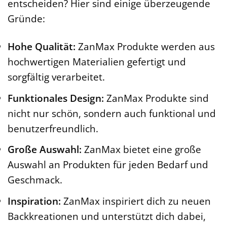
entscheiden? Hier sind einige überzeugende
Gründe:
Hohe Qualität:
ZanMax Produkte werden aus
hochwertigen Materialien gefertigt und
sorgfältig verarbeitet.
Funktionales Design:
ZanMax Produkte sind
nicht nur schön, sondern auch funktional und
benutzerfreundlich.
Große Auswahl:
ZanMax bietet eine große
Auswahl an Produkten für jeden Bedarf und
Geschmack.
Inspiration:
ZanMax inspiriert dich zu neuen
Backkreationen und unterstützt dich dabei,