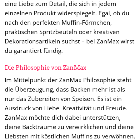
eine Liebe zum Detail, die sich in jedem
einzelnen Produkt widerspiegelt. Egal, ob du
nach den perfekten Muffin-Förmchen,
praktischen Spritzbeuteln oder kreativen
Dekorationsartikeln suchst – bei ZanMax wirst
du garantiert fündig.
Die Philosophie von ZanMax
Im Mittelpunkt der ZanMax Philosophie steht
die Überzeugung, dass Backen mehr ist als
nur das Zubereiten von Speisen. Es ist ein
Ausdruck von Liebe, Kreativität und Freude.
ZanMax möchte dich dabei unterstützen,
deine Backträume zu verwirklichen und deine
Liebsten mit köstlichen Muffins zu verwöhnen.