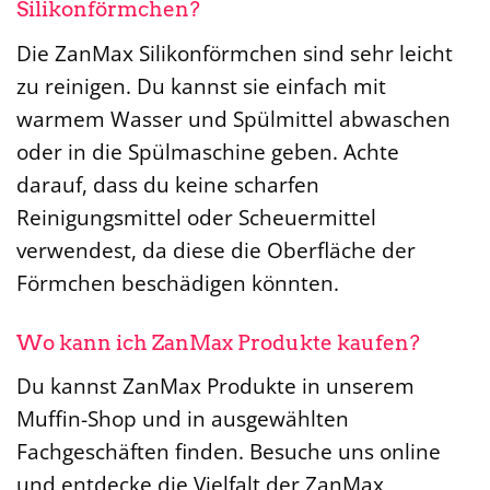
Silikonförmchen?
Die ZanMax Silikonförmchen sind sehr leicht
zu reinigen. Du kannst sie einfach mit
warmem Wasser und Spülmittel abwaschen
oder in die Spülmaschine geben. Achte
darauf, dass du keine scharfen
Reinigungsmittel oder Scheuermittel
verwendest, da diese die Oberfläche der
Förmchen beschädigen könnten.
Wo kann ich ZanMax Produkte kaufen?
Du kannst ZanMax Produkte in unserem
Muffin-Shop und in ausgewählten
Fachgeschäften finden. Besuche uns online
und entdecke die Vielfalt der ZanMax