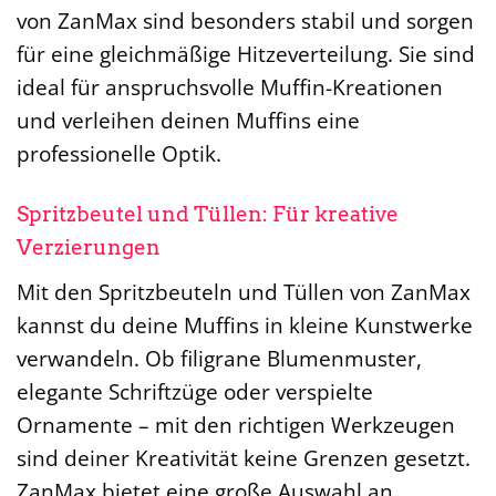
von ZanMax sind besonders stabil und sorgen
für eine gleichmäßige Hitzeverteilung. Sie sind
ideal für anspruchsvolle Muffin-Kreationen
und verleihen deinen Muffins eine
professionelle Optik.
Spritzbeutel und Tüllen: Für kreative
Verzierungen
Mit den Spritzbeuteln und Tüllen von ZanMax
kannst du deine Muffins in kleine Kunstwerke
verwandeln. Ob filigrane Blumenmuster,
elegante Schriftzüge oder verspielte
Ornamente – mit den richtigen Werkzeugen
sind deiner Kreativität keine Grenzen gesetzt.
ZanMax bietet eine große Auswahl an