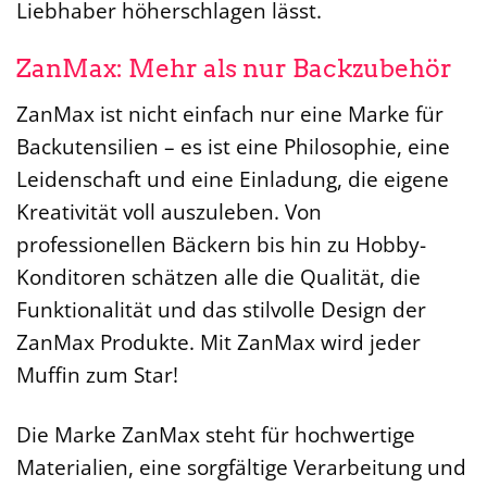
Liebhaber höherschlagen lässt.
ZanMax: Mehr als nur Backzubehör
ZanMax ist nicht einfach nur eine Marke für
Backutensilien – es ist eine Philosophie, eine
Leidenschaft und eine Einladung, die eigene
Kreativität voll auszuleben. Von
professionellen Bäckern bis hin zu Hobby-
Konditoren schätzen alle die Qualität, die
Funktionalität und das stilvolle Design der
ZanMax Produkte. Mit ZanMax wird jeder
Muffin zum Star!
Die Marke ZanMax steht für hochwertige
Materialien, eine sorgfältige Verarbeitung und