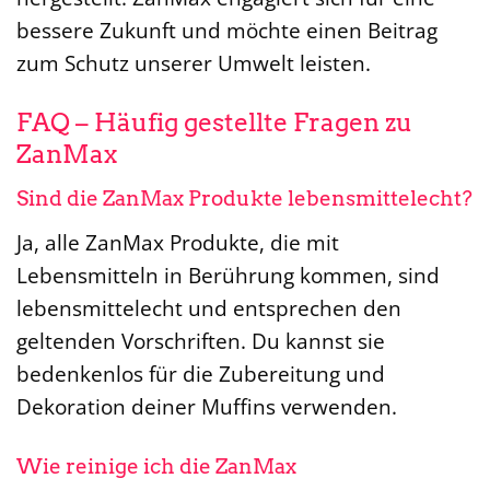
bessere Zukunft und möchte einen Beitrag
zum Schutz unserer Umwelt leisten.
FAQ – Häufig gestellte Fragen zu
ZanMax
Sind die ZanMax Produkte lebensmittelecht?
Ja, alle ZanMax Produkte, die mit
Lebensmitteln in Berührung kommen, sind
lebensmittelecht und entsprechen den
geltenden Vorschriften. Du kannst sie
bedenkenlos für die Zubereitung und
Dekoration deiner Muffins verwenden.
Wie reinige ich die ZanMax