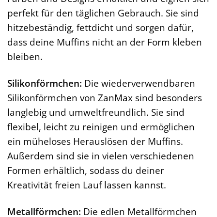
perfekt für den täglichen Gebrauch. Sie sind
hitzebeständig, fettdicht und sorgen dafür,
dass deine Muffins nicht an der Form kleben
bleiben.
Silikonförmchen:
Die wiederverwendbaren
Silikonförmchen von ZanMax sind besonders
langlebig und umweltfreundlich. Sie sind
flexibel, leicht zu reinigen und ermöglichen
ein müheloses Herauslösen der Muffins.
Außerdem sind sie in vielen verschiedenen
Formen erhältlich, sodass du deiner
Kreativität freien Lauf lassen kannst.
Metallförmchen:
Die edlen Metallförmchen