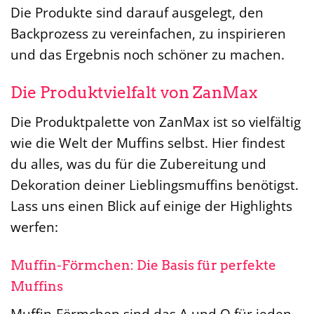
Die Produkte sind darauf ausgelegt, den
Backprozess zu vereinfachen, zu inspirieren
und das Ergebnis noch schöner zu machen.
Die Produktvielfalt von ZanMax
Die Produktpalette von ZanMax ist so vielfältig
wie die Welt der Muffins selbst. Hier findest
du alles, was du für die Zubereitung und
Dekoration deiner Lieblingsmuffins benötigst.
Lass uns einen Blick auf einige der Highlights
werfen:
Muffin-Förmchen: Die Basis für perfekte
Muffins
Muffin-Förmchen sind das A und O für jeden