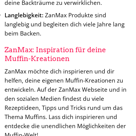
deine Backträume zu verwirklichen.
Langlebigkeit:
ZanMax Produkte sind
langlebig und begleiten dich viele Jahre lang
beim Backen.
ZanMax: Inspiration für deine
Muffin-Kreationen
ZanMax möchte dich inspirieren und dir
helfen, deine eigenen Muffin-Kreationen zu
entwickeln. Auf der ZanMax Webseite und in
den sozialen Medien findest du viele
Rezeptideen, Tipps und Tricks rund um das
Thema Muffins. Lass dich inspirieren und
entdecke die unendlichen Möglichkeiten der
Muffin-Welt!