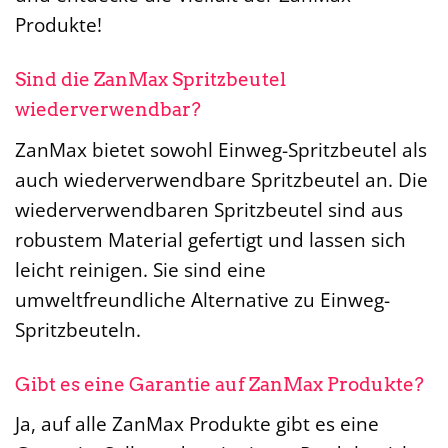
Produkte!
Sind die ZanMax Spritzbeutel
wiederverwendbar?
ZanMax bietet sowohl Einweg-Spritzbeutel als
auch wiederverwendbare Spritzbeutel an. Die
wiederverwendbaren Spritzbeutel sind aus
robustem Material gefertigt und lassen sich
leicht reinigen. Sie sind eine
umweltfreundliche Alternative zu Einweg-
Spritzbeuteln.
Gibt es eine Garantie auf ZanMax Produkte?
Ja, auf alle ZanMax Produkte gibt es eine