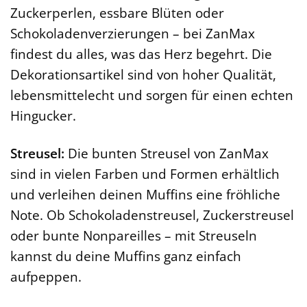
Zuckerperlen, essbare Blüten oder
Schokoladenverzierungen – bei ZanMax
findest du alles, was das Herz begehrt. Die
Dekorationsartikel sind von hoher Qualität,
lebensmittelecht und sorgen für einen echten
Hingucker.
Streusel:
Die bunten Streusel von ZanMax
sind in vielen Farben und Formen erhältlich
und verleihen deinen Muffins eine fröhliche
Note. Ob Schokoladenstreusel, Zuckerstreusel
oder bunte Nonpareilles – mit Streuseln
kannst du deine Muffins ganz einfach
aufpeppen.