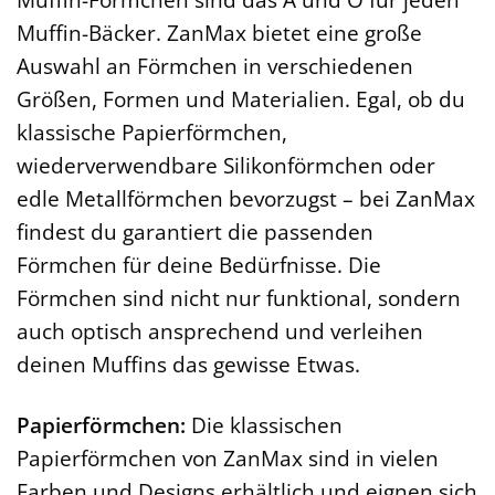
Muffin-Bäcker. ZanMax bietet eine große
Auswahl an Förmchen in verschiedenen
Größen, Formen und Materialien. Egal, ob du
klassische Papierförmchen,
wiederverwendbare Silikonförmchen oder
edle Metallförmchen bevorzugst – bei ZanMax
findest du garantiert die passenden
Förmchen für deine Bedürfnisse. Die
Förmchen sind nicht nur funktional, sondern
auch optisch ansprechend und verleihen
deinen Muffins das gewisse Etwas.
Papierförmchen:
Die klassischen
Papierförmchen von ZanMax sind in vielen
Farben und Designs erhältlich und eignen sich