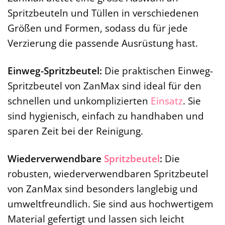
Spritzbeuteln und Tüllen in verschiedenen
Größen und Formen, sodass du für jede
Verzierung die passende Ausrüstung hast.
Einweg-Spritzbeutel:
Die praktischen Einweg-
Spritzbeutel von ZanMax sind ideal für den
schnellen und unkomplizierten
Einsatz
. Sie
sind hygienisch, einfach zu handhaben und
sparen Zeit bei der Reinigung.
Wiederverwendbare
Spritzbeutel
:
Die
robusten, wiederverwendbaren Spritzbeutel
von ZanMax sind besonders langlebig und
umweltfreundlich. Sie sind aus hochwertigem
Material gefertigt und lassen sich leicht