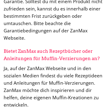
Garantie. Solltest du mit einem Produkt nicht
zufrieden sein, kannst du es innerhalb einer
bestimmten Frist zurückgeben oder
umtauschen. Bitte beachte die
Garantiebedingungen auf der ZanMax
Webseite.
Bietet ZanMax auch Rezeptbücher oder
Anleitungen für Muffin-Verzierungen an?
Ja, auf der ZanMax Webseite und in den
sozialen Medien findest du viele Rezeptideen
und Anleitungen für Muffin-Verzierungen.
ZanMax möchte dich inspirieren und dir
helfen, deine eigenen Muffin-Kreationen zu
entwickeln.