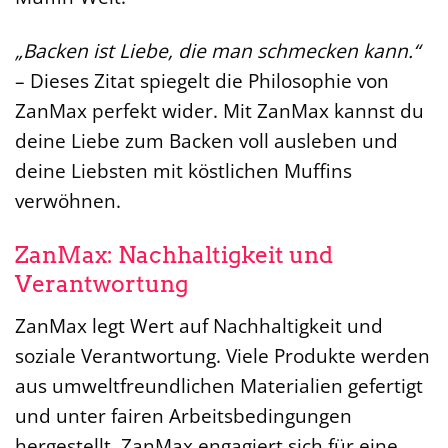
„Backen ist Liebe, die man schmecken kann.“
– Dieses Zitat spiegelt die Philosophie von
ZanMax perfekt wider. Mit ZanMax kannst du
deine Liebe zum Backen voll ausleben und
deine Liebsten mit köstlichen Muffins
verwöhnen.
ZanMax: Nachhaltigkeit und
Verantwortung
ZanMax legt Wert auf Nachhaltigkeit und
soziale Verantwortung. Viele Produkte werden
aus umweltfreundlichen Materialien gefertigt
und unter fairen Arbeitsbedingungen
hergestellt. ZanMax engagiert sich für eine