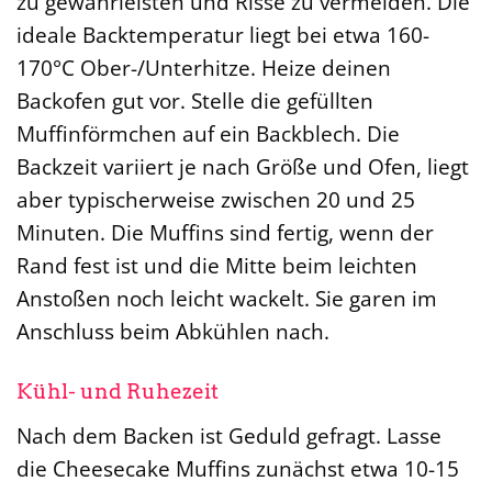
zu gewährleisten und Risse zu vermeiden. Die
ideale Backtemperatur liegt bei etwa 160-
170°C Ober-/Unterhitze. Heize deinen
Backofen gut vor. Stelle die gefüllten
Muffinförmchen auf ein Backblech. Die
Backzeit variiert je nach Größe und Ofen, liegt
aber typischerweise zwischen 20 und 25
Minuten. Die Muffins sind fertig, wenn der
Rand fest ist und die Mitte beim leichten
Anstoßen noch leicht wackelt. Sie garen im
Anschluss beim Abkühlen nach.
Kühl- und Ruhezeit
Nach dem Backen ist Geduld gefragt. Lasse
die Cheesecake Muffins zunächst etwa 10-15