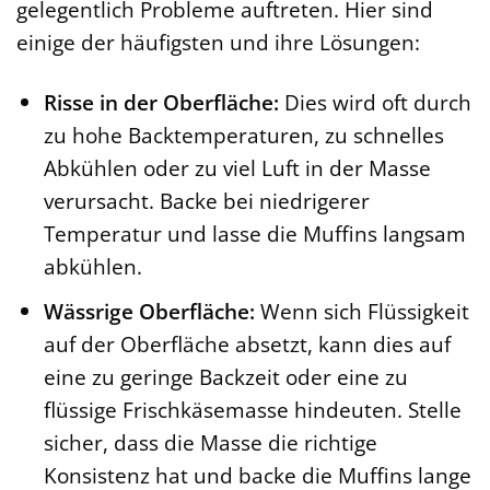
gelegentlich Probleme auftreten. Hier sind
einige der häufigsten und ihre Lösungen:
Risse in der Oberfläche:
Dies wird oft durch
zu hohe Backtemperaturen, zu schnelles
Abkühlen oder zu viel Luft in der Masse
verursacht. Backe bei niedrigerer
Temperatur und lasse die Muffins langsam
abkühlen.
Wässrige Oberfläche:
Wenn sich Flüssigkeit
auf der Oberfläche absetzt, kann dies auf
eine zu geringe Backzeit oder eine zu
flüssige Frischkäsemasse hindeuten. Stelle
sicher, dass die Masse die richtige
Konsistenz hat und backe die Muffins lange