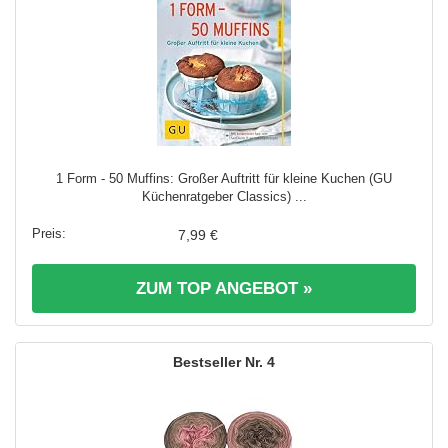
1 Form - 50 Muffins: Großer Auftritt für kleine Kuchen (GU
Küchenratgeber Classics) ...
7,99 €
ZUM TOP ANGEBOT »
4