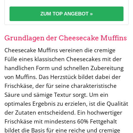
ZUM TOP ANGEBOT »
Grundlagen der Cheesecake Muffins
Cheesecake Muffins vereinen die cremige
Fülle eines klassischen Cheesecakes mit der
handlichen Form und schnellen Zubereitung
von Muffins. Das Herzstück bildet dabei der
Frischkäse, der für seine charakteristische
Säure und sämige Textur sorgt. Um ein
optimales Ergebnis zu erzielen, ist die Qualität
der Zutaten entscheidend. Ein hochwertiger
Frischkäse mit mindestens 60% Fettgehalt
bildet die Basis für eine reiche und cremige