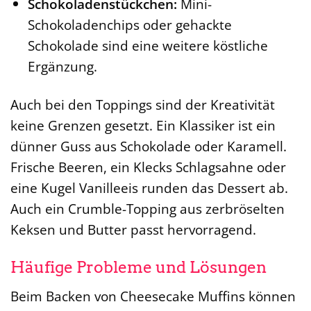
Schokoladenstückchen:
Mini-
Schokoladenchips oder gehackte
Schokolade sind eine weitere köstliche
Ergänzung.
Auch bei den Toppings sind der Kreativität
keine Grenzen gesetzt. Ein Klassiker ist ein
dünner Guss aus Schokolade oder Karamell.
Frische Beeren, ein Klecks Schlagsahne oder
eine Kugel Vanilleeis runden das Dessert ab.
Auch ein Crumble-Topping aus zerbröselten
Keksen und Butter passt hervorragend.
Häufige Probleme und Lösungen
Beim Backen von Cheesecake Muffins können