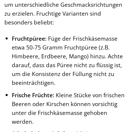
um unterschiedliche Geschmacksrichtungen
zu erzielen. Fruchtige Varianten sind
besonders beliebt:
Fruchtpüree:
Füge der Frischkäsemasse
etwa 50-75 Gramm Fruchtpüree (z.B.
Himbeere, Erdbeere, Mango) hinzu. Achte
darauf, dass das Püree nicht zu flüssig ist,
um die Konsistenz der Füllung nicht zu
beeinträchtigen.
Frische Früchte:
Kleine Stücke von frischen
Beeren oder Kirschen können vorsichtig
unter die Frischkäsemasse gehoben
werden.