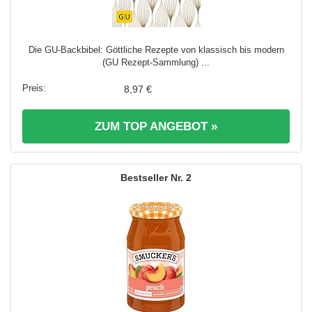
Die GU-Backbibel: Göttliche Rezepte von klassisch bis modern
(GU Rezept-Sammlung) ...
8,97 €
ZUM TOP ANGEBOT »
2