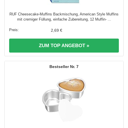
RUF Cheesecake-Muffins Backmischung, American Style Muffins
mit cremiger Füllung, einfache Zubereitung, 12 Muffin- ...
2,69 €
ZUM TOP ANGEBOT »
7