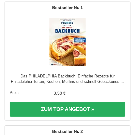
1
Das PHILADELPHIA Backbuch: Einfache Rezepte für
Philadelphia Torten, Kuchen, Muffins und schnell Gebackenes ...
3,58 €
ZUM TOP ANGEBOT »
2