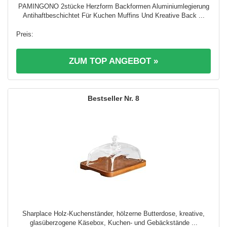
PAMINGONO 2stücke Herzform Backformen Aluminiumlegierung
Antihaftbeschichtet Für Kuchen Muffins Und Kreative Back ...
ZUM TOP ANGEBOT »
8
Sharplace Holz-Kuchenständer, hölzerne Butterdose, kreative,
glasüberzogene Käsebox, Kuchen- und Gebäckstände ...