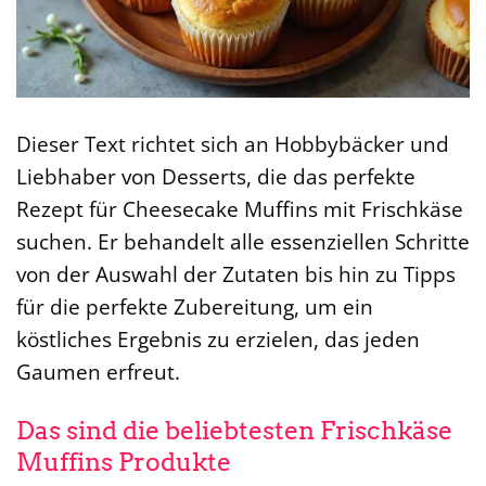
Dieser Text richtet sich an Hobbybäcker und
Liebhaber von Desserts, die das perfekte
Rezept für Cheesecake Muffins mit Frischkäse
suchen. Er behandelt alle essenziellen Schritte
von der Auswahl der Zutaten bis hin zu Tipps
für die perfekte Zubereitung, um ein
köstliches Ergebnis zu erzielen, das jeden
Gaumen erfreut.
Das sind die beliebtesten Frischkäse
Muffins Produkte