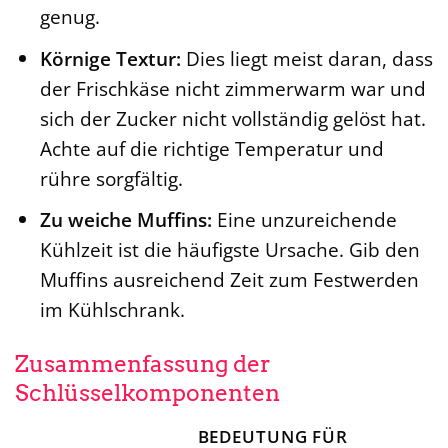
genug.
Körnige Textur:
Dies liegt meist daran, dass
der Frischkäse nicht zimmerwarm war und
sich der Zucker nicht vollständig gelöst hat.
Achte auf die richtige Temperatur und
rühre sorgfältig.
Zu weiche Muffins:
Eine unzureichende
Kühlzeit ist die häufigste Ursache. Gib den
Muffins ausreichend Zeit zum Festwerden
im Kühlschrank.
Zusammenfassung der
Schlüsselkomponenten
BEDEUTUNG FÜR