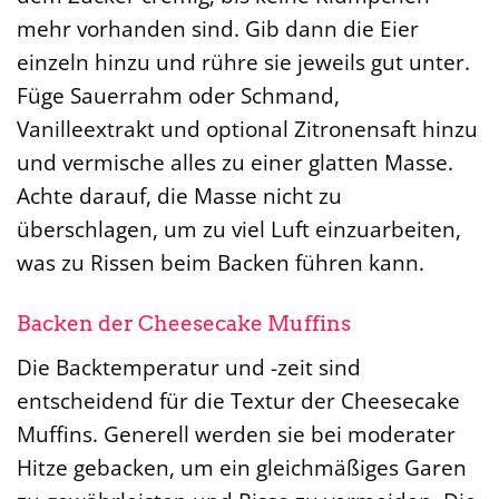
mehr vorhanden sind. Gib dann die Eier
einzeln hinzu und rühre sie jeweils gut unter.
Füge Sauerrahm oder Schmand,
Vanilleextrakt und optional Zitronensaft hinzu
und vermische alles zu einer glatten Masse.
Achte darauf, die Masse nicht zu
überschlagen, um zu viel Luft einzuarbeiten,
was zu Rissen beim Backen führen kann.
Backen der Cheesecake Muffins
Die Backtemperatur und -zeit sind
entscheidend für die Textur der Cheesecake
Muffins. Generell werden sie bei moderater
Hitze gebacken, um ein gleichmäßiges Garen