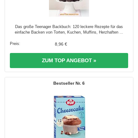
Das große Teenager Backbuch: 120 leckere Rezepte für das
einfache Backen von Torten, Kuchen, Muffins, Herzhaften ...
8,96 €
ZUM TOP ANGEBOT »
6