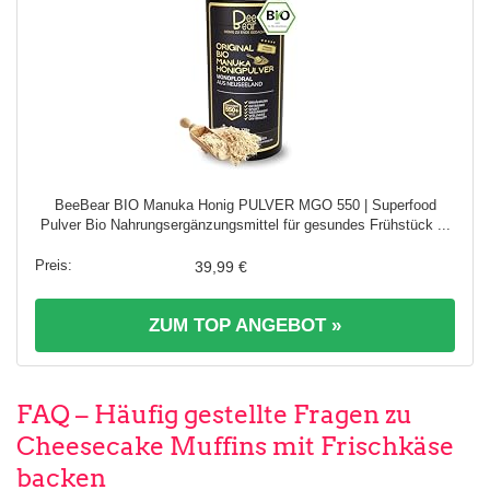
BeeBear BIO Manuka Honig PULVER MGO 550 | Superfood
Pulver Bio Nahrungsergänzungsmittel für gesundes Frühstück ...
39,99 €
ZUM TOP ANGEBOT »
FAQ – Häufig gestellte Fragen zu
Cheesecake Muffins mit Frischkäse
backen