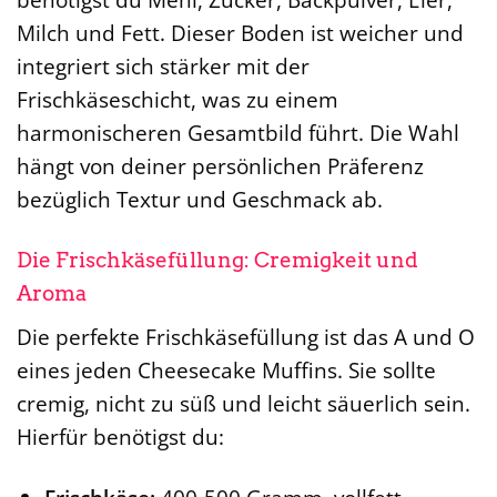
Milch und Fett. Dieser Boden ist weicher und
integriert sich stärker mit der
Frischkäseschicht, was zu einem
harmonischeren Gesamtbild führt. Die Wahl
hängt von deiner persönlichen Präferenz
bezüglich Textur und Geschmack ab.
Die Frischkäsefüllung: Cremigkeit und
Aroma
Die perfekte Frischkäsefüllung ist das A und O
eines jeden Cheesecake Muffins. Sie sollte
cremig, nicht zu süß und leicht säuerlich sein.
Hierfür benötigst du: