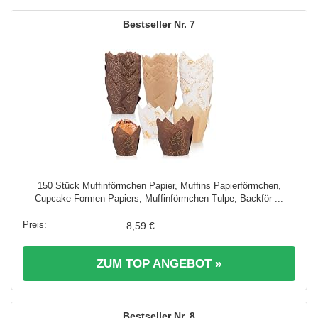
7
150 Stück Muffinförmchen Papier, Muffins Papierförmchen,
Cupcake Formen Papiers, Muffinförmchen Tulpe, Backför ...
8,59 €
ZUM TOP ANGEBOT »
8