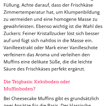
Füllung. Achte darauf, dass der Frischkäse
Zimmertemperatur hat, um Klumpenbildung
zu vermeiden und eine homogene Masse zu
gewährleisten. Ebenso wichtig ist die Wahl des
Zuckers: Feiner Kristallzucker löst sich besser
auf und fügt sich nahtlos in die Masse ein.
Vanilleextrakt oder Mark einer Vanilleschote
verfeinern das Aroma und verleihen den
Muffins eine delikate Süße, die die leichte
Säure des Frischkäses perfekt ergänzt.
Die Teigbasis: Keksboden oder
Muffinboden?
Bei Cheesecake Muffins gibt es grundsätzlich
zwei Ansätze für die Basis. Der klassische