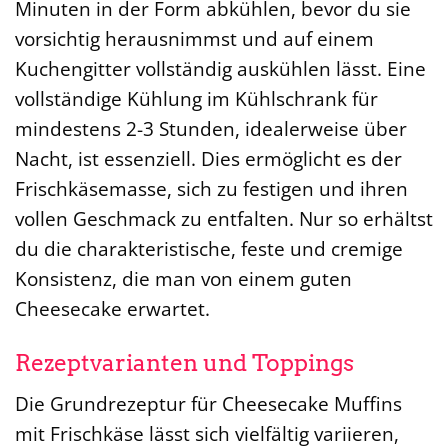
Minuten in der Form abkühlen, bevor du sie
vorsichtig herausnimmst und auf einem
Kuchengitter vollständig auskühlen lässt. Eine
vollständige Kühlung im Kühlschrank für
mindestens 2-3 Stunden, idealerweise über
Nacht, ist essenziell. Dies ermöglicht es der
Frischkäsemasse, sich zu festigen und ihren
vollen Geschmack zu entfalten. Nur so erhältst
du die charakteristische, feste und cremige
Konsistenz, die man von einem guten
Cheesecake erwartet.
Rezeptvarianten und Toppings
Die Grundrezeptur für Cheesecake Muffins
mit Frischkäse lässt sich vielfältig variieren,