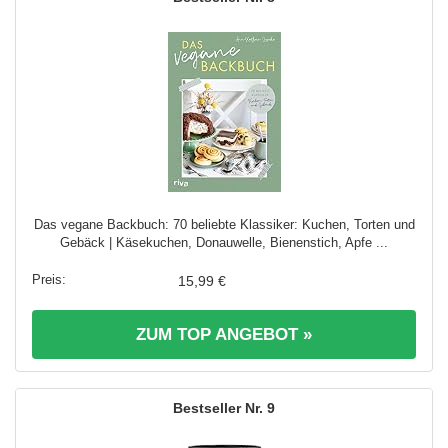
Das vegane Backbuch: 70 beliebte Klassiker: Kuchen, Torten und
Gebäck | Käsekuchen, Donauwelle, Bienenstich, Apfe ...
15,99 €
ZUM TOP ANGEBOT »
9