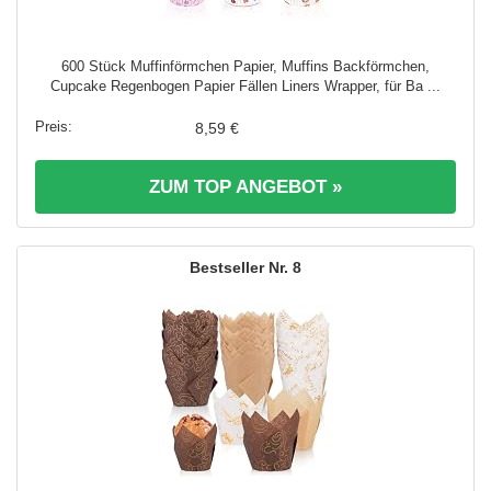
600 Stück Muffinförmchen Papier, Muffins Backförmchen,
Cupcake Regenbogen Papier Fällen Liners Wrapper, für Ba ...
8,59 €
ZUM TOP ANGEBOT »
8