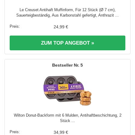
Le Creuset Antihaft Muffinform, Für 12 Stück (Ø 7 cm),
Sauerteigbeständig, Aus Karbonstahl gefertigt, Anthrazit ...
24,99 €
ZUM TOP ANGEBOT »
5
Wilton Donut-Backform mit 6 Mulden, Antihaftbeschichtung, 2
Stück ...
34,99 €