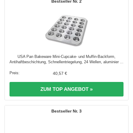
2
USA Pan Bakeware Mini-Cupcake- und Muffin-Backform,
Antihaftbeschichtung, Schnellentriegelung, 24 Wellen, aluminier ...
40,57 €
ZUM TOP ANGEBOT »
3