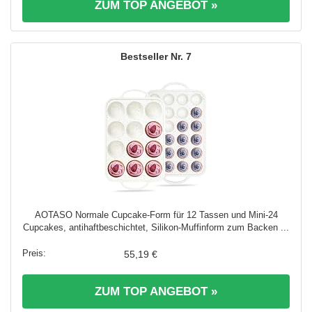
ZUM TOP ANGEBOT »
7
AOTASO Normale Cupcake-Form für 12 Tassen und Mini-24
Cupcakes, antihaftbeschichtet, Silikon-Muffinform zum Backen ...
55,19 €
ZUM TOP ANGEBOT »