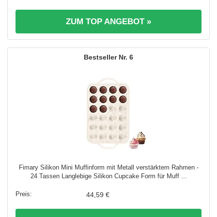
ZUM TOP ANGEBOT »
6
Fimary Silikon Mini Muffinform mit Metall verstärktem Rahmen -
24 Tassen Langlebige Silikon Cupcake Form für Muff ...
44,59 €