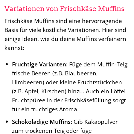
Variationen von Frischkäse Muffins
Frischkäse Muffins sind eine hervorragende
Basis für viele köstliche Variationen. Hier sind
einige Ideen, wie du deine Muffins verfeinern
kannst:
Fruchtige Varianten:
Füge dem Muffin-Teig
frische Beeren (z.B. Blaubeeren,
Himbeeren) oder kleine Fruchtstückchen
(z.B. Apfel, Kirschen) hinzu. Auch ein Löffel
Fruchtpüree in der Frischkäsefüllung sorgt
für ein fruchtiges Aroma.
Schokoladige Muffins:
Gib Kakaopulver
zum trockenen Teig oder füge