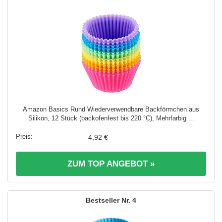
Amazon Basics Rund Wiederverwendbare Backförmchen aus
Silikon, 12 Stück (backofenfest bis 220 °C), Mehrfarbig ...
4,92 €
ZUM TOP ANGEBOT »
4