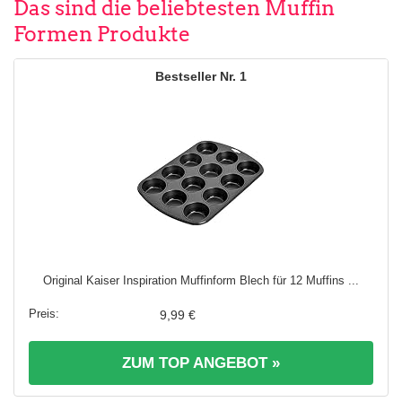
Das sind die beliebtesten Muffin
Formen Produkte
1
Original Kaiser Inspiration Muffinform Blech für 12 Muffins ...
9,99 €
ZUM TOP ANGEBOT »