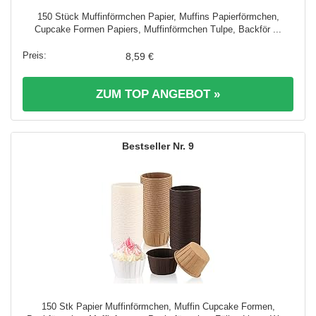
150 Stück Muffinförmchen Papier, Muffins Papierförmchen,
Cupcake Formen Papiers, Muffinförmchen Tulpe, Backför ...
8,59 €
ZUM TOP ANGEBOT »
9
150 Stk Papier Muffinförmchen, Muffin Cupcake Formen,