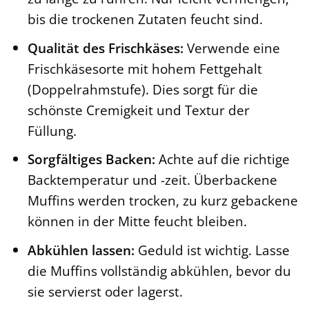
bis die trockenen Zutaten feucht sind.
Qualität des Frischkäses:
Verwende eine
Frischkäsesorte mit hohem Fettgehalt
(Doppelrahmstufe). Dies sorgt für die
schönste Cremigkeit und Textur der
Füllung.
Sorgfältiges Backen:
Achte auf die richtige
Backtemperatur und -zeit. Überbackene
Muffins werden trocken, zu kurz gebackene
können in der Mitte feucht bleiben.
Abkühlen lassen:
Geduld ist wichtig. Lasse
die Muffins vollständig abkühlen, bevor du
sie servierst oder lagerst.