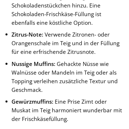
Schokoladenstückchen hinzu. Eine
Schokoladen-Frischkäse-Füllung ist
ebenfalls eine köstliche Option.
Zitrus-Note:
Verwende Zitronen- oder
Orangenschale im Teig und in der Füllung
für eine erfrischende Zitrusnote.
Nussige Muffins:
Gehackte Nüsse wie
Walnüsse oder Mandeln im Teig oder als
Topping verleihen zusätzliche Textur und
Geschmack.
Gewürzmuffins:
Eine Prise Zimt oder
Muskat im Teig harmoniert wunderbar mit
der Frischkäsefüllung.