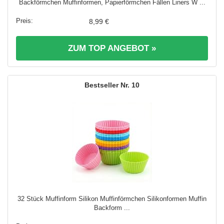
Backförmchen Muffinformen, Papierförmchen Fällen Liners W ...
8,99 €
ZUM TOP ANGEBOT »
10
32 Stück Muffinform Silikon Muffinförmchen Silikonformen Muffin
Backform ...