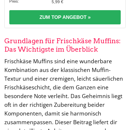
5,99 €
ZUM TOP ANGEBOT »
Grundlagen für Frischkäse Muffins:
Das Wichtigste im Überblick
Frischkäse Muffins sind eine wunderbare
Kombination aus der klassischen Muffin-
Textur und einer cremigen, leicht säuerlichen
Frischkäseschicht, die dem Ganzen eine
besondere Note verleiht. Das Geheimnis liegt
oft in der richtigen Zubereitung beider
Komponenten, damit sie harmonisch
zusammenpassen. Dieser Beitrag liefert dir