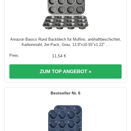
Amazon Basics Rund Backblech für Muffins, antihaftbeschichtet,
Karbonstahl, 2er-Pack, Grau, 13.9"x10.55"x1.22" ...
11,54 €
ZUM TOP ANGEBOT »
6