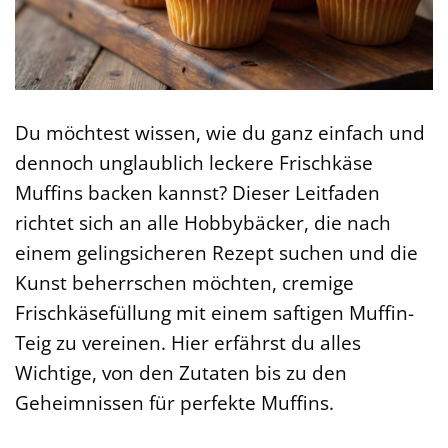
Du möchtest wissen, wie du ganz einfach und
dennoch unglaublich leckere Frischkäse
Muffins backen kannst? Dieser Leitfaden
richtet sich an alle Hobbybäcker, die nach
einem gelingsicheren Rezept suchen und die
Kunst beherrschen möchten, cremige
Frischkäsefüllung mit einem saftigen Muffin-
Teig zu vereinen. Hier erfährst du alles
Wichtige, von den Zutaten bis zu den
Geheimnissen für perfekte Muffins.