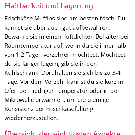
Haltbarkeit und Lagerung
Frischkäse Muffins sind am besten frisch. Du
kannst sie aber auch gut aufbewahren.
Bewahre sie in einem luftdichten Behälter bei
Raumtemperatur auf, wenn du sie innerhalb
von 1-2 Tagen verzehren möchtest. Möchtest
du sie länger lagern, gib sie in den
Kühlschrank. Dort halten sie sich bis zu 3-4
Tage. Vor dem Verzehr kannst du sie kurz im
Ofen bei niedriger Temperatur oder in der
Mikrowelle erwärmen, um die cremige
Konsistenz der Frischkäsefüllung
wiederherzustellen.
Übersicht der wichtigsten Aspekte