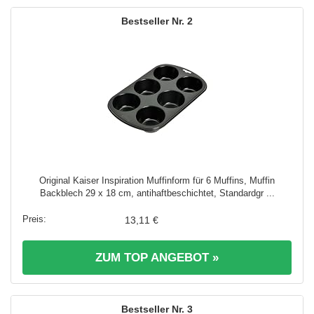
2
Original Kaiser Inspiration Muffinform für 6 Muffins, Muffin
Backblech 29 x 18 cm, antihaftbeschichtet, Standardgr ...
13,11 €
ZUM TOP ANGEBOT »
3