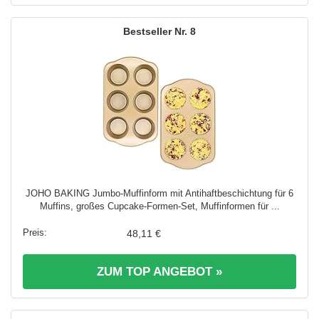
8
JOHO BAKING Jumbo-Muffinform mit Antihaftbeschichtung für 6
Muffins, großes Cupcake-Formen-Set, Muffinformen für ...
48,11 €
ZUM TOP ANGEBOT »