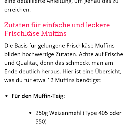
eine detaillierte Anleitung, um genau das zu
erreichen.
Zutaten für einfache und leckere
Frischkäse Muffins
Die Basis für gelungene Frischkäse Muffins
bilden hochwertige Zutaten. Achte auf Frische
und Qualität, denn das schmeckt man am
Ende deutlich heraus. Hier ist eine Übersicht,
was du für etwa 12 Muffins benötigst:
Für den Muffin-Teig:
250g Weizenmehl (Type 405 oder
550)