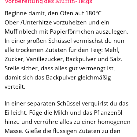
Vorbereitung des Muffin-Teigs
Beginne damit, den Ofen auf 180°C
Ober-/Unterhitze vorzuheizen und ein
Muffinblech mit Papierförmchen auszulegen.
In einer großen Schüssel vermischst du nun
alle trockenen Zutaten für den Teig: Mehl,
Zucker, Vanillezucker, Backpulver und Salz.
Stelle sicher, dass alles gut vermengt ist,
damit sich das Backpulver gleichmäßig
verteilt.
In einer separaten Schüssel verquirlst du das
Ei leicht. Füge die Milch und das Pflanzenöl
hinzu und verrühre alles zu einer homogenen
Masse. Gieße die flüssigen Zutaten zu den