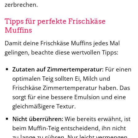
zerbrechen.
Tipps für perfekte Frischkäse
Muffins
Damit deine Frischkäse Muffins jedes Mal
gelingen, beachte diese wertvollen Tipps:
Zutaten auf Zimmertemperatur:
Für einen
optimalen Teig sollten Ei, Milch und
Frischkäse Zimmertemperatur haben. Das
sorgt für eine bessere Emulsion und eine
gleichmäßigere Textur.
Nicht überrühren:
Wie bereits erwähnt, ist
beim Muffin-Teig entscheidend, ihn nicht
zu lange zu rühren. Nur leicht vermengen,