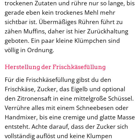
trockenen Zutaten und rühre nur so lange, bis
gerade eben kein trockenes Mehl mehr
sichtbar ist. Übermäßiges Rühren führt zu
zähen Muffins, daher ist hier Zurückhaltung
geboten. Ein paar kleine Klümpchen sind
völlig in Ordnung.
Herstellung der Frischkäsefüllung
Für die Frischkäsefüllung gibst du den
Frischkäse, Zucker, das Eigelb und optional
den Zitronensaft in eine mittelgroße Schüssel.
Verrühre alles mit einem Schneebesen oder
Handmixer, bis eine cremige und glatte Masse
entsteht. Achte darauf, dass der Zucker sich
vollständig auflöst und keine Klumpen