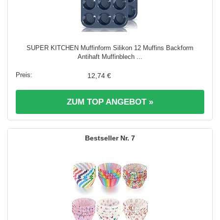
SUPER KITCHEN Muffinform Silikon 12 Muffins Backform
Antihaft Muffinblech ...
12,74 €
ZUM TOP ANGEBOT »
7