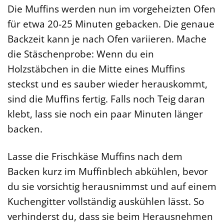
Die Muffins werden nun im vorgeheizten Ofen
für etwa 20-25 Minuten gebacken. Die genaue
Backzeit kann je nach Ofen variieren. Mache
die Stäschenprobe: Wenn du ein
Holzstäbchen in die Mitte eines Muffins
steckst und es sauber wieder herauskommt,
sind die Muffins fertig. Falls noch Teig daran
klebt, lass sie noch ein paar Minuten länger
backen.
Lasse die Frischkäse Muffins nach dem
Backen kurz im Muffinblech abkühlen, bevor
du sie vorsichtig herausnimmst und auf einem
Kuchengitter vollständig auskühlen lässt. So
verhinderst du, dass sie beim Herausnehmen