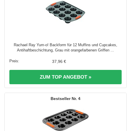
Rachael Ray Yum-o! Backform für 12 Muffins und Cupcakes,
Antihaftbeschichtung, Grau mit orangefarbenen Griffen ...
37,96 €
ZUM TOP ANGEBOT »
4