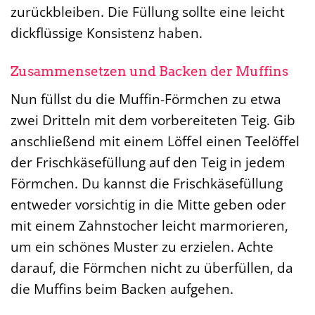
zurückbleiben. Die Füllung sollte eine leicht
dickflüssige Konsistenz haben.
Zusammensetzen und Backen der Muffins
Nun füllst du die Muffin-Förmchen zu etwa
zwei Dritteln mit dem vorbereiteten Teig. Gib
anschließend mit einem Löffel einen Teelöffel
der Frischkäsefüllung auf den Teig in jedem
Förmchen. Du kannst die Frischkäsefüllung
entweder vorsichtig in die Mitte geben oder
mit einem Zahnstocher leicht marmorieren,
um ein schönes Muster zu erzielen. Achte
darauf, die Förmchen nicht zu überfüllen, da
die Muffins beim Backen aufgehen.