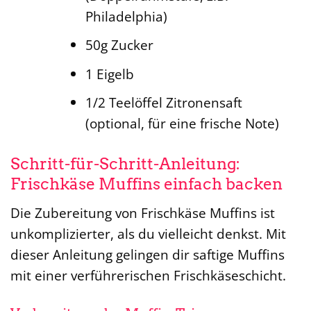
Philadelphia)
50g Zucker
1 Eigelb
1/2 Teelöffel Zitronensaft
(optional, für eine frische Note)
Schritt-für-Schritt-Anleitung:
Frischkäse Muffins einfach backen
Die Zubereitung von Frischkäse Muffins ist
unkomplizierter, als du vielleicht denkst. Mit
dieser Anleitung gelingen dir saftige Muffins
mit einer verführerischen Frischkäseschicht.