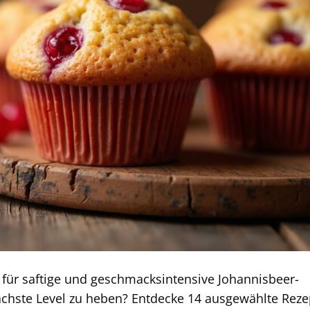
 für saftige und geschmacksintensive Johannisbeer-
chste Level zu heben? Entdecke 14 ausgewählte Reze