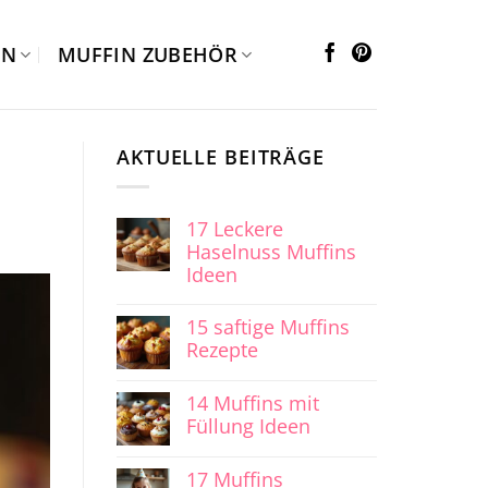
EN
MUFFIN ZUBEHÖR
AKTUELLE BEITRÄGE
17 Leckere
Haselnuss Muffins
Ideen
15 saftige Muffins
Rezepte
14 Muffins mit
Füllung Ideen
17 Muffins