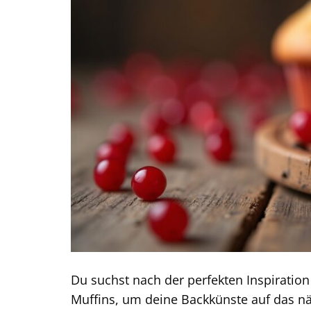
Du suchst nach der perfekten Inspiration
Muffins, um deine Backkünste auf das nä