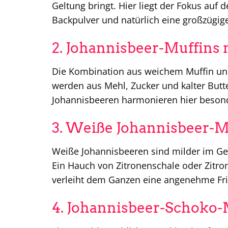
Geltung bringt. Hier liegt der Fokus auf d
Backpulver und natürlich eine großzügig
2. Johannisbeer-Muffins 
Die Kombination aus weichem Muffin und 
werden aus Mehl, Zucker und kalter Butte
Johannisbeeren harmonieren hier besond
3. Weiße Johannisbeer-M
Weiße Johannisbeeren sind milder im Ge
Ein Hauch von Zitronenschale oder Zitro
verleiht dem Ganzen eine angenehme Fri
4. Johannisbeer-Schoko-