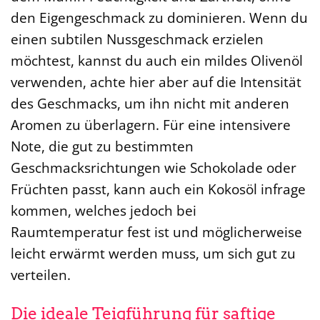
den Eigengeschmack zu dominieren. Wenn du
einen subtilen Nussgeschmack erzielen
möchtest, kannst du auch ein mildes Olivenöl
verwenden, achte hier aber auf die Intensität
des Geschmacks, um ihn nicht mit anderen
Aromen zu überlagern. Für eine intensivere
Note, die gut zu bestimmten
Geschmacksrichtungen wie Schokolade oder
Früchten passt, kann auch ein Kokosöl infrage
kommen, welches jedoch bei
Raumtemperatur fest ist und möglicherweise
leicht erwärmt werden muss, um sich gut zu
verteilen.
Die ideale Teigführung für saftige