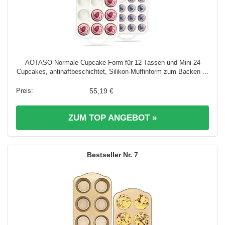
AOTASO Normale Cupcake-Form für 12 Tassen und Mini-24
Cupcakes, antihaftbeschichtet, Silikon-Muffinform zum Backen ...
55,19 €
ZUM TOP ANGEBOT »
7