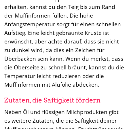
erhalten, kannst du den Teig bis zum Rand
der Muffinformen füllen. Die hohe
Anfangstemperatur sorgt für einen schnellen
Aufstieg. Eine leicht gebräunte Kruste ist
erwünscht, aber achte darauf, dass sie nicht
zu dunkel wird, da dies ein Zeichen für
Überbacken sein kann. Wenn du merkst, dass
die Oberseite zu schnell bräunt, kannst du die
Temperatur leicht reduzieren oder die
Muffinformen mit Alufolie abdecken.
Zutaten, die Saftigkeit fördern
Neben Öl und flüssigen Milchprodukten gibt
es weitere Zutaten, die die Saftigkeit deiner