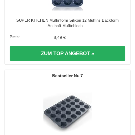
SUPER KITCHEN Muffinform Silikon 12 Muffins Backform
Antihaft Muffinblech ...
8,49 €
ZUM TOP ANGEBOT »
7