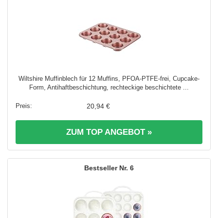
Wiltshire Muffinblech für 12 Muffins, PFOA-PTFE-frei, Cupcake-
Form, Antihaftbeschichtung, rechteckige beschichtete ...
20,94 €
ZUM TOP ANGEBOT »
6