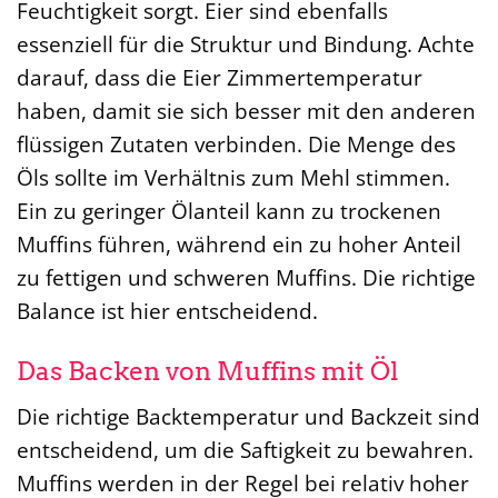
Feuchtigkeit sorgt. Eier sind ebenfalls
essenziell für die Struktur und Bindung. Achte
darauf, dass die Eier Zimmertemperatur
haben, damit sie sich besser mit den anderen
flüssigen Zutaten verbinden. Die Menge des
Öls sollte im Verhältnis zum Mehl stimmen.
Ein zu geringer Ölanteil kann zu trockenen
Muffins führen, während ein zu hoher Anteil
zu fettigen und schweren Muffins. Die richtige
Balance ist hier entscheidend.
Das Backen von Muffins mit Öl
Die richtige Backtemperatur und Backzeit sind
entscheidend, um die Saftigkeit zu bewahren.
Muffins werden in der Regel bei relativ hoher