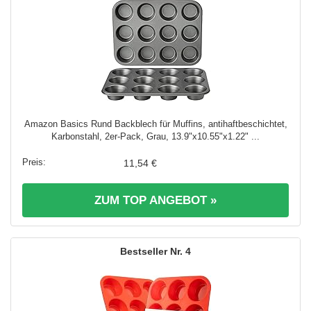
Amazon Basics Rund Backblech für Muffins, antihaftbeschichtet,
Karbonstahl, 2er-Pack, Grau, 13.9"x10.55"x1.22" ...
11,54 €
ZUM TOP ANGEBOT »
4