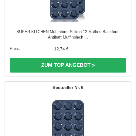
SUPER KITCHEN Muffinform Silikon 12 Muffins Backform
Antihaft Muffinblech ...
12,74 €
ZUM TOP ANGEBOT »
6