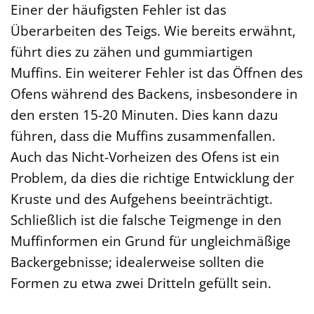
Einer der häufigsten Fehler ist das
Überarbeiten des Teigs. Wie bereits erwähnt,
führt dies zu zähen und gummiartigen
Muffins. Ein weiterer Fehler ist das Öffnen des
Ofens während des Backens, insbesondere in
den ersten 15-20 Minuten. Dies kann dazu
führen, dass die Muffins zusammenfallen.
Auch das Nicht-Vorheizen des Ofens ist ein
Problem, da dies die richtige Entwicklung der
Kruste und des Aufgehens beeinträchtigt.
Schließlich ist die falsche Teigmenge in den
Muffinformen ein Grund für ungleichmäßige
Backergebnisse; idealerweise sollten die
Formen zu etwa zwei Dritteln gefüllt sein.