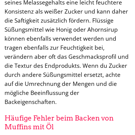
seines Melassegehalts eine leicht feuchtere
Konsistenz als weißer Zucker und kann daher
die Saftigkeit zusätzlich fördern. Flüssige
Süßungsmittel wie Honig oder Ahornsirup
können ebenfalls verwendet werden und
tragen ebenfalls zur Feuchtigkeit bei,
verändern aber oft das Geschmacksprofil und
die Textur des Endprodukts. Wenn du Zucker
durch andere Süßungsmittel ersetzt, achte
auf die Umrechnung der Mengen und die
mögliche Beeinflussung der
Backeigenschaften.
Häufige Fehler beim Backen von
Muffins mit Öl