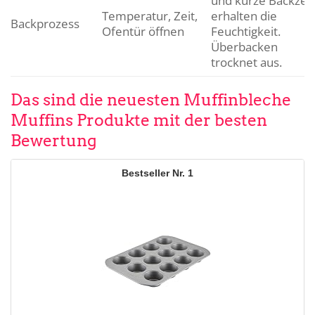
und kurze Backzeit
Temperatur, Zeit,
erhalten die
Backprozess
Ofentür öffnen
Feuchtigkeit.
Überbacken
trocknet aus.
Das sind die neuesten Muffinbleche
Muffins Produkte mit der besten
Bewertung
1