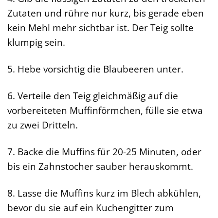
Zutaten und rühre nur kurz, bis gerade eben
kein Mehl mehr sichtbar ist. Der Teig sollte
klumpig sein.
5. Hebe vorsichtig die Blaubeeren unter.
6. Verteile den Teig gleichmäßig auf die
vorbereiteten Muffinförmchen, fülle sie etwa
zu zwei Dritteln.
7. Backe die Muffins für 20-25 Minuten, oder
bis ein Zahnstocher sauber herauskommt.
8. Lasse die Muffins kurz im Blech abkühlen,
bevor du sie auf ein Kuchengitter zum