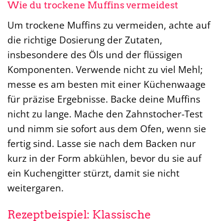
Wie du trockene Muffins vermeidest
Um trockene Muffins zu vermeiden, achte auf
die richtige Dosierung der Zutaten,
insbesondere des Öls und der flüssigen
Komponenten. Verwende nicht zu viel Mehl;
messe es am besten mit einer Küchenwaage
für präzise Ergebnisse. Backe deine Muffins
nicht zu lange. Mache den Zahnstocher-Test
und nimm sie sofort aus dem Ofen, wenn sie
fertig sind. Lasse sie nach dem Backen nur
kurz in der Form abkühlen, bevor du sie auf
ein Kuchengitter stürzt, damit sie nicht
weitergaren.
Rezeptbeispiel: Klassische