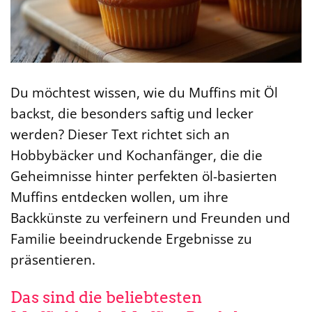
Du möchtest wissen, wie du Muffins mit Öl
backst, die besonders saftig und lecker
werden? Dieser Text richtet sich an
Hobbybäcker und Kochanfänger, die die
Geheimnisse hinter perfekten öl-basierten
Muffins entdecken wollen, um ihre
Backkünste zu verfeinern und Freunden und
Familie beeindruckende Ergebnisse zu
präsentieren.
Das sind die beliebtesten