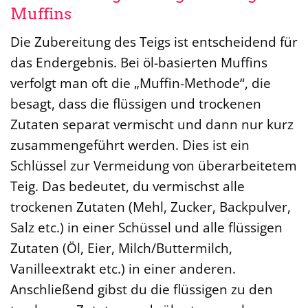
Muffins
Die Zubereitung des Teigs ist entscheidend für
das Endergebnis. Bei öl-basierten Muffins
verfolgt man oft die „Muffin-Methode“, die
besagt, dass die flüssigen und trockenen
Zutaten separat vermischt und dann nur kurz
zusammengeführt werden. Dies ist ein
Schlüssel zur Vermeidung von überarbeitetem
Teig. Das bedeutet, du vermischst alle
trockenen Zutaten (Mehl, Zucker, Backpulver,
Salz etc.) in einer Schüssel und alle flüssigen
Zutaten (Öl, Eier, Milch/Buttermilch,
Vanilleextrakt etc.) in einer anderen.
Anschließend gibst du die flüssigen zu den