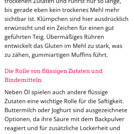
trockenen Zutaten und rührst nur so lange,
bis gerade eben kein trockenes Mehl mehr
sichtbar ist. Klümpchen sind hier ausdrücklich
erwünscht und ein Zeichen für einen gut
geführten Teig. Übermäßiges Rühren
entwickelt das Gluten im Mehl zu stark, was
zu zähen, gummiartigen Muffins führt.
Die Rolle von flüssigen Zutaten und
Bindemitteln
Neben Öl spielen auch andere flüssige
Zutaten eine wichtige Rolle für die Saftigkeit.
Buttermilch oder Joghurt sind ausgezeichnete
Optionen, da ihre Säure mit dem Backpulver
reagiert und für zusätzliche Lockerheit und