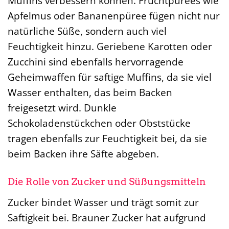
Muffins verbessern können. Fruchtpürees wie
Apfelmus oder Bananenpüree fügen nicht nur
natürliche Süße, sondern auch viel
Feuchtigkeit hinzu. Geriebene Karotten oder
Zucchini sind ebenfalls hervorragende
Geheimwaffen für saftige Muffins, da sie viel
Wasser enthalten, das beim Backen
freigesetzt wird. Dunkle
Schokoladenstückchen oder Obststücke
tragen ebenfalls zur Feuchtigkeit bei, da sie
beim Backen ihre Säfte abgeben.
Die Rolle von Zucker und Süßungsmitteln
Zucker bindet Wasser und trägt somit zur
Saftigkeit bei. Brauner Zucker hat aufgrund