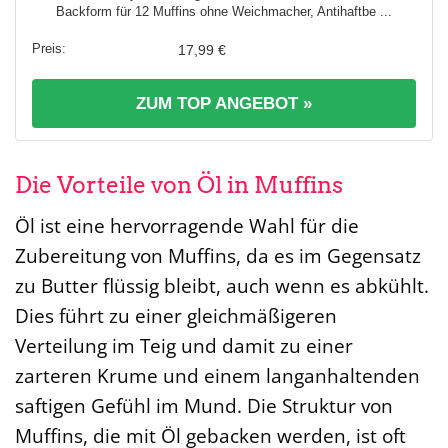
Backform für 12 Muffins ohne Weichmacher, Antihaftbe ...
17,99 €
ZUM TOP ANGEBOT »
Die Vorteile von Öl in Muffins
Öl ist eine hervorragende Wahl für die
Zubereitung von Muffins, da es im Gegensatz
zu Butter flüssig bleibt, auch wenn es abkühlt.
Dies führt zu einer gleichmäßigeren
Verteilung im Teig und damit zu einer
zarteren Krume und einem langanhaltenden
saftigen Gefühl im Mund. Die Struktur von
Muffins, die mit Öl gebacken werden, ist oft