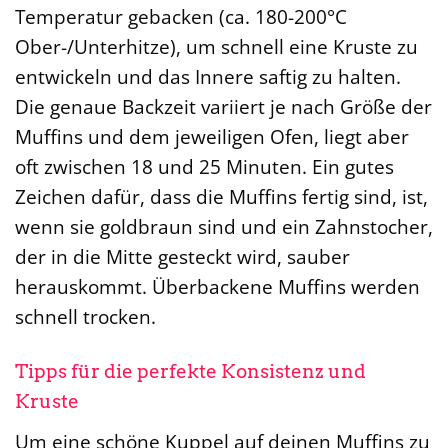
Temperatur gebacken (ca. 180-200°C
Ober-/Unterhitze), um schnell eine Kruste zu
entwickeln und das Innere saftig zu halten.
Die genaue Backzeit variiert je nach Größe der
Muffins und dem jeweiligen Ofen, liegt aber
oft zwischen 18 und 25 Minuten. Ein gutes
Zeichen dafür, dass die Muffins fertig sind, ist,
wenn sie goldbraun sind und ein Zahnstocher,
der in die Mitte gesteckt wird, sauber
herauskommt. Überbackene Muffins werden
schnell trocken.
Tipps für die perfekte Konsistenz und
Kruste
Um eine schöne Kuppel auf deinen Muffins zu