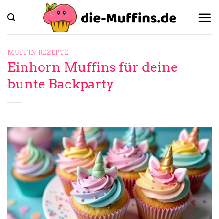
Zum
Inhalt
springen
MUFFIN REZEPTE
Einhorn Muffins für deine
bunte Backparty