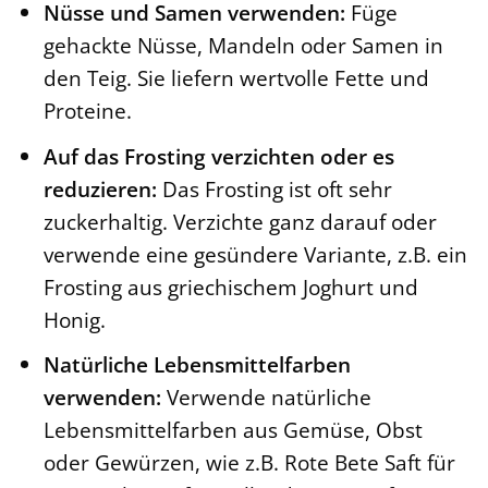
Nüsse und Samen verwenden:
Füge
gehackte Nüsse, Mandeln oder Samen in
den Teig. Sie liefern wertvolle Fette und
Proteine.
Auf das Frosting verzichten oder es
reduzieren:
Das Frosting ist oft sehr
zuckerhaltig. Verzichte ganz darauf oder
verwende eine gesündere Variante, z.B. ein
Frosting aus griechischem Joghurt und
Honig.
Natürliche Lebensmittelfarben
verwenden:
Verwende natürliche
Lebensmittelfarben aus Gemüse, Obst
oder Gewürzen, wie z.B. Rote Bete Saft für