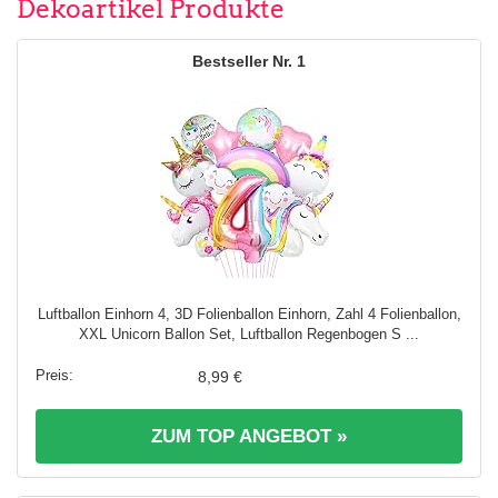
Dekoartikel Produkte
1
Luftballon Einhorn 4, 3D Folienballon Einhorn, Zahl 4 Folienballon,
XXL Unicorn Ballon Set, Luftballon Regenbogen S ...
8,99 €
ZUM TOP ANGEBOT »