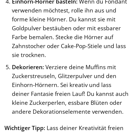
Einhorn-Hörner basteln:
Wenn du Fondant
verwenden möchtest, rolle ihn aus und
forme kleine Hörner. Du kannst sie mit
Goldpulver bestäuben oder mit essbarer
Farbe bemalen. Stecke die Hörner auf
Zahnstocher oder Cake-Pop-Stiele und lass
sie trocknen.
Dekorieren:
Verziere deine Muffins mit
Zuckerstreuseln, Glitzerpulver und den
Einhorn-Hörnern. Sei kreativ und lass
deiner Fantasie freien Lauf! Du kannst auch
kleine Zuckerperlen, essbare Blüten oder
andere Dekorationselemente verwenden.
Wichtiger Tipp:
Lass deiner Kreativität freien