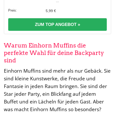
...
5,99 €
ZUM TOP ANGEBOT »
Warum Einhorn Muffins die
perfekte Wahl für deine Backparty
sind
Einhorn Muffins sind mehr als nur Gebäck. Sie
sind kleine Kunstwerke, die Freude und
Fantasie in jeden Raum bringen. Sie sind der
Star jeder Party, ein Blickfang auf jedem
Buffet und ein Lächeln für jeden Gast. Aber
was macht Einhorn Muffins so besonders?