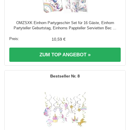
OMZSXK Einhorn Partygeschirr Set für 16 Gäste, Einhorn
Partyteller Geburtstag, Einhorns Pappteller Servietten Bec ...
10,59 €
ZUM TOP ANGEBOT »
8