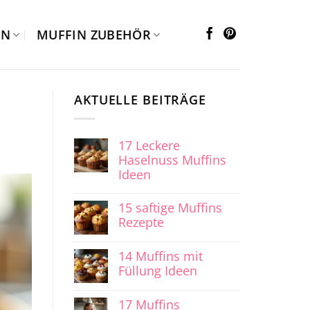
EN
MUFFIN ZUBEHÖR
AKTUELLE BEITRÄGE
17 Leckere
Haselnuss Muffins
Ideen
15 saftige Muffins
Rezepte
14 Muffins mit
Füllung Ideen
17 Muffins