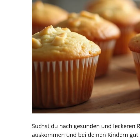
Suchst du nach gesunden und leckeren Re
auskommen und bei deinen Kindern gut a