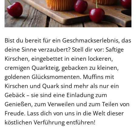
Bist du bereit für ein Geschmackserlebnis, das
deine Sinne verzaubert? Stell dir vor: Saftige
Kirschen, eingebettet in einen lockeren,
cremigen Quarkteig, gebacken zu kleinen,
goldenen Glücksmomenten. Muffins mit
Kirschen und Quark sind mehr als nur ein
Gebäck – sie sind eine Einladung zum
Genießen, zum Verweilen und zum Teilen von
Freude. Lass dich von uns in die Welt dieser
köstlichen Verführung entführen!