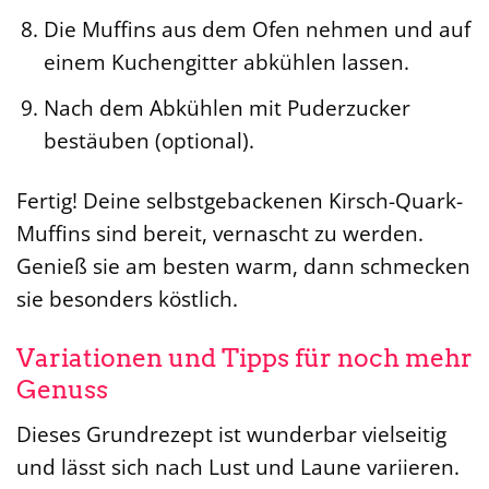
Die Muffins aus dem Ofen nehmen und auf
einem Kuchengitter abkühlen lassen.
Nach dem Abkühlen mit Puderzucker
bestäuben (optional).
Fertig! Deine selbstgebackenen Kirsch-Quark-
Muffins sind bereit, vernascht zu werden.
Genieß sie am besten warm, dann schmecken
sie besonders köstlich.
Variationen und Tipps für noch mehr
Genuss
Dieses Grundrezept ist wunderbar vielseitig
und lässt sich nach Lust und Laune variieren.