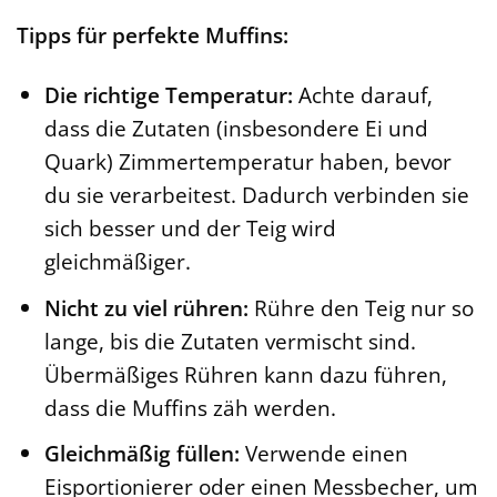
Tipps für perfekte Muffins:
Die richtige Temperatur:
Achte darauf,
dass die Zutaten (insbesondere Ei und
Quark) Zimmertemperatur haben, bevor
du sie verarbeitest. Dadurch verbinden sie
sich besser und der Teig wird
gleichmäßiger.
Nicht zu viel rühren:
Rühre den Teig nur so
lange, bis die Zutaten vermischt sind.
Übermäßiges Rühren kann dazu führen,
dass die Muffins zäh werden.
Gleichmäßig füllen:
Verwende einen
Eisportionierer oder einen Messbecher, um