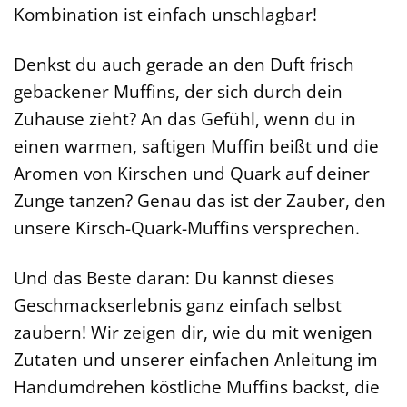
Kombination ist einfach unschlagbar!
Denkst du auch gerade an den Duft frisch
gebackener Muffins, der sich durch dein
Zuhause zieht? An das Gefühl, wenn du in
einen warmen, saftigen Muffin beißt und die
Aromen von Kirschen und Quark auf deiner
Zunge tanzen? Genau das ist der Zauber, den
unsere Kirsch-Quark-Muffins versprechen.
Und das Beste daran: Du kannst dieses
Geschmackserlebnis ganz einfach selbst
zaubern! Wir zeigen dir, wie du mit wenigen
Zutaten und unserer einfachen Anleitung im
Handumdrehen köstliche Muffins backst, die