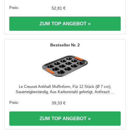
52,81 €
ZUM TOP ANGEBOT »
2
Le Creuset Antihaft Muffinform, Für 12 Stück (Ø 7 cm),
Sauerteigbeständig, Aus Karbonstahl gefertigt, Anthrazit ...
39,33 €
ZUM TOP ANGEBOT »