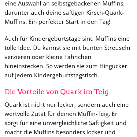
eine Auswahl an selbstgebackenen Muffins,
darunter auch deine saftigen Kirsch-Quark-
Muffins. Ein perfekter Start in den Tag!
Auch für Kindergeburtstage sind Muffins eine
tolle Idee. Du kannst sie mit bunten Streuseln
verzieren oder kleine Fähnchen
hineinstecken. So werden sie zum Hingucker
auf jedem Kindergeburtstagstisch.
Die Vorteile von Quark im Teig
Quark ist nicht nur lecker, sondern auch eine
wertvolle Zutat für deinen Muffin-Teig. Er
sorgt für eine unvergleichliche Saftigkeit und
macht die Muffins besonders locker und