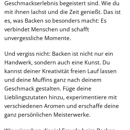
Geschmackserlebnis begeistert sind. Wie du
mit ihnen lachst und die Zeit genießt. Das ist
es, was Backen so besonders macht: Es
verbindet Menschen und schafft
unvergessliche Momente.
Und vergiss nicht: Backen ist nicht nur ein
Handwerk, sondern auch eine Kunst. Du
kannst deiner Kreativität freien Lauf lassen
und deine Muffins ganz nach deinem
Geschmack gestalten. Füge deine
Lieblingszutaten hinzu, experimentiere mit
verschiedenen Aromen und erschaffe deine
ganz persönlichen Meisterwerke.