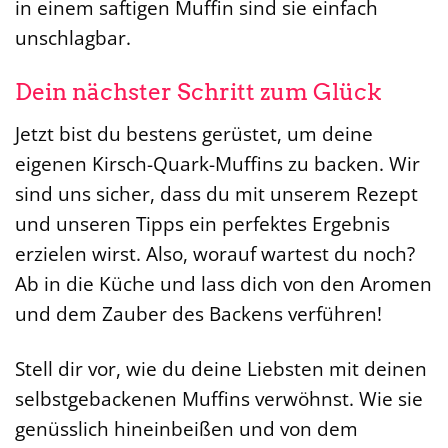
in einem saftigen Muffin sind sie einfach
unschlagbar.
Dein nächster Schritt zum Glück
Jetzt bist du bestens gerüstet, um deine
eigenen Kirsch-Quark-Muffins zu backen. Wir
sind uns sicher, dass du mit unserem Rezept
und unseren Tipps ein perfektes Ergebnis
erzielen wirst. Also, worauf wartest du noch?
Ab in die Küche und lass dich von den Aromen
und dem Zauber des Backens verführen!
Stell dir vor, wie du deine Liebsten mit deinen
selbstgebackenen Muffins verwöhnst. Wie sie
genüsslich hineinbeißen und von dem