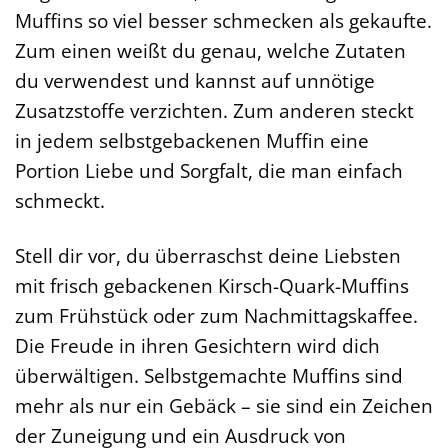
Muffins so viel besser schmecken als gekaufte.
Zum einen weißt du genau, welche Zutaten
du verwendest und kannst auf unnötige
Zusatzstoffe verzichten. Zum anderen steckt
in jedem selbstgebackenen Muffin eine
Portion Liebe und Sorgfalt, die man einfach
schmeckt.
Stell dir vor, du überraschst deine Liebsten
mit frisch gebackenen Kirsch-Quark-Muffins
zum Frühstück oder zum Nachmittagskaffee.
Die Freude in ihren Gesichtern wird dich
überwältigen. Selbstgemachte Muffins sind
mehr als nur ein Gebäck – sie sind ein Zeichen
der Zuneigung und ein Ausdruck von