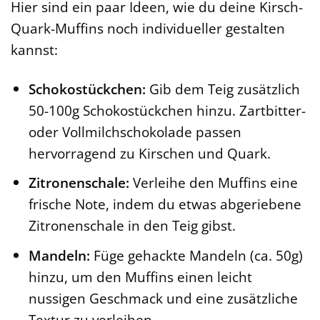
Hier sind ein paar Ideen, wie du deine Kirsch-
Quark-Muffins noch individueller gestalten
kannst:
Schokostückchen:
Gib dem Teig zusätzlich
50-100g Schokostückchen hinzu. Zartbitter-
oder Vollmilchschokolade passen
hervorragend zu Kirschen und Quark.
Zitronenschale:
Verleihe den Muffins eine
frische Note, indem du etwas abgeriebene
Zitronenschale in den Teig gibst.
Mandeln:
Füge gehackte Mandeln (ca. 50g)
hinzu, um den Muffins einen leicht
nussigen Geschmack und eine zusätzliche
Textur zu verleihen.