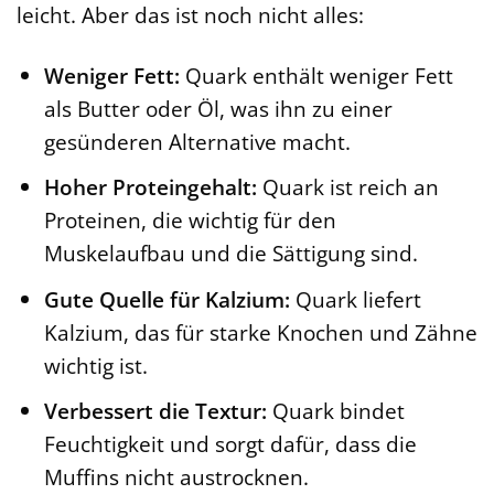
leicht. Aber das ist noch nicht alles:
Weniger Fett:
Quark enthält weniger Fett
als Butter oder Öl, was ihn zu einer
gesünderen Alternative macht.
Hoher Proteingehalt:
Quark ist reich an
Proteinen, die wichtig für den
Muskelaufbau und die Sättigung sind.
Gute Quelle für Kalzium:
Quark liefert
Kalzium, das für starke Knochen und Zähne
wichtig ist.
Verbessert die Textur:
Quark bindet
Feuchtigkeit und sorgt dafür, dass die
Muffins nicht austrocknen.