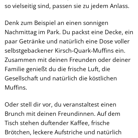
so vielseitig sind, passen sie zu jedem Anlass.
Denk zum Beispiel an einen sonnigen
Nachmittag im Park. Du packst eine Decke, ein
paar Getränke und natürlich eine Dose voller
selbstgebackener Kirsch-Quark-Muffins ein.
Zusammen mit deinen Freunden oder deiner
Familie genießt du die frische Luft, die
Gesellschaft und natürlich die köstlichen
Muffins.
Oder stell dir vor, du veranstaltest einen
Brunch mit deinen Freundinnen. Auf dem
Tisch stehen duftender Kaffee, frische
Brötchen, leckere Aufstriche und natürlich