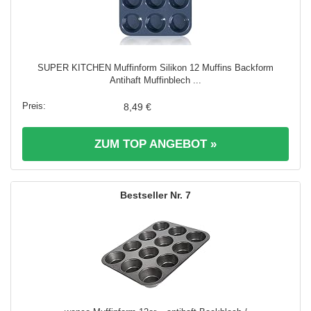
SUPER KITCHEN Muffinform Silikon 12 Muffins Backform
Antihaft Muffinblech ...
8,49 €
ZUM TOP ANGEBOT »
7