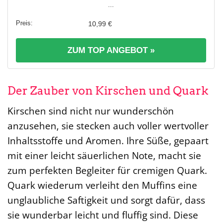
...
10,99 €
ZUM TOP ANGEBOT »
Der Zauber von Kirschen und Quark
Kirschen sind nicht nur wunderschön
anzusehen, sie stecken auch voller wertvoller
Inhaltsstoffe und Aromen. Ihre Süße, gepaart
mit einer leicht säuerlichen Note, macht sie
zum perfekten Begleiter für cremigen Quark.
Quark wiederum verleiht den Muffins eine
unglaubliche Saftigkeit und sorgt dafür, dass
sie wunderbar leicht und fluffig sind. Diese