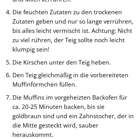
Die feuchten Zutaten zu den trockenen
Zutaten geben und nur so lange verrühren,
bis alles leicht vermischt ist. Achtung: Nicht
zu viel rühren, der Teig sollte noch leicht
klumpig sein!
Die Kirschen unter den Teig heben.
Den Teig gleichmäßig in die vorbereiteten
Muffinförmchen füllen.
Die Muffins im vorgeheizten Backofen für
ca. 20-25 Minuten backen, bis sie
goldbraun sind und ein Zahnstocher, der in
die Mitte gesteckt wird, sauber
herauskommt.