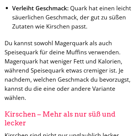
Verleiht Geschmack:
Quark hat einen leicht
säuerlichen Geschmack, der gut zu süßen
Zutaten wie Kirschen passt.
Du kannst sowohl Magerquark als auch
Speisequark für deine Muffins verwenden.
Magerquark hat weniger Fett und Kalorien,
während Speisequark etwas cremiger ist. Je
nachdem, welchen Geschmack du bevorzugst,
kannst du die eine oder andere Variante
wählen.
Kirschen – Mehr als nur süß und
lecker
Kirschen sind nicht nur unglaublich lecker,