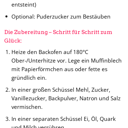
entsteint)
Optional: Puderzucker zum Bestäuben
Die Zubereitung – Schritt für Schritt zum
Glück:
Heize den Backofen auf 180°C
Ober-/Unterhitze vor. Lege ein Muffinblech
mit Papierförmchen aus oder fette es
gründlich ein.
In einer großen Schüssel Mehl, Zucker,
Vanillezucker, Backpulver, Natron und Salz
vermischen.
In einer separaten Schüssel Ei, Öl, Quark
und Milch verrühren.