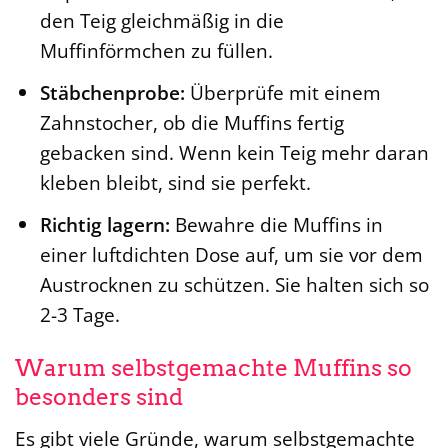
den Teig gleichmäßig in die
Muffinförmchen zu füllen.
Stäbchenprobe:
Überprüfe mit einem
Zahnstocher, ob die Muffins fertig
gebacken sind. Wenn kein Teig mehr daran
kleben bleibt, sind sie perfekt.
Richtig lagern:
Bewahre die Muffins in
einer luftdichten Dose auf, um sie vor dem
Austrocknen zu schützen. Sie halten sich so
2-3 Tage.
Warum selbstgemachte Muffins so
besonders sind
Es gibt viele Gründe, warum selbstgemachte