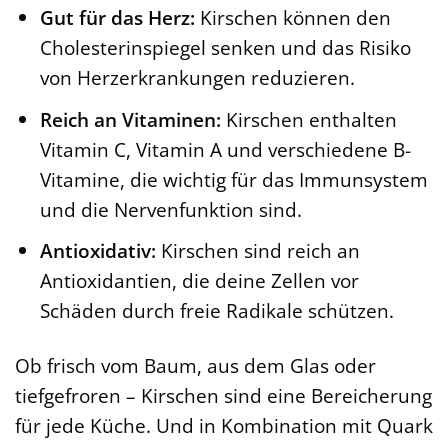
Gut für das Herz:
Kirschen können den
Cholesterinspiegel senken und das Risiko
von Herzerkrankungen reduzieren.
Reich an Vitaminen:
Kirschen enthalten
Vitamin C, Vitamin A und verschiedene B-
Vitamine, die wichtig für das Immunsystem
und die Nervenfunktion sind.
Antioxidativ:
Kirschen sind reich an
Antioxidantien, die deine Zellen vor
Schäden durch freie Radikale schützen.
Ob frisch vom Baum, aus dem Glas oder
tiefgefroren – Kirschen sind eine Bereicherung
für jede Küche. Und in Kombination mit Quark