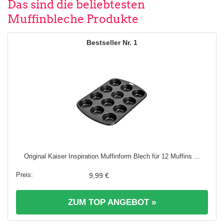
Das sind die beliebtesten
Muffinbleche Produkte
1
Original Kaiser Inspiration Muffinform Blech für 12 Muffins ...
9,99 €
ZUM TOP ANGEBOT »