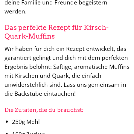
deine Familie und Freunde begeistern
werden.
Das perfekte Rezept für Kirsch-
Quark-Muffins
Wir haben für dich ein Rezept entwickelt, das
garantiert gelingt und dich mit dem perfekten
Ergebnis belohnt: Saftige, aromatische Muffins
mit Kirschen und Quark, die einfach
unwiderstehlich sind. Lass uns gemeinsam in
die Backstube eintauchen!
Die Zutaten, die du brauchst:
250g Mehl