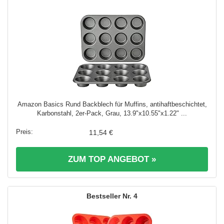
Amazon Basics Rund Backblech für Muffins, antihaftbeschichtet,
Karbonstahl, 2er-Pack, Grau, 13.9"x10.55"x1.22" ...
11,54 €
ZUM TOP ANGEBOT »
4