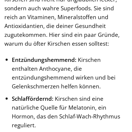
sondern auch wahre Superfoods. Sie sind
reich an Vitaminen, Mineralstoffen und
Antioxidantien, die deiner Gesundheit
zugutekommen. Hier sind ein paar Gründe,
warum du öfter Kirschen essen solltest:
Entzündungshemmend:
Kirschen
enthalten Anthocyane, die
entzündungshemmend wirken und bei
Gelenkschmerzen helfen können.
Schlaffördernd:
Kirschen sind eine
natürliche Quelle für Melatonin, ein
Hormon, das den Schlaf-Wach-Rhythmus
reguliert.