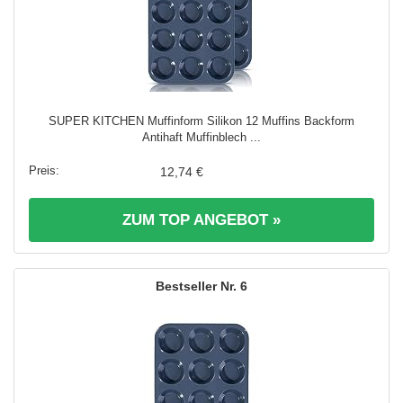
SUPER KITCHEN Muffinform Silikon 12 Muffins Backform
Antihaft Muffinblech ...
12,74 €
ZUM TOP ANGEBOT »
6