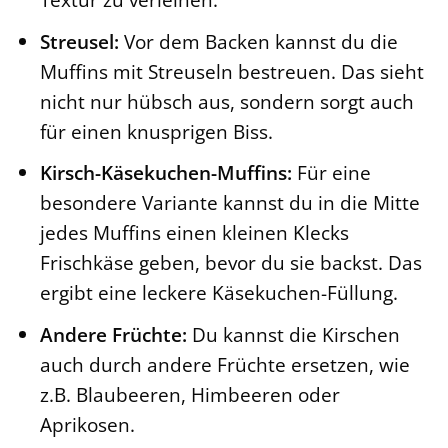
Streusel:
Vor dem Backen kannst du die
Muffins mit Streuseln bestreuen. Das sieht
nicht nur hübsch aus, sondern sorgt auch
für einen knusprigen Biss.
Kirsch-Käsekuchen-Muffins:
Für eine
besondere Variante kannst du in die Mitte
jedes Muffins einen kleinen Klecks
Frischkäse geben, bevor du sie backst. Das
ergibt eine leckere Käsekuchen-Füllung.
Andere Früchte:
Du kannst die Kirschen
auch durch andere Früchte ersetzen, wie
z.B. Blaubeeren, Himbeeren oder
Aprikosen.