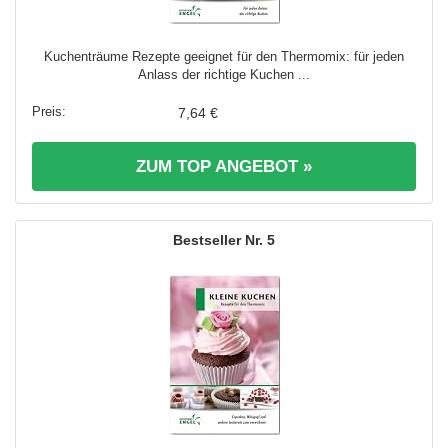
Kuchenträume Rezepte geeignet für den Thermomix: für jeden
Anlass der richtige Kuchen ...
7,64 €
ZUM TOP ANGEBOT »
5