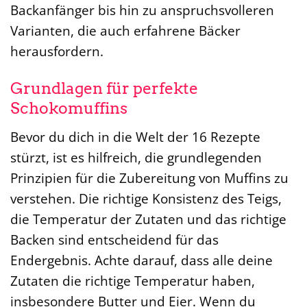
Backanfänger bis hin zu anspruchsvolleren
Varianten, die auch erfahrene Bäcker
herausfordern.
Grundlagen für perfekte
Schokomuffins
Bevor du dich in die Welt der 16 Rezepte
stürzt, ist es hilfreich, die grundlegenden
Prinzipien für die Zubereitung von Muffins zu
verstehen. Die richtige Konsistenz des Teigs,
die Temperatur der Zutaten und das richtige
Backen sind entscheidend für das
Endergebnis. Achte darauf, dass alle deine
Zutaten die richtige Temperatur haben,
insbesondere Butter und Eier. Wenn du