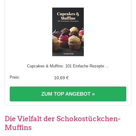
Cupcakes & Muffins: 101 Einfache Rezepte ...
10,69 €
ZUM TOP ANGEBOT »
Die Vielfalt der Schokostückchen-
Muffins