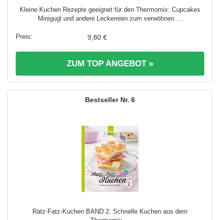
Kleine Kuchen Rezepte geeignet für den Thermomix: Cupcakes
Minigugl und andere Leckereien zum verwöhnen ...
9,80 €
ZUM TOP ANGEBOT »
6
Ratz-Fatz-Kuchen BAND 2: Schnelle Kuchen aus dem