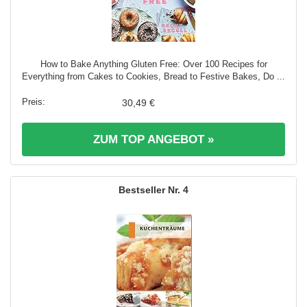
How to Bake Anything Gluten Free: Over 100 Recipes for
Everything from Cakes to Cookies, Bread to Festive Bakes, Do ...
30,49 €
ZUM TOP ANGEBOT »
4