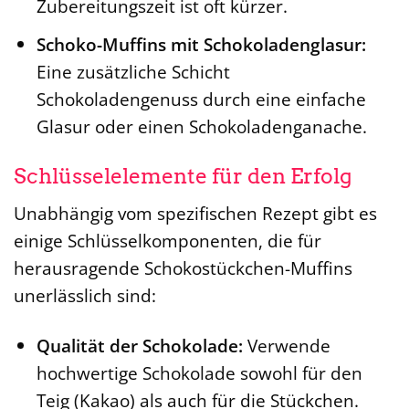
Zubereitungszeit ist oft kürzer.
Schoko-Muffins mit Schokoladenglasur:
Eine zusätzliche Schicht
Schokoladengenuss durch eine einfache
Glasur oder einen Schokoladenganache.
Schlüsselelemente für den Erfolg
Unabhängig vom spezifischen Rezept gibt es
einige Schlüsselkomponenten, die für
herausragende Schokostückchen-Muffins
unerlässlich sind:
Qualität der Schokolade:
Verwende
hochwertige Schokolade sowohl für den
Teig (Kakao) als auch für die Stückchen.