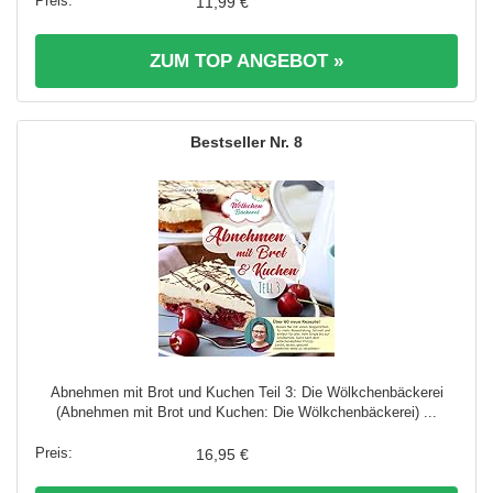
11,99 €
ZUM TOP ANGEBOT »
8
Abnehmen mit Brot und Kuchen Teil 3: Die Wölkchenbäckerei
(Abnehmen mit Brot und Kuchen: Die Wölkchenbäckerei) ...
16,95 €