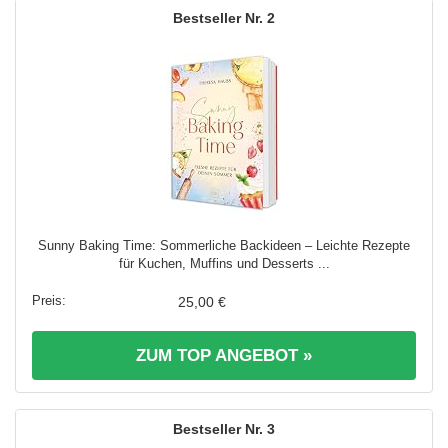
2
Sunny Baking Time: Sommerliche Backideen – Leichte Rezepte
für Kuchen, Muffins und Desserts ...
25,00 €
ZUM TOP ANGEBOT »
3