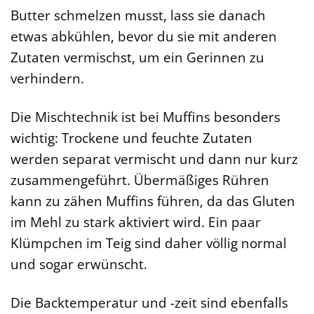
Butter schmelzen musst, lass sie danach
etwas abkühlen, bevor du sie mit anderen
Zutaten vermischst, um ein Gerinnen zu
verhindern.
Die Mischtechnik ist bei Muffins besonders
wichtig: Trockene und feuchte Zutaten
werden separat vermischt und dann nur kurz
zusammengeführt. Übermäßiges Rühren
kann zu zähen Muffins führen, da das Gluten
im Mehl zu stark aktiviert wird. Ein paar
Klümpchen im Teig sind daher völlig normal
und sogar erwünscht.
Die Backtemperatur und -zeit sind ebenfalls