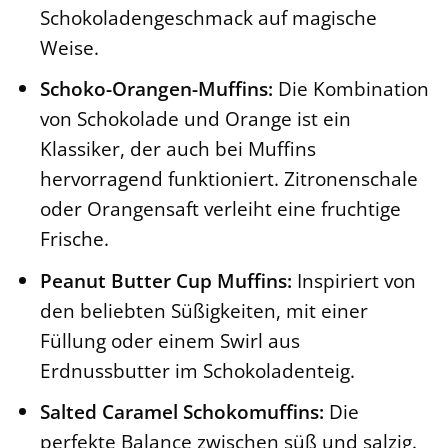
Schokoladengeschmack auf magische
Weise.
Schoko-Orangen-Muffins:
Die Kombination
von Schokolade und Orange ist ein
Klassiker, der auch bei Muffins
hervorragend funktioniert. Zitronenschale
oder Orangensaft verleiht eine fruchtige
Frische.
Peanut Butter Cup Muffins:
Inspiriert von
den beliebten Süßigkeiten, mit einer
Füllung oder einem Swirl aus
Erdnussbutter im Schokoladenteig.
Salted Caramel Schokomuffins:
Die
perfekte Balance zwischen süß und salzig.