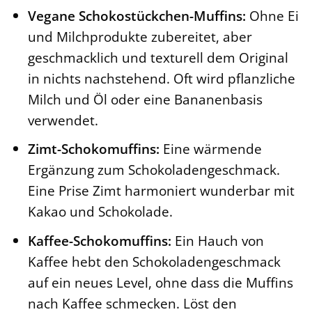
Vegane Schokostückchen-Muffins:
Ohne Ei
und Milchprodukte zubereitet, aber
geschmacklich und texturell dem Original
in nichts nachstehend. Oft wird pflanzliche
Milch und Öl oder eine Bananenbasis
verwendet.
Zimt-Schokomuffins:
Eine wärmende
Ergänzung zum Schokoladengeschmack.
Eine Prise Zimt harmoniert wunderbar mit
Kakao und Schokolade.
Kaffee-Schokomuffins:
Ein Hauch von
Kaffee hebt den Schokoladengeschmack
auf ein neues Level, ohne dass die Muffins
nach Kaffee schmecken. Löst den