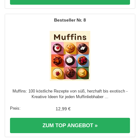
8
Muffins: 100 köstliche Rezepte von süß, herzhaft bis exotisch -
Kreative Ideen für jeden Muffinliebhaber ...
12,99 €
ZUM TOP ANGEBOT »