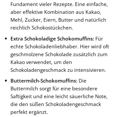
Fundament vieler Rezepte. Eine einfache,
aber effektive Kombination aus Kakao,
Mehl, Zucker, Eiern, Butter und natürlich
reichlich Schokostückchen.
Extra Schokoladige Schokomuffins:
Für
echte Schokoladenliebhaber. Hier wird oft
geschmolzene Schokolade zusätzlich zum
Kakao verwendet, um den
Schokoladengeschmack zu intensivieren.
Buttermilch-Schokomuffins:
Die
Buttermilch sorgt für eine besondere
Saftigkeit und eine leicht säuerliche Note,
die den süßen Schokoladengeschmack
perfekt ergänzt.