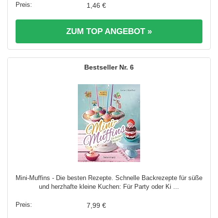
1,46 €
ZUM TOP ANGEBOT »
6
Mini-Muffins - Die besten Rezepte. Schnelle Backrezepte für süße
und herzhafte kleine Kuchen: Für Party oder Ki ...
7,99 €