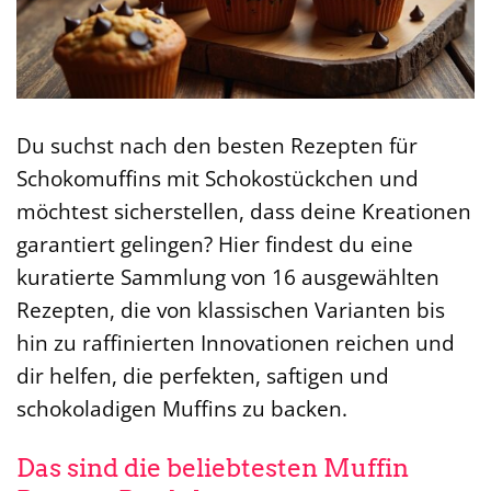
Du suchst nach den besten Rezepten für
Schokomuffins mit Schokostückchen und
möchtest sicherstellen, dass deine Kreationen
garantiert gelingen? Hier findest du eine
kuratierte Sammlung von 16 ausgewählten
Rezepten, die von klassischen Varianten bis
hin zu raffinierten Innovationen reichen und
dir helfen, die perfekten, saftigen und
schokoladigen Muffins zu backen.
Das sind die beliebtesten Muffin