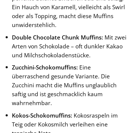
Ein Hauch von Karamell, vielleicht als Swirl
oder als Topping, macht diese Muffins
unwiderstehlich.
Double Chocolate Chunk Muffins:
Mit zwei
Arten von Schokolade – oft dunkler Kakao
und Milchschokoladenstücke.
Zucchini-Schokomuffins:
Eine
überraschend gesunde Variante. Die
Zucchini macht die Muffins unglaublich
saftig und ist geschmacklich kaum
wahrnehmbar.
Kokos-Schokomuffins:
Kokosraspeln im
Teig oder Kokosmilch verleihen eine