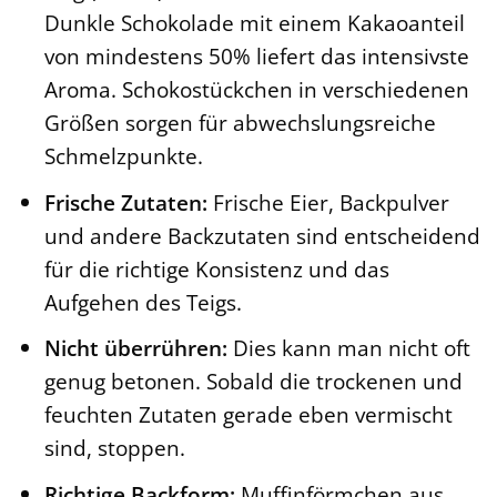
Dunkle Schokolade mit einem Kakaoanteil
von mindestens 50% liefert das intensivste
Aroma. Schokostückchen in verschiedenen
Größen sorgen für abwechslungsreiche
Schmelzpunkte.
Frische Zutaten:
Frische Eier, Backpulver
und andere Backzutaten sind entscheidend
für die richtige Konsistenz und das
Aufgehen des Teigs.
Nicht überrühren:
Dies kann man nicht oft
genug betonen. Sobald die trockenen und
feuchten Zutaten gerade eben vermischt
sind, stoppen.
Richtige Backform:
Muffinförmchen aus