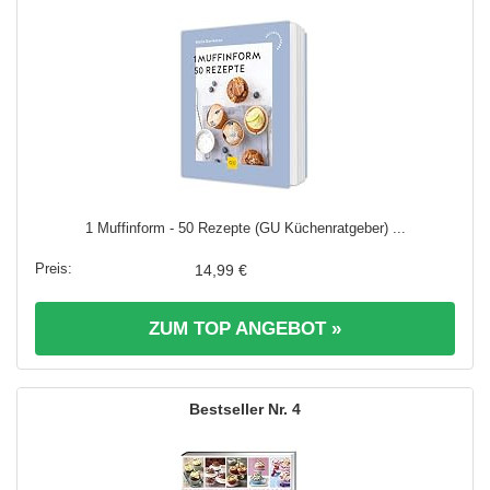
1 Muffinform - 50 Rezepte (GU Küchenratgeber) ...
14,99 €
ZUM TOP ANGEBOT »
4