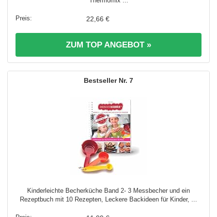
Thermomix ...
22,66 €
ZUM TOP ANGEBOT »
7
Kinderleichte Becherküche Band 2- 3 Messbecher und ein
Rezeptbuch mit 10 Rezepten, Leckere Backideen für Kinder, ...