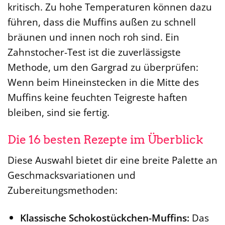
kritisch. Zu hohe Temperaturen können dazu
führen, dass die Muffins außen zu schnell
bräunen und innen noch roh sind. Ein
Zahnstocher-Test ist die zuverlässigste
Methode, um den Gargrad zu überprüfen:
Wenn beim Hineinstecken in die Mitte des
Muffins keine feuchten Teigreste haften
bleiben, sind sie fertig.
Die 16 besten Rezepte im Überblick
Diese Auswahl bietet dir eine breite Palette an
Geschmacksvariationen und
Zubereitungsmethoden:
Klassische Schokostückchen-Muffins:
Das