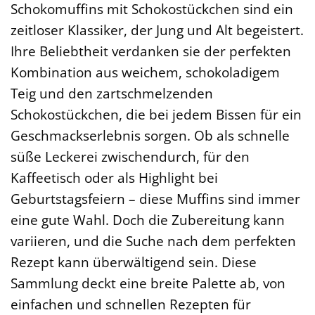
Schokomuffins mit Schokostückchen sind ein
zeitloser Klassiker, der Jung und Alt begeistert.
Ihre Beliebtheit verdanken sie der perfekten
Kombination aus weichem, schokoladigem
Teig und den zartschmelzenden
Schokostückchen, die bei jedem Bissen für ein
Geschmackserlebnis sorgen. Ob als schnelle
süße Leckerei zwischendurch, für den
Kaffeetisch oder als Highlight bei
Geburtstagsfeiern – diese Muffins sind immer
eine gute Wahl. Doch die Zubereitung kann
variieren, und die Suche nach dem perfekten
Rezept kann überwältigend sein. Diese
Sammlung deckt eine breite Palette ab, von
einfachen und schnellen Rezepten für