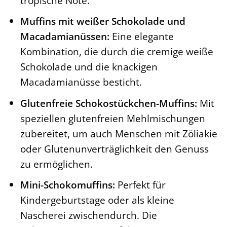
tropische Note.
Muffins mit weißer Schokolade und
Macadamianüssen:
Eine elegante
Kombination, die durch die cremige weiße
Schokolade und die knackigen
Macadamianüsse besticht.
Glutenfreie Schokostückchen-Muffins:
Mit
speziellen glutenfreien Mehlmischungen
zubereitet, um auch Menschen mit Zöliakie
oder Glutenunverträglichkeit den Genuss
zu ermöglichen.
Mini-Schokomuffins:
Perfekt für
Kindergeburtstage oder als kleine
Nascherei zwischendurch. Die