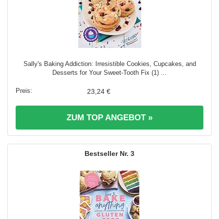
Sally's Baking Addiction: Irresistible Cookies, Cupcakes, and
Desserts for Your Sweet-Tooth Fix (1) ...
23,24 €
ZUM TOP ANGEBOT »
3