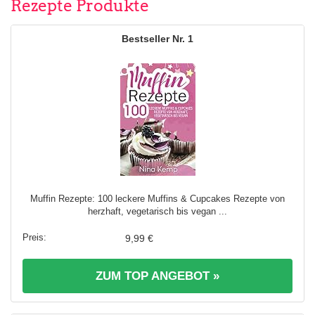
Rezepte Produkte
1
Muffin Rezepte: 100 leckere Muffins & Cupcakes Rezepte von
herzhaft, vegetarisch bis vegan ...
9,99 €
ZUM TOP ANGEBOT »