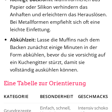
Papier oder Silikon verhindern das
Anhaften und erleichtern das Herauslösen.
Bei Metallformen empfiehlt sich oft eine
leichte Einfettung.
Abkühlzeit:
Lasse die Muffins nach dem
Backen zunächst einige Minuten in der
Form abkühlen, bevor du sie vorsichtig auf
ein Kuchengitter stürzt, damit sie
vollständig auskühlen können.
Eine Tabelle zur Orientierung
KATEGORIE
BESONDERHEIT
GESCHMACKSP
Einfach, schnell,
Intensiv schokola
Grundrezepte