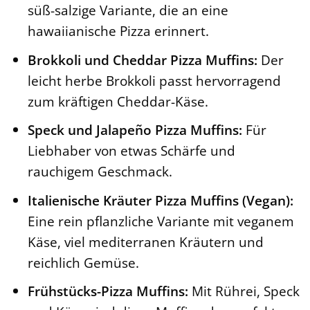
süß-salzige Variante, die an eine
hawaiianische Pizza erinnert.
Brokkoli und Cheddar Pizza Muffins:
Der
leicht herbe Brokkoli passt hervorragend
zum kräftigen Cheddar-Käse.
Speck und Jalapeño Pizza Muffins:
Für
Liebhaber von etwas Schärfe und
rauchigem Geschmack.
Italienische Kräuter Pizza Muffins (Vegan):
Eine rein pflanzliche Variante mit veganem
Käse, viel mediterranen Kräutern und
reichlich Gemüse.
Frühstücks-Pizza Muffins:
Mit Rührei, Speck