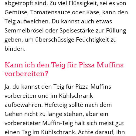
abgetropft sind. Zu viel Flüssigkeit, sei es von
Gemüse, Tomatensauce oder Käse, kann den
Teig aufweichen. Du kannst auch etwas
Semmelbrösel oder Speisestärke zur Füllung
geben, um überschüssige Feuchtigkeit zu
binden.
Kann ich den Teig für Pizza Muffins
vorbereiten?
Ja, du kannst den Teig für Pizza Muffins
vorbereiten und im Kühlschrank
aufbewahren. Hefeteig sollte nach dem
Gehen nicht zu lange stehen, aber ein
vorbereiteter Muffin-Teig hält sich meist gut
einen Tag im Kühlschrank. Achte darauf, ihn