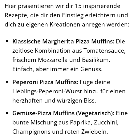
Hier präsentieren wir dir 15 inspirierende
Rezepte, die dir den Einstieg erleichtern und
dich zu eigenen Kreationen anregen werden:
Klassische Margherita Pizza Muffins:
Die
zeitlose Kombination aus Tomatensauce,
frischem Mozzarella und Basilikum.
Einfach, aber immer ein Genuss.
Peperoni Pizza Muffins:
Füge deine
Lieblings-Peperoni-Wurst hinzu für einen
herzhaften und würzigen Biss.
Gemüse-Pizza Muffins (Vegetarisch):
Eine
bunte Mischung aus Paprika, Zucchini,
Champignons und roten Zwiebeln,