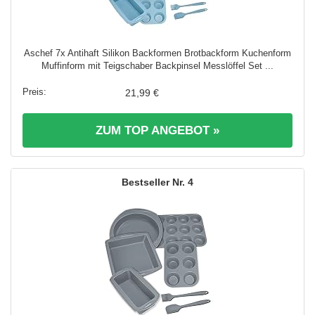
Aschef 7x Antihaft Silikon Backformen Brotbackform Kuchenform
Muffinform mit Teigschaber Backpinsel Messlöffel Set ...
21,99 €
ZUM TOP ANGEBOT »
4