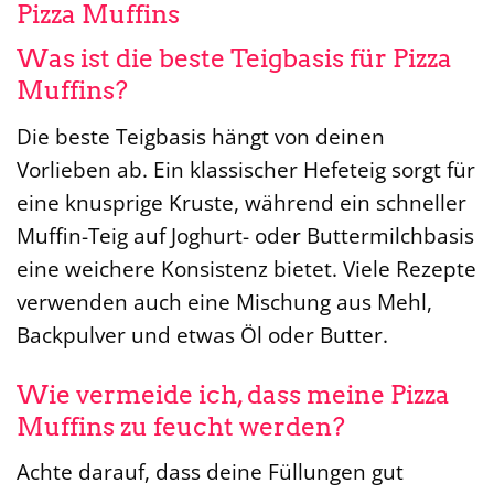
Pizza Muffins
Was ist die beste Teigbasis für Pizza
Muffins?
Die beste Teigbasis hängt von deinen
Vorlieben ab. Ein klassischer Hefeteig sorgt für
eine knusprige Kruste, während ein schneller
Muffin-Teig auf Joghurt- oder Buttermilchbasis
eine weichere Konsistenz bietet. Viele Rezepte
verwenden auch eine Mischung aus Mehl,
Backpulver und etwas Öl oder Butter.
Wie vermeide ich, dass meine Pizza
Muffins zu feucht werden?
Achte darauf, dass deine Füllungen gut