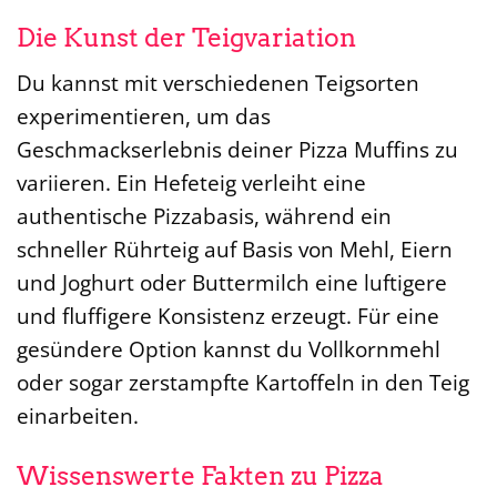
Die Kunst der Teigvariation
Du kannst mit verschiedenen Teigsorten
experimentieren, um das
Geschmackserlebnis deiner Pizza Muffins zu
variieren. Ein Hefeteig verleiht eine
authentische Pizzabasis, während ein
schneller Rührteig auf Basis von Mehl, Eiern
und Joghurt oder Buttermilch eine luftigere
und fluffigere Konsistenz erzeugt. Für eine
gesündere Option kannst du Vollkornmehl
oder sogar zerstampfte Kartoffeln in den Teig
einarbeiten.
Wissenswerte Fakten zu Pizza