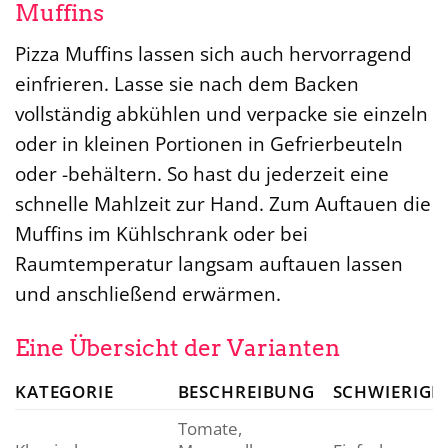
Muffins
Pizza Muffins lassen sich auch hervorragend
einfrieren. Lasse sie nach dem Backen
vollständig abkühlen und verpacke sie einzeln
oder in kleinen Portionen in Gefrierbeuteln
oder -behältern. So hast du jederzeit eine
schnelle Mahlzeit zur Hand. Zum Auftauen die
Muffins im Kühlschrank oder bei
Raumtemperatur langsam auftauen lassen
und anschließend erwärmen.
Eine Übersicht der Varianten
KATEGORIE
BESCHREIBUNG
SCHWIERIGK
Tomate,