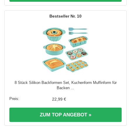
10
8 Stück Silikon Backformen Set, Kuchenform Muffinform für
Backen ...
22,99 €
ZUM TOP ANGEBOT »