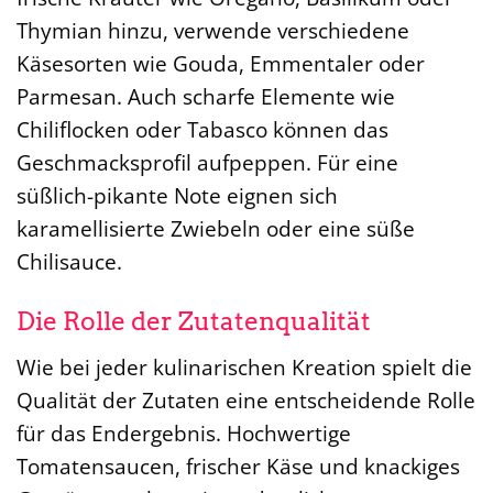
Thymian hinzu, verwende verschiedene
Käsesorten wie Gouda, Emmentaler oder
Parmesan. Auch scharfe Elemente wie
Chiliflocken oder Tabasco können das
Geschmacksprofil aufpeppen. Für eine
süßlich-pikante Note eignen sich
karamellisierte Zwiebeln oder eine süße
Chilisauce.
Die Rolle der Zutatenqualität
Wie bei jeder kulinarischen Kreation spielt die
Qualität der Zutaten eine entscheidende Rolle
für das Endergebnis. Hochwertige
Tomatensaucen, frischer Käse und knackiges