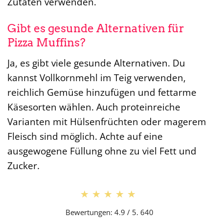
Zutaten verwenden.
Gibt es gesunde Alternativen für
Pizza Muffins?
Ja, es gibt viele gesunde Alternativen. Du
kannst Vollkornmehl im Teig verwenden,
reichlich Gemüse hinzufügen und fettarme
Käsesorten wählen. Auch proteinreiche
Varianten mit Hülsenfrüchten oder magerem
Fleisch sind möglich. Achte auf eine
ausgewogene Füllung ohne zu viel Fett und
Zucker.
★★★★★
★★★★★
Bewertungen: 4.9 / 5. 640