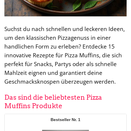
Suchst du nach schnellen und leckeren Ideen,
um den klassischen Pizzagenuss in einer
handlichen Form zu erleben? Entdecke 15
innovative Rezepte für Pizza Muffins, die sich
perfekt für Snacks, Partys oder als schnelle
Mahlzeit eignen und garantiert deine
Geschmacksknospen überzeugen werden.
Das sind die beliebtesten Pizza
Muffins Produkte
1