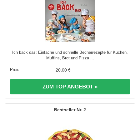
Ich back das: Einfache und schnelle Becherrezepte für Kuchen,
Muffins, Brot und Pizza ...
20,00 €
ZUM TOP ANGEBOT »
2