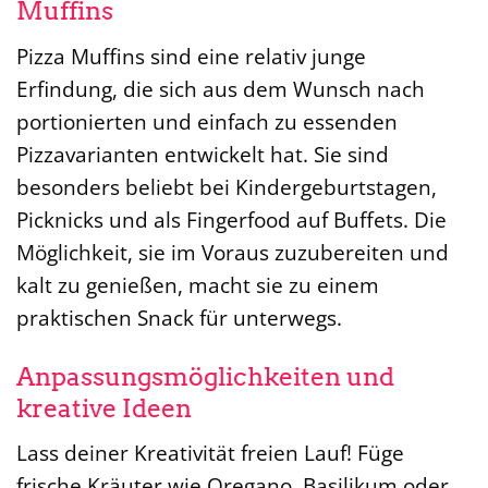
Muffins
Pizza Muffins sind eine relativ junge
Erfindung, die sich aus dem Wunsch nach
portionierten und einfach zu essenden
Pizzavarianten entwickelt hat. Sie sind
besonders beliebt bei Kindergeburtstagen,
Picknicks und als Fingerfood auf Buffets. Die
Möglichkeit, sie im Voraus zuzubereiten und
kalt zu genießen, macht sie zu einem
praktischen Snack für unterwegs.
Anpassungsmöglichkeiten und
kreative Ideen
Lass deiner Kreativität freien Lauf! Füge
frische Kräuter wie Oregano, Basilikum oder