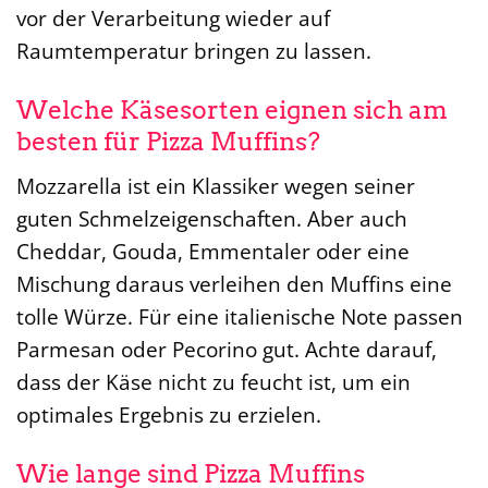
vor der Verarbeitung wieder auf
Raumtemperatur bringen zu lassen.
Welche Käsesorten eignen sich am
besten für Pizza Muffins?
Mozzarella ist ein Klassiker wegen seiner
guten Schmelzeigenschaften. Aber auch
Cheddar, Gouda, Emmentaler oder eine
Mischung daraus verleihen den Muffins eine
tolle Würze. Für eine italienische Note passen
Parmesan oder Pecorino gut. Achte darauf,
dass der Käse nicht zu feucht ist, um ein
optimales Ergebnis zu erzielen.
Wie lange sind Pizza Muffins