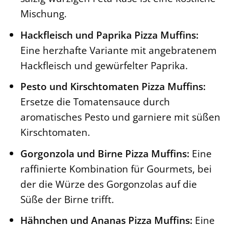
Mischung.
Hackfleisch und Paprika Pizza Muffins:
Eine herzhafte Variante mit angebratenem
Hackfleisch und gewürfelter Paprika.
Pesto und Kirschtomaten Pizza Muffins:
Ersetze die Tomatensauce durch
aromatisches Pesto und garniere mit süßen
Kirschtomaten.
Gorgonzola und Birne Pizza Muffins:
Eine
raffinierte Kombination für Gourmets, bei
der die Würze des Gorgonzolas auf die
Süße der Birne trifft.
Hähnchen und Ananas Pizza Muffins:
Eine