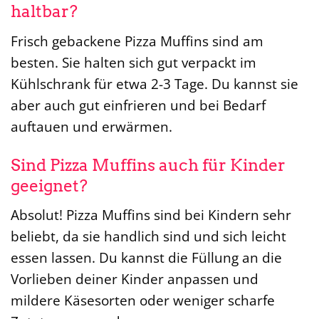
haltbar?
Frisch gebackene Pizza Muffins sind am
besten. Sie halten sich gut verpackt im
Kühlschrank für etwa 2-3 Tage. Du kannst sie
aber auch gut einfrieren und bei Bedarf
auftauen und erwärmen.
Sind Pizza Muffins auch für Kinder
geeignet?
Absolut! Pizza Muffins sind bei Kindern sehr
beliebt, da sie handlich sind und sich leicht
essen lassen. Du kannst die Füllung an die
Vorlieben deiner Kinder anpassen und
mildere Käsesorten oder weniger scharfe