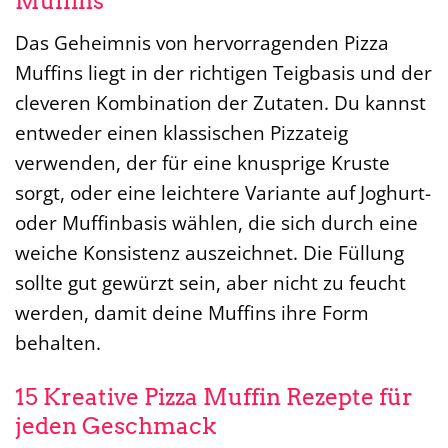
Muffins
Das Geheimnis von hervorragenden Pizza
Muffins liegt in der richtigen Teigbasis und der
cleveren Kombination der Zutaten. Du kannst
entweder einen klassischen Pizzateig
verwenden, der für eine knusprige Kruste
sorgt, oder eine leichtere Variante auf Joghurt-
oder Muffinbasis wählen, die sich durch eine
weiche Konsistenz auszeichnet. Die Füllung
sollte gut gewürzt sein, aber nicht zu feucht
werden, damit deine Muffins ihre Form
behalten.
15 Kreative Pizza Muffin Rezepte für
jeden Geschmack