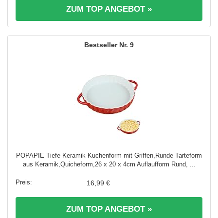
ZUM TOP ANGEBOT »
9
POPAPIE Tiefe Keramik-Kuchenform mit Griffen,Runde Tarteform
aus Keramik,Quicheform,26 x 20 x 4cm Auflaufform Rund, ...
16,99 €
ZUM TOP ANGEBOT »