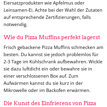
Eiersatzprodukten wie Apfelmus oder
Leinsamen-Ei. Achte bei der Wahl der Zutaten
auf entsprechende Zertifizierungen, falls
notwendig.
Wie du Pizza Muffins perfekt lagerst
Frisch gebackene Pizza Muffins schmecken am
besten. Du kannst sie jedoch problemlos für
2-3 Tage im Kühlschrank aufbewahren. Wickle
sie dazu luftdicht ein oder bewahre sie in
einer verschlossenen Box auf. Zum
Aufwärmen kannst du sie kurz in der
Mikrowelle oder im Backofen erwärmen.
Die Kunst des Einfrierens von Pizza