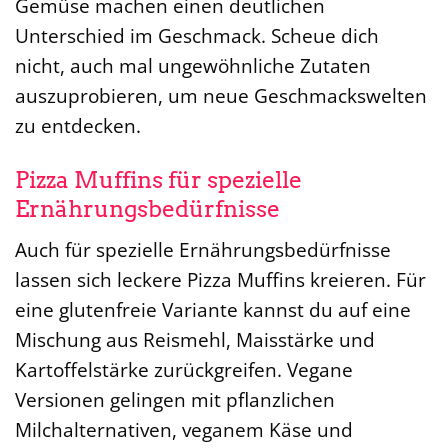
Gemüse machen einen deutlichen
Unterschied im Geschmack. Scheue dich
nicht, auch mal ungewöhnliche Zutaten
auszuprobieren, um neue Geschmackswelten
zu entdecken.
Pizza Muffins für spezielle
Ernährungsbedürfnisse
Auch für spezielle Ernährungsbedürfnisse
lassen sich leckere Pizza Muffins kreieren. Für
eine glutenfreie Variante kannst du auf eine
Mischung aus Reismehl, Maisstärke und
Kartoffelstärke zurückgreifen. Vegane
Versionen gelingen mit pflanzlichen
Milchalternativen, veganem Käse und