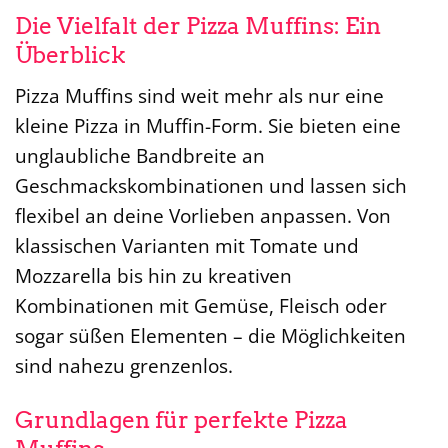
Die Vielfalt der Pizza Muffins: Ein
Überblick
Pizza Muffins sind weit mehr als nur eine
kleine Pizza in Muffin-Form. Sie bieten eine
unglaubliche Bandbreite an
Geschmackskombinationen und lassen sich
flexibel an deine Vorlieben anpassen. Von
klassischen Varianten mit Tomate und
Mozzarella bis hin zu kreativen
Kombinationen mit Gemüse, Fleisch oder
sogar süßen Elementen – die Möglichkeiten
sind nahezu grenzenlos.
Grundlagen für perfekte Pizza