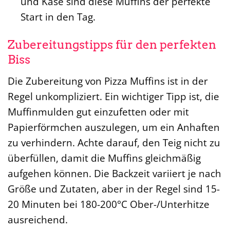
und Käse sind diese Muffins der perfekte
Start in den Tag.
Zubereitungstipps für den perfekten
Biss
Die Zubereitung von Pizza Muffins ist in der
Regel unkompliziert. Ein wichtiger Tipp ist, die
Muffinmulden gut einzufetten oder mit
Papierförmchen auszulegen, um ein Anhaften
zu verhindern. Achte darauf, den Teig nicht zu
überfüllen, damit die Muffins gleichmäßig
aufgehen können. Die Backzeit variiert je nach
Größe und Zutaten, aber in der Regel sind 15-
20 Minuten bei 180-200°C Ober-/Unterhitze
ausreichend.