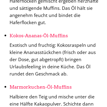
Haferflocken gemischt ergeben herzhafte
und sättigende Muffins. Das Öl hält sie
angenehm feucht und bindet die
Haferflocken gut.
Kokos-Ananas-Öl-Muffins
Exotisch und fruchtig: Kokosraspeln und
kleine Ananasstückchen (frisch oder aus
der Dose, gut abgetropft) bringen
Urlaubsfeeling in deine Küche. Das Öl
rundet den Geschmack ab.
Marmorkuchen-Öl-Muffins
Halbiere den Teig und mische unter die
eine Hälfte Kakaopulver. Schichte dann