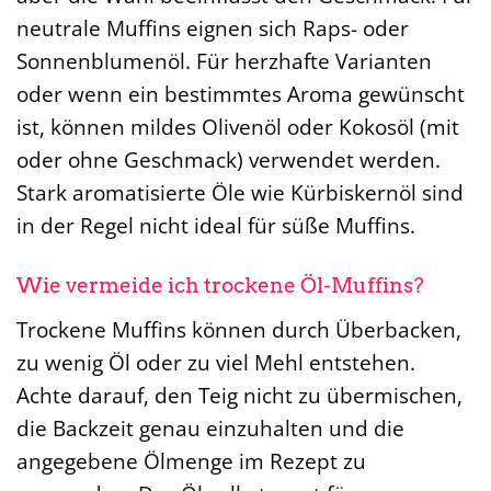
neutrale Muffins eignen sich Raps- oder
Sonnenblumenöl. Für herzhafte Varianten
oder wenn ein bestimmtes Aroma gewünscht
ist, können mildes Olivenöl oder Kokosöl (mit
oder ohne Geschmack) verwendet werden.
Stark aromatisierte Öle wie Kürbiskernöl sind
in der Regel nicht ideal für süße Muffins.
Wie vermeide ich trockene Öl-Muffins?
Trockene Muffins können durch Überbacken,
zu wenig Öl oder zu viel Mehl entstehen.
Achte darauf, den Teig nicht zu übermischen,
die Backzeit genau einzuhalten und die
angegebene Ölmenge im Rezept zu