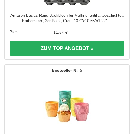
Amazon Basics Rund Backblech für Muffins, antihaftbeschichtet,
Karbonstahl, 2er-Pack, Grau, 13.9"x10.55"x1.22" ...
11,54 €
ZUM TOP ANGEBOT »
5