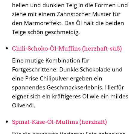
hellen und dunklen Teig in die Formen und
ziehe mit einem Zahnstocher Muster für
den Marmoreffekt. Das Öl hält die beiden
Teige schön geschmeidig.
Chili-Schoko-Öl-Muffins (herzhaft-süß)
Eine mutige Kombination für
Fortgeschrittene: Dunkle Schokolade und
eine Prise Chilipulver ergeben ein
spannendes Geschmackserlebnis. Hierfür
eignet sich ein kräftigeres Öl wie ein mildes
Olivenöl.
Spinat-Käse-Öl-Muffins (herzhaft)
Für die herzhafte Variante: Fein gehackter