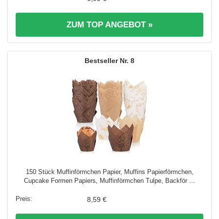
ZUM TOP ANGEBOT »
8
150 Stück Muffinförmchen Papier, Muffins Papierförmchen,
Cupcake Formen Papiers, Muffinförmchen Tulpe, Backför ...
8,59 €