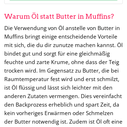
Warum Öl statt Butter in Muffins?
Die Verwendung von Öl anstelle von Butter in
Muffins bringt einige entscheidende Vorteile
mit sich, die du dir zunutze machen kannst. Öl
bindet gut und sorgt für eine gleichmäßig
feuchte und zarte Krume, ohne dass der Teig
trocken wird. Im Gegensatz zu Butter, die bei
Raumtemperatur fest wird und erst schmilzt,
ist Öl flüssig und lässt sich leichter mit den
anderen Zutaten vermengen. Dies vereinfacht
den Backprozess erheblich und spart Zeit, da
kein vorheriges Erwärmen oder Schmelzen
der Butter notwendig ist. Zudem ist Öl oft eine