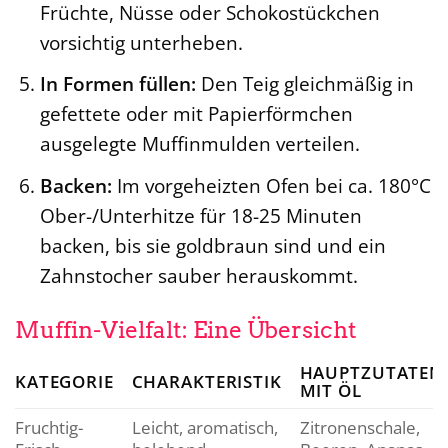
Früchte, Nüsse oder Schokostückchen
vorsichtig unterheben.
In Formen füllen:
Den Teig gleichmäßig in
gefettete oder mit Papierförmchen
ausgelegte Muffinmulden verteilen.
Backen:
Im vorgeheizten Ofen bei ca. 180°C
Ober-/Unterhitze für 18-25 Minuten
backen, bis sie goldbraun sind und ein
Zahnstocher sauber herauskommt.
Muffin-Vielfalt: Eine Übersicht
HAUPTZUTATEN
KATEGORIE
CHARAKTERISTIK
MIT ÖL
Fruchtig-
Leicht, aromatisch,
Zitronenschale,