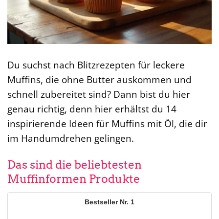
Du suchst nach Blitzrezepten für leckere
Muffins, die ohne Butter auskommen und
schnell zubereitet sind? Dann bist du hier
genau richtig, denn hier erhältst du 14
inspirierende Ideen für Muffins mit Öl, die dir
im Handumdrehen gelingen.
Das sind die beliebtesten
Muffinformen Produkte
1