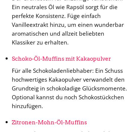
Ein neutrales Öl wie Rapsöl sorgt für die
perfekte Konsistenz. Füge einfach
Vanilleextrakt hinzu, um einen wunderbar
aromatischen und allzeit beliebten
Klassiker zu erhalten.
Schoko-Öl-Muffins mit Kakaopulver
Für alle Schokoladenliebhaber: Ein Schuss
hochwertiges Kakaopulver verwandelt den
Grundteig in schokoladige Glücksmomente.
Optional kannst du noch Schokostückchen
hinzufügen.
Zitronen-Mohn-Öl-Muffins