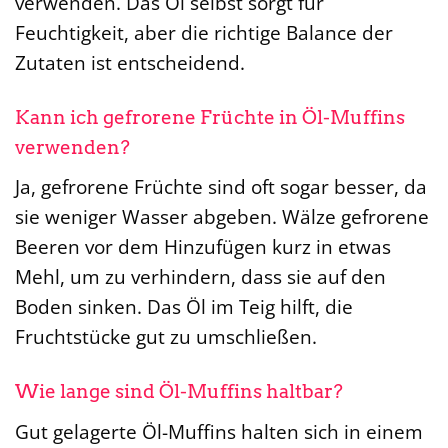
verwenden. Das Öl selbst sorgt für
Feuchtigkeit, aber die richtige Balance der
Zutaten ist entscheidend.
Kann ich gefrorene Früchte in Öl-Muffins
verwenden?
Ja, gefrorene Früchte sind oft sogar besser, da
sie weniger Wasser abgeben. Wälze gefrorene
Beeren vor dem Hinzufügen kurz in etwas
Mehl, um zu verhindern, dass sie auf den
Boden sinken. Das Öl im Teig hilft, die
Fruchtstücke gut zu umschließen.
Wie lange sind Öl-Muffins haltbar?
Gut gelagerte Öl-Muffins halten sich in einem