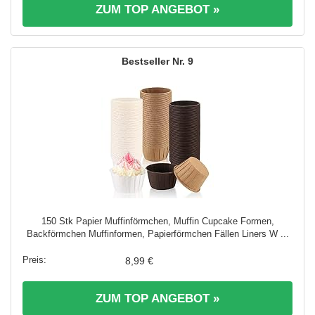
ZUM TOP ANGEBOT »
9
150 Stk Papier Muffinförmchen, Muffin Cupcake Formen,
Backförmchen Muffinformen, Papierförmchen Fällen Liners W ...
8,99 €
ZUM TOP ANGEBOT »