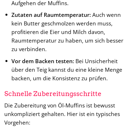
Aufgehen der Muffins.
Zutaten auf Raumtemperatur:
Auch wenn
kein Butter geschmolzen werden muss,
profitieren die Eier und Milch davon,
Raumtemperatur zu haben, um sich besser
zu verbinden.
Vor dem Backen testen:
Bei Unsicherheit
über den Teig kannst du eine kleine Menge
backen, um die Konsistenz zu prüfen.
Schnelle Zubereitungsschritte
Die Zubereitung von Öl-Muffins ist bewusst
unkompliziert gehalten. Hier ist ein typisches
Vorgehen: