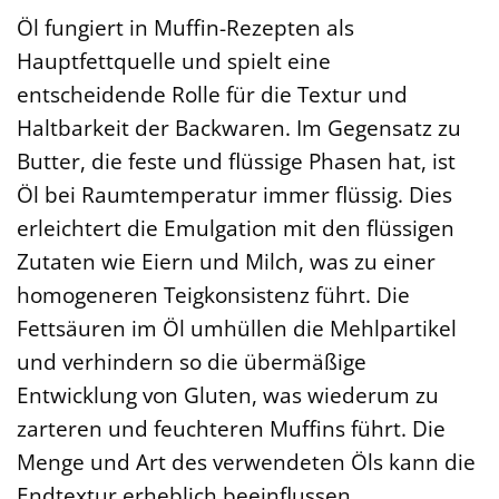
Öl fungiert in Muffin-Rezepten als
Hauptfettquelle und spielt eine
entscheidende Rolle für die Textur und
Haltbarkeit der Backwaren. Im Gegensatz zu
Butter, die feste und flüssige Phasen hat, ist
Öl bei Raumtemperatur immer flüssig. Dies
erleichtert die Emulgation mit den flüssigen
Zutaten wie Eiern und Milch, was zu einer
homogeneren Teigkonsistenz führt. Die
Fettsäuren im Öl umhüllen die Mehlpartikel
und verhindern so die übermäßige
Entwicklung von Gluten, was wiederum zu
zarteren und feuchteren Muffins führt. Die
Menge und Art des verwendeten Öls kann die
Endtextur erheblich beeinflussen.