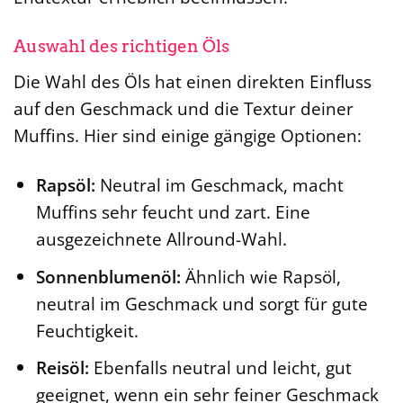
Auswahl des richtigen Öls
Die Wahl des Öls hat einen direkten Einfluss
auf den Geschmack und die Textur deiner
Muffins. Hier sind einige gängige Optionen:
Rapsöl:
Neutral im Geschmack, macht
Muffins sehr feucht und zart. Eine
ausgezeichnete Allround-Wahl.
Sonnenblumenöl:
Ähnlich wie Rapsöl,
neutral im Geschmack und sorgt für gute
Feuchtigkeit.
Reisöl:
Ebenfalls neutral und leicht, gut
geeignet, wenn ein sehr feiner Geschmack