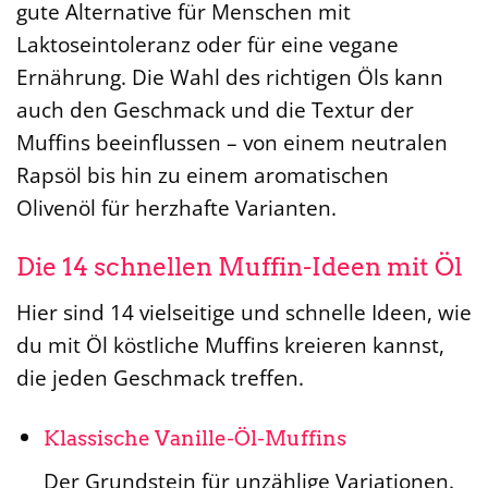
gute Alternative für Menschen mit
Laktoseintoleranz oder für eine vegane
Ernährung. Die Wahl des richtigen Öls kann
auch den Geschmack und die Textur der
Muffins beeinflussen – von einem neutralen
Rapsöl bis hin zu einem aromatischen
Olivenöl für herzhafte Varianten.
Die 14 schnellen Muffin-Ideen mit Öl
Hier sind 14 vielseitige und schnelle Ideen, wie
du mit Öl köstliche Muffins kreieren kannst,
die jeden Geschmack treffen.
Klassische Vanille-Öl-Muffins
Der Grundstein für unzählige Variationen.