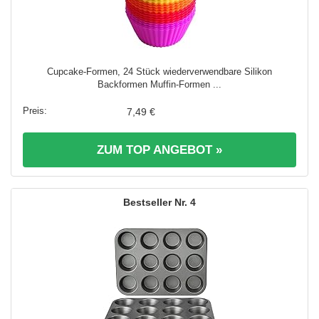
Cupcake-Formen, 24 Stück wiederverwendbare Silikon
Backformen Muffin-Formen ...
7,49 €
ZUM TOP ANGEBOT »
4