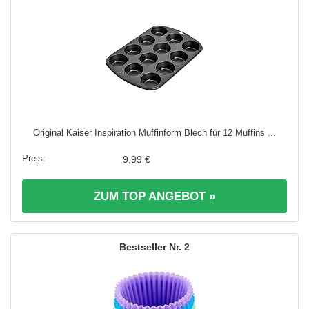
Original Kaiser Inspiration Muffinform Blech für 12 Muffins ...
9,99 €
ZUM TOP ANGEBOT »
2