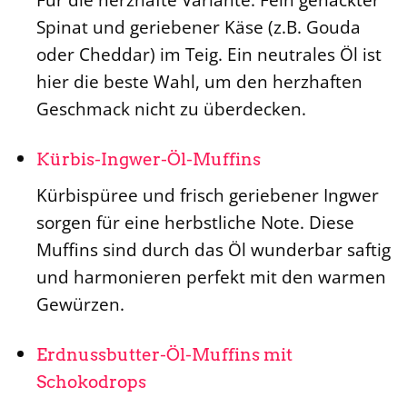
Spinat und geriebener Käse (z.B. Gouda
oder Cheddar) im Teig. Ein neutrales Öl ist
hier die beste Wahl, um den herzhaften
Geschmack nicht zu überdecken.
Kürbis-Ingwer-Öl-Muffins
Kürbispüree und frisch geriebener Ingwer
sorgen für eine herbstliche Note. Diese
Muffins sind durch das Öl wunderbar saftig
und harmonieren perfekt mit den warmen
Gewürzen.
Erdnussbutter-Öl-Muffins mit
Schokodrops