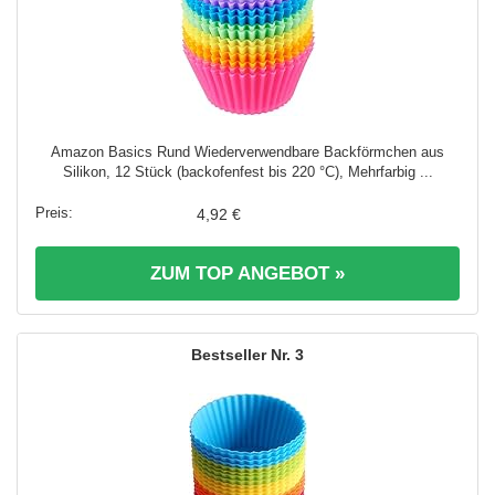
Amazon Basics Rund Wiederverwendbare Backförmchen aus
Silikon, 12 Stück (backofenfest bis 220 °C), Mehrfarbig ...
4,92 €
ZUM TOP ANGEBOT »
3