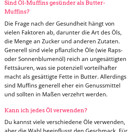
Sind Öl-Muffins gesünder als Butter-
Muffins?
Die Frage nach der Gesundheit hängt von
vielen Faktoren ab, darunter die Art des Öls,
die Menge an Zucker und anderen Zutaten.
Generell sind viele pflanzliche Öle (wie Raps-
oder Sonnenblumenöl) reich an ungesättigten
Fettsäuren, was sie potenziell vorteilhafter
macht als gesättigte Fette in Butter. Allerdings
sind Muffins generell eher ein Genussmittel
und sollten in Maßen verzehrt werden.
Kann ich jedes Öl verwenden?
Du kannst viele verschiedene Öle verwenden,
aber die Wahl beeinflusst den Geschmack. Für