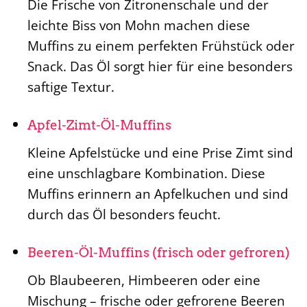
Die Frische von Zitronenschale und der
leichte Biss von Mohn machen diese
Muffins zu einem perfekten Frühstück oder
Snack. Das Öl sorgt hier für eine besonders
saftige Textur.
Apfel-Zimt-Öl-Muffins
Kleine Apfelstücke und eine Prise Zimt sind
eine unschlagbare Kombination. Diese
Muffins erinnern an Apfelkuchen und sind
durch das Öl besonders feucht.
Beeren-Öl-Muffins (frisch oder gefroren)
Ob Blaubeeren, Himbeeren oder eine
Mischung – frische oder gefrorene Beeren