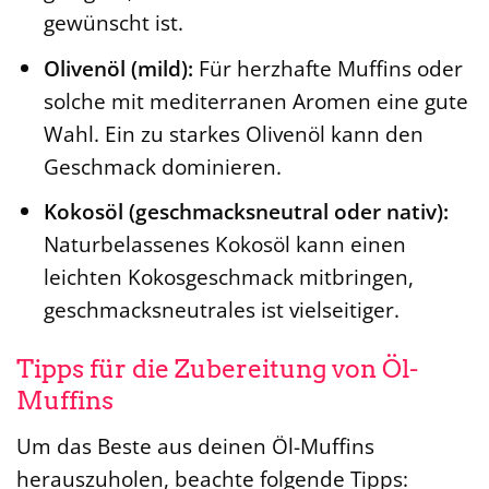
gewünscht ist.
Olivenöl (mild):
Für herzhafte Muffins oder
solche mit mediterranen Aromen eine gute
Wahl. Ein zu starkes Olivenöl kann den
Geschmack dominieren.
Kokosöl (geschmacksneutral oder nativ):
Naturbelassenes Kokosöl kann einen
leichten Kokosgeschmack mitbringen,
geschmacksneutrales ist vielseitiger.
Tipps für die Zubereitung von Öl-
Muffins
Um das Beste aus deinen Öl-Muffins
herauszuholen, beachte folgende Tipps: