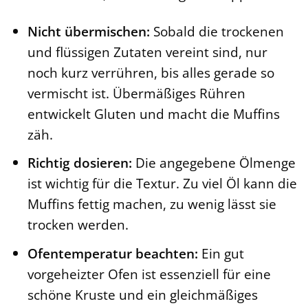
Nicht übermischen:
Sobald die trockenen
und flüssigen Zutaten vereint sind, nur
noch kurz verrühren, bis alles gerade so
vermischt ist. Übermäßiges Rühren
entwickelt Gluten und macht die Muffins
zäh.
Richtig dosieren:
Die angegebene Ölmenge
ist wichtig für die Textur. Zu viel Öl kann die
Muffins fettig machen, zu wenig lässt sie
trocken werden.
Ofentemperatur beachten:
Ein gut
vorgeheizter Ofen ist essenziell für eine
schöne Kruste und ein gleichmäßiges