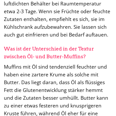
luftdichten Behälter bei Raumtemperatur
etwa 2-3 Tage. Wenn sie Früchte oder feuchte
Zutaten enthalten, empfiehlt es sich, sie im
Kühlschrank aufzubewahren. Sie lassen sich
auch gut einfrieren und bei Bedarf auftauen.
Was ist der Unterschied in der Textur
zwischen Öl- und Butter-Muffins?
Muffins mit Öl sind tendenziell feuchter und
haben eine zartere Krume als solche mit
Butter. Das liegt daran, dass Öl als flüssiges
Fett die Glutenentwicklung stärker hemmt
und die Zutaten besser umhüllt. Butter kann
zu einer etwas festeren und knusprigeren
Kruste führen, während Öl eher für eine