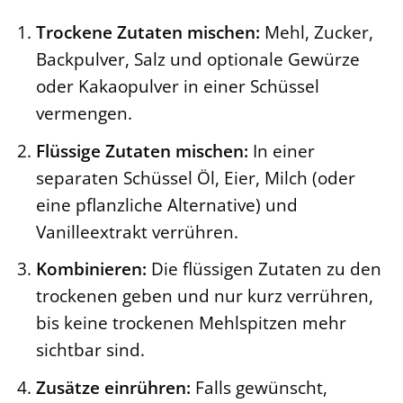
Trockene Zutaten mischen:
Mehl, Zucker,
Backpulver, Salz und optionale Gewürze
oder Kakaopulver in einer Schüssel
vermengen.
Flüssige Zutaten mischen:
In einer
separaten Schüssel Öl, Eier, Milch (oder
eine pflanzliche Alternative) und
Vanilleextrakt verrühren.
Kombinieren:
Die flüssigen Zutaten zu den
trockenen geben und nur kurz verrühren,
bis keine trockenen Mehlspitzen mehr
sichtbar sind.
Zusätze einrühren:
Falls gewünscht,