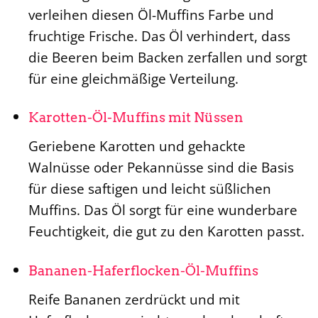
verleihen diesen Öl-Muffins Farbe und
fruchtige Frische. Das Öl verhindert, dass
die Beeren beim Backen zerfallen und sorgt
für eine gleichmäßige Verteilung.
Karotten-Öl-Muffins mit Nüssen
Geriebene Karotten und gehackte
Walnüsse oder Pekannüsse sind die Basis
für diese saftigen und leicht süßlichen
Muffins. Das Öl sorgt für eine wunderbare
Feuchtigkeit, die gut zu den Karotten passt.
Bananen-Haferflocken-Öl-Muffins
Reife Bananen zerdrückt und mit