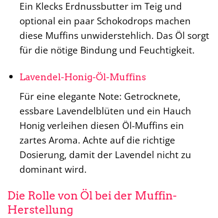
Ein Klecks Erdnussbutter im Teig und
optional ein paar Schokodrops machen
diese Muffins unwiderstehlich. Das Öl sorgt
für die nötige Bindung und Feuchtigkeit.
Lavendel-Honig-Öl-Muffins
Für eine elegante Note: Getrocknete,
essbare Lavendelblüten und ein Hauch
Honig verleihen diesen Öl-Muffins ein
zartes Aroma. Achte auf die richtige
Dosierung, damit der Lavendel nicht zu
dominant wird.
Die Rolle von Öl bei der Muffin-
Herstellung