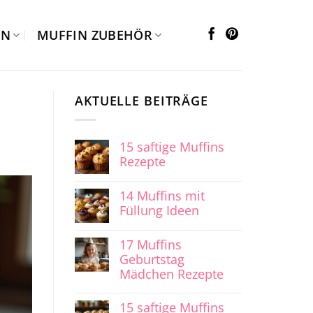
EN
MUFFIN ZUBEHÖR
AKTUELLE BEITRÄGE
15 saftige Muffins
Rezepte
14 Muffins mit
Füllung Ideen
17 Muffins
Geburtstag
Mädchen Rezepte
15 saftige Muffins