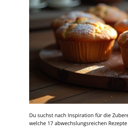
Du suchst nach Inspiration für die Zube
welche 17 abwechslungsreichen Rezepte e