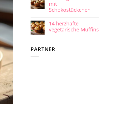
mit
Schokostückchen
14 herzhafte
vegetarische Muffins
PARTNER