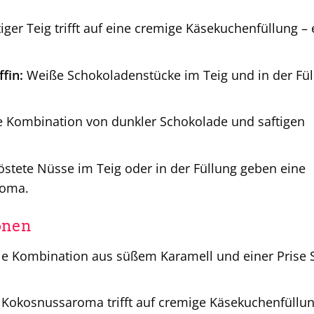
ger Teig trifft auf eine cremige Käsekuchenfüllung – 
fin:
Weiße Schokoladenstücke im Teig und in der Fül
 Kombination von dunkler Schokolade und saftigen
stete Nüsse im Teig oder in der Füllung geben eine
roma.
onen
e Kombination aus süßem Karamell und einer Prise S
 Kokosnussaroma trifft auf cremige Käsekuchenfüllun