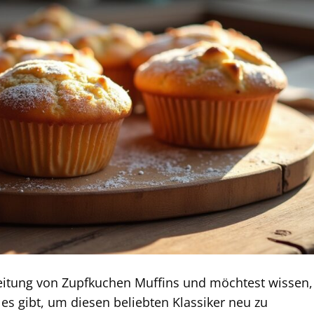
reitung von Zupfkuchen Muffins und möchtest wissen,
s gibt, um diesen beliebten Klassiker neu zu