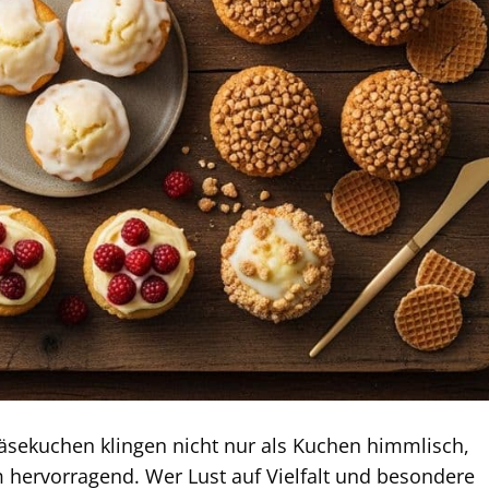
äsekuchen klingen nicht nur als Kuchen himmlisch,
 hervorragend. Wer Lust auf Vielfalt und besondere