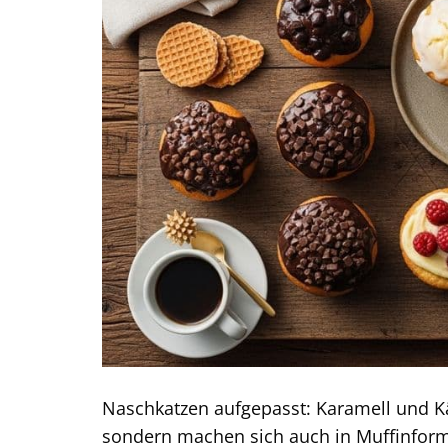
Naschkatzen aufgepasst: Karamell und K
sondern machen sich auch in Muffinform