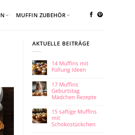
EN
MUFFIN ZUBEHÖR
AKTUELLE BEITRÄGE
14 Muffins mit
Füllung Ideen
17 Muffins
Geburtstag
Mädchen Rezepte
15 saftige Muffins
mit
Schokostückchen