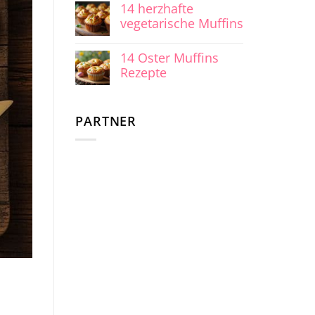
14 herzhafte
vegetarische Muffins
14 Oster Muffins
Rezepte
PARTNER