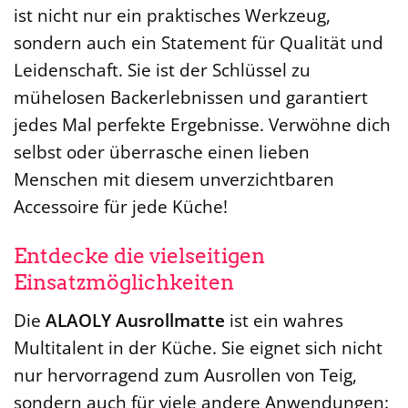
ist nicht nur ein praktisches Werkzeug,
sondern auch ein Statement für Qualität und
Leidenschaft. Sie ist der Schlüssel zu
mühelosen Backerlebnissen und garantiert
jedes Mal perfekte Ergebnisse. Verwöhne dich
selbst oder überrasche einen lieben
Menschen mit diesem unverzichtbaren
Accessoire für jede Küche!
Entdecke die vielseitigen
Einsatzmöglichkeiten
Die
ALAOLY Ausrollmatte
ist ein wahres
Multitalent in der Küche. Sie eignet sich nicht
nur hervorragend zum Ausrollen von Teig,
sondern auch für viele andere Anwendungen: