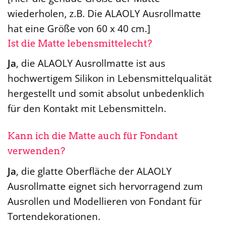
wiederholen, z.B. Die ALAOLY Ausrollmatte
hat eine Größe von 60 x 40 cm.]
Ist die Matte lebensmittelecht?
Ja
, die ALAOLY Ausrollmatte ist aus
hochwertigem Silikon in Lebensmittelqualität
hergestellt und somit absolut unbedenklich
für den Kontakt mit Lebensmitteln.
Kann ich die Matte auch für Fondant
verwenden?
Ja
, die glatte Oberfläche der ALAOLY
Ausrollmatte eignet sich hervorragend zum
Ausrollen und Modellieren von Fondant für
Tortendekorationen.