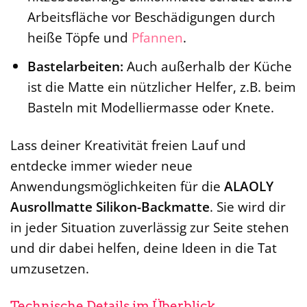
Arbeitsfläche vor Beschädigungen durch
heiße Töpfe und
Pfannen
.
Bastelarbeiten:
Auch außerhalb der Küche
ist die Matte ein nützlicher Helfer, z.B. beim
Basteln mit Modelliermasse oder Knete.
Lass deiner Kreativität freien Lauf und
entdecke immer wieder neue
Anwendungsmöglichkeiten für die
ALAOLY
Ausrollmatte Silikon-Backmatte
. Sie wird dir
in jeder Situation zuverlässig zur Seite stehen
und dir dabei helfen, deine Ideen in die Tat
umzusetzen.
Technische Details im Überblick