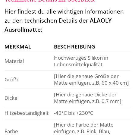
Hier findest du alle wichtigen Informationen
zu den technischen Details der
ALAOLY
Ausrollmatte
:
MERKMAL
BESCHREIBUNG
Hochwertiges Silikon in
Material
Lebensmittelqualität
[Hier die genaue Größe der
Größe
Matte einfügen, z.B. 60 x 40 cm]
[Hier die genaue Dicke der
Dicke
Matte einfügen, z.B. 0,7 mm]
Hitzebeständigkeit
-40°C bis +230°C
[Hier die Farbe der Matte
Farbe
einfügen, z.B. Pink, Blau,