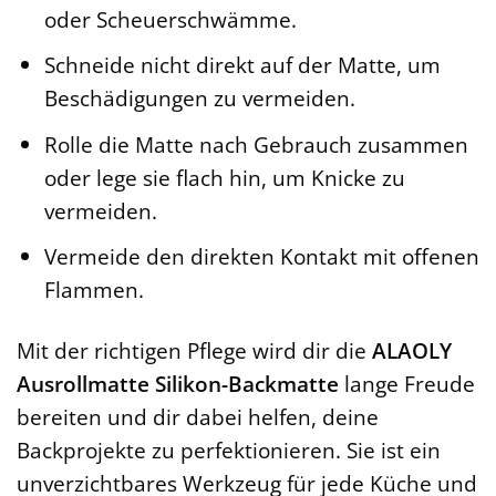
oder Scheuerschwämme.
Schneide nicht direkt auf der Matte, um
Beschädigungen zu vermeiden.
Rolle die Matte nach Gebrauch zusammen
oder lege sie flach hin, um Knicke zu
vermeiden.
Vermeide den direkten Kontakt mit offenen
Flammen.
Mit der richtigen Pflege wird dir die
ALAOLY
Ausrollmatte Silikon-Backmatte
lange Freude
bereiten und dir dabei helfen, deine
Backprojekte zu perfektionieren. Sie ist ein
unverzichtbares Werkzeug für jede Küche und