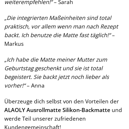
weiterempfehlen!“
– Sarah
„Die integrierten Maßeinheiten sind total
praktisch, vor allem wenn man nach Rezept
backt. Ich benutze die Matte fast täglich!“
–
Markus
„Ich habe die Matte meiner Mutter zum
Geburtstag geschenkt und sie ist total
begeistert. Sie backt jetzt noch lieber als
vorher!“
– Anna
Überzeuge dich selbst von den Vorteilen der
ALAOLY Ausrollmatte Silikon-Backmatte
und
werde Teil unserer zufriedenen
Kundengemeinschaft!