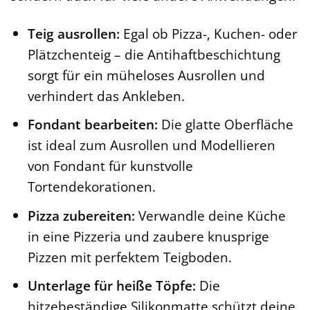
Teig ausrollen:
Egal ob Pizza-, Kuchen- oder
Plätzchenteig – die Antihaftbeschichtung
sorgt für ein müheloses Ausrollen und
verhindert das Ankleben.
Fondant bearbeiten:
Die glatte Oberfläche
ist ideal zum Ausrollen und Modellieren
von Fondant für kunstvolle
Tortendekorationen.
Pizza zubereiten:
Verwandle deine Küche
in eine Pizzeria und zaubere knusprige
Pizzen mit perfektem Teigboden.
Unterlage für heiße Töpfe:
Die
hitzebeständige Silikonmatte schützt deine