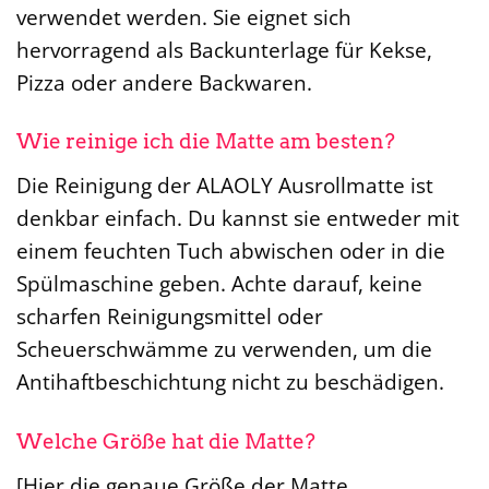
verwendet werden. Sie eignet sich
hervorragend als Backunterlage für Kekse,
Pizza oder andere Backwaren.
Wie reinige ich die Matte am besten?
Die Reinigung der ALAOLY Ausrollmatte ist
denkbar einfach. Du kannst sie entweder mit
einem feuchten Tuch abwischen oder in die
Spülmaschine geben. Achte darauf, keine
scharfen Reinigungsmittel oder
Scheuerschwämme zu verwenden, um die
Antihaftbeschichtung nicht zu beschädigen.
Welche Größe hat die Matte?
[Hier die genaue Größe der Matte