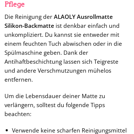
Pflege
Die Reinigung der
ALAOLY Ausrollmatte
Silikon-Backmatte
ist denkbar einfach und
unkompliziert. Du kannst sie entweder mit
einem feuchten Tuch abwischen oder in die
Spülmaschine geben. Dank der
Antihaftbeschichtung lassen sich Teigreste
und andere Verschmutzungen mühelos
entfernen.
Um die Lebensdauer deiner Matte zu
verlängern, solltest du folgende Tipps
beachten:
Verwende keine scharfen Reinigungsmittel