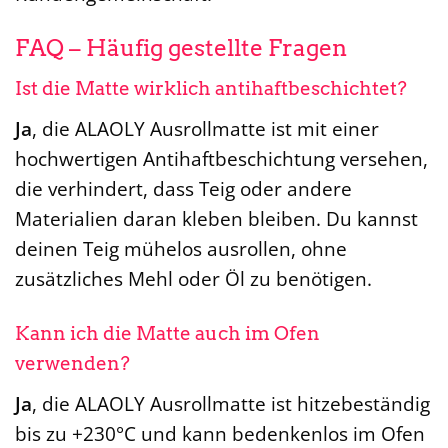
FAQ – Häufig gestellte Fragen
Ist die Matte wirklich antihaftbeschichtet?
Ja
, die ALAOLY Ausrollmatte ist mit einer
hochwertigen Antihaftbeschichtung versehen,
die verhindert, dass Teig oder andere
Materialien daran kleben bleiben. Du kannst
deinen Teig mühelos ausrollen, ohne
zusätzliches Mehl oder Öl zu benötigen.
Kann ich die Matte auch im Ofen
verwenden?
Ja
, die ALAOLY Ausrollmatte ist hitzebeständig
bis zu +230°C und kann bedenkenlos im Ofen