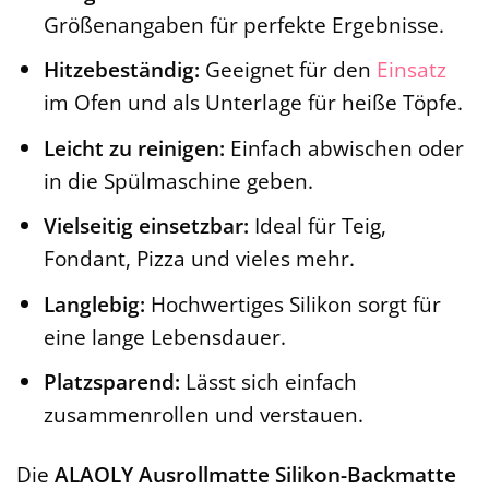
Größenangaben für perfekte Ergebnisse.
Hitzebeständig:
Geeignet für den
Einsatz
im Ofen und als Unterlage für heiße Töpfe.
Leicht zu reinigen:
Einfach abwischen oder
in die Spülmaschine geben.
Vielseitig einsetzbar:
Ideal für Teig,
Fondant, Pizza und vieles mehr.
Langlebig:
Hochwertiges Silikon sorgt für
eine lange Lebensdauer.
Platzsparend:
Lässt sich einfach
zusammenrollen und verstauen.
Die
ALAOLY Ausrollmatte Silikon-Backmatte