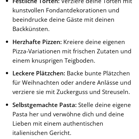
Festliche Torten:
Verziere deine Torten mit
kunstvollen Fondantdekorationen und
beeindrucke deine Gäste mit deinen
Backkünsten.
Herzhafte Pizzen:
Kreiere deine eigenen
Pizza-Variationen mit frischen Zutaten und
einem knusprigen Teigboden.
Leckere Plätzchen:
Backe bunte Plätzchen
für Weihnachten oder andere Anlässe und
verziere sie mit Zuckerguss und Streuseln.
Selbstgemachte Pasta:
Stelle deine eigene
Pasta her und verwöhne dich und deine
Lieben mit einem authentischen
italienischen Gericht.