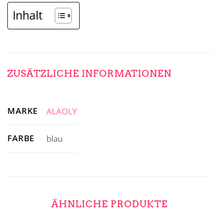
Inhalt
ZUSÄTZLICHE INFORMATIONEN
MARKE
ALAOLY
FARBE
blau
ÄHNLICHE PRODUKTE