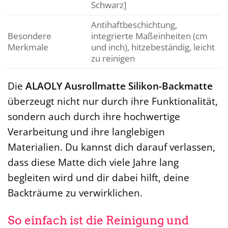
Schwarz]
Antihaftbeschichtung,
Besondere
integrierte Maßeinheiten (cm
Merkmale
und inch), hitzebeständig, leicht
zu reinigen
Die
ALAOLY Ausrollmatte Silikon-Backmatte
überzeugt nicht nur durch ihre Funktionalität,
sondern auch durch ihre hochwertige
Verarbeitung und ihre langlebigen
Materialien. Du kannst dich darauf verlassen,
dass diese Matte dich viele Jahre lang
begleiten wird und dir dabei hilft, deine
Backträume zu verwirklichen.
So einfach ist die Reinigung und