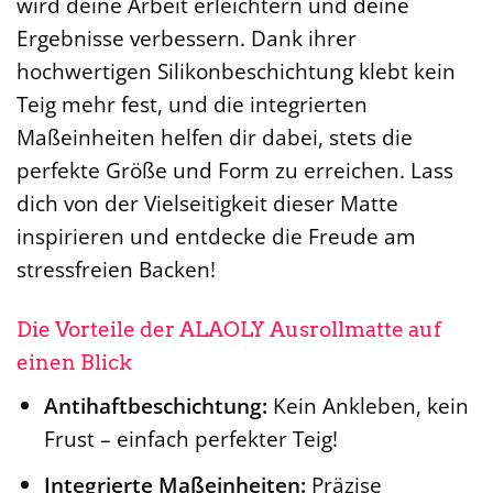
wird deine Arbeit erleichtern und deine
Ergebnisse verbessern. Dank ihrer
hochwertigen Silikonbeschichtung klebt kein
Teig mehr fest, und die integrierten
Maßeinheiten helfen dir dabei, stets die
perfekte Größe und Form zu erreichen. Lass
dich von der Vielseitigkeit dieser Matte
inspirieren und entdecke die Freude am
stressfreien Backen!
Die Vorteile der ALAOLY Ausrollmatte auf
einen Blick
Antihaftbeschichtung:
Kein Ankleben, kein
Frust – einfach perfekter Teig!
Integrierte Maßeinheiten:
Präzise