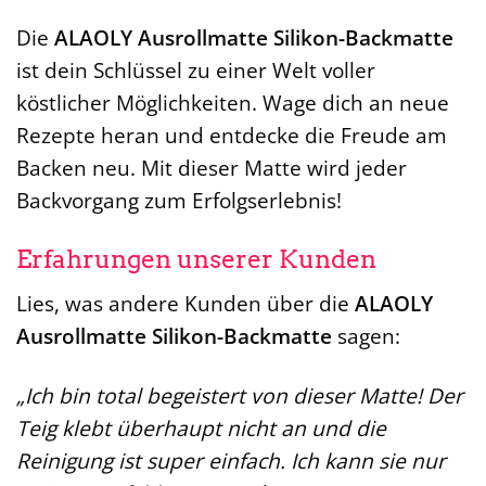
Die
ALAOLY Ausrollmatte Silikon-Backmatte
ist dein Schlüssel zu einer Welt voller
köstlicher Möglichkeiten. Wage dich an neue
Rezepte heran und entdecke die Freude am
Backen neu. Mit dieser Matte wird jeder
Backvorgang zum Erfolgserlebnis!
Erfahrungen unserer Kunden
Lies, was andere Kunden über die
ALAOLY
Ausrollmatte Silikon-Backmatte
sagen:
„Ich bin total begeistert von dieser Matte! Der
Teig klebt überhaupt nicht an und die
Reinigung ist super einfach. Ich kann sie nur