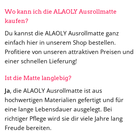
Wo kann ich die ALAOLY Ausrollmatte
kaufen?
Du kannst die ALAOLY Ausrollmatte ganz
einfach hier in unserem Shop bestellen.
Profitiere von unseren attraktiven Preisen und
einer schnellen Lieferung!
Ist die Matte langlebig?
Ja
, die ALAOLY Ausrollmatte ist aus
hochwertigen Materialien gefertigt und für
eine lange Lebensdauer ausgelegt. Bei
richtiger Pflege wird sie dir viele Jahre lang
Freude bereiten.