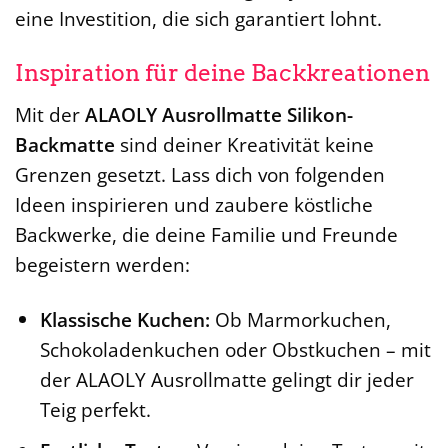
eine Investition, die sich garantiert lohnt.
Inspiration für deine Backkreationen
Mit der
ALAOLY Ausrollmatte Silikon-
Backmatte
sind deiner Kreativität keine
Grenzen gesetzt. Lass dich von folgenden
Ideen inspirieren und zaubere köstliche
Backwerke, die deine Familie und Freunde
begeistern werden:
Klassische Kuchen:
Ob Marmorkuchen,
Schokoladenkuchen oder Obstkuchen – mit
der ALAOLY Ausrollmatte gelingt dir jeder
Teig perfekt.