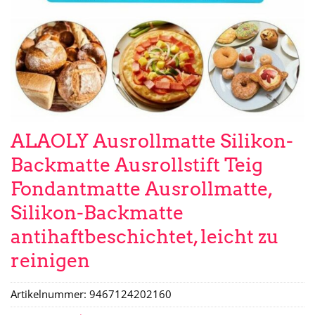
ALAOLY Ausrollmatte Silikon-
Backmatte Ausrollstift Teig
Fondantmatte Ausrollmatte,
Silikon-Backmatte
antihaftbeschichtet, leicht zu
reinigen
Artikelnummer:
9467124202160