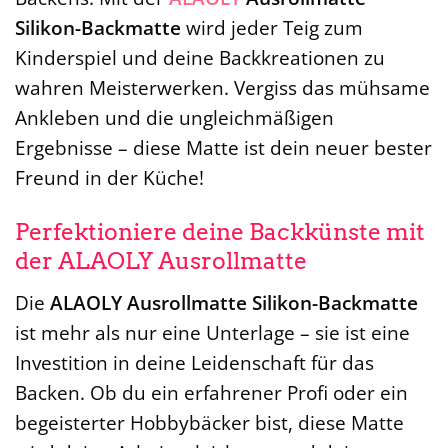
Silikon-Backmatte
wird jeder Teig zum
Kinderspiel und deine Backkreationen zu
wahren Meisterwerken. Vergiss das mühsame
Ankleben und die ungleichmäßigen
Ergebnisse – diese Matte ist dein neuer bester
Freund in der Küche!
Perfektioniere deine Backkünste mit
der ALAOLY Ausrollmatte
Die
ALAOLY Ausrollmatte Silikon-Backmatte
ist mehr als nur eine Unterlage – sie ist eine
Investition in deine Leidenschaft für das
Backen. Ob du ein erfahrener Profi oder ein
begeisterter Hobbybäcker bist, diese Matte