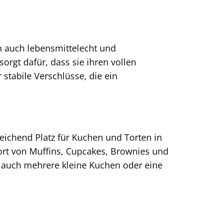
n auch lebensmittelecht und
orgt dafür, dass sie ihren vollen
 stabile Verschlüsse, die ein
ichend Platz für Kuchen und Torten in
ort von Muffins, Cupcakes, Brownies und
e auch mehrere kleine Kuchen oder eine