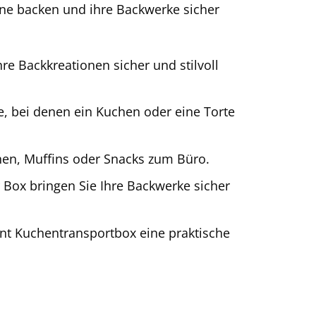
erne backen und ihre Backwerke sicher
re Backkreationen sicher und stilvoll
e, bei denen ein Kuchen oder eine Torte
hen, Muffins oder Snacks zum Büro.
r Box bringen Sie Ihre Backwerke sicher
dnt Kuchentransportbox eine praktische