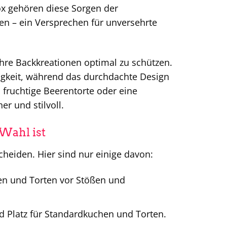
x gehören diese Sorgen der
hen – ein Versprechen für unversehrte
hre Backkreationen optimal zu schützen.
ebigkeit, während das durchdachte Design
fruchtige Beerentorte oder eine
er und stilvoll.
Wahl ist
cheiden. Hier sind nur einige davon:
en und Torten vor Stößen und
 Platz für Standardkuchen und Torten.