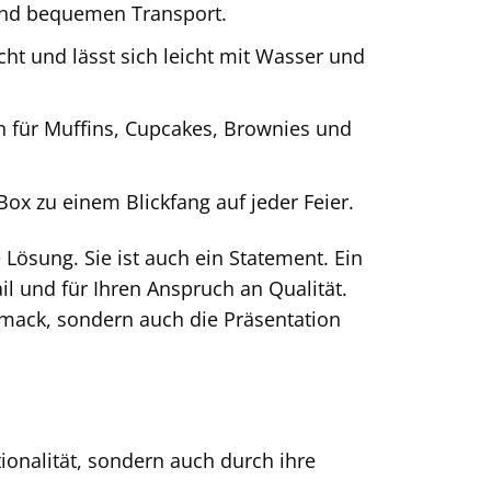
 und bequemen Transport.
cht und lässt sich leicht mit Wasser und
h für Muffins, Cupcakes, Brownies und
ox zu einem Blickfang auf jeder Feier.
Lösung. Sie ist auch ein Statement. Ein
il und für Ihren Anspruch an Qualität.
hmack, sondern auch die Präsentation
ionalität, sondern auch durch ihre