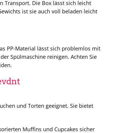
Transport. Die Box lässt sich leicht
ewichts ist sie auch voll beladen leicht
s PP-Material lässt sich problemlos mit
 der Spülmaschine reinigen. Achten Sie
iden.
evdnt
uchen und Torten geeignet. Sie bietet
korierten Muffins und Cupcakes sicher