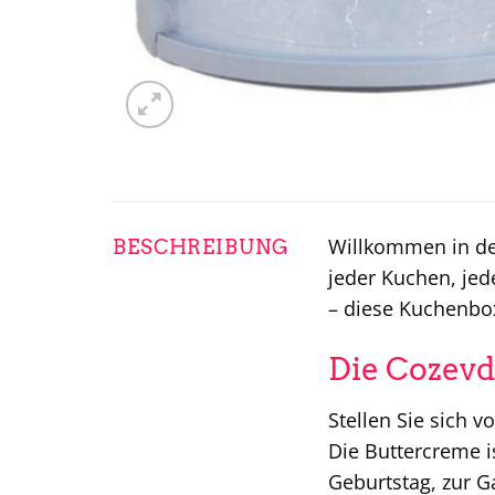
Willkommen in de
BESCHREIBUNG
jeder Kuchen, jed
– diese Kuchenbox 
Die Cozevd
Stellen Sie sich 
Die Buttercreme i
Geburtstag, zur G