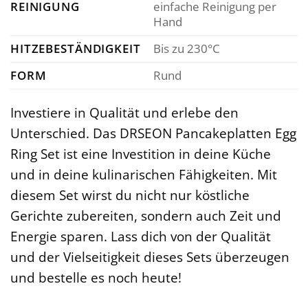
REINIGUNG
einfache Reinigung per
Hand
HITZEBESTÄNDIGKEIT
Bis zu 230°C
FORM
Rund
Investiere in Qualität und erlebe den
Unterschied. Das DRSEON Pancakeplatten Egg
Ring Set ist eine Investition in deine Küche
und in deine kulinarischen Fähigkeiten. Mit
diesem Set wirst du nicht nur köstliche
Gerichte zubereiten, sondern auch Zeit und
Energie sparen. Lass dich von der Qualität
und der Vielseitigkeit dieses Sets überzeugen
und bestelle es noch heute!