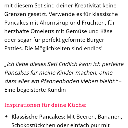
mit diesem Set sind deiner Kreativität keine
Grenzen gesetzt. Verwende es für klassische
Pancakes mit Ahornsirup und Früchten, für
herzhafte Omeletts mit Gemüse und Käse
oder sogar für perfekt geformte Burger
Patties. Die Möglichkeiten sind endlos!
„Ich liebe dieses Set! Endlich kann ich perfekte
Pancakes für meine Kinder machen, ohne
dass alles am Pfannenboden kleben bleibt.“
–
Eine begeisterte Kundin
Inspirationen für deine Küche:
Klassische Pancakes:
Mit Beeren, Bananen,
Schokostückchen oder einfach pur mit