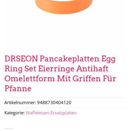
DRSEON Pancakeplatten Egg
Ring Set Eierringe Antihaft
Omelettform Mit Griffen Für
Pfanne
Artikelnummer:
9488730404120
Kategorie:
Waffeleisen-Ersatzplatten