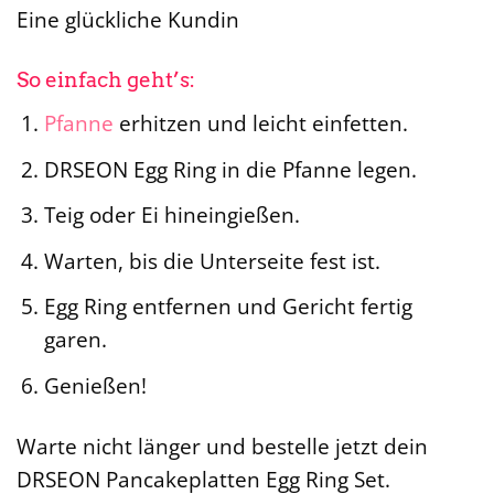
Eine glückliche Kundin
So einfach geht’s:
Pfanne
erhitzen und leicht einfetten.
DRSEON Egg Ring in die Pfanne legen.
Teig oder Ei hineingießen.
Warten, bis die Unterseite fest ist.
Egg Ring entfernen und Gericht fertig
garen.
Genießen!
Warte nicht länger und bestelle jetzt dein
DRSEON Pancakeplatten Egg Ring Set.