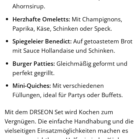
Ahornsirup.
Herzhafte Omeletts:
Mit Champignons,
Paprika, Käse, Schinken oder Speck.
Spiegeleier Benedict:
Auf getoastetem Brot
mit Sauce Hollandaise und Schinken.
Burger Patties:
Gleichmäßig geformt und
perfekt gegrillt.
Mini-Quiches:
Mit verschiedenen
Füllungen, ideal für Partys oder Buffets.
Mit dem DRSEON Set wird Kochen zum
Vergnügen. Die einfache Handhabung und die
vielseitigen Einsatzmöglichkeiten machen es