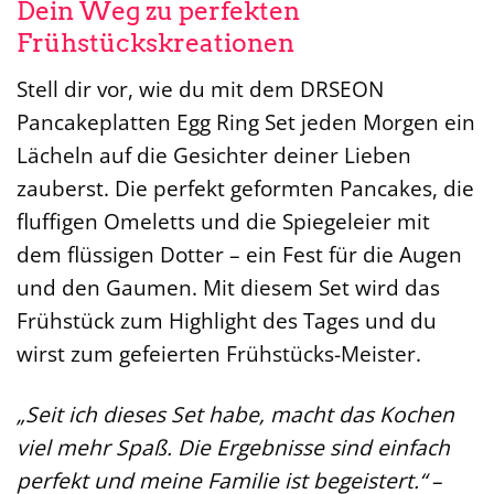
Dein Weg zu perfekten
Frühstückskreationen
Stell dir vor, wie du mit dem DRSEON
Pancakeplatten Egg Ring Set jeden Morgen ein
Lächeln auf die Gesichter deiner Lieben
zauberst. Die perfekt geformten Pancakes, die
fluffigen Omeletts und die Spiegeleier mit
dem flüssigen Dotter – ein Fest für die Augen
und den Gaumen. Mit diesem Set wird das
Frühstück zum Highlight des Tages und du
wirst zum gefeierten Frühstücks-Meister.
„Seit ich dieses Set habe, macht das Kochen
viel mehr Spaß. Die Ergebnisse sind einfach
perfekt und meine Familie ist begeistert.“
–