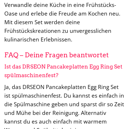
Verwandle deine Küche in eine Frühstücks-
Oase und erlebe die Freude am Kochen neu.
Mit diesem Set werden deine
Frühstückskreationen zu unvergesslichen
kulinarischen Erlebnissen.
FAQ – Deine Fragen beantwortet
Ist das DRSEON Pancakeplatten Egg Ring Set
spülmaschinenfest?
Ja, das DRSEON Pancakeplatten Egg Ring Set
ist spülmaschinenfest. Du kannst es einfach in
die Spülmaschine geben und sparst dir so Zeit
und Mühe bei der Reinigung. Alternativ
kannst du es auch einfach mit warmem