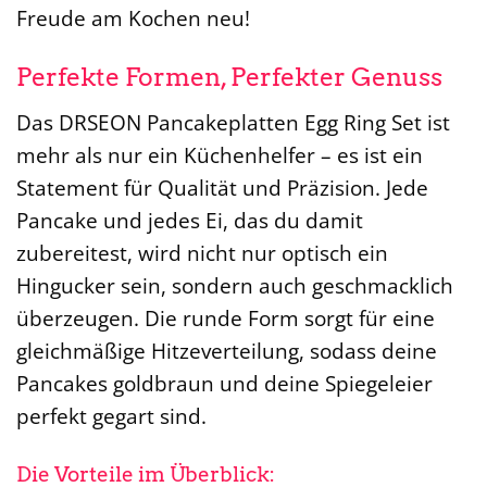
Freude am Kochen neu!
Perfekte Formen, Perfekter Genuss
Das DRSEON Pancakeplatten Egg Ring Set ist
mehr als nur ein Küchenhelfer – es ist ein
Statement für Qualität und Präzision. Jede
Pancake und jedes Ei, das du damit
zubereitest, wird nicht nur optisch ein
Hingucker sein, sondern auch geschmacklich
überzeugen. Die runde Form sorgt für eine
gleichmäßige Hitzeverteilung, sodass deine
Pancakes goldbraun und deine Spiegeleier
perfekt gegart sind.
Die Vorteile im Überblick: