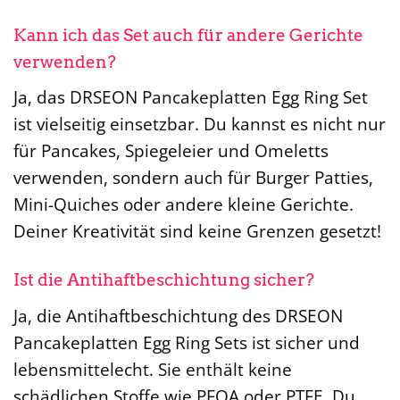
Kann ich das Set auch für andere Gerichte
verwenden?
Ja, das DRSEON Pancakeplatten Egg Ring Set
ist vielseitig einsetzbar. Du kannst es nicht nur
für Pancakes, Spiegeleier und Omeletts
verwenden, sondern auch für Burger Patties,
Mini-Quiches oder andere kleine Gerichte.
Deiner Kreativität sind keine Grenzen gesetzt!
Ist die Antihaftbeschichtung sicher?
Ja, die Antihaftbeschichtung des DRSEON
Pancakeplatten Egg Ring Sets ist sicher und
lebensmittelecht. Sie enthält keine
schädlichen Stoffe wie PFOA oder PTFE. Du