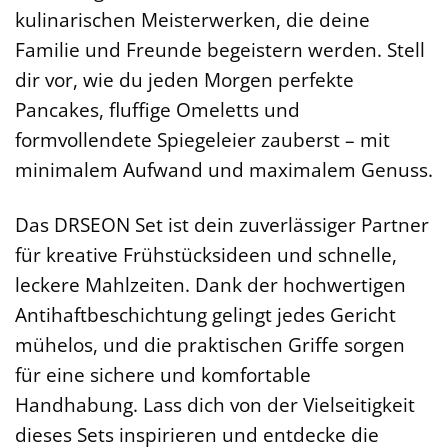
kulinarischen Meisterwerken, die deine
Familie und Freunde begeistern werden. Stell
dir vor, wie du jeden Morgen perfekte
Pancakes, fluffige Omeletts und
formvollendete Spiegeleier zauberst – mit
minimalem Aufwand und maximalem Genuss.
Das DRSEON Set ist dein zuverlässiger Partner
für kreative Frühstücksideen und schnelle,
leckere Mahlzeiten. Dank der hochwertigen
Antihaftbeschichtung gelingt jedes Gericht
mühelos, und die praktischen Griffe sorgen
für eine sichere und komfortable
Handhabung. Lass dich von der Vielseitigkeit
dieses Sets inspirieren und entdecke die