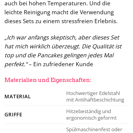
auch bei hohen Temperaturen. Und die
leichte Reinigung macht die Verwendung
dieses Sets zu einem stressfreien Erlebnis.
„Ich war anfangs skeptisch, aber dieses Set
hat mich wirklich überzeugt. Die Qualität ist
top und die Pancakes gelingen jedes Mal
perfekt.“
– Ein zufriedener Kunde
Materialien und Eigenschaften:
Hochwertiger Edelstahl
MATERIAL
mit Antihaftbeschichtung
Hitzebeständig und
GRIFFE
ergonomisch geformt
Spülmaschinenfest oder