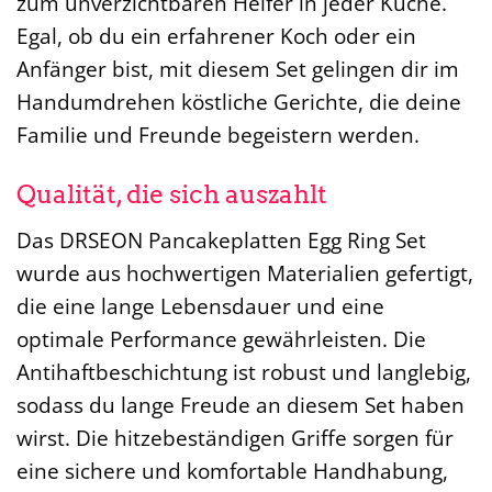
zum unverzichtbaren Helfer in jeder Küche.
Egal, ob du ein erfahrener Koch oder ein
Anfänger bist, mit diesem Set gelingen dir im
Handumdrehen köstliche Gerichte, die deine
Familie und Freunde begeistern werden.
Qualität, die sich auszahlt
Das DRSEON Pancakeplatten Egg Ring Set
wurde aus hochwertigen Materialien gefertigt,
die eine lange Lebensdauer und eine
optimale Performance gewährleisten. Die
Antihaftbeschichtung ist robust und langlebig,
sodass du lange Freude an diesem Set haben
wirst. Die hitzebeständigen Griffe sorgen für
eine sichere und komfortable Handhabung,