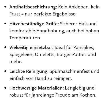
Antihaftbeschichtung:
Kein Ankleben, kein
Frust – nur perfekte Ergebnisse.
Hitzebeständige Griffe:
Sicherer Halt und
komfortable Handhabung, auch bei hohen
Temperaturen.
Vielseitig einsetzbar:
Ideal für Pancakes,
Spiegeleier, Omeletts, Burger Patties und
mehr.
Leichte Reinigung:
Spülmaschinenfest und
einfach von Hand zu reinigen.
Hochwertige Materialien:
Langlebig und
robust für jahrelange Freude am Kochen.