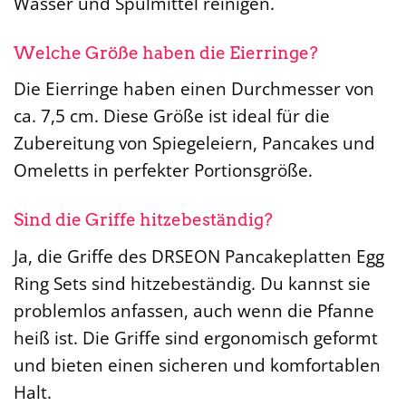
Wasser und Spülmittel reinigen.
Welche Größe haben die Eierringe?
Die Eierringe haben einen Durchmesser von
ca. 7,5 cm. Diese Größe ist ideal für die
Zubereitung von Spiegeleiern, Pancakes und
Omeletts in perfekter Portionsgröße.
Sind die Griffe hitzebeständig?
Ja, die Griffe des DRSEON Pancakeplatten Egg
Ring Sets sind hitzebeständig. Du kannst sie
problemlos anfassen, auch wenn die Pfanne
heiß ist. Die Griffe sind ergonomisch geformt
und bieten einen sicheren und komfortablen
Halt.