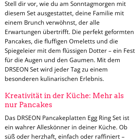
Stell dir vor, wie du am Sonntagmorgen mit
diesem Set ausgestattet, deine Familie mit
einem Brunch verwöhnst, der alle
Erwartungen übertrifft. Die perfekt geformten
Pancakes, die fluffigen Omeletts und die
Spiegeleier mit dem flüssigen Dotter – ein Fest
für die Augen und den Gaumen. Mit dem
DRSEON Set wird jeder Tag zu einem
besonderen kulinarischen Erlebnis.
Kreativität in der Küche: Mehr als
nur Pancakes
Das DRSEON Pancakeplatten Egg Ring Set ist
ein wahrer Alleskönner in deiner Küche. Ob
süß oder herzhaft, einfach oder raffiniert –