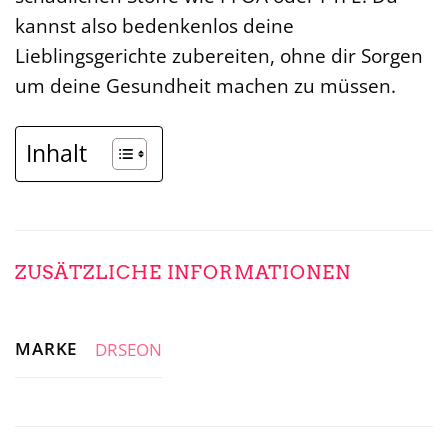
kannst also bedenkenlos deine
Lieblingsgerichte zubereiten, ohne dir Sorgen
um deine Gesundheit machen zu müssen.
Inhalt
ZUSÄTZLICHE INFORMATIONEN
MARKE
DRSEON