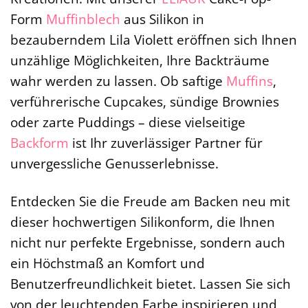
Form
Muffinblech
aus Silikon in
bezauberndem Lila Violett eröffnen sich Ihnen
unzählige Möglichkeiten, Ihre Backträume
wahr werden zu lassen. Ob saftige
Muffins
,
verführerische Cupcakes, sündige Brownies
oder zarte Puddings – diese vielseitige
Backform
ist Ihr zuverlässiger Partner für
unvergessliche Genusserlebnisse.
Entdecken Sie die Freude am Backen neu mit
dieser hochwertigen Silikonform, die Ihnen
nicht nur perfekte Ergebnisse, sondern auch
ein Höchstmaß an Komfort und
Benutzerfreundlichkeit bietet. Lassen Sie sich
von der leuchtenden Farbe inspirieren und