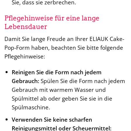
Sie, dass sie zerbrechen.
Pflegehinweise für eine lange
Lebensdauer
Damit Sie lange Freude an Ihrer ELIAUK Cake-
Pop-Form haben, beachten Sie bitte folgende
Pflegehinweise:
Reinigen Sie die Form nach jedem
Gebrauch:
Spülen Sie die Form nach jedem
Gebrauch mit warmem Wasser und
Spülmittel ab oder geben Sie sie in die
Spülmaschine.
Verwenden Sie keine scharfen
Reinigungsmittel oder Scheuermittel: