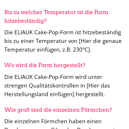
Bis zu welcher Temperatur ist die Form
hitzebeständig?
Die ELIAUK Cake-Pop-Form ist hitzebeständig
bis zu einer Temperatur von [Hier die genaue
Temperatur einfügen, z.B. 230°C].
Wo wird die Form hergestellt?
Die ELIAUK Cake-Pop-Form wird unter
strengen Qualitätskontrollen in [Hier das
Herstellungsland einfügen] hergestellt.
Wie groß sind die einzelnen Förmchen?
Die einzelnen Förmchen haben einen