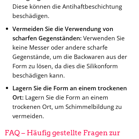
Diese können die Antihaftbeschichtung
beschädigen.
Vermeiden Sie die Verwendung von
scharfen Gegenständen:
Verwenden Sie
keine Messer oder andere scharfe
Gegenstände, um die Backwaren aus der
Form zu lösen, da dies die Silikonform
beschädigen kann.
Lagern Sie die Form an einem trockenen
Ort:
Lagern Sie die Form an einem
trockenen Ort, um Schimmelbildung zu
vermeiden.
FAQ – Häufig gestellte Fragen zur