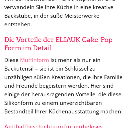
verwandeln Sie Ihre Küche in eine kreative
Backstube, in der süße Meisterwerke
entstehen.
Die Vorteile der ELIAUK Cake-Pop-
Form im Detail
Diese
Muffinform
ist mehr als nur ein
Backutensil – sie ist ein Schlüssel zu
unzähligen süßen Kreationen, die Ihre Familie
und Freunde begeistern werden. Hier sind
einige der herausragenden Vorteile, die diese
Silikonform zu einem unverzichtbaren
Bestandteil Ihrer Küchenausstattung machen:
Antihaftbeschichtung für müheloses