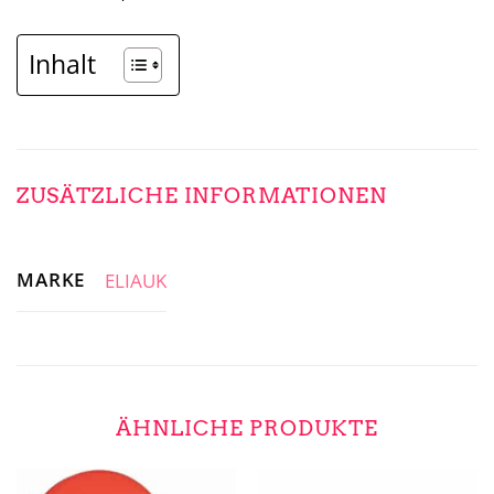
Inhalt
ZUSÄTZLICHE INFORMATIONEN
MARKE
ELIAUK
ÄHNLICHE PRODUKTE