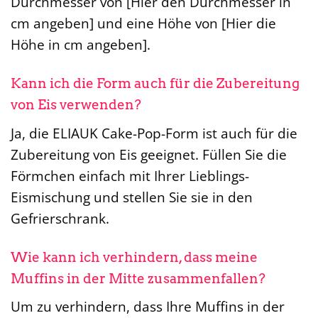
Durchmesser von [Hier den Durchmesser in
cm angeben] und eine Höhe von [Hier die
Höhe in cm angeben].
Kann ich die Form auch für die Zubereitung
von Eis verwenden?
Ja, die ELIAUK Cake-Pop-Form ist auch für die
Zubereitung von Eis geeignet. Füllen Sie die
Förmchen einfach mit Ihrer Lieblings-
Eismischung und stellen Sie sie in den
Gefrierschrank.
Wie kann ich verhindern, dass meine
Muffins in der Mitte zusammenfallen?
Um zu verhindern, dass Ihre Muffins in der