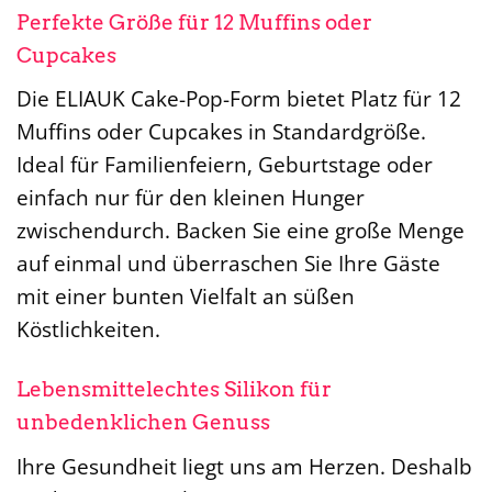
Perfekte Größe für 12 Muffins oder
Cupcakes
Die ELIAUK Cake-Pop-Form bietet Platz für 12
Muffins oder Cupcakes in Standardgröße.
Ideal für Familienfeiern, Geburtstage oder
einfach nur für den kleinen Hunger
zwischendurch. Backen Sie eine große Menge
auf einmal und überraschen Sie Ihre Gäste
mit einer bunten Vielfalt an süßen
Köstlichkeiten.
Lebensmittelechtes Silikon für
unbedenklichen Genuss
Ihre Gesundheit liegt uns am Herzen. Deshalb