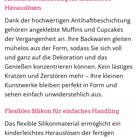
Herauslösen
Dank der hochwertigen Antihaftbeschichtung
gehören angeklebte Muffins und Cupcakes
der Vergangenheit an. Ihre Backwaren gleiten
mühelos aus der Form, sodass Sie sich voll
und ganz auf die Dekoration und das
Genießen konzentrieren können. Kein lästiges
Kratzen und Zerstören mehr – Ihre kleinen
Kunstwerke bleiben perfekt in Form und
sehen einfach unwiderstehlich aus.
Flexibles Silikon für einfaches Handling
Das flexible Silikonmaterial ermöglicht ein
kinderleichtes Herauslösen der fertigen