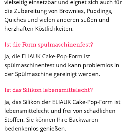
vielseitig einsetzbar und eignet sich auch für
die Zubereitung von Brownies, Puddings,
Quiches und vielen anderen süßen und
herzhaften Köstlichkeiten.
Ist die Form spülmaschinenfest?
Ja, die ELIAUK Cake-Pop-Form ist
spülmaschinenfest und kann problemlos in
der Spülmaschine gereinigt werden.
Ist das Silikon lebensmittelecht?
Ja, das Silikon der ELIAUK Cake-Pop-Form ist
lebensmittelecht und frei von schädlichen
Stoffen. Sie können Ihre Backwaren
bedenkenlos genießen.