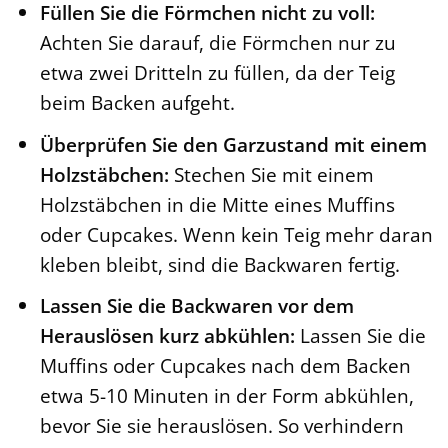
Füllen Sie die Förmchen nicht zu voll:
Achten Sie darauf, die Förmchen nur zu
etwa zwei Dritteln zu füllen, da der Teig
beim Backen aufgeht.
Überprüfen Sie den Garzustand mit einem
Holzstäbchen:
Stechen Sie mit einem
Holzstäbchen in die Mitte eines Muffins
oder Cupcakes. Wenn kein Teig mehr daran
kleben bleibt, sind die Backwaren fertig.
Lassen Sie die Backwaren vor dem
Herauslösen kurz abkühlen:
Lassen Sie die
Muffins oder Cupcakes nach dem Backen
etwa 5-10 Minuten in der Form abkühlen,
bevor Sie sie herauslösen. So verhindern