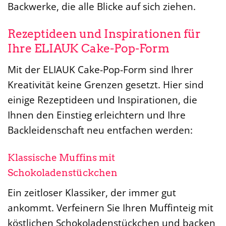
Backwerke, die alle Blicke auf sich ziehen.
Rezeptideen und Inspirationen für
Ihre ELIAUK Cake-Pop-Form
Mit der ELIAUK Cake-Pop-Form sind Ihrer
Kreativität keine Grenzen gesetzt. Hier sind
einige Rezeptideen und Inspirationen, die
Ihnen den Einstieg erleichtern und Ihre
Backleidenschaft neu entfachen werden:
Klassische Muffins mit
Schokoladenstückchen
Ein zeitloser Klassiker, der immer gut
ankommt. Verfeinern Sie Ihren Muffinteig mit
köstlichen Schokoladenstückchen und backen