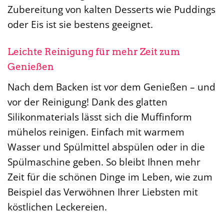
Zubereitung von kalten Desserts wie Puddings
oder Eis ist sie bestens geeignet.
Leichte Reinigung für mehr Zeit zum
Genießen
Nach dem Backen ist vor dem Genießen – und
vor der Reinigung! Dank des glatten
Silikonmaterials lässt sich die Muffinform
mühelos reinigen. Einfach mit warmem
Wasser und Spülmittel abspülen oder in die
Spülmaschine geben. So bleibt Ihnen mehr
Zeit für die schönen Dinge im Leben, wie zum
Beispiel das Verwöhnen Ihrer Liebsten mit
köstlichen Leckereien.