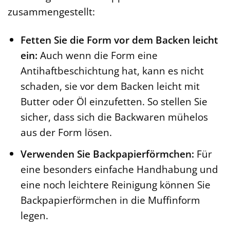
zusammengestellt:
Fetten Sie die Form vor dem Backen leicht
ein:
Auch wenn die Form eine
Antihaftbeschichtung hat, kann es nicht
schaden, sie vor dem Backen leicht mit
Butter oder Öl einzufetten. So stellen Sie
sicher, dass sich die Backwaren mühelos
aus der Form lösen.
Verwenden Sie Backpapierförmchen:
Für
eine besonders einfache Handhabung und
eine noch leichtere Reinigung können Sie
Backpapierförmchen in die Muffinform
legen.