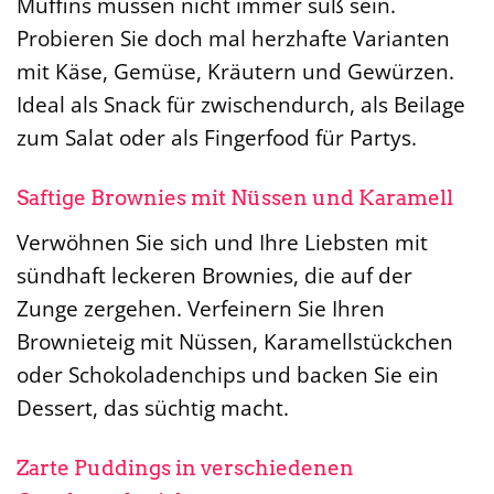
Muffins müssen nicht immer süß sein.
Probieren Sie doch mal herzhafte Varianten
mit Käse, Gemüse, Kräutern und Gewürzen.
Ideal als Snack für zwischendurch, als Beilage
zum Salat oder als Fingerfood für Partys.
Saftige Brownies mit Nüssen und Karamell
Verwöhnen Sie sich und Ihre Liebsten mit
sündhaft leckeren Brownies, die auf der
Zunge zergehen. Verfeinern Sie Ihren
Brownieteig mit Nüssen, Karamellstückchen
oder Schokoladenchips und backen Sie ein
Dessert, das süchtig macht.
Zarte Puddings in verschiedenen