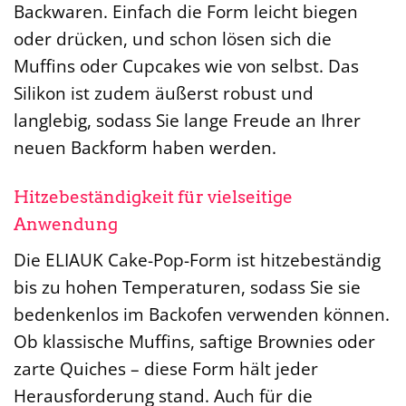
Backwaren. Einfach die Form leicht biegen
oder drücken, und schon lösen sich die
Muffins oder Cupcakes wie von selbst. Das
Silikon ist zudem äußerst robust und
langlebig, sodass Sie lange Freude an Ihrer
neuen Backform haben werden.
Hitzebeständigkeit für vielseitige
Anwendung
Die ELIAUK Cake-Pop-Form ist hitzebeständig
bis zu hohen Temperaturen, sodass Sie sie
bedenkenlos im Backofen verwenden können.
Ob klassische Muffins, saftige Brownies oder
zarte Quiches – diese Form hält jeder
Herausforderung stand. Auch für die