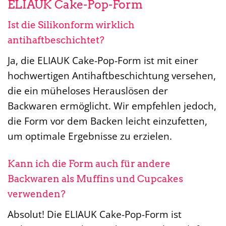
ELIAUK Cake-Pop-Form
Ist die Silikonform wirklich
antihaftbeschichtet?
Ja, die ELIAUK Cake-Pop-Form ist mit einer
hochwertigen Antihaftbeschichtung versehen,
die ein müheloses Herauslösen der
Backwaren ermöglicht. Wir empfehlen jedoch,
die Form vor dem Backen leicht einzufetten,
um optimale Ergebnisse zu erzielen.
Kann ich die Form auch für andere
Backwaren als Muffins und Cupcakes
verwenden?
Absolut! Die ELIAUK Cake-Pop-Form ist