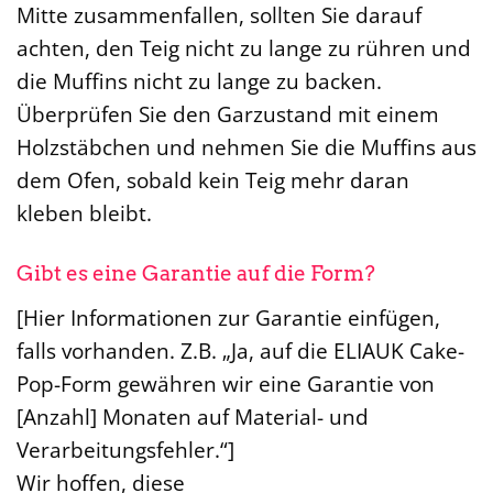
Mitte zusammenfallen, sollten Sie darauf
achten, den Teig nicht zu lange zu rühren und
die Muffins nicht zu lange zu backen.
Überprüfen Sie den Garzustand mit einem
Holzstäbchen und nehmen Sie die Muffins aus
dem Ofen, sobald kein Teig mehr daran
kleben bleibt.
Gibt es eine Garantie auf die Form?
[Hier Informationen zur Garantie einfügen,
falls vorhanden. Z.B. „Ja, auf die ELIAUK Cake-
Pop-Form gewähren wir eine Garantie von
[Anzahl] Monaten auf Material- und
Verarbeitungsfehler.“]
Wir hoffen, diese