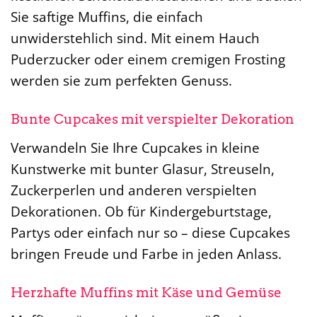
Sie saftige Muffins, die einfach
unwiderstehlich sind. Mit einem Hauch
Puderzucker oder einem cremigen Frosting
werden sie zum perfekten Genuss.
Bunte Cupcakes mit verspielter Dekoration
Verwandeln Sie Ihre Cupcakes in kleine
Kunstwerke mit bunter Glasur, Streuseln,
Zuckerperlen und anderen verspielten
Dekorationen. Ob für Kindergeburtstage,
Partys oder einfach nur so – diese Cupcakes
bringen Freude und Farbe in jeden Anlass.
Herzhafte Muffins mit Käse und Gemüse