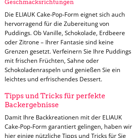
Geschmacksrichtungen
Die ELIAUK Cake-Pop-Form eignet sich auch
hervorragend für die Zubereitung von
Puddings. Ob Vanille, Schokolade, Erdbeere
oder Zitrone – Ihrer Fantasie sind keine
Grenzen gesetzt. Verfeinern Sie Ihre Puddings
mit frischen Früchten, Sahne oder
Schokoladenraspeln und genießen Sie ein
leichtes und erfrischendes Dessert.
Tipps und Tricks für perfekte
Backergebnisse
Damit Ihre Backkreationen mit der ELIAUK
Cake-Pop-Form garantiert gelingen, haben wir
hier einige nützliche Tipps und Tricks für Sie