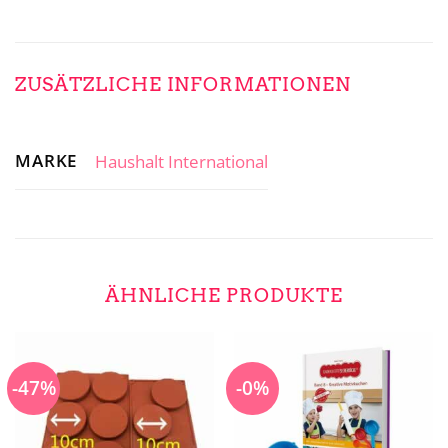
ZUSÄTZLICHE INFORMATIONEN
MARKE
Haushalt International
ÄHNLICHE PRODUKTE
-47%
-0%