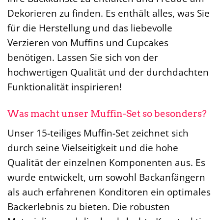
Dekorieren zu finden. Es enthält alles, was Sie
für die Herstellung und das liebevolle
Verzieren von Muffins und Cupcakes
benötigen. Lassen Sie sich von der
hochwertigen Qualität und der durchdachten
Funktionalität inspirieren!
Was macht unser Muffin-Set so besonders?
Unser 15-teiliges Muffin-Set zeichnet sich
durch seine Vielseitigkeit und die hohe
Qualität der einzelnen Komponenten aus. Es
wurde entwickelt, um sowohl Backanfängern
als auch erfahrenen Konditoren ein optimales
Backerlebnis zu bieten. Die robusten