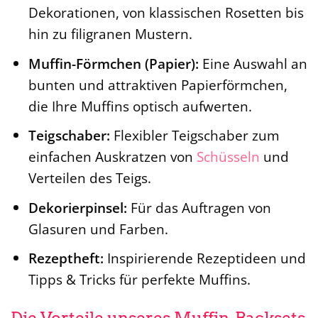
Dekorationen, von klassischen Rosetten bis
hin zu filigranen Mustern.
Muffin-Förmchen (Papier):
Eine Auswahl an
bunten und attraktiven Papierförmchen,
die Ihre Muffins optisch aufwerten.
Teigschaber:
Flexibler Teigschaber zum
einfachen Auskratzen von
Schüsseln
und
Verteilen des Teigs.
Dekorierpinsel:
Für das Auftragen von
Glasuren und Farben.
Rezeptheft:
Inspirierende Rezeptideen und
Tipps & Tricks für perfekte Muffins.