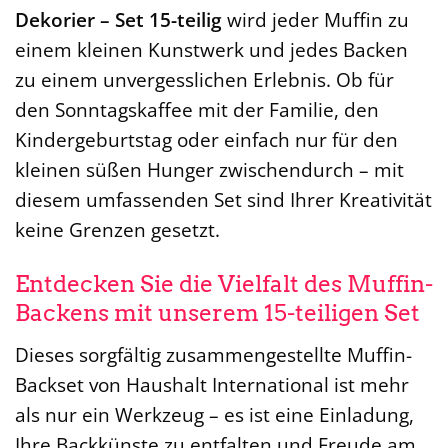
Dekorier – Set 15-teilig
wird jeder Muffin zu
einem kleinen Kunstwerk und jedes Backen
zu einem unvergesslichen Erlebnis. Ob für
den Sonntagskaffee mit der Familie, den
Kindergeburtstag oder einfach nur für den
kleinen süßen Hunger zwischendurch – mit
diesem umfassenden Set sind Ihrer Kreativität
keine Grenzen gesetzt.
Entdecken Sie die Vielfalt des Muffin-
Backens mit unserem 15-teiligen Set
Dieses sorgfältig zusammengestellte Muffin-
Backset von Haushalt International ist mehr
als nur ein Werkzeug – es ist eine Einladung,
Ihre Backkünste zu entfalten und Freude am