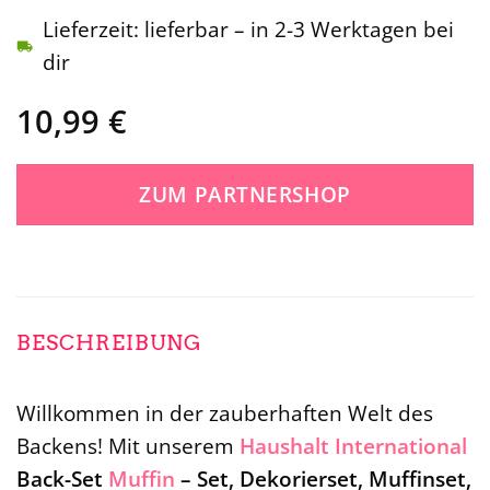
Lieferzeit: lieferbar – in 2-3 Werktagen bei
dir
10,99
€
ZUM PARTNERSHOP
BESCHREIBUNG
Willkommen in der zauberhaften Welt des
Backens! Mit unserem
Haushalt International
Back-Set
Muffin
– Set, Dekorierset, Muffinset,