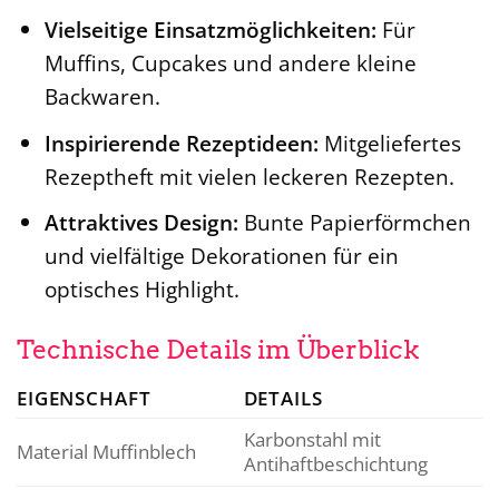
Vielseitige Einsatzmöglichkeiten:
Für
Muffins, Cupcakes und andere kleine
Backwaren.
Inspirierende Rezeptideen:
Mitgeliefertes
Rezeptheft mit vielen leckeren Rezepten.
Attraktives Design:
Bunte Papierförmchen
und vielfältige Dekorationen für ein
optisches Highlight.
Technische Details im Überblick
EIGENSCHAFT
DETAILS
Karbonstahl mit
Material Muffinblech
Antihaftbeschichtung