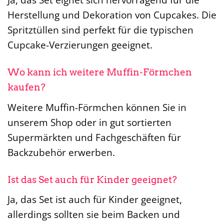
Herstellung und Dekoration von Cupcakes. Die
Spritztüllen sind perfekt für die typischen
Cupcake-Verzierungen geeignet.
Wo kann ich weitere Muffin-Förmchen
kaufen?
Weitere Muffin-Förmchen können Sie in
unserem Shop oder in gut sortierten
Supermärkten und Fachgeschäften für
Backzubehör erwerben.
Ist das Set auch für Kinder geeignet?
Ja, das Set ist auch für Kinder geeignet,
allerdings sollten sie beim Backen und