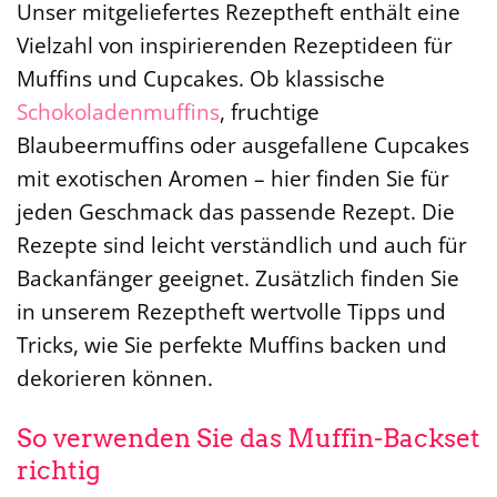
Unser mitgeliefertes Rezeptheft enthält eine
Vielzahl von inspirierenden Rezeptideen für
Muffins und Cupcakes. Ob klassische
Schokoladenmuffins
, fruchtige
Blaubeermuffins oder ausgefallene Cupcakes
mit exotischen Aromen – hier finden Sie für
jeden Geschmack das passende Rezept. Die
Rezepte sind leicht verständlich und auch für
Backanfänger geeignet. Zusätzlich finden Sie
in unserem Rezeptheft wertvolle Tipps und
Tricks, wie Sie perfekte Muffins backen und
dekorieren können.
So verwenden Sie das Muffin-Backset
richtig