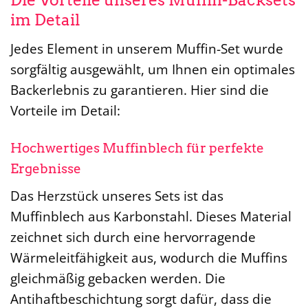
Die Vorteile unseres Muffin-Backsets
im Detail
Jedes Element in unserem Muffin-Set wurde
sorgfältig ausgewählt, um Ihnen ein optimales
Backerlebnis zu garantieren. Hier sind die
Vorteile im Detail:
Hochwertiges Muffinblech für perfekte
Ergebnisse
Das Herzstück unseres Sets ist das
Muffinblech aus Karbonstahl. Dieses Material
zeichnet sich durch eine hervorragende
Wärmeleitfähigkeit aus, wodurch die Muffins
gleichmäßig gebacken werden. Die
Antihaftbeschichtung sorgt dafür, dass die