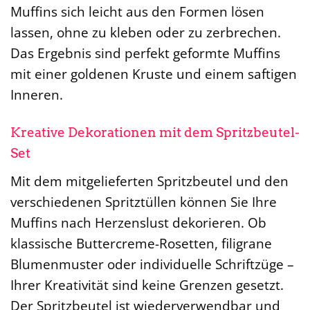
Muffins sich leicht aus den Formen lösen
lassen, ohne zu kleben oder zu zerbrechen.
Das Ergebnis sind perfekt geformte Muffins
mit einer goldenen Kruste und einem saftigen
Inneren.
Kreative Dekorationen mit dem Spritzbeutel-
Set
Mit dem mitgelieferten Spritzbeutel und den
verschiedenen Spritztüllen können Sie Ihre
Muffins nach Herzenslust dekorieren. Ob
klassische Buttercreme-Rosetten, filigrane
Blumenmuster oder individuelle Schriftzüge –
Ihrer Kreativität sind keine Grenzen gesetzt.
Der Spritzbeutel ist wiederverwendbar und