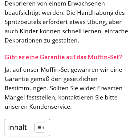
Dekorieren von einem Erwachsenen
beaufsichtigt werden. Die Handhabung des
Spritzbeutels erfordert etwas Übung, aber
auch Kinder können schnell lernen, einfache
Dekorationen zu gestalten.
Gibt es eine Garantie auf das Muffin-Set?
Ja, auf unser Muffin-Set gewähren wir eine
Garantie gemäß den gesetzlichen
Bestimmungen. Sollten Sie wider Erwarten
Mängel feststellen, kontaktieren Sie bitte
unseren Kundenservice.
Inhalt