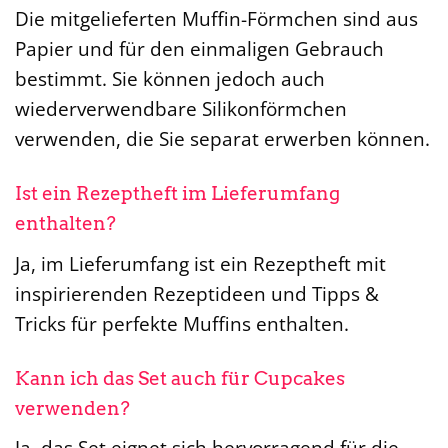
Die mitgelieferten Muffin-Förmchen sind aus
Papier und für den einmaligen Gebrauch
bestimmt. Sie können jedoch auch
wiederverwendbare Silikonförmchen
verwenden, die Sie separat erwerben können.
Ist ein Rezeptheft im Lieferumfang
enthalten?
Ja, im Lieferumfang ist ein Rezeptheft mit
inspirierenden Rezeptideen und Tipps &
Tricks für perfekte Muffins enthalten.
Kann ich das Set auch für Cupcakes
verwenden?
Ja, das Set eignet sich hervorragend für die