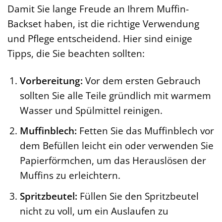
Damit Sie lange Freude an Ihrem Muffin-
Backset haben, ist die richtige Verwendung
und Pflege entscheidend. Hier sind einige
Tipps, die Sie beachten sollten:
Vorbereitung:
Vor dem ersten Gebrauch
sollten Sie alle Teile gründlich mit warmem
Wasser und Spülmittel reinigen.
Muffinblech:
Fetten Sie das Muffinblech vor
dem Befüllen leicht ein oder verwenden Sie
Papierförmchen, um das Herauslösen der
Muffins zu erleichtern.
Spritzbeutel:
Füllen Sie den Spritzbeutel
nicht zu voll, um ein Auslaufen zu