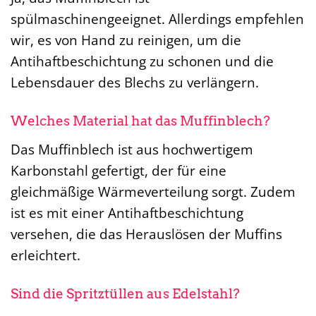
spülmaschinengeeignet. Allerdings empfehlen
wir, es von Hand zu reinigen, um die
Antihaftbeschichtung zu schonen und die
Lebensdauer des Blechs zu verlängern.
Welches Material hat das Muffinblech?
Das Muffinblech ist aus hochwertigem
Karbonstahl gefertigt, der für eine
gleichmäßige Wärmeverteilung sorgt. Zudem
ist es mit einer Antihaftbeschichtung
versehen, die das Herauslösen der Muffins
erleichtert.
Sind die Spritztüllen aus Edelstahl?