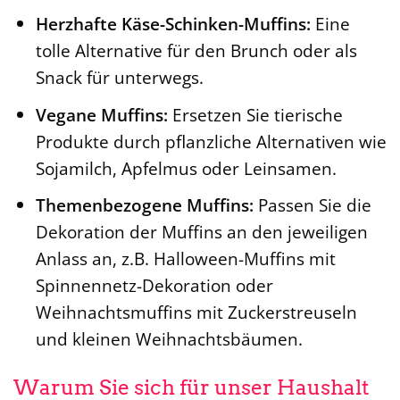
Herzhafte Käse-Schinken-Muffins:
Eine
tolle Alternative für den Brunch oder als
Snack für unterwegs.
Vegane Muffins:
Ersetzen Sie tierische
Produkte durch pflanzliche Alternativen wie
Sojamilch, Apfelmus oder Leinsamen.
Themenbezogene Muffins:
Passen Sie die
Dekoration der Muffins an den jeweiligen
Anlass an, z.B. Halloween-Muffins mit
Spinnennetz-Dekoration oder
Weihnachtsmuffins mit Zuckerstreuseln
und kleinen Weihnachtsbäumen.
Warum Sie sich für unser Haushalt