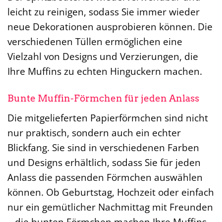
leicht zu reinigen, sodass Sie immer wieder
neue Dekorationen ausprobieren können. Die
verschiedenen Tüllen ermöglichen eine
Vielzahl von Designs und Verzierungen, die
Ihre Muffins zu echten Hinguckern machen.
Bunte Muffin-Förmchen für jeden Anlass
Die mitgelieferten Papierförmchen sind nicht
nur praktisch, sondern auch ein echter
Blickfang. Sie sind in verschiedenen Farben
und Designs erhältlich, sodass Sie für jeden
Anlass die passenden Förmchen auswählen
können. Ob Geburtstag, Hochzeit oder einfach
nur ein gemütlicher Nachmittag mit Freunden
– die bunten Förmchen machen Ihre Muffins