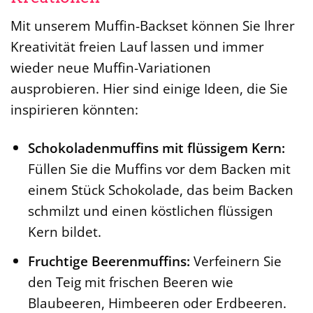
Mit unserem Muffin-Backset können Sie Ihrer
Kreativität freien Lauf lassen und immer
wieder neue Muffin-Variationen
ausprobieren. Hier sind einige Ideen, die Sie
inspirieren könnten:
Schokoladenmuffins mit flüssigem Kern:
Füllen Sie die Muffins vor dem Backen mit
einem Stück Schokolade, das beim Backen
schmilzt und einen köstlichen flüssigen
Kern bildet.
Fruchtige Beerenmuffins:
Verfeinern Sie
den Teig mit frischen Beeren wie
Blaubeeren, Himbeeren oder Erdbeeren.