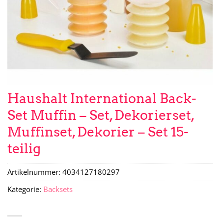
Haushalt International Back-
Set Muffin – Set, Dekorierset,
Muffinset, Dekorier – Set 15-
teilig
Artikelnummer:
4034127180297
Kategorie:
Backsets