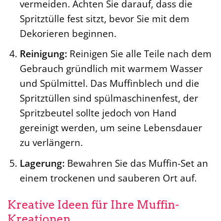
vermeiden. Achten Sie darauf, dass die
Spritztülle fest sitzt, bevor Sie mit dem
Dekorieren beginnen.
Reinigung:
Reinigen Sie alle Teile nach dem
Gebrauch gründlich mit warmem Wasser
und Spülmittel. Das Muffinblech und die
Spritztüllen sind spülmaschinenfest, der
Spritzbeutel sollte jedoch von Hand
gereinigt werden, um seine Lebensdauer
zu verlängern.
Lagerung:
Bewahren Sie das Muffin-Set an
einem trockenen und sauberen Ort auf.
Kreative Ideen für Ihre Muffin-
Kreationen