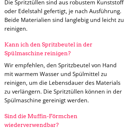
Die Spritztüllen sind aus robustem Kunststoff
oder Edelstahl gefertigt, je nach Ausführung.
Beide Materialien sind langlebig und leicht zu
reinigen.
Kann ich den Spritzbeutel in der
Spülmaschine reinigen?
Wir empfehlen, den Spritzbeutel von Hand
mit warmem Wasser und Spülmittel zu
reinigen, um die Lebensdauer des Materials
zu verlängern. Die Spritztüllen können in der
Spülmaschine gereinigt werden.
Sind die Muffin-Förmchen
wiederverwendbar?