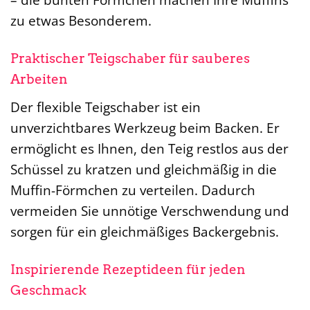
zu etwas Besonderem.
Praktischer Teigschaber für sauberes
Arbeiten
Der flexible Teigschaber ist ein
unverzichtbares Werkzeug beim Backen. Er
ermöglicht es Ihnen, den Teig restlos aus der
Schüssel zu kratzen und gleichmäßig in die
Muffin-Förmchen zu verteilen. Dadurch
vermeiden Sie unnötige Verschwendung und
sorgen für ein gleichmäßiges Backergebnis.
Inspirierende Rezeptideen für jeden
Geschmack