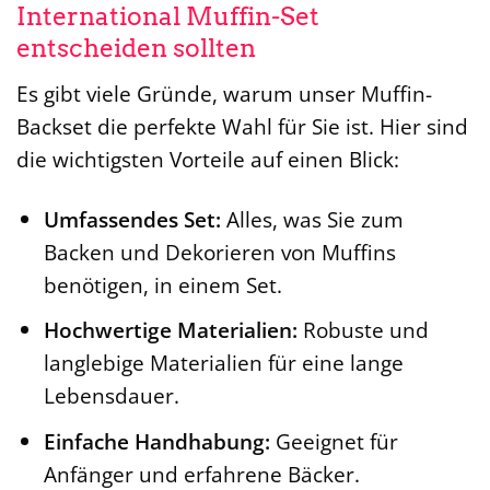
International Muffin-Set
entscheiden sollten
Es gibt viele Gründe, warum unser Muffin-
Backset die perfekte Wahl für Sie ist. Hier sind
die wichtigsten Vorteile auf einen Blick:
Umfassendes Set:
Alles, was Sie zum
Backen und Dekorieren von Muffins
benötigen, in einem Set.
Hochwertige Materialien:
Robuste und
langlebige Materialien für eine lange
Lebensdauer.
Einfache Handhabung:
Geeignet für
Anfänger und erfahrene Bäcker.