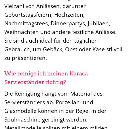
Vielzahl von Anlässen, darunter
Geburtstagsfeiern, Hochzeiten,
Nachmittagstees, Dinnerpartys, Jubiläen,
Weihnachten und andere festliche Anlässe.
Sie sind auch ideal für den täglichen
Gebrauch, um Gebäck, Obst oder Käse stilvoll
zu präsentieren.
Wie reinige ich meinen Karaca
Servierständer richtig?
Die Reinigung hängt vom Material des
Servierständers ab. Porzellan- und
Glasmodelle können in der Regel in der
Spülmaschine gereinigt werden.
Metallmodelle sollten mit einem milden