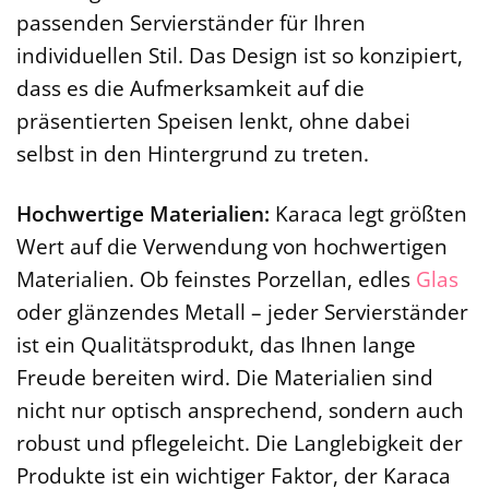
passenden Servierständer für Ihren
individuellen Stil. Das Design ist so konzipiert,
dass es die Aufmerksamkeit auf die
präsentierten Speisen lenkt, ohne dabei
selbst in den Hintergrund zu treten.
Hochwertige Materialien:
Karaca legt größten
Wert auf die Verwendung von hochwertigen
Materialien. Ob feinstes Porzellan, edles
Glas
oder glänzendes Metall – jeder Servierständer
ist ein Qualitätsprodukt, das Ihnen lange
Freude bereiten wird. Die Materialien sind
nicht nur optisch ansprechend, sondern auch
robust und pflegeleicht. Die Langlebigkeit der
Produkte ist ein wichtiger Faktor, der Karaca