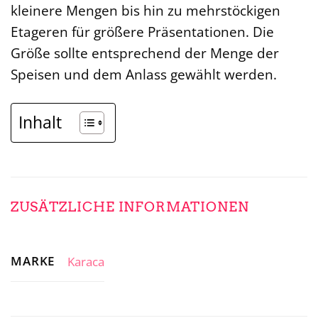
kleinere Mengen bis hin zu mehrstöckigen
Etageren für größere Präsentationen. Die
Größe sollte entsprechend der Menge der
Speisen und dem Anlass gewählt werden.
Inhalt
ZUSÄTZLICHE INFORMATIONEN
MARKE
Karaca