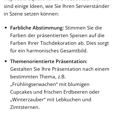
sind einige Ideen, wie Sie Ihren Servierständer
in Szene setzen können:
Farbliche Abstimmung:
Stimmen Sie die
Farben der präsentierten Speisen auf die
Farben Ihrer Tischdekoration ab. Dies sorgt
für ein harmonisches Gesamtbild.
Themenorientierte Präsentation:
Gestalten Sie Ihre Präsentation nach einem
bestimmten Thema, z.B.
„Frühlingserwachen“ mit blumigen
Cupcakes und frischen Erdbeeren oder
„Winterzauber“ mit Lebkuchen und
Zimtsternen.