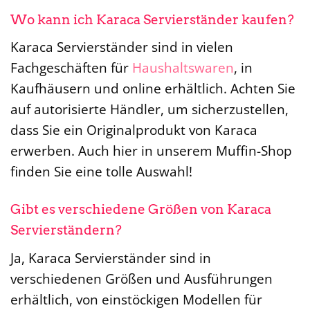
Wo kann ich Karaca Servierständer kaufen?
Karaca Servierständer sind in vielen
Fachgeschäften für
Haushaltswaren
, in
Kaufhäusern und online erhältlich. Achten Sie
auf autorisierte Händler, um sicherzustellen,
dass Sie ein Originalprodukt von Karaca
erwerben. Auch hier in unserem Muffin-Shop
finden Sie eine tolle Auswahl!
Gibt es verschiedene Größen von Karaca
Servierständern?
Ja, Karaca Servierständer sind in
verschiedenen Größen und Ausführungen
erhältlich, von einstöckigen Modellen für