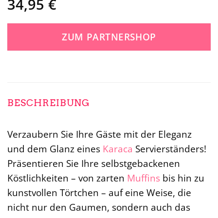
34,95
€
ZUM PARTNERSHOP
BESCHREIBUNG
Verzaubern Sie Ihre Gäste mit der Eleganz
und dem Glanz eines
Karaca
Servierständers!
Präsentieren Sie Ihre selbstgebackenen
Köstlichkeiten – von zarten
Muffins
bis hin zu
kunstvollen Törtchen – auf eine Weise, die
nicht nur den Gaumen, sondern auch das