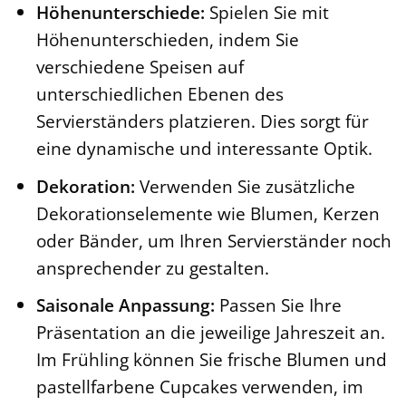
Höhenunterschiede:
Spielen Sie mit
Höhenunterschieden, indem Sie
verschiedene Speisen auf
unterschiedlichen Ebenen des
Servierständers platzieren. Dies sorgt für
eine dynamische und interessante Optik.
Dekoration:
Verwenden Sie zusätzliche
Dekorationselemente wie Blumen, Kerzen
oder Bänder, um Ihren Servierständer noch
ansprechender zu gestalten.
Saisonale Anpassung:
Passen Sie Ihre
Präsentation an die jeweilige Jahreszeit an.
Im Frühling können Sie frische Blumen und
pastellfarbene Cupcakes verwenden, im