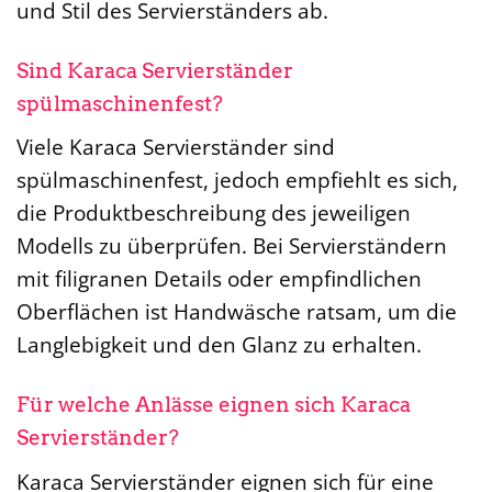
und Stil des Servierständers ab.
Sind Karaca Servierständer
spülmaschinenfest?
Viele Karaca Servierständer sind
spülmaschinenfest, jedoch empfiehlt es sich,
die Produktbeschreibung des jeweiligen
Modells zu überprüfen. Bei Servierständern
mit filigranen Details oder empfindlichen
Oberflächen ist Handwäsche ratsam, um die
Langlebigkeit und den Glanz zu erhalten.
Für welche Anlässe eignen sich Karaca
Servierständer?
Karaca Servierständer eignen sich für eine