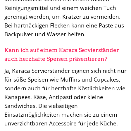
Reinigungsmittel und einem weichen Tuch
gereinigt werden, um Kratzer zu vermeiden.
Bei hartnäckigen Flecken kann eine Paste aus
Backpulver und Wasser helfen.
Kann ich auf einem Karaca Servierständer
auch herzhafte Speisen präsentieren?
Ja, Karaca Servierständer eignen sich nicht nur
für süße Speisen wie Muffins und Cupcakes,
sondern auch für herzhafte Köstlichkeiten wie
Kanapees, Käse, Antipasti oder kleine
Sandwiches. Die vielseitigen
Einsatzmöglichkeiten machen sie zu einem
unverzichtbaren Accessoire für jede Küche.