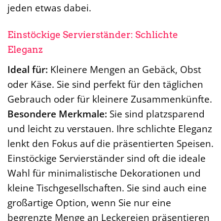
jeden etwas dabei.
Einstöckige Servierständer: Schlichte
Eleganz
Ideal für:
Kleinere Mengen an Gebäck, Obst
oder Käse. Sie sind perfekt für den täglichen
Gebrauch oder für kleinere Zusammenkünfte.
Besondere Merkmale:
Sie sind platzsparend
und leicht zu verstauen. Ihre schlichte Eleganz
lenkt den Fokus auf die präsentierten Speisen.
Einstöckige Servierständer sind oft die ideale
Wahl für minimalistische Dekorationen und
kleine Tischgesellschaften. Sie sind auch eine
großartige Option, wenn Sie nur eine
begrenzte Menge an Leckereien präsentieren