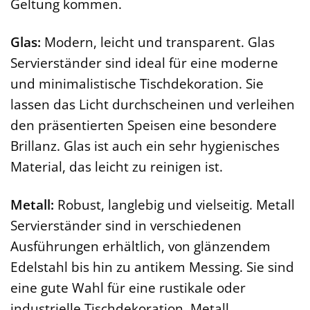
Geltung kommen.
Glas:
Modern, leicht und transparent. Glas
Servierständer sind ideal für eine moderne
und minimalistische Tischdekoration. Sie
lassen das Licht durchscheinen und verleihen
den präsentierten Speisen eine besondere
Brillanz. Glas ist auch ein sehr hygienisches
Material, das leicht zu reinigen ist.
Metall:
Robust, langlebig und vielseitig. Metall
Servierständer sind in verschiedenen
Ausführungen erhältlich, von glänzendem
Edelstahl bis hin zu antikem Messing. Sie sind
eine gute Wahl für eine rustikale oder
industrielle Tischdekoration. Metall