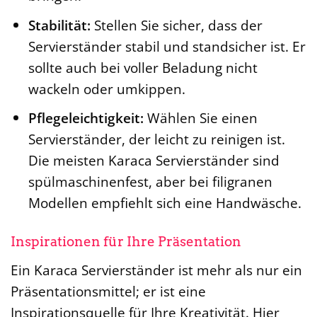
Stabilität:
Stellen Sie sicher, dass der
Servierständer stabil und standsicher ist. Er
sollte auch bei voller Beladung nicht
wackeln oder umkippen.
Pflegeleichtigkeit:
Wählen Sie einen
Servierständer, der leicht zu reinigen ist.
Die meisten Karaca Servierständer sind
spülmaschinenfest, aber bei filigranen
Modellen empfiehlt sich eine Handwäsche.
Inspirationen für Ihre Präsentation
Ein Karaca Servierständer ist mehr als nur ein
Präsentationsmittel; er ist eine
Inspirationsquelle für Ihre Kreativität. Hier