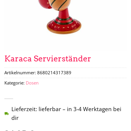
Karaca Servierständer
Artikelnummer:
8680214317389
Kategorie:
Dosen
Lieferzeit: lieferbar – in 3-4 Werktagen bei
dir