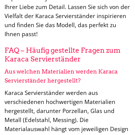
Ihrer Liebe zum Detail. Lassen Sie sich von der
Vielfalt der Karaca Servierständer inspirieren
und finden Sie das Modell, das perfekt zu
Ihnen passt!
FAQ – Häufig gestellte Fragen zum
Karaca Servierständer
Aus welchen Materialien werden Karaca
Servierständer hergestellt?
Karaca Servierständer werden aus
verschiedenen hochwertigen Materialien
hergestellt, darunter Porzellan, Glas und
Metall (Edelstahl, Messing). Die
Materialauswahl hängt vom jeweiligen Design