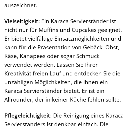
auszeichnet.
Vielseitigkeit:
Ein Karaca Servierständer ist
nicht nur für Muffins und Cupcakes geeignet.
Er bietet vielfältige Einsatzmöglichkeiten und
kann für die Präsentation von Gebäck, Obst,
Käse, Kanapees oder sogar Schmuck
verwendet werden. Lassen Sie Ihrer
Kreativität freien Lauf und entdecken Sie die
unzähligen Möglichkeiten, die Ihnen ein
Karaca Servierständer bietet. Er ist ein
Allrounder, der in keiner Küche fehlen sollte.
Pflegeleichtigkeit:
Die Reinigung eines Karaca
Servierständers ist denkbar einfach. Die