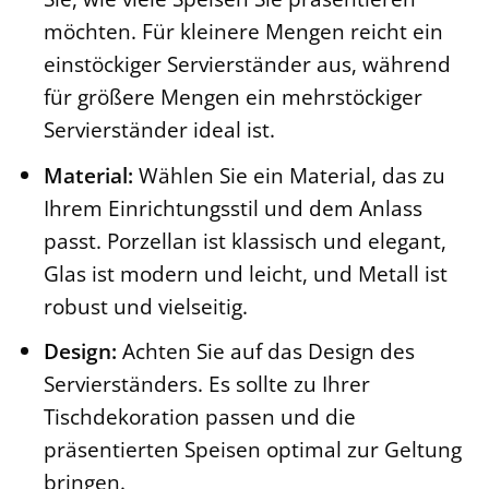
möchten. Für kleinere Mengen reicht ein
einstöckiger Servierständer aus, während
für größere Mengen ein mehrstöckiger
Servierständer ideal ist.
Material:
Wählen Sie ein Material, das zu
Ihrem Einrichtungsstil und dem Anlass
passt. Porzellan ist klassisch und elegant,
Glas ist modern und leicht, und Metall ist
robust und vielseitig.
Design:
Achten Sie auf das Design des
Servierständers. Es sollte zu Ihrer
Tischdekoration passen und die
präsentierten Speisen optimal zur Geltung
bringen.