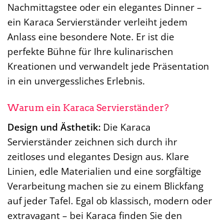
Nachmittagstee oder ein elegantes Dinner –
ein Karaca Servierständer verleiht jedem
Anlass eine besondere Note. Er ist die
perfekte Bühne für Ihre kulinarischen
Kreationen und verwandelt jede Präsentation
in ein unvergessliches Erlebnis.
Warum ein Karaca Servierständer?
Design und Ästhetik:
Die Karaca
Servierständer zeichnen sich durch ihr
zeitloses und elegantes Design aus. Klare
Linien, edle Materialien und eine sorgfältige
Verarbeitung machen sie zu einem Blickfang
auf jeder Tafel. Egal ob klassisch, modern oder
extravagant – bei Karaca finden Sie den