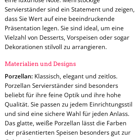
Servierständer sind ein Statement und zeigen,
dass Sie Wert auf eine beeindruckende
Präsentation legen. Sie sind ideal, um eine
Vielzahl von Desserts, Vorspeisen oder sogar
Dekorationen stilvoll zu arrangieren.
Materialien und Designs
Porzellan:
Klassisch, elegant und zeitlos.
Porzellan Servierständer sind besonders
beliebt für ihre feine Optik und ihre hohe
Qualität. Sie passen zu jedem Einrichtungsstil
und sind eine sichere Wahl für jeden Anlass.
Das glatte, weiße Porzellan lässt die Farben
der präsentierten Speisen besonders gut zur