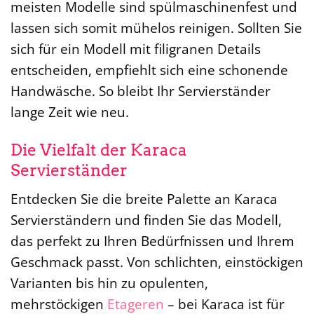
meisten Modelle sind spülmaschinenfest und
lassen sich somit mühelos reinigen. Sollten Sie
sich für ein Modell mit filigranen Details
entscheiden, empfiehlt sich eine schonende
Handwäsche. So bleibt Ihr Servierständer
lange Zeit wie neu.
Die Vielfalt der Karaca
Servierständer
Entdecken Sie die breite Palette an Karaca
Servierständern und finden Sie das Modell,
das perfekt zu Ihren Bedürfnissen und Ihrem
Geschmack passt. Von schlichten, einstöckigen
Varianten bis hin zu opulenten,
mehrstöckigen
Etageren
– bei Karaca ist für