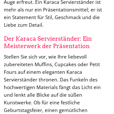
Auge erfreut. Ein Karaca Servierständer ist
mehr als nur ein Präsentationsmittel; er ist
ein Statement für Stil, Geschmack und die
Liebe zum Detail.
Der Karaca Servierständer: Ein
Meisterwerk der Präsentation
Stellen Sie sich vor, wie Ihre liebevoll
zubereiteten Muffins, Cupcakes oder Petit
Fours auf einem eleganten Karaca
Servierständer thronen. Das Funkeln des
hochwertigen Materials fängt das Licht ein
und lenkt alle Blicke auf die süßen
Kunstwerke. Ob für eine festliche
Geburtstagsfeier, einen gemütlichen