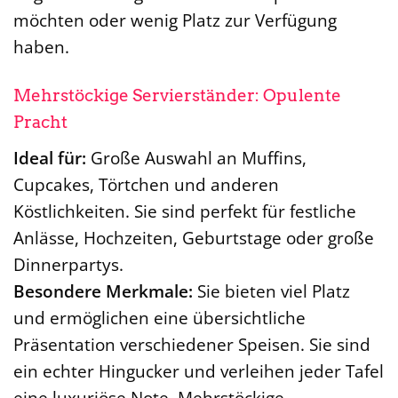
möchten oder wenig Platz zur Verfügung
haben.
Mehrstöckige Servierständer: Opulente
Pracht
Ideal für:
Große Auswahl an Muffins,
Cupcakes, Törtchen und anderen
Köstlichkeiten. Sie sind perfekt für festliche
Anlässe, Hochzeiten, Geburtstage oder große
Dinnerpartys.
Besondere Merkmale:
Sie bieten viel Platz
und ermöglichen eine übersichtliche
Präsentation verschiedener Speisen. Sie sind
ein echter Hingucker und verleihen jeder Tafel
eine luxuriöse Note. Mehrstöckige