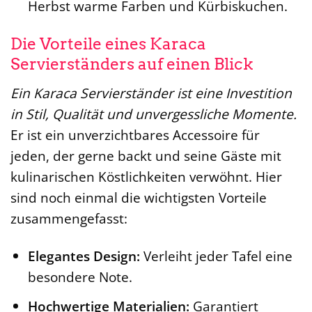
Herbst warme Farben und Kürbiskuchen.
Die Vorteile eines Karaca
Servierständers auf einen Blick
Ein Karaca Servierständer ist eine Investition
in Stil, Qualität und unvergessliche Momente.
Er ist ein unverzichtbares Accessoire für
jeden, der gerne backt und seine Gäste mit
kulinarischen Köstlichkeiten verwöhnt. Hier
sind noch einmal die wichtigsten Vorteile
zusammengefasst:
Elegantes Design:
Verleiht jeder Tafel eine
besondere Note.
Hochwertige Materialien:
Garantiert