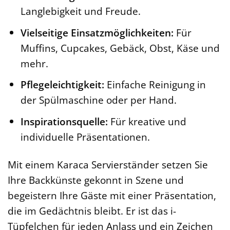
Langlebigkeit und Freude.
Vielseitige Einsatzmöglichkeiten:
Für
Muffins, Cupcakes, Gebäck, Obst, Käse und
mehr.
Pflegeleichtigkeit:
Einfache Reinigung in
der Spülmaschine oder per Hand.
Inspirationsquelle:
Für kreative und
individuelle Präsentationen.
Mit einem Karaca Servierständer setzen Sie
Ihre Backkünste gekonnt in Szene und
begeistern Ihre Gäste mit einer Präsentation,
die im Gedächtnis bleibt. Er ist das i-
Tüpfelchen für jeden Anlass und ein Zeichen