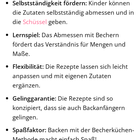
Selbstständigkeit fördern:
Kinder können
die Zutaten selbstständig abmessen und in
die
Schüssel
geben.
Lernspiel:
Das Abmessen mit Bechern
fördert das Verständnis für Mengen und
Maße.
Flexibilität:
Die Rezepte lassen sich leicht
anpassen und mit eigenen Zutaten
ergänzen.
Gelinggarantie:
Die Rezepte sind so
konzipiert, dass sie auch Backanfängern
gelingen.
Spaßfaktor:
Backen mit der Becherküchen-
Methode macht einfach Spaß!