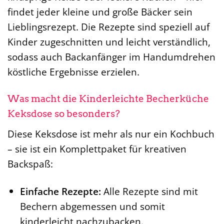
findet jeder kleine und große Bäcker sein
Lieblingsrezept. Die Rezepte sind speziell auf
Kinder zugeschnitten und leicht verständlich,
sodass auch Backanfänger im Handumdrehen
köstliche Ergebnisse erzielen.
Was macht die Kinderleichte Becherküche
Keksdose so besonders?
Diese Keksdose ist mehr als nur ein Kochbuch
– sie ist ein Komplettpaket für kreativen
Backspaß:
Einfache Rezepte:
Alle Rezepte sind mit
Bechern abgemessen und somit
kinderleicht nachzubacken.