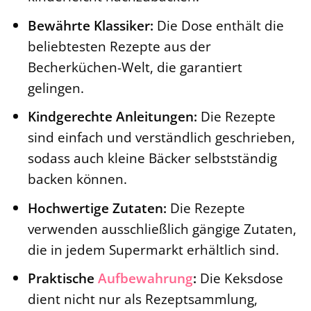
Bewährte Klassiker:
Die Dose enthält die
beliebtesten Rezepte aus der
Becherküchen-Welt, die garantiert
gelingen.
Kindgerechte Anleitungen:
Die Rezepte
sind einfach und verständlich geschrieben,
sodass auch kleine Bäcker selbstständig
backen können.
Hochwertige Zutaten:
Die Rezepte
verwenden ausschließlich gängige Zutaten,
die in jedem Supermarkt erhältlich sind.
Praktische
Aufbewahrung
:
Die Keksdose
dient nicht nur als Rezeptsammlung,