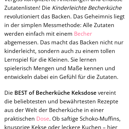
Zutatenlisten! Die
Kinderleichte Becherküche
revolutioniert das Backen. Das Geheimnis liegt
in der simplen Messmethode: Alle Zutaten
werden einfach mit einem
Becher
abgemessen. Das macht das Backen nicht nur
kinderleicht, sondern auch zu einem tollen
Lernspiel für die Kleinen. Sie lernen
spielerisch Mengen und Maße kennen und
entwickeln dabei ein Gefühl für die Zutaten.
Die
BEST of Becherküche Keksdose
vereint
die beliebtesten und bewährtesten Rezepte
aus der Welt der Becherküche in einer
praktischen
Dose
. Ob saftige Schoko-Muffins,
knusprige Kekse oder leckere Kuchen – hier