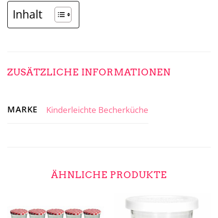
Inhalt
ZUSÄTZLICHE INFORMATIONEN
MARKE
Kinderleichte Becherküche
ÄHNLICHE PRODUKTE