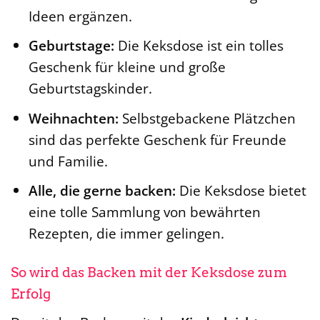
Ideen ergänzen.
Geburtstage:
Die Keksdose ist ein tolles
Geschenk für kleine und große
Geburtstagskinder.
Weihnachten:
Selbstgebackene Plätzchen
sind das perfekte Geschenk für Freunde
und Familie.
Alle, die gerne backen:
Die Keksdose bietet
eine tolle Sammlung von bewährten
Rezepten, die immer gelingen.
So wird das Backen mit der Keksdose zum
Erfolg