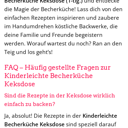
Becherküche Keksdose (1-tlg.)
und entdecke
die Magie der Becherküche! Lass dich von den
einfachen Rezepten inspirieren und zaubere
im Handumdrehen köstliche Backwerke, die
deine Familie und Freunde begeistern
werden. Worauf wartest du noch? Ran an den
Teig und los geht’s!
FAQ – Häufig gestellte Fragen zur
Kinderleichte Becherküche
Keksdose
Sind die Rezepte in der Keksdose wirklich
einfach zu backen?
Ja, absolut! Die Rezepte in der
Kinderleichte
Becherküche Keksdose
sind speziell darauf