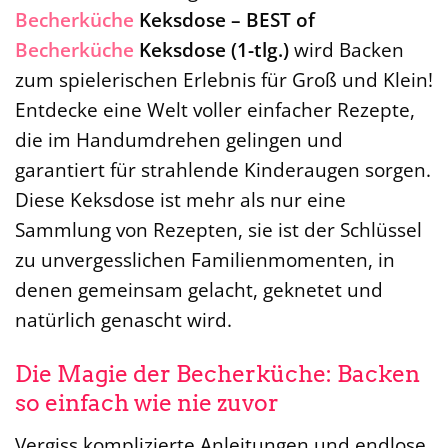
Becherküche
Keksdose – BEST of
Becherküche
Keksdose (1-tlg.)
wird Backen
zum spielerischen Erlebnis für Groß und Klein!
Entdecke eine Welt voller einfacher Rezepte,
die im Handumdrehen gelingen und
garantiert für strahlende Kinderaugen sorgen.
Diese Keksdose ist mehr als nur eine
Sammlung von Rezepten, sie ist der Schlüssel
zu unvergesslichen Familienmomenten, in
denen gemeinsam gelacht, geknetet und
natürlich genascht wird.
Die Magie der Becherküche: Backen
so einfach wie nie zuvor
Vergiss komplizierte Anleitungen und endlose