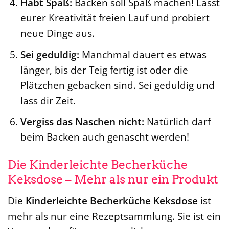
Habt Spaß:
Backen soll Spaß machen! Lasst
eurer Kreativität freien Lauf und probiert
neue Dinge aus.
Sei geduldig:
Manchmal dauert es etwas
länger, bis der Teig fertig ist oder die
Plätzchen gebacken sind. Sei geduldig und
lass dir Zeit.
Vergiss das Naschen nicht:
Natürlich darf
beim Backen auch genascht werden!
Die Kinderleichte Becherküche
Keksdose – Mehr als nur ein Produkt
Die
Kinderleichte Becherküche Keksdose
ist
mehr als nur eine Rezeptsammlung. Sie ist ein