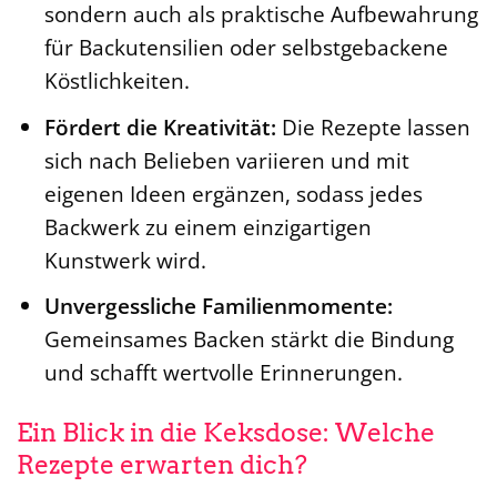
sondern auch als praktische Aufbewahrung
für Backutensilien oder selbstgebackene
Köstlichkeiten.
Fördert die Kreativität:
Die Rezepte lassen
sich nach Belieben variieren und mit
eigenen Ideen ergänzen, sodass jedes
Backwerk zu einem einzigartigen
Kunstwerk wird.
Unvergessliche Familienmomente:
Gemeinsames Backen stärkt die Bindung
und schafft wertvolle Erinnerungen.
Ein Blick in die Keksdose: Welche
Rezepte erwarten dich?