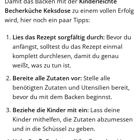
Damit das Backen mit der
Kinderleichte
Becherküche Keksdose
zu einem vollen Erfolg
wird, hier noch ein paar Tipps:
Lies das Rezept sorgfältig durch:
Bevor du
anfängst, solltest du das Rezept einmal
komplett durchlesen, damit du genau
weißt, was zu tun ist.
Bereite alle Zutaten vor:
Stelle alle
benötigten Zutaten und Utensilien bereit,
bevor du mit dem Backen beginnst.
Beziehe die Kinder mit ein:
Lass deine
Kinder mithelfen, die Zutaten abzumessen
und in die Schüssel zu geben.