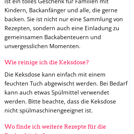
ist ein tolles Geschenk für Familien mit
Kindern, Backanfänger und alle, die gerne
backen. Sie ist nicht nur eine Sammlung von
Rezepten, sondern auch eine Einladung zu
gemeinsamen Backabenteuern und
unvergesslichen Momenten.
Wie reinige ich die Keksdose?
Die Keksdose kann einfach mit einem
feuchten Tuch abgewischt werden. Bei Bedarf
kann auch etwas Spülmittel verwendet
werden. Bitte beachte, dass die Keksdose
nicht spülmaschinengeeignet ist.
Wo finde ich weitere Rezepte für die