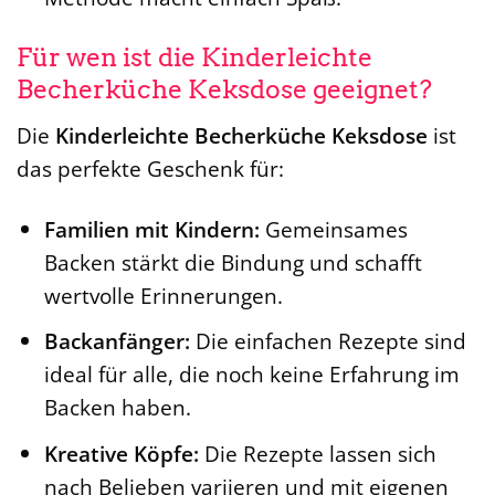
Für wen ist die Kinderleichte
Becherküche Keksdose geeignet?
Die
Kinderleichte Becherküche Keksdose
ist
das perfekte Geschenk für:
Familien mit Kindern:
Gemeinsames
Backen stärkt die Bindung und schafft
wertvolle Erinnerungen.
Backanfänger:
Die einfachen Rezepte sind
ideal für alle, die noch keine Erfahrung im
Backen haben.
Kreative Köpfe:
Die Rezepte lassen sich
nach Belieben variieren und mit eigenen