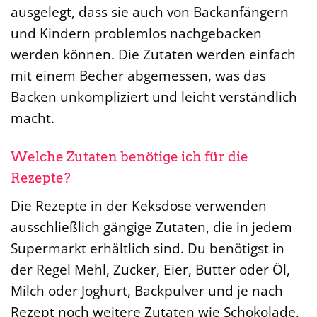
ausgelegt, dass sie auch von Backanfängern
und Kindern problemlos nachgebacken
werden können. Die Zutaten werden einfach
mit einem Becher abgemessen, was das
Backen unkompliziert und leicht verständlich
macht.
Welche Zutaten benötige ich für die
Rezepte?
Die Rezepte in der Keksdose verwenden
ausschließlich gängige Zutaten, die in jedem
Supermarkt erhältlich sind. Du benötigst in
der Regel Mehl, Zucker, Eier, Butter oder Öl,
Milch oder Joghurt, Backpulver und je nach
Rezept noch weitere Zutaten wie Schokolade,