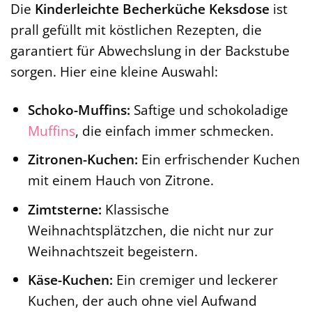
Die
Kinderleichte Becherküche Keksdose
ist
prall gefüllt mit köstlichen Rezepten, die
garantiert für Abwechslung in der Backstube
sorgen. Hier eine kleine Auswahl:
Schoko-Muffins:
Saftige und schokoladige
Muffins
, die einfach immer schmecken.
Zitronen-Kuchen:
Ein erfrischender Kuchen
mit einem Hauch von Zitrone.
Zimtsterne:
Klassische
Weihnachtsplätzchen, die nicht nur zur
Weihnachtszeit begeistern.
Käse-Kuchen:
Ein cremiger und leckerer
Kuchen, der auch ohne viel Aufwand