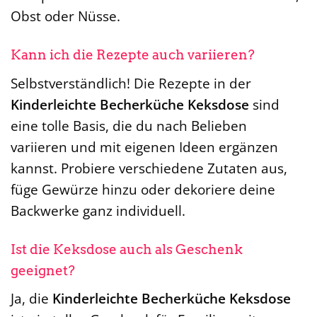
Obst oder Nüsse.
Kann ich die Rezepte auch variieren?
Selbstverständlich! Die Rezepte in der
Kinderleichte Becherküche Keksdose
sind
eine tolle Basis, die du nach Belieben
variieren und mit eigenen Ideen ergänzen
kannst. Probiere verschiedene Zutaten aus,
füge Gewürze hinzu oder dekoriere deine
Backwerke ganz individuell.
Ist die Keksdose auch als Geschenk
geeignet?
Ja, die
Kinderleichte Becherküche Keksdose