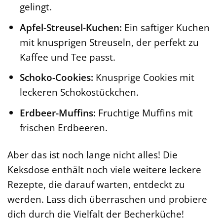
gelingt.
Apfel-Streusel-Kuchen:
Ein saftiger Kuchen
mit knusprigen Streuseln, der perfekt zu
Kaffee und Tee passt.
Schoko-Cookies:
Knusprige Cookies mit
leckeren Schokostückchen.
Erdbeer-Muffins:
Fruchtige Muffins mit
frischen Erdbeeren.
Aber das ist noch lange nicht alles! Die
Keksdose enthält noch viele weitere leckere
Rezepte, die darauf warten, entdeckt zu
werden. Lass dich überraschen und probiere
dich durch die Vielfalt der Becherküche!