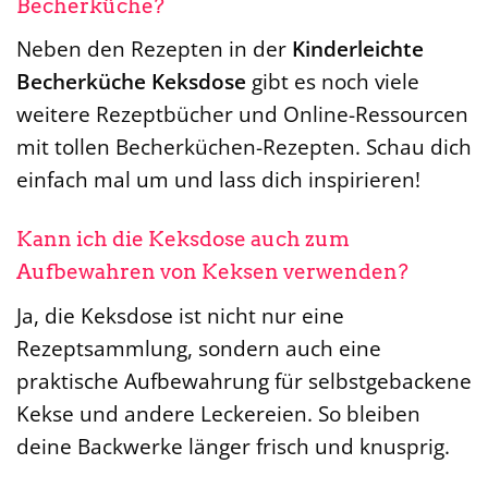
Becherküche?
Neben den Rezepten in der
Kinderleichte
Becherküche Keksdose
gibt es noch viele
weitere Rezeptbücher und Online-Ressourcen
mit tollen Becherküchen-Rezepten. Schau dich
einfach mal um und lass dich inspirieren!
Kann ich die Keksdose auch zum
Aufbewahren von Keksen verwenden?
Ja, die Keksdose ist nicht nur eine
Rezeptsammlung, sondern auch eine
praktische Aufbewahrung für selbstgebackene
Kekse und andere Leckereien. So bleiben
deine Backwerke länger frisch und knusprig.