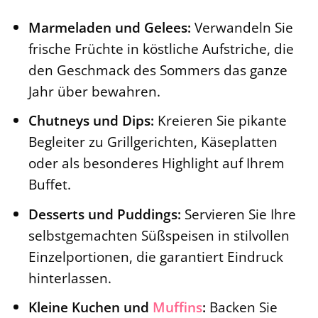
Marmeladen und Gelees:
Verwandeln Sie
frische Früchte in köstliche Aufstriche, die
den Geschmack des Sommers das ganze
Jahr über bewahren.
Chutneys und Dips:
Kreieren Sie pikante
Begleiter zu Grillgerichten, Käseplatten
oder als besonderes Highlight auf Ihrem
Buffet.
Desserts und Puddings:
Servieren Sie Ihre
selbstgemachten Süßspeisen in stilvollen
Einzelportionen, die garantiert Eindruck
hinterlassen.
Kleine Kuchen und
Muffins
:
Backen Sie