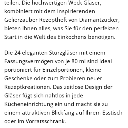
teilen. Die hochwertigen Weck Gläser,
kombiniert mit dem inspirierenden
Gelierzauber Rezeptheft von Diamantzucker,
bieten Ihnen alles, was Sie für den perfekten
Start in die Welt des Einkochens benötigen.
Die 24 eleganten Sturzgläser mit einem
Fassungsvermögen von je 80 ml sind ideal
portioniert für Einzelportionen, kleine
Geschenke oder zum Probieren neuer
Rezeptkreationen. Das zeitlose Design der
Gläser fügt sich nahtlos in jede
Kücheneinrichtung ein und macht sie zu
einem attraktiven Blickfang auf Ihrem Esstisch
oder im Vorratsschrank.