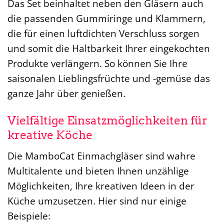
Das Set beinhaltet neben den Gläsern auch
die passenden Gummiringe und Klammern,
die für einen luftdichten Verschluss sorgen
und somit die Haltbarkeit Ihrer eingekochten
Produkte verlängern. So können Sie Ihre
saisonalen Lieblingsfrüchte und -gemüse das
ganze Jahr über genießen.
Vielfältige Einsatzmöglichkeiten für
kreative Köche
Die MamboCat Einmachgläser sind wahre
Multitalente und bieten Ihnen unzählige
Möglichkeiten, Ihre kreativen Ideen in der
Küche umzusetzen. Hier sind nur einige
Beispiele: