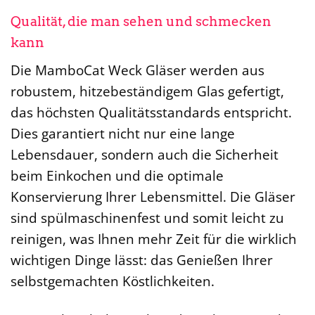
Qualität, die man sehen und schmecken
kann
Die MamboCat Weck Gläser werden aus
robustem, hitzebeständigem Glas gefertigt,
das höchsten Qualitätsstandards entspricht.
Dies garantiert nicht nur eine lange
Lebensdauer, sondern auch die Sicherheit
beim Einkochen und die optimale
Konservierung Ihrer Lebensmittel. Die Gläser
sind spülmaschinenfest und somit leicht zu
reinigen, was Ihnen mehr Zeit für die wirklich
wichtigen Dinge lässt: das Genießen Ihrer
selbstgemachten Köstlichkeiten.