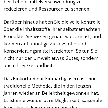
bei, Lebensmittelverschwendung zu
reduzieren und Ressourcen zu schonen.
Darüber hinaus haben Sie die volle Kontrolle
über die Inhaltsstoffe Ihrer selbstgemachten
Produkte. Sie wissen genau, was drin ist, und
können auf unnötige Zusatzstoffe und
Konservierungsmittel verzichten. So tun Sie
nicht nur der Umwelt etwas Gutes, sondern
auch Ihrer Gesundheit.
Das Einkochen mit Einmachgläsern ist eine
traditionelle Methode, die in den letzten
Jahren wieder an Beliebtheit gewonnen hat.
Es ist eine wunderbare Möglichkeit, saisonale
Produkte zu konservieren und den