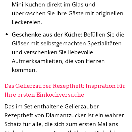
Mini-Kuchen direkt im Glas und
überraschen Sie Ihre Gäste mit originellen
Leckereien.
Geschenke aus der Küche:
Befüllen Sie die
Gläser mit selbstgemachten Spezialitäten
und verschenken Sie liebevolle
Aufmerksamkeiten, die von Herzen
kommen.
Das Gelierzauber Rezeptheft: Inspiration für
Ihre ersten Einkochversuche
Das im Set enthaltene Gelierzauber
Rezeptheft von Diamantzucker ist ein wahrer
Schatz für alle, die sich zum ersten Mal ans