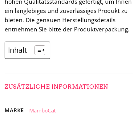
hohen Qualitätsstandards gefertigt, um Ihnen
ein langlebiges und zuverlässiges Produkt zu
bieten. Die genauen Herstellungsdetails
entnehmen Sie bitte der Produktverpackung.
Inhalt
ZUSÄTZLICHE INFORMATIONEN
MARKE
MamboCat