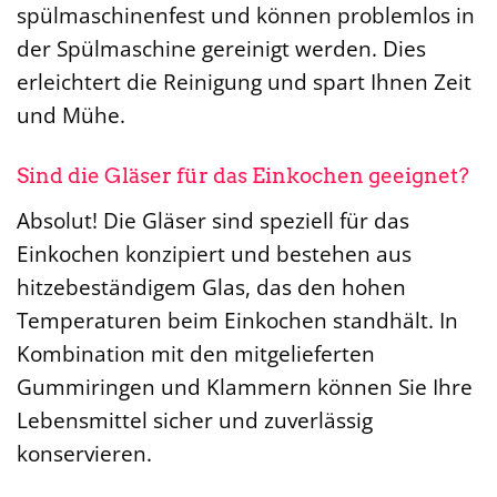
spülmaschinenfest und können problemlos in
der Spülmaschine gereinigt werden. Dies
erleichtert die Reinigung und spart Ihnen Zeit
und Mühe.
Sind die Gläser für das Einkochen geeignet?
Absolut! Die Gläser sind speziell für das
Einkochen konzipiert und bestehen aus
hitzebeständigem Glas, das den hohen
Temperaturen beim Einkochen standhält. In
Kombination mit den mitgelieferten
Gummiringen und Klammern können Sie Ihre
Lebensmittel sicher und zuverlässig
konservieren.