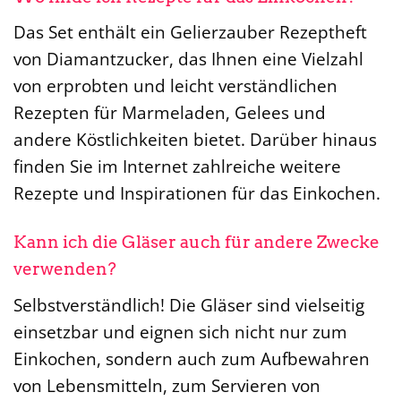
Das Set enthält ein Gelierzauber Rezeptheft
von Diamantzucker, das Ihnen eine Vielzahl
von erprobten und leicht verständlichen
Rezepten für Marmeladen, Gelees und
andere Köstlichkeiten bietet. Darüber hinaus
finden Sie im Internet zahlreiche weitere
Rezepte und Inspirationen für das Einkochen.
Kann ich die Gläser auch für andere Zwecke
verwenden?
Selbstverständlich! Die Gläser sind vielseitig
einsetzbar und eignen sich nicht nur zum
Einkochen, sondern auch zum Aufbewahren
von Lebensmitteln, zum Servieren von