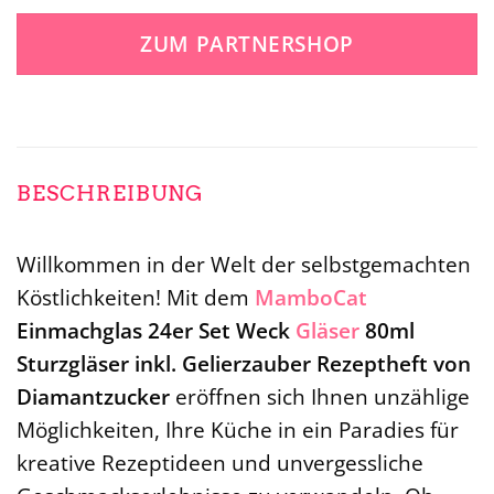
ZUM PARTNERSHOP
BESCHREIBUNG
Willkommen in der Welt der selbstgemachten
Köstlichkeiten! Mit dem
MamboCat
Einmachglas 24er Set Weck
Gläser
80ml
Sturzgläser inkl. Gelierzauber Rezeptheft von
Diamantzucker
eröffnen sich Ihnen unzählige
Möglichkeiten, Ihre Küche in ein Paradies für
kreative Rezeptideen und unvergessliche