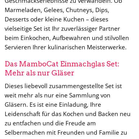
Geschmackserlebnisse zu verwandeln. Ob
Marmeladen, Gelees, Chutneys, Dips,
Desserts oder kleine Kuchen – dieses
vielseitige Set ist Ihr zuverlässiger Partner
beim Einkochen, Aufbewahren und stilvollen
Servieren Ihrer kulinarischen Meisterwerke.
Das MamboCat Einmachglas Set:
Mehr als nur Gläser
Dieses liebevoll zusammengestellte Set ist
weit mehr als nur eine Sammlung von
Gläsern. Es ist eine Einladung, Ihre
Leidenschaft für das Kochen und Backen neu
zu entfachen und die Freude am
Selbermachen mit Freunden und Familie zu