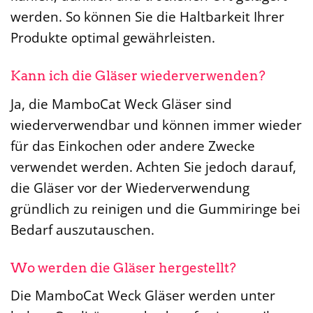
werden. So können Sie die Haltbarkeit Ihrer
Produkte optimal gewährleisten.
Kann ich die Gläser wiederverwenden?
Ja, die MamboCat Weck Gläser sind
wiederverwendbar und können immer wieder
für das Einkochen oder andere Zwecke
verwendet werden. Achten Sie jedoch darauf,
die Gläser vor der Wiederverwendung
gründlich zu reinigen und die Gummiringe bei
Bedarf auszutauschen.
Wo werden die Gläser hergestellt?
Die MamboCat Weck Gläser werden unter