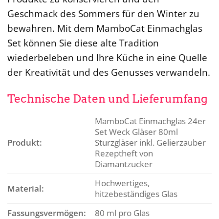
Geschmack des Sommers für den Winter zu
bewahren. Mit dem MamboCat Einmachglas
Set können Sie diese alte Tradition
wiederbeleben und Ihre Küche in eine Quelle
der Kreativität und des Genusses verwandeln.
Technische Daten und Lieferumfang
MamboCat Einmachglas 24er
Set Weck Gläser 80ml
Produkt:
Sturzgläser inkl. Gelierzauber
Rezeptheft von
Diamantzucker
Hochwertiges,
Material:
hitzebeständiges Glas
Fassungsvermögen:
80 ml pro Glas