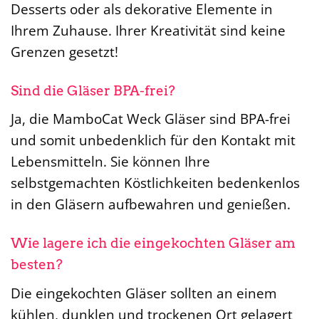
Desserts oder als dekorative Elemente in
Ihrem Zuhause. Ihrer Kreativität sind keine
Grenzen gesetzt!
Sind die Gläser BPA-frei?
Ja, die MamboCat Weck Gläser sind BPA-frei
und somit unbedenklich für den Kontakt mit
Lebensmitteln. Sie können Ihre
selbstgemachten Köstlichkeiten bedenkenlos
in den Gläsern aufbewahren und genießen.
Wie lagere ich die eingekochten Gläser am
besten?
Die eingekochten Gläser sollten an einem
kühlen, dunklen und trockenen Ort gelagert