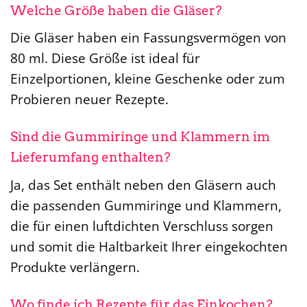
Welche Größe haben die Gläser?
Die Gläser haben ein Fassungsvermögen von
80 ml. Diese Größe ist ideal für
Einzelportionen, kleine Geschenke oder zum
Probieren neuer Rezepte.
Sind die Gummiringe und Klammern im
Lieferumfang enthalten?
Ja, das Set enthält neben den Gläsern auch
die passenden Gummiringe und Klammern,
die für einen luftdichten Verschluss sorgen
und somit die Haltbarkeit Ihrer eingekochten
Produkte verlängern.
Wo finde ich Rezepte für das Einkochen?