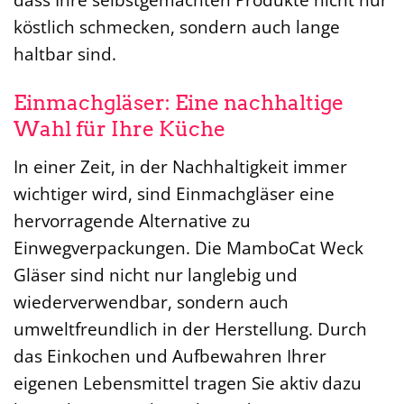
köstlich schmecken, sondern auch lange
haltbar sind.
Einmachgläser: Eine nachhaltige
Wahl für Ihre Küche
In einer Zeit, in der Nachhaltigkeit immer
wichtiger wird, sind Einmachgläser eine
hervorragende Alternative zu
Einwegverpackungen. Die MamboCat Weck
Gläser sind nicht nur langlebig und
wiederverwendbar, sondern auch
umweltfreundlich in der Herstellung. Durch
das Einkochen und Aufbewahren Ihrer
eigenen Lebensmittel tragen Sie aktiv dazu