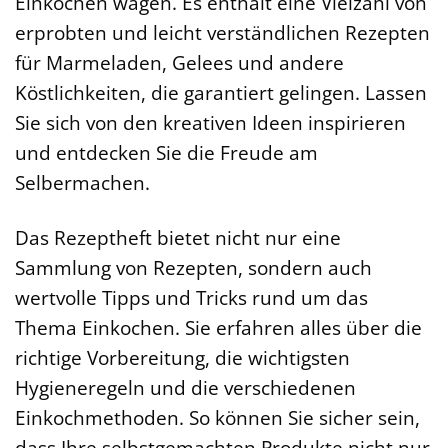
Einkochen wagen. Es enthält eine Vielzahl von
erprobten und leicht verständlichen Rezepten
für Marmeladen, Gelees und andere
Köstlichkeiten, die garantiert gelingen. Lassen
Sie sich von den kreativen Ideen inspirieren
und entdecken Sie die Freude am
Selbermachen.
Das Rezeptheft bietet nicht nur eine
Sammlung von Rezepten, sondern auch
wertvolle Tipps und Tricks rund um das
Thema Einkochen. Sie erfahren alles über die
richtige Vorbereitung, die wichtigsten
Hygieneregeln und die verschiedenen
Einkochmethoden. So können Sie sicher sein,
dass Ihre selbstgemachten Produkte nicht nur