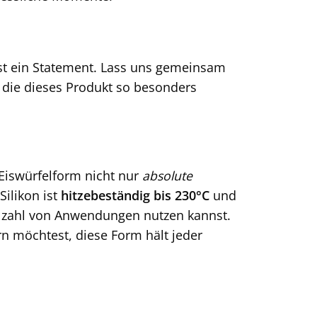
ist ein Statement. Lass uns gemeinsam
, die dieses Produkt so besonders
 Eiswürfelform nicht nur
absolute
Silikon ist
hitzebeständig bis 230°C
und
elzahl von Anwendungen nutzen kannst.
n möchtest, diese Form hält jeder