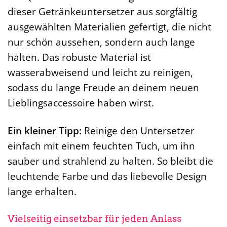
dieser Getränkeuntersetzer aus sorgfältig
ausgewählten Materialien gefertigt, die nicht
nur schön aussehen, sondern auch lange
halten. Das robuste Material ist
wasserabweisend und leicht zu reinigen,
sodass du lange Freude an deinem neuen
Lieblingsaccessoire haben wirst.
Ein kleiner Tipp:
Reinige den Untersetzer
einfach mit einem feuchten Tuch, um ihn
sauber und strahlend zu halten. So bleibt die
leuchtende Farbe und das liebevolle Design
lange erhalten.
Vielseitig einsetzbar für jeden Anlass