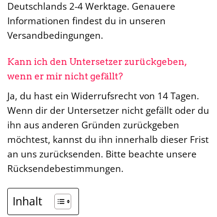
Deutschlands 2-4 Werktage. Genauere
Informationen findest du in unseren
Versandbedingungen.
Kann ich den Untersetzer zurückgeben,
wenn er mir nicht gefällt?
Ja, du hast ein Widerrufsrecht von 14 Tagen.
Wenn dir der Untersetzer nicht gefällt oder du
ihn aus anderen Gründen zurückgeben
möchtest, kannst du ihn innerhalb dieser Frist
an uns zurücksenden. Bitte beachte unsere
Rücksendebestimmungen.
Inhalt