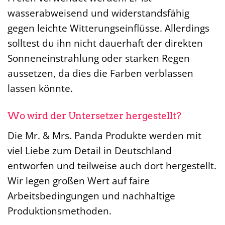
wasserabweisend und widerstandsfähig
gegen leichte Witterungseinflüsse. Allerdings
solltest du ihn nicht dauerhaft der direkten
Sonneneinstrahlung oder starken Regen
aussetzen, da dies die Farben verblassen
lassen könnte.
Wo wird der Untersetzer hergestellt?
Die Mr. & Mrs. Panda Produkte werden mit
viel Liebe zum Detail in Deutschland
entworfen und teilweise auch dort hergestellt.
Wir legen großen Wert auf faire
Arbeitsbedingungen und nachhaltige
Produktionsmethoden.