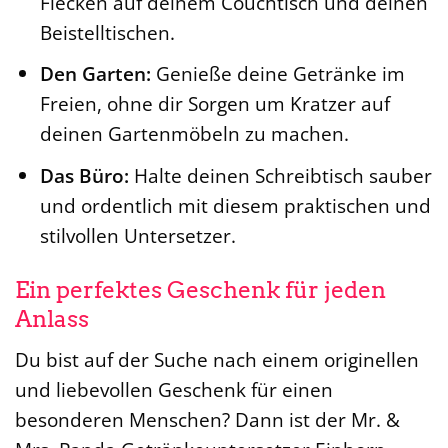
Flecken auf deinem Couchtisch und deinen
Beistelltischen.
Den Garten:
Genieße deine Getränke im
Freien, ohne dir Sorgen um Kratzer auf
deinen Gartenmöbeln zu machen.
Das Büro:
Halte deinen Schreibtisch sauber
und ordentlich mit diesem praktischen und
stilvollen Untersetzer.
Ein perfektes Geschenk für jeden
Anlass
Du bist auf der Suche nach einem originellen
und liebevollen Geschenk für einen
besonderen Menschen? Dann ist der Mr. &