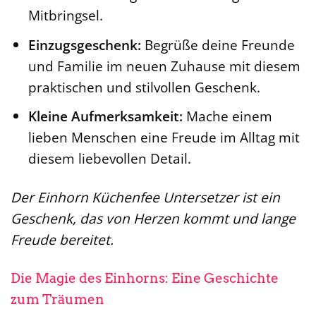
Mitbringsel.
Einzugsgeschenk:
Begrüße deine Freunde
und Familie im neuen Zuhause mit diesem
praktischen und stilvollen Geschenk.
Kleine Aufmerksamkeit:
Mache einem
lieben Menschen eine Freude im Alltag mit
diesem liebevollen Detail.
Der Einhorn Küchenfee Untersetzer ist ein
Geschenk, das von Herzen kommt und lange
Freude bereitet.
Die Magie des Einhorns: Eine Geschichte
zum Träumen