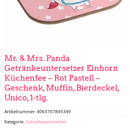
Mr. & Mrs. Panda
Getränkeuntersetzer Einhorn
Küchenfee – Rot Pastell –
Geschenk, Muffin, Bierdeckel,
Unico, 1-tlg.
Artikelnummer:
4063707845349
Kategorie:
Getränkeuntersetzer