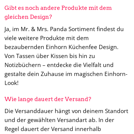
Gibt es noch andere Produkte mit dem
gleichen Design?
Ja, im Mr. & Mrs. Panda Sortiment findest du
viele weitere Produkte mit dem
bezaubernden Einhorn Küchenfee Design.
Von Tassen über Kissen bis hin zu
Notizbüchern – entdecke die Vielfalt und
gestalte dein Zuhause im magischen Einhorn-
Look!
Wie lange dauert der Versand?
Die Versanddauer hängt von deinem Standort
und der gewählten Versandart ab. In der
Regel dauert der Versand innerhalb