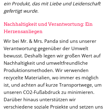
ein Produkt, das mit Liebe und Leidenschaft
gefertigt wurde.
Nachhaltigkeit und Verantwortung: Ein
Herzensanliegen
Wir bei Mr. & Mrs. Panda sind uns unserer
Verantwortung gegenüber der Umwelt
bewusst. Deshalb legen wir großen Wert auf
Nachhaltigkeit und umweltfreundliche
Produktionsmethoden. Wir verwenden
recycelte Materialien, wo immer es möglich
ist, und achten auf kurze Transportwege, um
unseren CO2-Fußabdruck zu minimieren.
Darüber hinaus unterstützen wir
verschiedene soziale Projekte und setzen uns