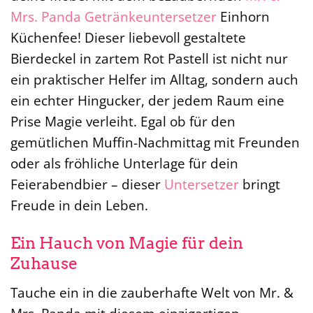
Mrs. Panda
Getränkeuntersetzer
Einhorn
Küchenfee! Dieser liebevoll gestaltete
Bierdeckel in zartem Rot Pastell ist nicht nur
ein praktischer Helfer im Alltag, sondern auch
ein echter Hingucker, der jedem Raum eine
Prise Magie verleiht. Egal ob für den
gemütlichen Muffin-Nachmittag mit Freunden
oder als fröhliche Unterlage für dein
Feierabendbier – dieser
Untersetzer
bringt
Freude in dein Leben.
Ein Hauch von Magie für dein
Zuhause
Tauche ein in die zauberhafte Welt von Mr. &