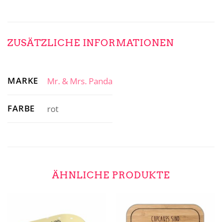
ZUSÄTZLICHE INFORMATIONEN
MARKE
Mr. & Mrs. Panda
FARBE
rot
ÄHNLICHE PRODUKTE