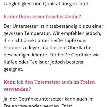
Langlebigkeit und Qualität ausgerichtet.
Ist der Untersetzer hitzebeständig?
Der Untersetzer ist hitzebeständig bis zu einer
gewissen Temperatur. Wir empfehlen jedoch,
ihn nicht direkt unter heiße Töpfe oder
Pfannen
zu legen, da dies die Oberfläche
beschädigen könnte. Für heiße Getränke wie
Kaffee oder Tee ist er jedoch bestens
geeignet.
Kann ich den Untersetzer auch im Freien
verwenden?
Ja, der Getränkeuntersetzer kann auch im
Freien verwendet werden. Er ist