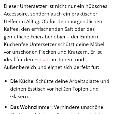
Dieser Untersetzer ist nicht nur ein hübsches
Accessoire, sondern auch ein praktischer
Helfer im Alltag. Ob für den morgendlichen
Kaffee, den erfrischenden Saft oder das
gemütliche Feierabendbier – der Einhorn
Küchenfee Untersetzer schützt deine Möbel
vor unschönen Flecken und Kratzern. Er ist
ideal für den
Einsatz
im Innen- und
Außenbereich und eignet sich perfekt für:
Die Küche:
Schütze deine Arbeitsplatte und
deinen Esstisch vor heißen Töpfen und
Gläsern.
Das Wohnzimmer:
Verhindere unschöne