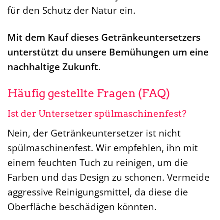
für den Schutz der Natur ein.
Mit dem Kauf dieses Getränkeuntersetzers
unterstützt du unsere Bemühungen um eine
nachhaltige Zukunft.
Häufig gestellte Fragen (FAQ)
Ist der Untersetzer spülmaschinenfest?
Nein, der Getränkeuntersetzer ist nicht
spülmaschinenfest. Wir empfehlen, ihn mit
einem feuchten Tuch zu reinigen, um die
Farben und das Design zu schonen. Vermeide
aggressive Reinigungsmittel, da diese die
Oberfläche beschädigen könnten.