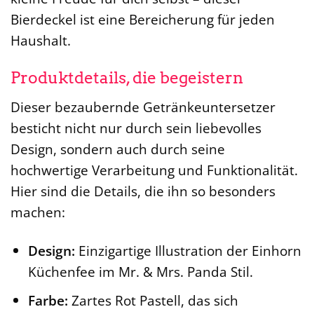
Bierdeckel ist eine Bereicherung für jeden
Haushalt.
Produktdetails, die begeistern
Dieser bezaubernde Getränkeuntersetzer
besticht nicht nur durch sein liebevolles
Design, sondern auch durch seine
hochwertige Verarbeitung und Funktionalität.
Hier sind die Details, die ihn so besonders
machen:
Design:
Einzigartige Illustration der Einhorn
Küchenfee im Mr. & Mrs. Panda Stil.
Farbe:
Zartes Rot Pastell, das sich