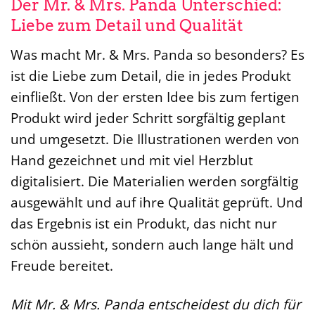
Der Mr. & Mrs. Panda Unterschied:
Liebe zum Detail und Qualität
Was macht Mr. & Mrs. Panda so besonders? Es
ist die Liebe zum Detail, die in jedes Produkt
einfließt. Von der ersten Idee bis zum fertigen
Produkt wird jeder Schritt sorgfältig geplant
und umgesetzt. Die Illustrationen werden von
Hand gezeichnet und mit viel Herzblut
digitalisiert. Die Materialien werden sorgfältig
ausgewählt und auf ihre Qualität geprüft. Und
das Ergebnis ist ein Produkt, das nicht nur
schön aussieht, sondern auch lange hält und
Freude bereitet.
Mit Mr. & Mrs. Panda entscheidest du dich für