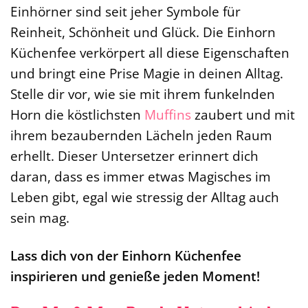
Einhörner sind seit jeher Symbole für
Reinheit, Schönheit und Glück. Die Einhorn
Küchenfee verkörpert all diese Eigenschaften
und bringt eine Prise Magie in deinen Alltag.
Stelle dir vor, wie sie mit ihrem funkelnden
Horn die köstlichsten
Muffins
zaubert und mit
ihrem bezaubernden Lächeln jeden Raum
erhellt. Dieser Untersetzer erinnert dich
daran, dass es immer etwas Magisches im
Leben gibt, egal wie stressig der Alltag auch
sein mag.
Lass dich von der Einhorn Küchenfee
inspirieren und genieße jeden Moment!