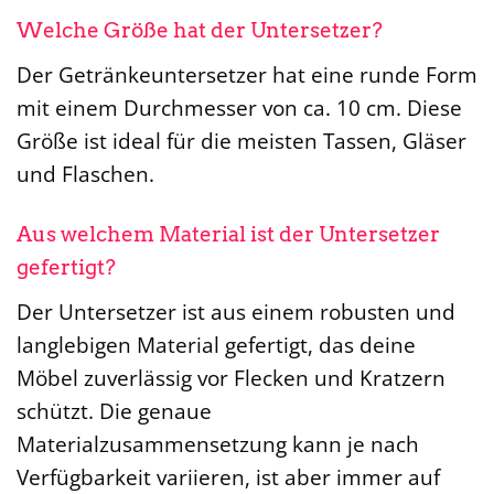
Welche Größe hat der Untersetzer?
Der Getränkeuntersetzer hat eine runde Form
mit einem Durchmesser von ca. 10 cm. Diese
Größe ist ideal für die meisten Tassen, Gläser
und Flaschen.
Aus welchem Material ist der Untersetzer
gefertigt?
Der Untersetzer ist aus einem robusten und
langlebigen Material gefertigt, das deine
Möbel zuverlässig vor Flecken und Kratzern
schützt. Die genaue
Materialzusammensetzung kann je nach
Verfügbarkeit variieren, ist aber immer auf