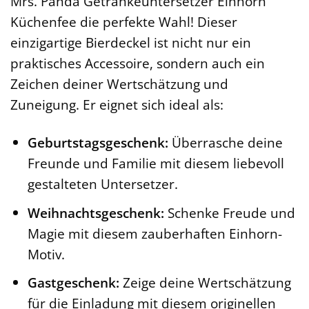
Mrs. Panda Getränkeuntersetzer Einhorn
Küchenfee die perfekte Wahl! Dieser
einzigartige Bierdeckel ist nicht nur ein
praktisches Accessoire, sondern auch ein
Zeichen deiner Wertschätzung und
Zuneigung. Er eignet sich ideal als:
Geburtstagsgeschenk:
Überrasche deine
Freunde und Familie mit diesem liebevoll
gestalteten Untersetzer.
Weihnachtsgeschenk:
Schenke Freude und
Magie mit diesem zauberhaften Einhorn-
Motiv.
Gastgeschenk:
Zeige deine Wertschätzung
für die Einladung mit diesem originellen