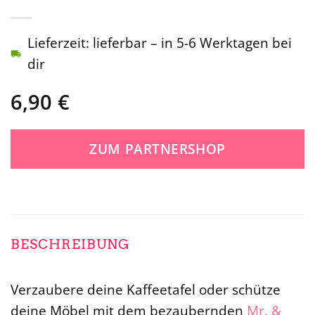
Lieferzeit: lieferbar – in 5-6 Werktagen bei
dir
6,90
€
ZUM PARTNERSHOP
BESCHREIBUNG
Verzaubere deine Kaffeetafel oder schütze
deine Möbel mit dem bezaubernden
Mr. &