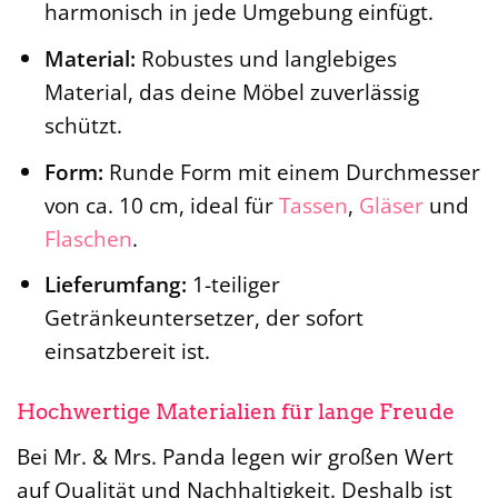
harmonisch in jede Umgebung einfügt.
Material:
Robustes und langlebiges
Material, das deine Möbel zuverlässig
schützt.
Form:
Runde Form mit einem Durchmesser
von ca. 10 cm, ideal für
Tassen
,
Gläser
und
Flaschen
.
Lieferumfang:
1-teiliger
Getränkeuntersetzer, der sofort
einsatzbereit ist.
Hochwertige Materialien für lange Freude
Bei Mr. & Mrs. Panda legen wir großen Wert
auf Qualität und Nachhaltigkeit. Deshalb ist