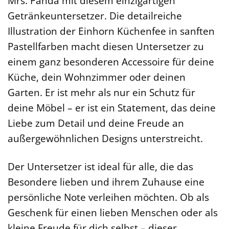
Mrs. Panda mit diesem einzigartigen
Getränkeuntersetzer. Die detailreiche
Illustration der Einhorn Küchenfee in sanften
Pastellfarben macht diesen Untersetzer zu
einem ganz besonderen Accessoire für deine
Küche, dein Wohnzimmer oder deinen
Garten. Er ist mehr als nur ein Schutz für
deine Möbel – er ist ein Statement, das deine
Liebe zum Detail und deine Freude an
außergewöhnlichen Designs unterstreicht.
Der Untersetzer ist ideal für alle, die das
Besondere lieben und ihrem Zuhause eine
persönliche Note verleihen möchten. Ob als
Geschenk für einen lieben Menschen oder als
kleine Freude für dich selbst – dieser