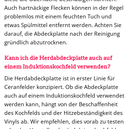
Auch hartnäckige Flecken können in der Regel
problemlos mit einem feuchten Tuch und
etwas Spülmittel entfernt werden. Achten Sie
darauf, die Abdeckplatte nach der Reinigung
gründlich abzutrocknen.
Kann ich die Herdabdeckplatte auch auf
einem Induktionskochfeld verwenden?
Die Herdabdeckplatte ist in erster Linie für
Ceranfelder konzipiert. Ob die Abdeckplatte
auch auf einem Induktionskochfeld verwendet
werden kann, hängt von der Beschaffenheit
des Kochfelds und der Hitzebeständigkeit des
Vinyls ab. Wir empfehlen, dies vorab zu testen