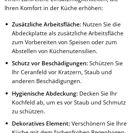
Ihren Komfort in der Küche erhöhen:
Zusätzliche Arbeitsfläche:
Nutzen Sie die
Abdeckplatte als zusätzliche Arbeitsfläche
zum Vorbereiten von Speisen oder zum
Abstellen von Küchenutensilien.
Schutz vor Beschädigungen:
Schützen Sie
Ihr Ceranfeld vor Kratzern, Staub und
anderen Beschädigungen.
Hygienische Abdeckung:
Decken Sie Ihr
Kochfeld ab, um es vor Staub und Schmutz
zu schützen.
Dekoratives Element:
Verschönern Sie Ihre
Küche mit dem farbenfrohen Regenbogen-