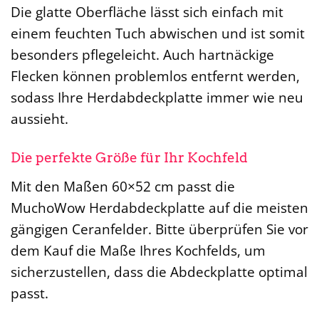
Die glatte Oberfläche lässt sich einfach mit
einem feuchten Tuch abwischen und ist somit
besonders pflegeleicht. Auch hartnäckige
Flecken können problemlos entfernt werden,
sodass Ihre Herdabdeckplatte immer wie neu
aussieht.
Die perfekte Größe für Ihr Kochfeld
Mit den Maßen 60×52 cm passt die
MuchoWow Herdabdeckplatte auf die meisten
gängigen Ceranfelder. Bitte überprüfen Sie vor
dem Kauf die Maße Ihres Kochfelds, um
sicherzustellen, dass die Abdeckplatte optimal
passt.