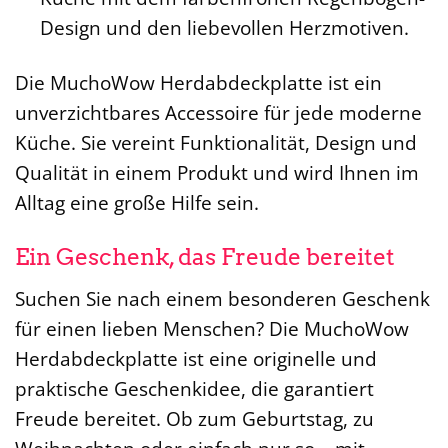
Design und den liebevollen Herzmotiven.
Die MuchoWow Herdabdeckplatte ist ein
unverzichtbares Accessoire für jede moderne
Küche. Sie vereint Funktionalität, Design und
Qualität in einem Produkt und wird Ihnen im
Alltag eine große Hilfe sein.
Ein Geschenk, das Freude bereitet
Suchen Sie nach einem besonderen Geschenk
für einen lieben Menschen? Die MuchoWow
Herdabdeckplatte ist eine originelle und
praktische Geschenkidee, die garantiert
Freude bereitet. Ob zum Geburtstag, zu