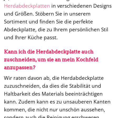
Herdabdeckplatten
in verschiedenen Designs
und Größen. Stöbern Sie in unserem
Sortiment und finden Sie die perfekte
Abdeckplatte, die zu Ihrem persönlichen Stil
und Ihrer Küche passt.
Kann ich die Herdabdeckplatte auch
zuschneiden, um sie an mein Kochfeld
anzupassen?
Wir raten davon ab, die Herdabdeckplatte
zuzuschneiden, da dies die Stabilität und
Haltbarkeit des Materials beeinträchtigen
kann. Zudem kann es zu unsauberen Kanten
kommen, die nicht nur unschön aussehen,
sondern auch die Reinigung erschweren.