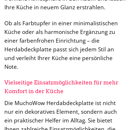
Ihre Küche in neuem Glanz erstrahlen.
Ob als Farbtupfer in einer minimalistischen
Küche oder als harmonische Ergänzung zu
einer farbenfrohen Einrichtung – die
Herdabdeckplatte passt sich jedem Stil an
und verleiht Ihrer Küche eine persönliche
Note.
Vielseitige Einsatzmöglichkeiten für mehr
Komfort in der Küche
Die MuchoWow Herdabdeckplatte ist nicht
nur ein dekoratives Element, sondern auch
ein praktischer Helfer im Alltag. Sie bietet
Ihnen zahlreiche Einsatzmöglichkeiten, die