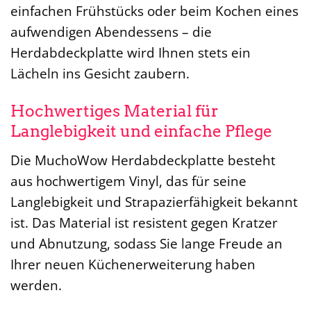
einfachen Frühstücks oder beim Kochen eines
aufwendigen Abendessens – die
Herdabdeckplatte wird Ihnen stets ein
Lächeln ins Gesicht zaubern.
Hochwertiges Material für
Langlebigkeit und einfache Pflege
Die MuchoWow Herdabdeckplatte besteht
aus hochwertigem Vinyl, das für seine
Langlebigkeit und Strapazierfähigkeit bekannt
ist. Das Material ist resistent gegen Kratzer
und Abnutzung, sodass Sie lange Freude an
Ihrer neuen Küchenerweiterung haben
werden.