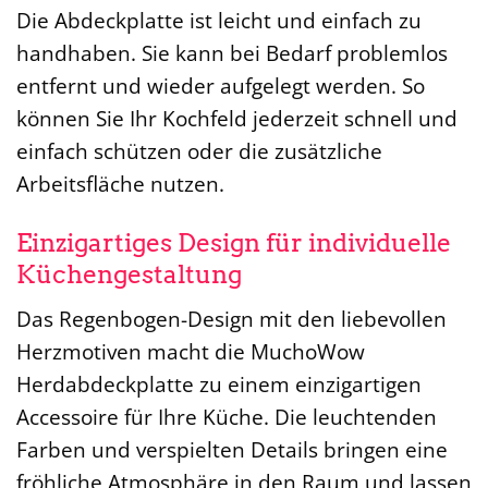
Die Abdeckplatte ist leicht und einfach zu
handhaben. Sie kann bei Bedarf problemlos
entfernt und wieder aufgelegt werden. So
können Sie Ihr Kochfeld jederzeit schnell und
einfach schützen oder die zusätzliche
Arbeitsfläche nutzen.
Einzigartiges Design für individuelle
Küchengestaltung
Das Regenbogen-Design mit den liebevollen
Herzmotiven macht die MuchoWow
Herdabdeckplatte zu einem einzigartigen
Accessoire für Ihre Küche. Die leuchtenden
Farben und verspielten Details bringen eine
fröhliche Atmosphäre in den Raum und lassen