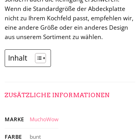
Wenn die Standardgröße der Abdeckplatte
nicht zu Ihrem Kochfeld passt, empfehlen wir,
eine andere Größe oder ein anderes Design
aus unserem Sortiment zu wählen.
Inhalt
ZUSÄTZLICHE INFORMATIONEN
MARKE
MuchoWow
FARBE
bunt