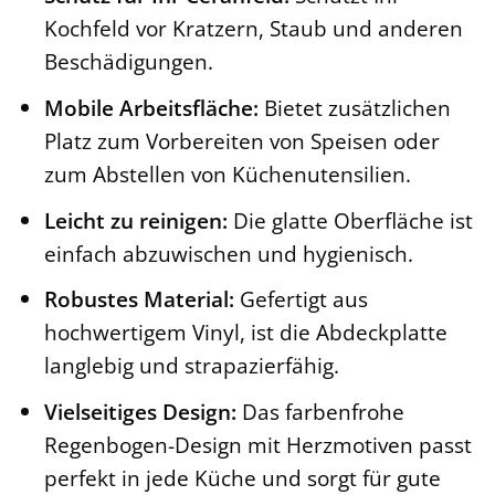
Kochfeld vor Kratzern, Staub und anderen
Beschädigungen.
Mobile Arbeitsfläche:
Bietet zusätzlichen
Platz zum Vorbereiten von Speisen oder
zum Abstellen von Küchenutensilien.
Leicht zu reinigen:
Die glatte Oberfläche ist
einfach abzuwischen und hygienisch.
Robustes Material:
Gefertigt aus
hochwertigem Vinyl, ist die Abdeckplatte
langlebig und strapazierfähig.
Vielseitiges Design:
Das farbenfrohe
Regenbogen-Design mit Herzmotiven passt
perfekt in jede Küche und sorgt für gute