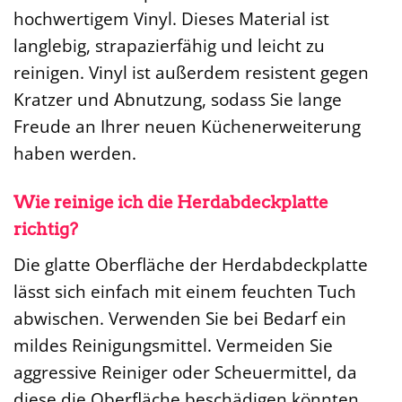
hochwertigem Vinyl. Dieses Material ist
langlebig, strapazierfähig und leicht zu
reinigen. Vinyl ist außerdem resistent gegen
Kratzer und Abnutzung, sodass Sie lange
Freude an Ihrer neuen Küchenerweiterung
haben werden.
Wie reinige ich die Herdabdeckplatte
richtig?
Die glatte Oberfläche der Herdabdeckplatte
lässt sich einfach mit einem feuchten Tuch
abwischen. Verwenden Sie bei Bedarf ein
mildes Reinigungsmittel. Vermeiden Sie
aggressive Reiniger oder Scheuermittel, da
diese die Oberfläche beschädigen könnten.