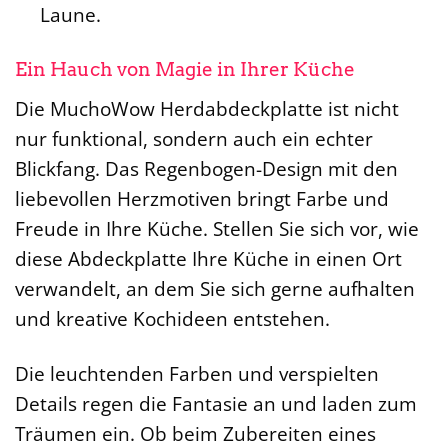
Laune.
Ein Hauch von Magie in Ihrer Küche
Die MuchoWow Herdabdeckplatte ist nicht
nur funktional, sondern auch ein echter
Blickfang. Das Regenbogen-Design mit den
liebevollen Herzmotiven bringt Farbe und
Freude in Ihre Küche. Stellen Sie sich vor, wie
diese Abdeckplatte Ihre Küche in einen Ort
verwandelt, an dem Sie sich gerne aufhalten
und kreative Kochideen entstehen.
Die leuchtenden Farben und verspielten
Details regen die Fantasie an und laden zum
Träumen ein. Ob beim Zubereiten eines