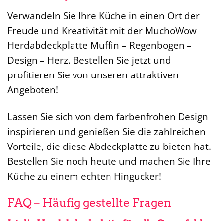
Verwandeln Sie Ihre Küche in einen Ort der
Freude und Kreativität mit der MuchoWow
Herdabdeckplatte Muffin – Regenbogen –
Design – Herz. Bestellen Sie jetzt und
profitieren Sie von unseren attraktiven
Angeboten!
Lassen Sie sich von dem farbenfrohen Design
inspirieren und genießen Sie die zahlreichen
Vorteile, die diese Abdeckplatte zu bieten hat.
Bestellen Sie noch heute und machen Sie Ihre
Küche zu einem echten Hingucker!
FAQ – Häufig gestellte Fragen