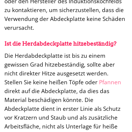
oder den Hersteller des Induktionskochfelds
zu kontaktieren, um sicherzustellen, dass die
Verwendung der Abdeckplatte keine Schäden
verursacht.
Ist die Herdabdeckplatte hitzebeständig?
Die Herdabdeckplatte ist bis zu einem
gewissen Grad hitzebeständig, sollte aber
nicht direkter Hitze ausgesetzt werden.
Stellen Sie keine heißen Töpfe oder
Pfannen
direkt auf die Abdeckplatte, da dies das
Material beschädigen könnte. Die
Abdeckplatte dient in erster Linie als Schutz
vor Kratzern und Staub und als zusätzliche
Arbeitsfläche, nicht als Unterlage für heiße