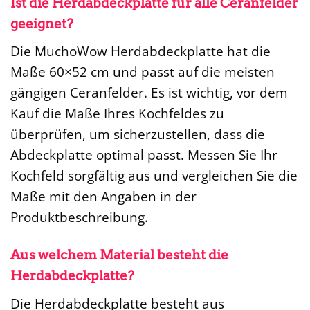
Ist die Herdabdeckplatte für alle Ceranfelder
geeignet?
Die MuchoWow Herdabdeckplatte hat die
Maße 60×52 cm und passt auf die meisten
gängigen Ceranfelder. Es ist wichtig, vor dem
Kauf die Maße Ihres Kochfeldes zu
überprüfen, um sicherzustellen, dass die
Abdeckplatte optimal passt. Messen Sie Ihr
Kochfeld sorgfältig aus und vergleichen Sie die
Maße mit den Angaben in der
Produktbeschreibung.
Aus welchem Material besteht die
Herdabdeckplatte?
Die Herdabdeckplatte besteht aus