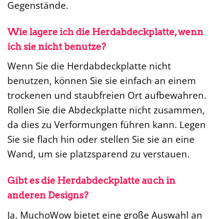
Gegenstände.
Wie lagere ich die Herdabdeckplatte, wenn
ich sie nicht benutze?
Wenn Sie die Herdabdeckplatte nicht
benutzen, können Sie sie einfach an einem
trockenen und staubfreien Ort aufbewahren.
Rollen Sie die Abdeckplatte nicht zusammen,
da dies zu Verformungen führen kann. Legen
Sie sie flach hin oder stellen Sie sie an eine
Wand, um sie platzsparend zu verstauen.
Gibt es die Herdabdeckplatte auch in
anderen Designs?
Ja, MuchoWow bietet eine große Auswahl an