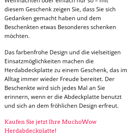
Weihnachten oder einfach nur so – mit
diesem Geschenk zeigen Sie, dass Sie sich
Gedanken gemacht haben und dem
Beschenkten etwas Besonderes schenken
möchten.
Das farbenfrohe Design und die vielseitigen
Einsatzmöglichkeiten machen die
Herdabdeckplatte zu einem Geschenk, das im
Alltag immer wieder Freude bereitet. Der
Beschenkte wird sich jedes Mal an Sie
erinnern, wenn er die Abdeckplatte benutzt
und sich an dem fröhlichen Design erfreut.
Kaufen Sie jetzt Ihre MuchoWow
Herdabdeckplatte!