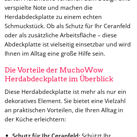
verspielte Note und machen die
Herdabdeckplatte zu einem echten
Schmuckstück. Ob als Schutz für Ihr Ceranfeld
oder als zusätzliche Arbeitsfläche – diese
Abdeckplatte ist vielseitig einsetzbar und wird
Ihnen im Alltag eine große Hilfe sein.
Die Vorteile der MuchoWow
Herdabdeckplatte im Überblick
Diese Herdabdeckplatte ist mehr als nur ein
dekoratives Element. Sie bietet eine Vielzahl
an praktischen Vorteilen, die Ihren Alltag in
der Küche erleichtern:
Schutz für Ihr Ceranfeld:
Schützt Ihr