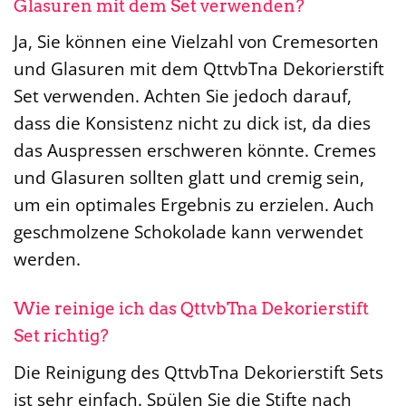
Glasuren mit dem Set verwenden?
Ja, Sie können eine Vielzahl von Cremesorten
und Glasuren mit dem QttvbTna Dekorierstift
Set verwenden. Achten Sie jedoch darauf,
dass die Konsistenz nicht zu dick ist, da dies
das Auspressen erschweren könnte. Cremes
und Glasuren sollten glatt und cremig sein,
um ein optimales Ergebnis zu erzielen. Auch
geschmolzene Schokolade kann verwendet
werden.
Wie reinige ich das QttvbTna Dekorierstift
Set richtig?
Die Reinigung des QttvbTna Dekorierstift Sets
ist sehr einfach. Spülen Sie die Stifte nach