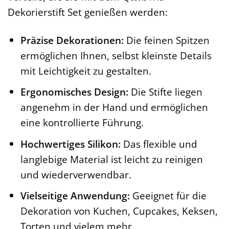
Dekorierstift Set genießen werden:
Präzise Dekorationen:
Die feinen Spitzen
ermöglichen Ihnen, selbst kleinste Details
mit Leichtigkeit zu gestalten.
Ergonomisches Design:
Die Stifte liegen
angenehm in der Hand und ermöglichen
eine kontrollierte Führung.
Hochwertiges Silikon:
Das flexible und
langlebige Material ist leicht zu reinigen
und wiederverwendbar.
Vielseitige Anwendung:
Geeignet für die
Dekoration von Kuchen, Cupcakes, Keksen,
Torten und vielem mehr.