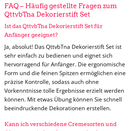
FAQ – Häufig gestellte Fragen zum
QttvbTna Dekorierstift Set
Ist das QttvbTna Dekorierstift Set für
Anfänger geeignet?
Ja, absolut! Das QttvbTna Dekorierstift Set ist
sehr einfach zu bedienen und eignet sich
hervorragend für Anfänger. Die ergonomische
Form und die feinen Spitzen ermöglichen eine
präzise Kontrolle, sodass auch ohne
Vorkenntnisse tolle Ergebnisse erzielt werden
können. Mit etwas Übung können Sie schnell
beeindruckende Dekorationen erstellen.
Kann ich verschiedene Cremesorten und