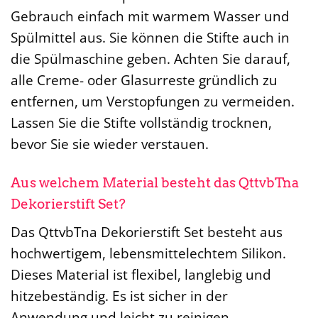
Gebrauch einfach mit warmem Wasser und
Spülmittel aus. Sie können die Stifte auch in
die Spülmaschine geben. Achten Sie darauf,
alle Creme- oder Glasurreste gründlich zu
entfernen, um Verstopfungen zu vermeiden.
Lassen Sie die Stifte vollständig trocknen,
bevor Sie sie wieder verstauen.
Aus welchem Material besteht das QttvbTna
Dekorierstift Set?
Das QttvbTna Dekorierstift Set besteht aus
hochwertigem, lebensmittelechtem Silikon.
Dieses Material ist flexibel, langlebig und
hitzebeständig. Es ist sicher in der
Anwendung und leicht zu reinigen.