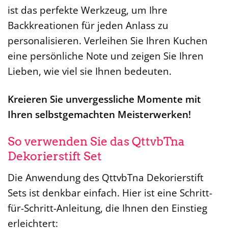
ist das perfekte Werkzeug, um Ihre
Backkreationen für jeden Anlass zu
personalisieren. Verleihen Sie Ihren Kuchen
eine persönliche Note und zeigen Sie Ihren
Lieben, wie viel sie Ihnen bedeuten.
Kreieren Sie unvergessliche Momente mit
Ihren selbstgemachten Meisterwerken!
So verwenden Sie das QttvbTna
Dekorierstift Set
Die Anwendung des QttvbTna Dekorierstift
Sets ist denkbar einfach. Hier ist eine Schritt-
für-Schritt-Anleitung, die Ihnen den Einstieg
erleichtert: