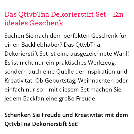
Das QttvbTna Dekorierstift Set – Ein
ideales Geschenk
Suchen Sie nach dem perfekten Geschenk für
einen Backliebhaber? Das QttvbTna
Dekorierstift Set ist eine ausgezeichnete Wahl!
Es ist nicht nur ein praktisches Werkzeug,
sondern auch eine Quelle der Inspiration und
Kreativität. Ob Geburtstag, Weihnachten oder
einfach nur so – mit diesem Set machen Sie
jedem Backfan eine große Freude.
Schenken Sie Freude und Kreativität mit dem
QttvbTna Dekorierstift Set!