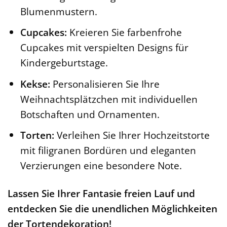
Blumenmustern.
Cupcakes:
Kreieren Sie farbenfrohe
Cupcakes mit verspielten Designs für
Kindergeburtstage.
Kekse:
Personalisieren Sie Ihre
Weihnachtsplätzchen mit individuellen
Botschaften und Ornamenten.
Torten:
Verleihen Sie Ihrer Hochzeitstorte
mit filigranen Bordüren und eleganten
Verzierungen eine besondere Note.
Lassen Sie Ihrer Fantasie freien Lauf und
entdecken Sie die unendlichen Möglichkeiten
der Tortendekoration!