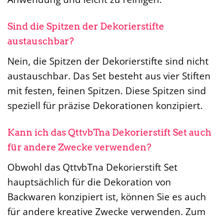
Sind die Spitzen der Dekorierstifte
austauschbar?
Nein, die Spitzen der Dekorierstifte sind nicht
austauschbar. Das Set besteht aus vier Stiften
mit festen, feinen Spitzen. Diese Spitzen sind
speziell für präzise Dekorationen konzipiert.
Kann ich das QttvbTna Dekorierstift Set auch
für andere Zwecke verwenden?
Obwohl das QttvbTna Dekorierstift Set
hauptsächlich für die Dekoration von
Backwaren konzipiert ist, können Sie es auch
für andere kreative Zwecke verwenden. Zum