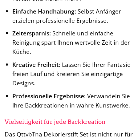
Einfache Handhabung:
Selbst Anfänger
erzielen professionelle Ergebnisse.
Zeitersparnis:
Schnelle und einfache
Reinigung spart Ihnen wertvolle Zeit in der
Küche.
Kreative Freiheit:
Lassen Sie Ihrer Fantasie
freien Lauf und kreieren Sie einzigartige
Designs.
Professionelle Ergebnisse:
Verwandeln Sie
Ihre Backkreationen in wahre Kunstwerke.
Vielseitigkeit für jede Backkreation
Das QttvbTna Dekorierstift Set ist nicht nur für