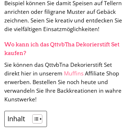
Beispiel können Sie damit Speisen auf Tellern
anrichten oder filigrane Muster auf Gebäck
zeichnen. Seien Sie kreativ und entdecken Sie
die vielfältigen Einsatzmöglichkeiten!
Wo kann ich das QttvbTna Dekorierstift Set
kaufen?
Sie können das QttvbTna Dekorierstift Set
direkt hier in unserem
Muffins
Affiliate Shop
erwerben. Bestellen Sie noch heute und
verwandeln Sie Ihre Backkreationen in wahre
Kunstwerke!
Inhalt