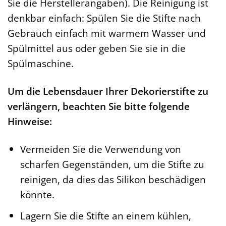
Sie die Herstellerangaben). Die Reinigung ist
denkbar einfach: Spülen Sie die Stifte nach
Gebrauch einfach mit warmem Wasser und
Spülmittel aus oder geben Sie sie in die
Spülmaschine.
Um die Lebensdauer Ihrer Dekorierstifte zu
verlängern, beachten Sie bitte folgende
Hinweise:
Vermeiden Sie die Verwendung von
scharfen Gegenständen, um die Stifte zu
reinigen, da dies das Silikon beschädigen
könnte.
Lagern Sie die Stifte an einem kühlen,