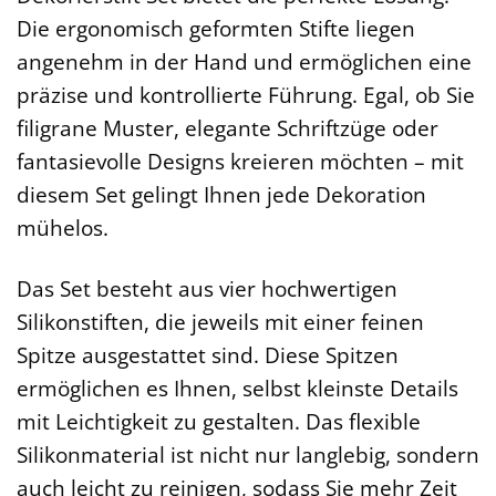
Die ergonomisch geformten Stifte liegen
angenehm in der Hand und ermöglichen eine
präzise und kontrollierte Führung. Egal, ob Sie
filigrane Muster, elegante Schriftzüge oder
fantasievolle Designs kreieren möchten – mit
diesem Set gelingt Ihnen jede Dekoration
mühelos.
Das Set besteht aus vier hochwertigen
Silikonstiften, die jeweils mit einer feinen
Spitze ausgestattet sind. Diese Spitzen
ermöglichen es Ihnen, selbst kleinste Details
mit Leichtigkeit zu gestalten. Das flexible
Silikonmaterial ist nicht nur langlebig, sondern
auch leicht zu reinigen, sodass Sie mehr Zeit