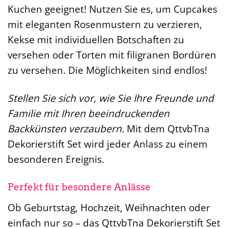
Kuchen geeignet! Nutzen Sie es, um Cupcakes
mit eleganten Rosenmustern zu verzieren,
Kekse mit individuellen Botschaften zu
versehen oder Torten mit filigranen Bordüren
zu versehen. Die Möglichkeiten sind endlos!
Stellen Sie sich vor, wie Sie Ihre Freunde und
Familie mit Ihren beeindruckenden
Backkünsten verzaubern.
Mit dem QttvbTna
Dekorierstift Set wird jeder Anlass zu einem
besonderen Ereignis.
Perfekt für besondere Anlässe
Ob Geburtstag, Hochzeit, Weihnachten oder
einfach nur so – das QttvbTna Dekorierstift Set