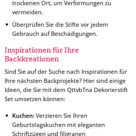
trockenen Ort, um Verformungen zu
vermeiden.
Überprüfen Sie die Stifte vor jedem
Gebrauch auf Beschädigungen.
Inspirationen für Ihre
Backkreationen
Sind Sie auf der Suche nach Inspirationen für
Ihre nächsten Backprojekte? Hier sind einige
Ideen, die Sie mit dem QttvbTna Dekorierstift
Set umsetzen können:
Kuchen:
Verzieren Sie Ihren
Geburtstagskuchen mit eleganten
Schriftzügen und filigranen