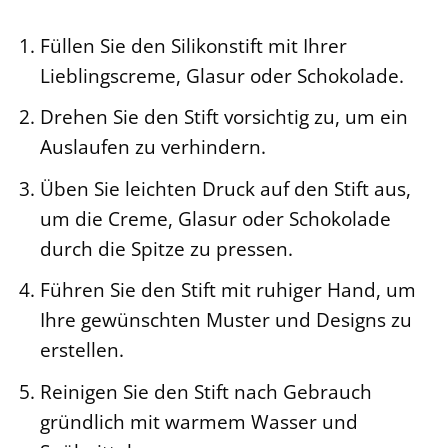
Füllen Sie den Silikonstift mit Ihrer
Lieblingscreme, Glasur oder Schokolade.
Drehen Sie den Stift vorsichtig zu, um ein
Auslaufen zu verhindern.
Üben Sie leichten Druck auf den Stift aus,
um die Creme, Glasur oder Schokolade
durch die Spitze zu pressen.
Führen Sie den Stift mit ruhiger Hand, um
Ihre gewünschten Muster und Designs zu
erstellen.
Reinigen Sie den Stift nach Gebrauch
gründlich mit warmem Wasser und