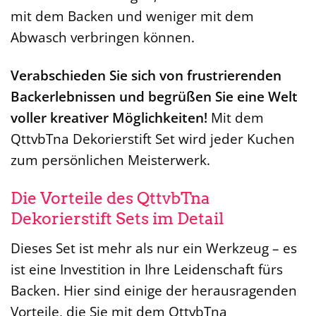
mit dem Backen und weniger mit dem
Abwasch verbringen können.
Verabschieden Sie sich von frustrierenden
Backerlebnissen und begrüßen Sie eine Welt
voller kreativer Möglichkeiten!
Mit dem
QttvbTna Dekorierstift Set wird jeder Kuchen
zum persönlichen Meisterwerk.
Die Vorteile des QttvbTna
Dekorierstift Sets im Detail
Dieses Set ist mehr als nur ein Werkzeug – es
ist eine Investition in Ihre Leidenschaft fürs
Backen. Hier sind einige der herausragenden
Vorteile, die Sie mit dem QttvbTna