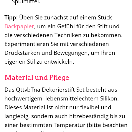
Spülmittel.
Tipp:
Üben Sie zunächst auf einem Stück
Backpapier
, um ein Gefühl für den Stift und
die verschiedenen Techniken zu bekommen.
Experimentieren Sie mit verschiedenen
Druckstärken und Bewegungen, um Ihren
eigenen Stil zu entwickeln.
Material und Pflege
Das QttvbTna Dekorierstift Set besteht aus
hochwertigem, lebensmittelechtem Silikon.
Dieses Material ist nicht nur flexibel und
langlebig, sondern auch hitzebeständig bis zu
einer bestimmten Temperatur (bitte beachten