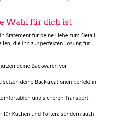
e Wahl für dich ist
ein Statement für deine Liebe zum Detail
ilen, die ihn zur perfekten Lösung für
chützen deine Backwaren vor
e setzen deine Backkreationen perfekt in
komfortablen und sicheren Transport,
ur für Kuchen und Torten, sondern auch