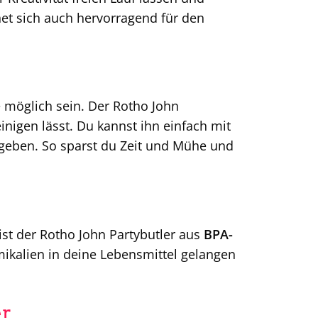
et sich auch hervorragend für den
 möglich sein. Der Rotho John
reinigen lässt. Du kannst ihn einfach mit
eben. So sparst du Zeit und Mühe und
ist der Rotho John Partybutler aus
BPA-
mikalien in deine Lebensmittel gelangen
er