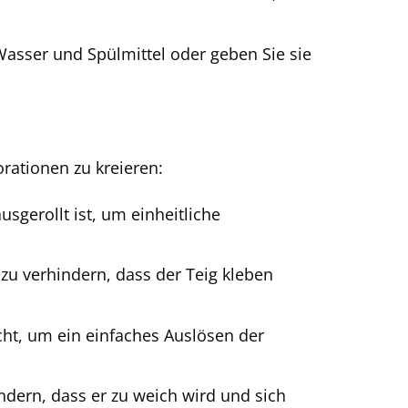
sser und Spülmittel oder geben Sie sie
orationen zu kreieren:
usgerollt ist, um einheitliche
 zu verhindern, dass der Teig kleben
ht, um ein einfaches Auslösen der
dern, dass er zu weich wird und sich