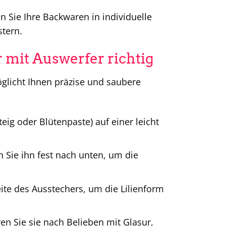
 Sie Ihre Backwaren in individuelle
tern.
mit Auswerfer richtig
glicht Ihnen präzise und saubere
teig oder Blütenpaste) auf einer leicht
 Sie ihn fest nach unten, um die
te des Ausstechers, um die Lilienform
ren Sie sie nach Belieben mit Glasur,