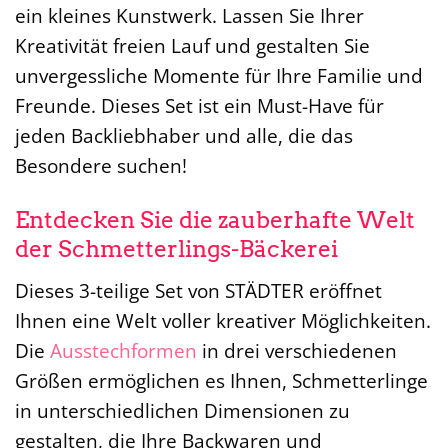
ein kleines Kunstwerk. Lassen Sie Ihrer
Kreativität freien Lauf und gestalten Sie
unvergessliche Momente für Ihre Familie und
Freunde. Dieses Set ist ein Must-Have für
jeden Backliebhaber und alle, die das
Besondere suchen!
Entdecken Sie die zauberhafte Welt
der Schmetterlings-Bäckerei
Dieses 3-teilige Set von STÄDTER eröffnet
Ihnen eine Welt voller kreativer Möglichkeiten.
Die
Ausstechformen
in drei verschiedenen
Größen ermöglichen es Ihnen, Schmetterlinge
in unterschiedlichen Dimensionen zu
gestalten, die Ihre Backwaren und