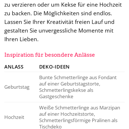
zu verzieren oder um Kekse für eine Hochzeit
zu backen. Die Möglichkeiten sind endlos.
Lassen Sie Ihrer Kreativität freien Lauf und
gestalten Sie unvergessliche Momente mit
Ihren Lieben.
Inspiration für besondere Anlässe
ANLASS
DEKO-IDEEN
Bunte Schmetterlinge aus Fondant
auf einer Geburtstagstorte,
Geburtstag
Schmetterlingskekse als
Gastgeschenke
Weiße Schmetterlinge aus Marzipan
auf einer Hochzeitstorte,
Hochzeit
Schmetterlingsförmige Pralinen als
Tischdeko