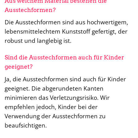
Aus welchem Material bestehen die
Ausstechformen?
Die Ausstechformen sind aus hochwertigem,
lebensmittelechtem Kunststoff gefertigt, der
robust und langlebig ist.
Sind die Ausstechformen auch für Kinder
geeignet?
Ja, die Ausstechformen sind auch für Kinder
geeignet. Die abgerundeten Kanten
minimieren das Verletzungsrisiko. Wir
empfehlen jedoch, Kinder bei der
Verwendung der Ausstechformen zu
beaufsichtigen.