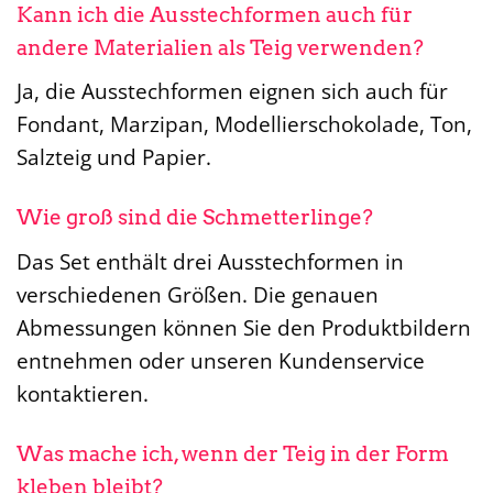
Kann ich die Ausstechformen auch für
andere Materialien als Teig verwenden?
Ja, die Ausstechformen eignen sich auch für
Fondant, Marzipan, Modellierschokolade, Ton,
Salzteig und Papier.
Wie groß sind die Schmetterlinge?
Das Set enthält drei Ausstechformen in
verschiedenen Größen. Die genauen
Abmessungen können Sie den Produktbildern
entnehmen oder unseren Kundenservice
kontaktieren.
Was mache ich, wenn der Teig in der Form
kleben bleibt?