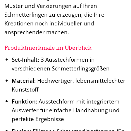
Muster und Verzierungen auf Ihren
Schmetterlingen zu erzeugen, die Ihre
Kreationen noch individueller und
ansprechender machen.
Produktmerkmale im Überblick
Set-Inhalt:
3 Ausstechformen in
verschiedenen Schmetterlingsgrößen
Material:
Hochwertiger, lebensmittelechter
Kunststoff
Funktion:
Ausstechform mit integriertem
Auswerfer für einfache Handhabung und
perfekte Ergebnisse