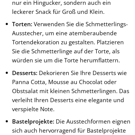
nur ein Hingucker, sondern auch ein
leckerer Snack für Groß und Klein.
Torten:
Verwenden Sie die Schmetterlings-
Ausstecher, um eine atemberaubende
Tortendekoration zu gestalten. Platzieren
Sie die Schmetterlinge auf der Torte, als
würden sie um die Torte herumflattern.
Desserts:
Dekorieren Sie Ihre Desserts wie
Panna Cotta, Mousse au Chocolat oder
Obstsalat mit kleinen Schmetterlingen. Das
verleiht Ihren Desserts eine elegante und
verspielte Note.
Bastelprojekte:
Die Ausstechformen eignen
sich auch hervorragend für Bastelprojekte