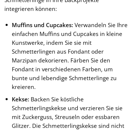
integrieren können:
Muffins und Cupcakes:
Verwandeln Sie Ihre
einfachen Muffins und Cupcakes in kleine
Kunstwerke, indem Sie sie mit
Schmetterlingen aus Fondant oder
Marzipan dekorieren. Färben Sie den
Fondant in verschiedenen Farben, um
bunte und lebendige Schmetterlinge zu
kreieren.
Kekse:
Backen Sie köstliche
Schmetterlingskekse und verzieren Sie sie
mit Zuckerguss, Streuseln oder essbaren
Glitzer. Die Schmetterlingskekse sind nicht