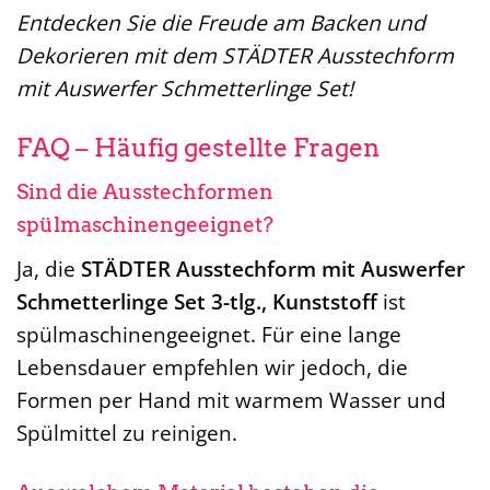
Entdecken Sie die Freude am Backen und
Dekorieren mit dem STÄDTER Ausstechform
mit Auswerfer Schmetterlinge Set!
FAQ – Häufig gestellte Fragen
Sind die Ausstechformen
spülmaschinengeeignet?
Ja, die
STÄDTER Ausstechform mit Auswerfer
Schmetterlinge Set 3-tlg., Kunststoff
ist
spülmaschinengeeignet. Für eine lange
Lebensdauer empfehlen wir jedoch, die
Formen per Hand mit warmem Wasser und
Spülmittel zu reinigen.