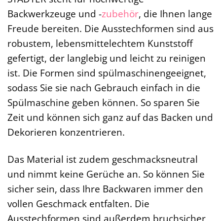
Backwerkzeuge und -
zubehör
, die Ihnen lange
Freude bereiten. Die Ausstechformen sind aus
robustem, lebensmittelechtem Kunststoff
gefertigt, der langlebig und leicht zu reinigen
ist. Die Formen sind spülmaschinengeeignet,
sodass Sie sie nach Gebrauch einfach in die
Spülmaschine geben können. So sparen Sie
Zeit und können sich ganz auf das Backen und
Dekorieren konzentrieren.
Das Material ist zudem geschmacksneutral
und nimmt keine Gerüche an. So können Sie
sicher sein, dass Ihre Backwaren immer den
vollen Geschmack entfalten. Die
Ausstechformen sind außerdem bruchsicher