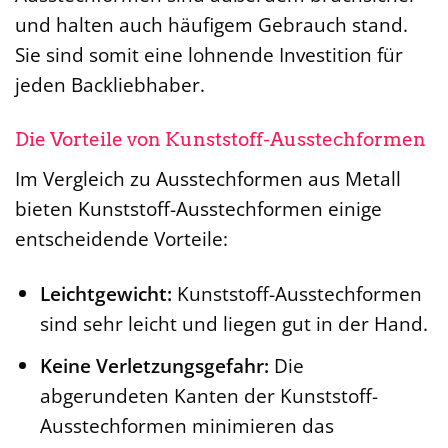
und halten auch häufigem Gebrauch stand.
Sie sind somit eine lohnende Investition für
jeden Backliebhaber.
Die Vorteile von Kunststoff-Ausstechformen
Im Vergleich zu Ausstechformen aus Metall
bieten Kunststoff-Ausstechformen einige
entscheidende Vorteile:
Leichtgewicht:
Kunststoff-Ausstechformen
sind sehr leicht und liegen gut in der Hand.
Keine Verletzungsgefahr:
Die
abgerundeten Kanten der Kunststoff-
Ausstechformen minimieren das