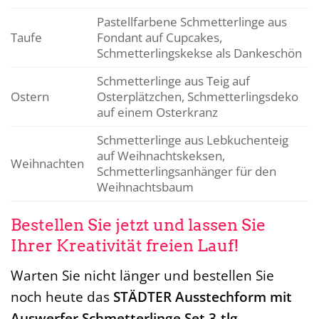
Pastellfarbene Schmetterlinge aus
Taufe
Fondant auf Cupcakes,
Schmetterlingskekse als Dankeschön
Schmetterlinge aus Teig auf
Ostern
Osterplätzchen, Schmetterlingsdeko
auf einem Osterkranz
Schmetterlinge aus Lebkuchenteig
auf Weihnachtskeksen,
Weihnachten
Schmetterlingsanhänger für den
Weihnachtsbaum
Bestellen Sie jetzt und lassen Sie
Ihrer Kreativität freien Lauf!
Warten Sie nicht länger und bestellen Sie
noch heute das
STÄDTER Ausstechform mit
Auswerfer Schmetterlinge Set 3-tlg.,