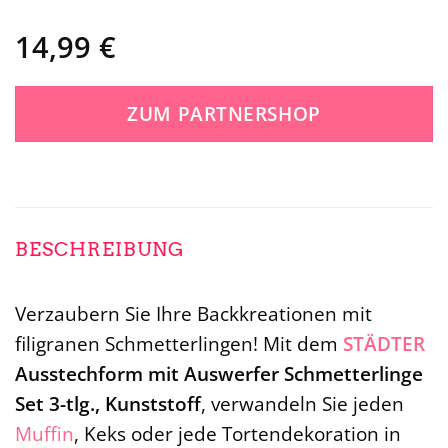
14,99
€
ZUM PARTNERSHOP
BESCHREIBUNG
Verzaubern Sie Ihre Backkreationen mit
filigranen Schmetterlingen! Mit dem
STÄDTER
Ausstechform mit Auswerfer Schmetterlinge
Set 3-tlg., Kunststoff
, verwandeln Sie jeden
Muffin
, Keks oder jede Tortendekoration in