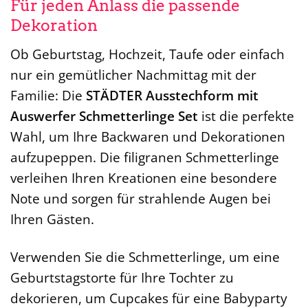
Für jeden Anlass die passende
Dekoration
Ob Geburtstag, Hochzeit, Taufe oder einfach
nur ein gemütlicher Nachmittag mit der
Familie: Die
STÄDTER Ausstechform mit
Auswerfer Schmetterlinge Set
ist die perfekte
Wahl, um Ihre Backwaren und Dekorationen
aufzupeppen. Die filigranen Schmetterlinge
verleihen Ihren Kreationen eine besondere
Note und sorgen für strahlende Augen bei
Ihren Gästen.
Verwenden Sie die Schmetterlinge, um eine
Geburtstagstorte für Ihre Tochter zu
dekorieren, um Cupcakes für eine Babyparty