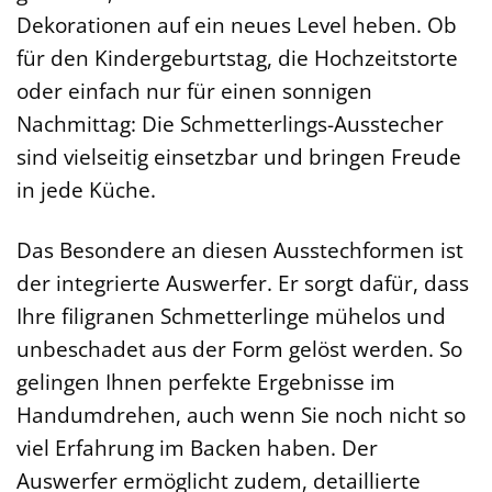
Dekorationen auf ein neues Level heben. Ob
für den Kindergeburtstag, die Hochzeitstorte
oder einfach nur für einen sonnigen
Nachmittag: Die Schmetterlings-Ausstecher
sind vielseitig einsetzbar und bringen Freude
in jede Küche.
Das Besondere an diesen Ausstechformen ist
der integrierte Auswerfer. Er sorgt dafür, dass
Ihre filigranen Schmetterlinge mühelos und
unbeschadet aus der Form gelöst werden. So
gelingen Ihnen perfekte Ergebnisse im
Handumdrehen, auch wenn Sie noch nicht so
viel Erfahrung im Backen haben. Der
Auswerfer ermöglicht zudem, detaillierte