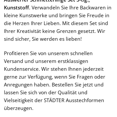
Kunststoff
. Verwandeln Sie Ihre Backwaren in
kleine Kunstwerke und bringen Sie Freude in
die Herzen Ihrer Lieben. Mit diesem Set sind
Ihrer Kreativität keine Grenzen gesetzt. Wir
sind sicher, Sie werden es lieben!
Profitieren Sie von unserem schnellen
Versand und unserem erstklassigen
Kundenservice. Wir stehen Ihnen jederzeit
gerne zur Verfügung, wenn Sie Fragen oder
Anregungen haben. Bestellen Sie jetzt und
lassen Sie sich von der Qualität und
Vielseitigkeit der STÄDTER Ausstechformen
überzeugen.