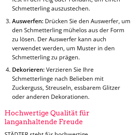
Schmetterling auszustechen.
Auswerfen:
Drücken Sie den Auswerfer, um
den Schmetterling mühelos aus der Form
zu lösen. Der Auswerfer kann auch
verwendet werden, um Muster in den
Schmetterling zu prägen.
Dekorieren:
Verzieren Sie Ihre
Schmetterlinge nach Belieben mit
Zuckerguss, Streuseln, essbarem Glitzer
oder anderen Dekorationen.
Hochwertige Qualität für
langanhaltende Freude
STÄDTER steht für hochwertige