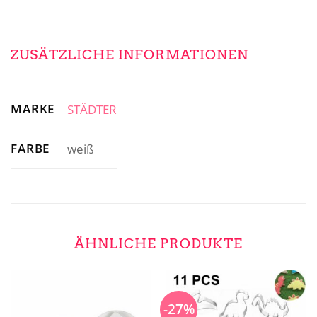
ZUSÄTZLICHE INFORMATIONEN
MARKE
STÄDTER
FARBE
weiß
ÄHNLICHE PRODUKTE
-27%