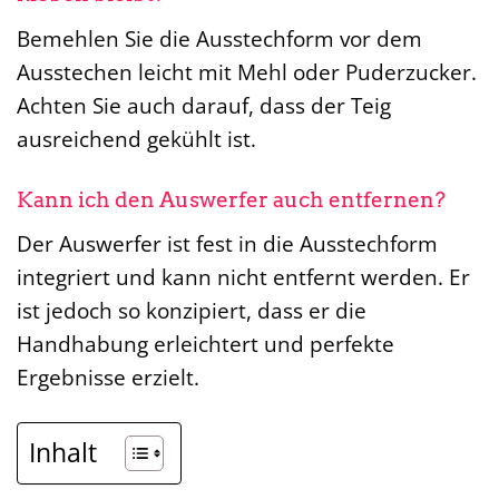
Bemehlen Sie die Ausstechform vor dem
Ausstechen leicht mit Mehl oder Puderzucker.
Achten Sie auch darauf, dass der Teig
ausreichend gekühlt ist.
Kann ich den Auswerfer auch entfernen?
Der Auswerfer ist fest in die Ausstechform
integriert und kann nicht entfernt werden. Er
ist jedoch so konzipiert, dass er die
Handhabung erleichtert und perfekte
Ergebnisse erzielt.
Inhalt