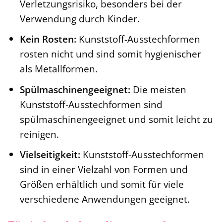
Verletzungsrisiko, besonders bei der
Verwendung durch Kinder.
Kein Rosten:
Kunststoff-Ausstechformen
rosten nicht und sind somit hygienischer
als Metallformen.
Spülmaschinengeeignet:
Die meisten
Kunststoff-Ausstechformen sind
spülmaschinengeeignet und somit leicht zu
reinigen.
Vielseitigkeit:
Kunststoff-Ausstechformen
sind in einer Vielzahl von Formen und
Größen erhältlich und somit für viele
verschiedene Anwendungen geeignet.