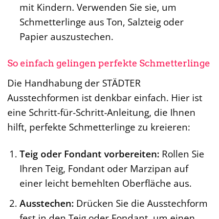
mit Kindern. Verwenden Sie sie, um
Schmetterlinge aus Ton, Salzteig oder
Papier auszustechen.
So einfach gelingen perfekte Schmetterlinge
Die Handhabung der STÄDTER
Ausstechformen ist denkbar einfach. Hier ist
eine Schritt-für-Schritt-Anleitung, die Ihnen
hilft, perfekte Schmetterlinge zu kreieren:
Teig oder Fondant vorbereiten:
Rollen Sie
Ihren Teig, Fondant oder Marzipan auf
einer leicht bemehlten Oberfläche aus.
Ausstechen:
Drücken Sie die Ausstechform
fest in den Teig oder Fondant, um einen