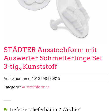
STÄDTER Ausstechform mit
Auswerfer Schmetterlinge Set
3-tlg., Kunststoff
Artikelnummer:
4018598170315
Kategorie:
Ausstechformen
Lieferzeit: lieferbar in 2 Wochen