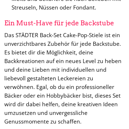
Streuseln, Nüssen oder Fondant.
Ein Must-Have für jede Backstube
Das STÄDTER Back-Set Cake-Pop-Stiele ist ein
unverzichtbares Zubehör für jede Backstube.
Es bietet dir die Möglichkeit, deine
Backkreationen auf ein neues Level zu heben
und deine Lieben mit individuellen und
liebevoll gestalteten Leckereien zu
verwöhnen. Egal, ob du ein professioneller
Bäcker oder ein Hobbybäcker bist, dieses Set
wird dir dabei helfen, deine kreativen Ideen
umzusetzen und unvergessliche
Genussmomente zu schaffen.