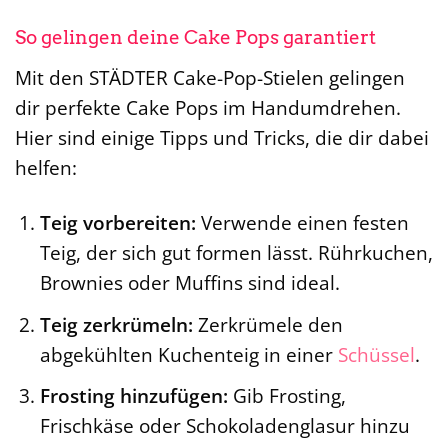
So gelingen deine Cake Pops garantiert
Mit den STÄDTER Cake-Pop-Stielen gelingen
dir perfekte Cake Pops im Handumdrehen.
Hier sind einige Tipps und Tricks, die dir dabei
helfen:
Teig vorbereiten:
Verwende einen festen
Teig, der sich gut formen lässt. Rührkuchen,
Brownies oder Muffins sind ideal.
Teig zerkrümeln:
Zerkrümele den
abgekühlten Kuchenteig in einer
Schüssel
.
Frosting hinzufügen:
Gib Frosting,
Frischkäse oder Schokoladenglasur hinzu