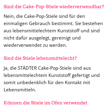
Sind die Cake-Pop-Stiele wiederverwendbar?
Nein, die Cake-Pop-Stiele sind für den
einmaligen Gebrauch bestimmt. Sie bestehen
aus lebensmittelechtem Kunststoff und sind
nicht dafür ausgelegt, gereinigt und
wiederverwendet zu werden.
Sind die Stiele lebensmittelecht?
Ja, die STÄDTER Cake-Pop-Stiele sind aus
lebensmittelechtem Kunststoff gefertigt und
somit unbedenklich für den Kontakt mit
Lebensmitteln.
Können die Stiele im Ofen verwendet