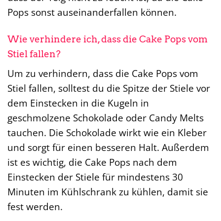
Pops sonst auseinanderfallen können.
Wie verhindere ich, dass die Cake Pops vom
Stiel fallen?
Um zu verhindern, dass die Cake Pops vom
Stiel fallen, solltest du die Spitze der Stiele vor
dem Einstecken in die Kugeln in
geschmolzene Schokolade oder Candy Melts
tauchen. Die Schokolade wirkt wie ein Kleber
und sorgt für einen besseren Halt. Außerdem
ist es wichtig, die Cake Pops nach dem
Einstecken der Stiele für mindestens 30
Minuten im Kühlschrank zu kühlen, damit sie
fest werden.