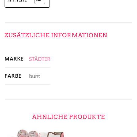
ZUSÄTZLICHE INFORMATIONEN
MARKE
STÄDTER
FARBE
bunt
ÄHNLICHE PRODUKTE