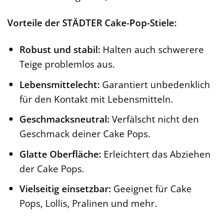
Vorteile der STÄDTER Cake-Pop-Stiele:
Robust und stabil:
Halten auch schwerere
Teige problemlos aus.
Lebensmittelecht:
Garantiert unbedenklich
für den Kontakt mit Lebensmitteln.
Geschmacksneutral:
Verfälscht nicht den
Geschmack deiner Cake Pops.
Glatte Oberfläche:
Erleichtert das Abziehen
der Cake Pops.
Vielseitig einsetzbar:
Geeignet für Cake
Pops, Lollis, Pralinen und mehr.