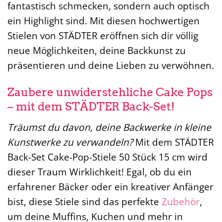
fantastisch schmecken, sondern auch optisch
ein Highlight sind. Mit diesen hochwertigen
Stielen von STÄDTER eröffnen sich dir völlig
neue Möglichkeiten, deine Backkunst zu
präsentieren und deine Lieben zu verwöhnen.
Zaubere unwiderstehliche Cake Pops
– mit dem STÄDTER Back-Set!
Träumst du davon, deine Backwerke in kleine
Kunstwerke zu verwandeln?
Mit dem STÄDTER
Back-Set Cake-Pop-Stiele 50 Stück 15 cm wird
dieser Traum Wirklichkeit! Egal, ob du ein
erfahrener Bäcker oder ein kreativer Anfänger
bist, diese Stiele sind das perfekte
Zubehör
,
um deine Muffins, Kuchen und mehr in