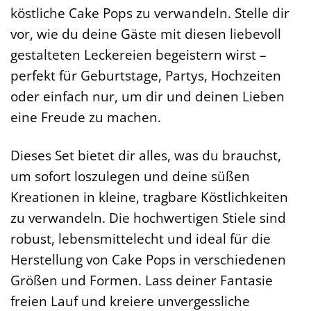
köstliche Cake Pops zu verwandeln. Stelle dir
vor, wie du deine Gäste mit diesen liebevoll
gestalteten Leckereien begeistern wirst –
perfekt für Geburtstage, Partys, Hochzeiten
oder einfach nur, um dir und deinen Lieben
eine Freude zu machen.
Dieses Set bietet dir alles, was du brauchst,
um sofort loszulegen und deine süßen
Kreationen in kleine, tragbare Köstlichkeiten
zu verwandeln. Die hochwertigen Stiele sind
robust, lebensmittelecht und ideal für die
Herstellung von Cake Pops in verschiedenen
Größen und Formen. Lass deiner Fantasie
freien Lauf und kreiere unvergessliche