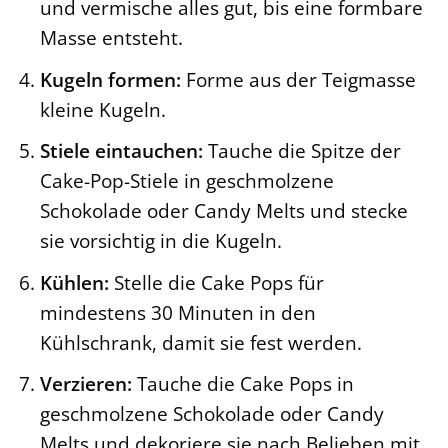
und vermische alles gut, bis eine formbare
Masse entsteht.
Kugeln formen:
Forme aus der Teigmasse
kleine Kugeln.
Stiele eintauchen:
Tauche die Spitze der
Cake-Pop-Stiele in geschmolzene
Schokolade oder Candy Melts und stecke
sie vorsichtig in die Kugeln.
Kühlen:
Stelle die Cake Pops für
mindestens 30 Minuten in den
Kühlschrank, damit sie fest werden.
Verzieren:
Tauche die Cake Pops in
geschmolzene Schokolade oder Candy
Melts und dekoriere sie nach Belieben mit