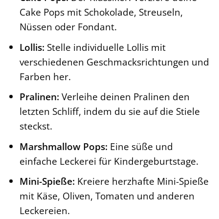
Cake Pops mit Schokolade, Streuseln,
Nüssen oder Fondant.
Lollis:
Stelle individuelle Lollis mit
verschiedenen Geschmacksrichtungen und
Farben her.
Pralinen:
Verleihe deinen Pralinen den
letzten Schliff, indem du sie auf die Stiele
steckst.
Marshmallow Pops:
Eine süße und
einfache Leckerei für Kindergeburtstage.
Mini-Spieße:
Kreiere herzhafte Mini-Spieße
mit Käse, Oliven, Tomaten und anderen
Leckereien.