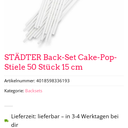
STÄDTER Back-Set Cake-Pop-
Stiele 50 Stück 15 cm
Artikelnummer:
4018598336193
Kategorie:
Backsets
Lieferzeit: lieferbar – in 3-4 Werktagen bei
dir