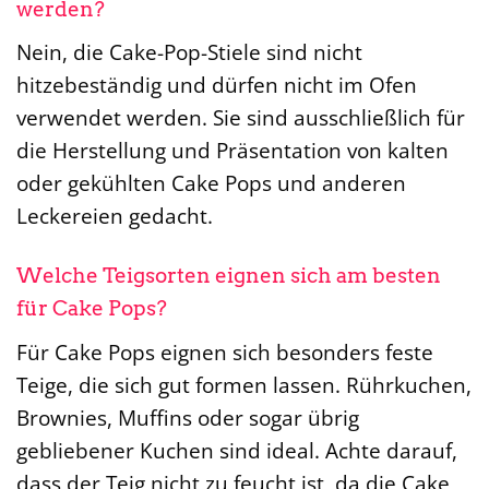
werden?
Nein, die Cake-Pop-Stiele sind nicht
hitzebeständig und dürfen nicht im Ofen
verwendet werden. Sie sind ausschließlich für
die Herstellung und Präsentation von kalten
oder gekühlten Cake Pops und anderen
Leckereien gedacht.
Welche Teigsorten eignen sich am besten
für Cake Pops?
Für Cake Pops eignen sich besonders feste
Teige, die sich gut formen lassen. Rührkuchen,
Brownies, Muffins oder sogar übrig
gebliebener Kuchen sind ideal. Achte darauf,
dass der Teig nicht zu feucht ist, da die Cake