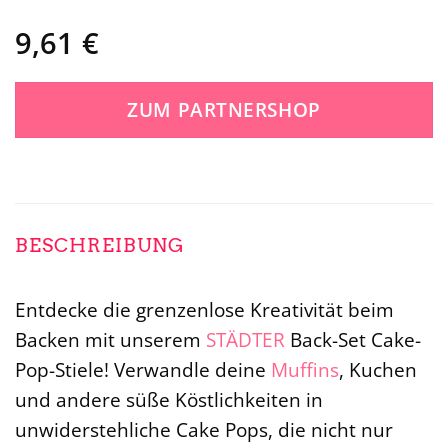
9,61
€
ZUM PARTNERSHOP
BESCHREIBUNG
Entdecke die grenzenlose Kreativität beim
Backen mit unserem
STÄDTER
Back-Set Cake-
Pop-Stiele! Verwandle deine
Muffins
, Kuchen
und andere süße Köstlichkeiten in
unwiderstehliche Cake Pops, die nicht nur