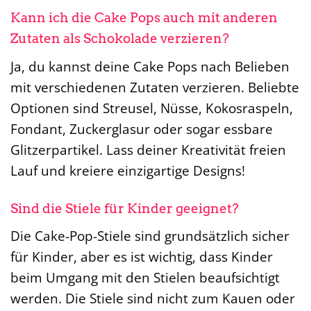
Kann ich die Cake Pops auch mit anderen
Zutaten als Schokolade verzieren?
Ja, du kannst deine Cake Pops nach Belieben
mit verschiedenen Zutaten verzieren. Beliebte
Optionen sind Streusel, Nüsse, Kokosraspeln,
Fondant, Zuckerglasur oder sogar essbare
Glitzerpartikel. Lass deiner Kreativität freien
Lauf und kreiere einzigartige Designs!
Sind die Stiele für Kinder geeignet?
Die Cake-Pop-Stiele sind grundsätzlich sicher
für Kinder, aber es ist wichtig, dass Kinder
beim Umgang mit den Stielen beaufsichtigt
werden. Die Stiele sind nicht zum Kauen oder