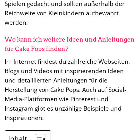
Spielen gedacht und sollten außerhalb der
Reichweite von Kleinkindern aufbewahrt
werden.
Wo kann ich weitere Ideen und Anleitungen
für Cake Pops finden?
Im Internet findest du zahlreiche Webseiten,
Blogs und Videos mit inspirierenden Ideen
und detaillierten Anleitungen für die
Herstellung von Cake Pops. Auch auf Social-
Media-Plattformen wie Pinterest und
Instagram gibt es unzählige Beispiele und
Inspirationen.
Inhalt