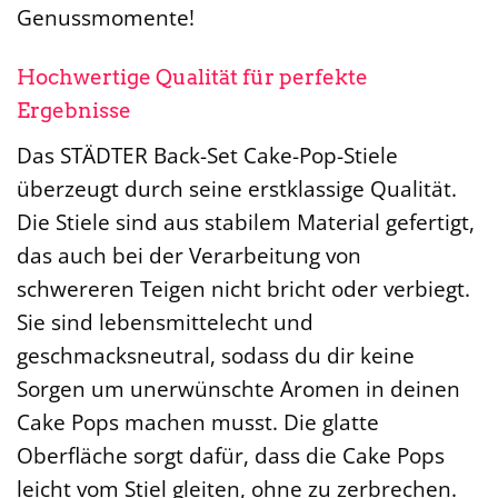
Genussmomente!
Hochwertige Qualität für perfekte
Ergebnisse
Das STÄDTER Back-Set Cake-Pop-Stiele
überzeugt durch seine erstklassige Qualität.
Die Stiele sind aus stabilem Material gefertigt,
das auch bei der Verarbeitung von
schwereren Teigen nicht bricht oder verbiegt.
Sie sind lebensmittelecht und
geschmacksneutral, sodass du dir keine
Sorgen um unerwünschte Aromen in deinen
Cake Pops machen musst. Die glatte
Oberfläche sorgt dafür, dass die Cake Pops
leicht vom Stiel gleiten, ohne zu zerbrechen.