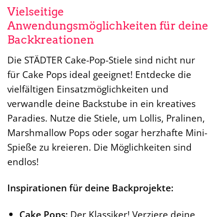
Vielseitige
Anwendungsmöglichkeiten für deine
Backkreationen
Die STÄDTER Cake-Pop-Stiele sind nicht nur
für Cake Pops ideal geeignet! Entdecke die
vielfältigen Einsatzmöglichkeiten und
verwandle deine Backstube in ein kreatives
Paradies. Nutze die Stiele, um Lollis, Pralinen,
Marshmallow Pops oder sogar herzhafte Mini-
Spieße zu kreieren. Die Möglichkeiten sind
endlos!
Inspirationen für deine Backprojekte:
Cake Pops:
Der Klassiker! Verziere deine