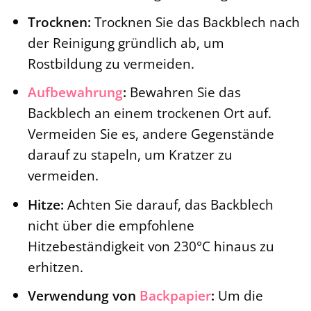
Trocknen:
Trocknen Sie das Backblech nach
der Reinigung gründlich ab, um
Rostbildung zu vermeiden.
Aufbewahrung
:
Bewahren Sie das
Backblech an einem trockenen Ort auf.
Vermeiden Sie es, andere Gegenstände
darauf zu stapeln, um Kratzer zu
vermeiden.
Hitze:
Achten Sie darauf, das Backblech
nicht über die empfohlene
Hitzebeständigkeit von 230°C hinaus zu
erhitzen.
Verwendung von
Backpapier
:
Um die