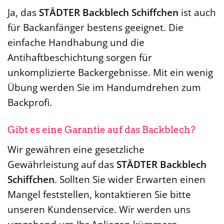
Ja, das
STÄDTER Backblech Schiffchen
ist auch
für Backanfänger bestens geeignet. Die
einfache Handhabung und die
Antihaftbeschichtung sorgen für
unkomplizierte Backergebnisse. Mit ein wenig
Übung werden Sie im Handumdrehen zum
Backprofi.
Gibt es eine Garantie auf das Backblech?
Wir gewähren eine gesetzliche
Gewährleistung auf das
STÄDTER Backblech
Schiffchen
. Sollten Sie wider Erwarten einen
Mangel feststellen, kontaktieren Sie bitte
unseren Kundenservice. Wir werden uns