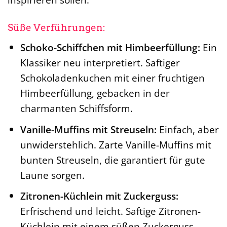
Süße Verführungen:
Schoko-Schiffchen mit Himbeerfüllung:
Ein
Klassiker neu interpretiert. Saftiger
Schokoladenkuchen mit einer fruchtigen
Himbeerfüllung, gebacken in der
charmanten Schiffsform.
Vanille-Muffins mit Streuseln:
Einfach, aber
unwiderstehlich. Zarte Vanille-Muffins mit
bunten Streuseln, die garantiert für gute
Laune sorgen.
Zitronen-Küchlein mit Zuckerguss:
Erfrischend und leicht. Saftige Zitronen-
Küchlein mit einem süßen Zuckerguss,