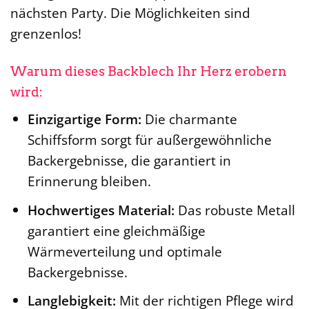
nächsten Party. Die Möglichkeiten sind
grenzenlos!
Warum dieses Backblech Ihr Herz erobern
wird:
Einzigartige Form:
Die charmante
Schiffsform sorgt für außergewöhnliche
Backergebnisse, die garantiert in
Erinnerung bleiben.
Hochwertiges Material:
Das robuste Metall
garantiert eine gleichmäßige
Wärmeverteilung und optimale
Backergebnisse.
Langlebigkeit:
Mit der richtigen Pflege wird