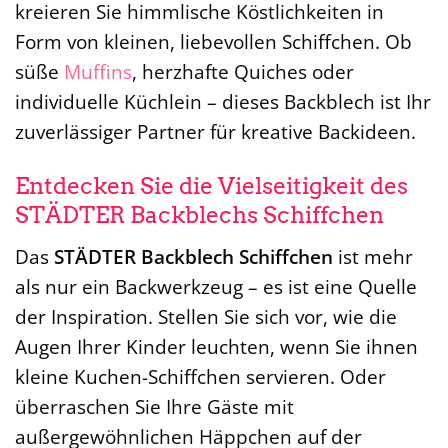
kreieren Sie himmlische Köstlichkeiten in
Form von kleinen, liebevollen Schiffchen. Ob
süße
Muffins
, herzhafte Quiches oder
individuelle Küchlein – dieses Backblech ist Ihr
zuverlässiger Partner für kreative Backideen.
Entdecken Sie die Vielseitigkeit des
STÄDTER Backblechs Schiffchen
Das
STÄDTER Backblech Schiffchen
ist mehr
als nur ein Backwerkzeug – es ist eine Quelle
der Inspiration. Stellen Sie sich vor, wie die
Augen Ihrer Kinder leuchten, wenn Sie ihnen
kleine Kuchen-Schiffchen servieren. Oder
überraschen Sie Ihre Gäste mit
außergewöhnlichen Häppchen auf der