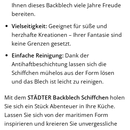
Ihnen dieses Backblech viele Jahre Freude
bereiten.
Vielseitigkeit:
Geeignet für süße und
herzhafte Kreationen – Ihrer Fantasie sind
keine Grenzen gesetzt.
Einfache Reinigung:
Dank der
Antihaftbeschichtung lassen sich die
Schiffchen mühelos aus der Form lösen
und das Blech ist leicht zu reinigen.
Mit dem
STÄDTER Backblech Schiffchen
holen
Sie sich ein Stück Abenteuer in Ihre Küche.
Lassen Sie sich von der maritimen Form
inspirieren und kreieren Sie unvergessliche