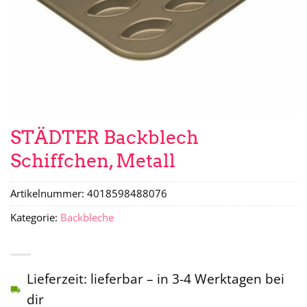
STÄDTER Backblech
Schiffchen, Metall
Artikelnummer:
4018598488076
Kategorie:
Backbleche
Lieferzeit: lieferbar – in 3-4 Werktagen bei
dir