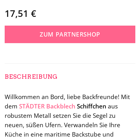
17,51
€
ZUM PARTNERSHOP
BESCHREIBUNG
Willkommen an Bord, liebe Backfreunde! Mit
dem
STÄDTER
Backblech
Schiffchen
aus
robustem Metall setzen Sie die Segel zu
neuen, süßen Ufern. Verwandeln Sie Ihre
Küche in eine maritime Backstube und