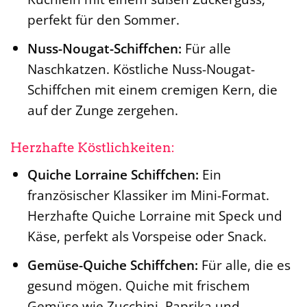
perfekt für den Sommer.
Nuss-Nougat-Schiffchen:
Für alle
Naschkatzen. Köstliche Nuss-Nougat-
Schiffchen mit einem cremigen Kern, die
auf der Zunge zergehen.
Herzhafte Köstlichkeiten:
Quiche Lorraine Schiffchen:
Ein
französischer Klassiker im Mini-Format.
Herzhafte Quiche Lorraine mit Speck und
Käse, perfekt als Vorspeise oder Snack.
Gemüse-Quiche Schiffchen:
Für alle, die es
gesund mögen. Quiche mit frischem
Gemüse wie Zucchini, Paprika und