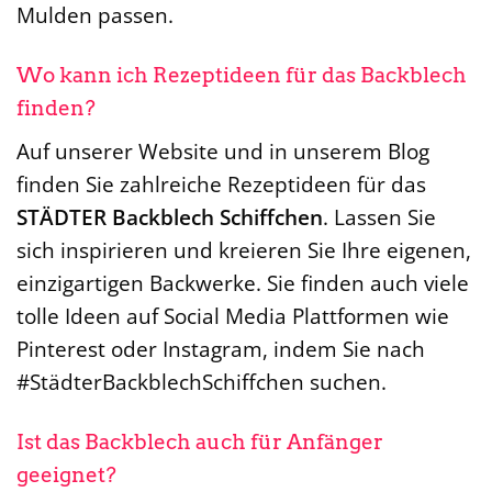
Mulden passen.
Wo kann ich Rezeptideen für das Backblech
finden?
Auf unserer Website und in unserem Blog
finden Sie zahlreiche Rezeptideen für das
STÄDTER Backblech Schiffchen
. Lassen Sie
sich inspirieren und kreieren Sie Ihre eigenen,
einzigartigen Backwerke. Sie finden auch viele
tolle Ideen auf Social Media Plattformen wie
Pinterest oder Instagram, indem Sie nach
#StädterBackblechSchiffchen suchen.
Ist das Backblech auch für Anfänger
geeignet?