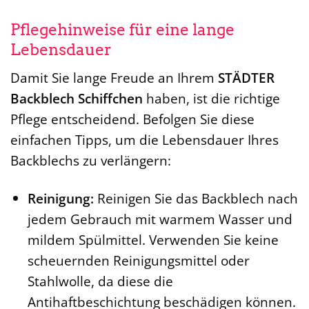
Pflegehinweise für eine lange
Lebensdauer
Damit Sie lange Freude an Ihrem
STÄDTER
Backblech Schiffchen
haben, ist die richtige
Pflege entscheidend. Befolgen Sie diese
einfachen Tipps, um die Lebensdauer Ihres
Backblechs zu verlängern:
Reinigung:
Reinigen Sie das Backblech nach
jedem Gebrauch mit warmem Wasser und
mildem Spülmittel. Verwenden Sie keine
scheuernden Reinigungsmittel oder
Stahlwolle, da diese die
Antihaftbeschichtung beschädigen können.