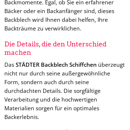
Backmomente. Egal, ob Sie ein erfahrener
Bäcker oder ein Backanfänger sind, dieses
Backblech wird Ihnen dabei helfen, Ihre
Backträume zu verwirklichen.
Die Details, die den Unterschied
machen
Das
STÄDTER Backblech Schiffchen
überzeugt
nicht nur durch seine außergewöhnliche
Form, sondern auch durch seine
durchdachten Details. Die sorgfältige
Verarbeitung und die hochwertigen
Materialien sorgen für ein optimales
Backerlebnis.