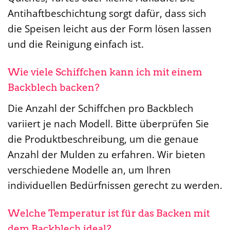
Antihaftbeschichtung sorgt dafür, dass sich
die Speisen leicht aus der Form lösen lassen
und die Reinigung einfach ist.
Wie viele Schiffchen kann ich mit einem
Backblech backen?
Die Anzahl der Schiffchen pro Backblech
variiert je nach Modell. Bitte überprüfen Sie
die Produktbeschreibung, um die genaue
Anzahl der Mulden zu erfahren. Wir bieten
verschiedene Modelle an, um Ihren
individuellen Bedürfnissen gerecht zu werden.
Welche Temperatur ist für das Backen mit
dem Backblech ideal?