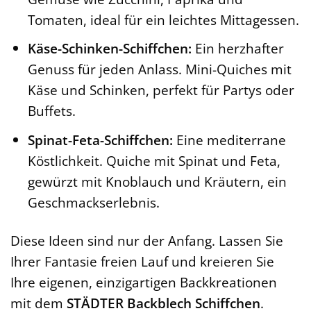
Tomaten, ideal für ein leichtes Mittagessen.
Käse-Schinken-Schiffchen:
Ein herzhafter
Genuss für jeden Anlass. Mini-Quiches mit
Käse und Schinken, perfekt für Partys oder
Buffets.
Spinat-Feta-Schiffchen:
Eine mediterrane
Köstlichkeit. Quiche mit Spinat und Feta,
gewürzt mit Knoblauch und Kräutern, ein
Geschmackserlebnis.
Diese Ideen sind nur der Anfang. Lassen Sie
Ihrer Fantasie freien Lauf und kreieren Sie
Ihre eigenen, einzigartigen Backkreationen
mit dem
STÄDTER Backblech Schiffchen
.