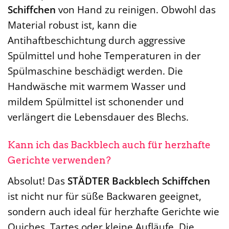
Schiffchen
von Hand zu reinigen. Obwohl das
Material robust ist, kann die
Antihaftbeschichtung durch aggressive
Spülmittel und hohe Temperaturen in der
Spülmaschine beschädigt werden. Die
Handwäsche mit warmem Wasser und
mildem Spülmittel ist schonender und
verlängert die Lebensdauer des Blechs.
Kann ich das Backblech auch für herzhafte
Gerichte verwenden?
Absolut! Das
STÄDTER Backblech Schiffchen
ist nicht nur für süße Backwaren geeignet,
sondern auch ideal für herzhafte Gerichte wie
Quiches, Tartes oder kleine Aufläufe. Die