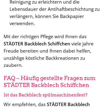
Reinigung zu erleichtern und die
Lebensdauer der Antihaftbeschichtung zu
verlängern, können Sie Backpapier
verwenden.
Mit der richtigen Pflege wird Ihnen das
STÄDTER Backblech Schiffchen
viele Jahre
Freude bereiten und Ihnen dabei helfen,
unzählige köstliche Backkreationen zu
zaubern.
FAQ – Häufig gestellte Fragen zum
STÄDTER Backblech Schiffchen
Ist das Backblech spülmaschinenfest?
Wir empfehlen, das
STÄDTER Backblech