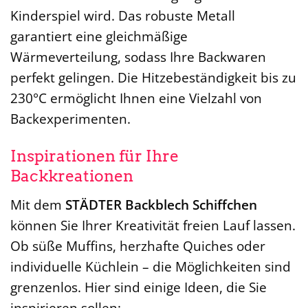
Kinderspiel wird. Das robuste Metall
garantiert eine gleichmäßige
Wärmeverteilung, sodass Ihre Backwaren
perfekt gelingen. Die Hitzebeständigkeit bis zu
230°C ermöglicht Ihnen eine Vielzahl von
Backexperimenten.
Inspirationen für Ihre
Backkreationen
Mit dem
STÄDTER Backblech Schiffchen
können Sie Ihrer Kreativität freien Lauf lassen.
Ob süße Muffins, herzhafte Quiches oder
individuelle Küchlein – die Möglichkeiten sind
grenzenlos. Hier sind einige Ideen, die Sie
inspirieren sollen: