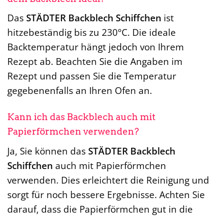
Das
STÄDTER Backblech Schiffchen
ist
hitzebeständig bis zu 230°C. Die ideale
Backtemperatur hängt jedoch von Ihrem
Rezept ab. Beachten Sie die Angaben im
Rezept und passen Sie die Temperatur
gegebenenfalls an Ihren Ofen an.
Kann ich das Backblech auch mit
Papierförmchen verwenden?
Ja, Sie können das
STÄDTER Backblech
Schiffchen
auch mit Papierförmchen
verwenden. Dies erleichtert die Reinigung und
sorgt für noch bessere Ergebnisse. Achten Sie
darauf, dass die Papierförmchen gut in die