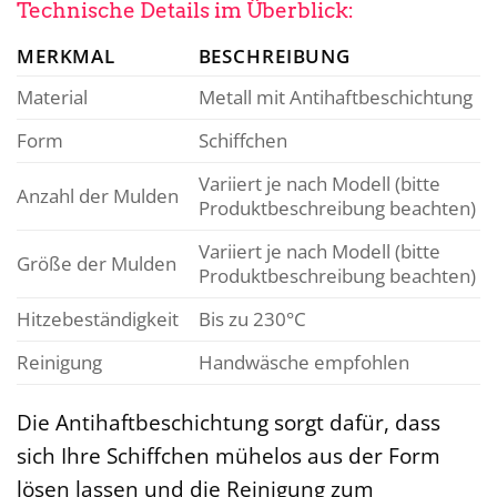
Technische Details im Überblick:
MERKMAL
BESCHREIBUNG
Material
Metall mit Antihaftbeschichtung
Form
Schiffchen
Variiert je nach Modell (bitte
Anzahl der Mulden
Produktbeschreibung beachten)
Variiert je nach Modell (bitte
Größe der Mulden
Produktbeschreibung beachten)
Hitzebeständigkeit
Bis zu 230°C
Reinigung
Handwäsche empfohlen
Die Antihaftbeschichtung sorgt dafür, dass
sich Ihre Schiffchen mühelos aus der Form
lösen lassen und die Reinigung zum