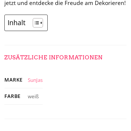
jetzt und entdecke die Freude am Dekorieren!
Inhalt
ZUSÄTZLICHE INFORMATIONEN
MARKE
SunJas
FARBE
weiß