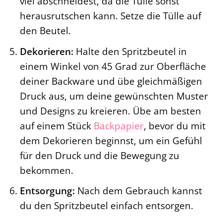
viel abschneidest, da die Tülle sonst
herausrutschen kann. Setze die Tülle auf
den Beutel.
Dekorieren:
Halte den Spritzbeutel in
einem Winkel von 45 Grad zur Oberfläche
deiner Backware und übe gleichmäßigen
Druck aus, um deine gewünschten Muster
und Designs zu kreieren. Übe am besten
auf einem Stück
Backpapier
, bevor du mit
dem Dekorieren beginnst, um ein Gefühl
für den Druck und die Bewegung zu
bekommen.
Entsorgung:
Nach dem Gebrauch kannst
du den Spritzbeutel einfach entsorgen.