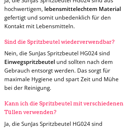
Ja, die SunJas Spritzbeutel HG024 sind aus
hochwertigem,
lebensmittelechtem Material
gefertigt und somit unbedenklich für den
Kontakt mit Lebensmitteln.
Sind die Spritzbeutel wiederverwendbar?
Nein, die SunJas Spritzbeutel HG024 sind
Einwegspritzbeutel
und sollten nach dem
Gebrauch entsorgt werden. Das sorgt für
maximale Hygiene und spart Zeit und Mühe
bei der Reinigung.
Kann ich die Spritzbeutel mit verschiedenen
Tüllen verwenden?
Ja, die SunJas Spritzbeutel HG024 sind