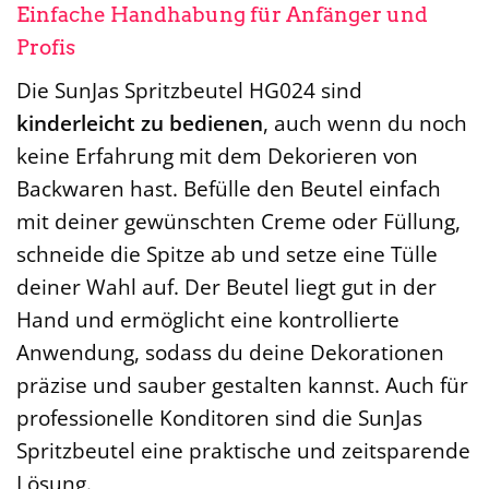
Einfache Handhabung für Anfänger und
Profis
Die SunJas Spritzbeutel HG024 sind
kinderleicht zu bedienen
, auch wenn du noch
keine Erfahrung mit dem Dekorieren von
Backwaren hast. Befülle den Beutel einfach
mit deiner gewünschten Creme oder Füllung,
schneide die Spitze ab und setze eine Tülle
deiner Wahl auf. Der Beutel liegt gut in der
Hand und ermöglicht eine kontrollierte
Anwendung, sodass du deine Dekorationen
präzise und sauber gestalten kannst. Auch für
professionelle Konditoren sind die SunJas
Spritzbeutel eine praktische und zeitsparende
Lösung.