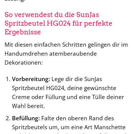
So verwendest du die SunJas
Spritzbeutel HG024 für perfekte
Ergebnisse
Mit diesen einfachen Schritten gelingen dir im
Handumdrehen atemberaubende
Dekorationen:
Vorbereitung:
Lege dir die SunJas
Spritzbeutel HG024, deine gewünschte
Creme oder Füllung und eine Tülle deiner
Wahl bereit.
Befüllung:
Falte den oberen Rand des
Spritzbeutels um, um eine Art Manschette