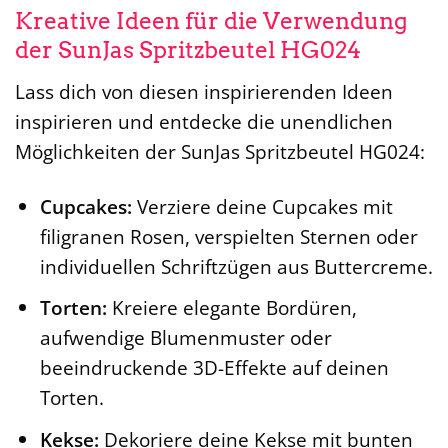
Kreative Ideen für die Verwendung
der SunJas Spritzbeutel HG024
Lass dich von diesen inspirierenden Ideen
inspirieren und entdecke die unendlichen
Möglichkeiten der SunJas Spritzbeutel HG024:
Cupcakes:
Verziere deine Cupcakes mit
filigranen Rosen, verspielten Sternen oder
individuellen Schriftzügen aus Buttercreme.
Torten:
Kreiere elegante Bordüren,
aufwendige Blumenmuster oder
beeindruckende 3D-Effekte auf deinen
Torten.
Kekse:
Dekoriere deine Kekse mit bunten