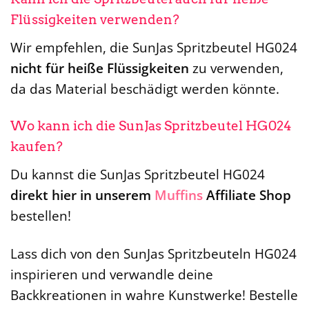
Flüssigkeiten verwenden?
Wir empfehlen, die SunJas Spritzbeutel HG024
nicht für heiße Flüssigkeiten
zu verwenden,
da das Material beschädigt werden könnte.
Wo kann ich die SunJas Spritzbeutel HG024
kaufen?
Du kannst die SunJas Spritzbeutel HG024
direkt hier in unserem
Muffins
Affiliate Shop
bestellen!
Lass dich von den SunJas Spritzbeuteln HG024
inspirieren und verwandle deine
Backkreationen in wahre Kunstwerke! Bestelle