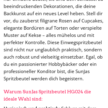
beeindruckenden Dekorationen, die deine
Backkunst auf ein neues Level heben. Stell dir
vor, du zauberst filigrane Rosen auf Cupcakes,
elegante Bordüren auf Torten oder verspielte
Muster auf Kekse – alles mühelos und mit
perfekter Kontrolle. Diese Einwegspritzbeutel
sind nicht nur unglaublich praktisch, sondern
auch robust und vielseitig einsetzbar. Egal, ob
du ein passionierter Hobbybäcker oder ein
professioneller Konditor bist, die SunJas
Spritzbeutel werden dich begeistern.
Warum SunJas Spritzbeutel HG024 die
ideale Wahl sind: