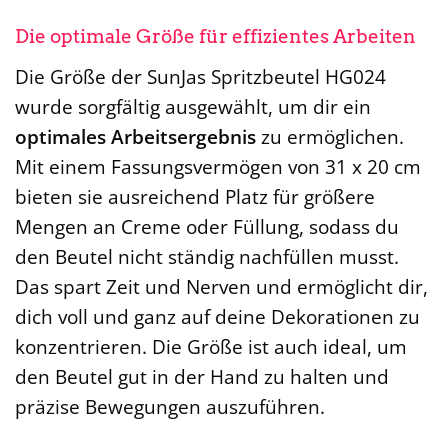
Die optimale Größe für effizientes Arbeiten
Die Größe der SunJas Spritzbeutel HG024
wurde sorgfältig ausgewählt, um dir ein
optimales Arbeitsergebnis
zu ermöglichen.
Mit einem Fassungsvermögen von 31 x 20 cm
bieten sie ausreichend Platz für größere
Mengen an Creme oder Füllung, sodass du
den Beutel nicht ständig nachfüllen musst.
Das spart Zeit und Nerven und ermöglicht dir,
dich voll und ganz auf deine Dekorationen zu
konzentrieren. Die Größe ist auch ideal, um
den Beutel gut in der Hand zu halten und
präzise Bewegungen auszuführen.