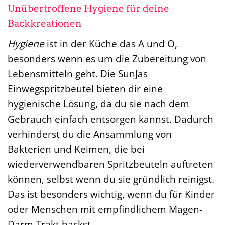
Unübertroffene Hygiene für deine
Backkreationen
Hygiene
ist in der Küche das A und O,
besonders wenn es um die Zubereitung von
Lebensmitteln geht. Die SunJas
Einwegspritzbeutel bieten dir eine
hygienische Lösung, da du sie nach dem
Gebrauch einfach entsorgen kannst. Dadurch
verhinderst du die Ansammlung von
Bakterien und Keimen, die bei
wiederverwendbaren Spritzbeuteln auftreten
können, selbst wenn du sie gründlich reinigst.
Das ist besonders wichtig, wenn du für Kinder
oder Menschen mit empfindlichem Magen-
Darm-Trakt backst.