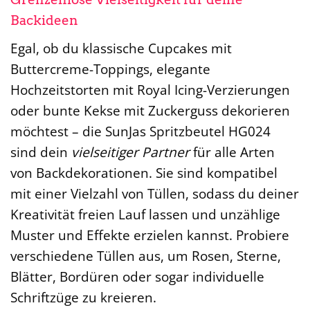
Backideen
Egal, ob du klassische Cupcakes mit
Buttercreme-Toppings, elegante
Hochzeitstorten mit Royal Icing-Verzierungen
oder bunte Kekse mit Zuckerguss dekorieren
möchtest – die SunJas Spritzbeutel HG024
sind dein
vielseitiger Partner
für alle Arten
von Backdekorationen. Sie sind kompatibel
mit einer Vielzahl von Tüllen, sodass du deiner
Kreativität freien Lauf lassen und unzählige
Muster und Effekte erzielen kannst. Probiere
verschiedene Tüllen aus, um Rosen, Sterne,
Blätter, Bordüren oder sogar individuelle
Schriftzüge zu kreieren.