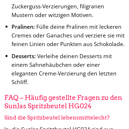
Zuckerguss-Verzierungen, filigranen
Mustern oder witzigen Motiven.
Pralinen:
Fülle deine Pralinen mit leckeren
Cremes oder Ganaches und verziere sie mit
feinen Linien oder Punkten aus Schokolade.
Desserts:
Verleihe deinen Desserts mit
einem Sahnehäubchen oder einer
eleganten Creme-Verzierung den letzten
Schliff.
FAQ – Häufig gestellte Fragen zu den
SunJas Spritzbeutel HG024
Sind die Spritzbeutel lebensmittelecht?