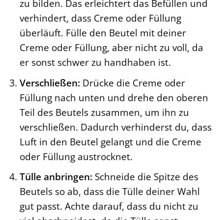
zu bilden. Das erleichtert das Befüllen und
verhindert, dass Creme oder Füllung
überläuft. Fülle den Beutel mit deiner
Creme oder Füllung, aber nicht zu voll, da
er sonst schwer zu handhaben ist.
Verschließen:
Drücke die Creme oder
Füllung nach unten und drehe den oberen
Teil des Beutels zusammen, um ihn zu
verschließen. Dadurch verhinderst du, dass
Luft in den Beutel gelangt und die Creme
oder Füllung austrocknet.
Tülle anbringen:
Schneide die Spitze des
Beutels so ab, dass die Tülle deiner Wahl
gut passt. Achte darauf, dass du nicht zu