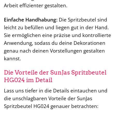
Arbeit effizienter gestalten.
Einfache Handhabung:
Die Spritzbeutel sind
leicht zu befüllen und liegen gut in der Hand.
Sie ermöglichen eine präzise und kontrollierte
Anwendung, sodass du deine Dekorationen
genau nach deinen Vorstellungen gestalten
kannst.
Die Vorteile der SunJas Spritzbeutel
HG024 im Detail
Lass uns tiefer in die Details eintauchen und
die unschlagbaren Vorteile der SunJas
Spritzbeutel HG024 genauer betrachten: