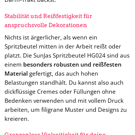
Stabilität und Reißfestigkeit für
anspruchsvolle Dekorationen
Nichts ist ärgerlicher, als wenn ein
Spritzbeutel mitten in der Arbeit reißt oder
platzt. Die SunJas Spritzbeutel HG024 sind aus
einem
besonders robusten und reißfesten
Material
gefertigt, das auch hohen
Belastungen standhält. Du kannst also auch
dickflüssige Cremes oder Füllungen ohne
Bedenken verwenden und mit vollem Druck
arbeiten, um filigrane Muster und Designs zu
kreieren.
Grenzenlose Vielseitigkeit für deine