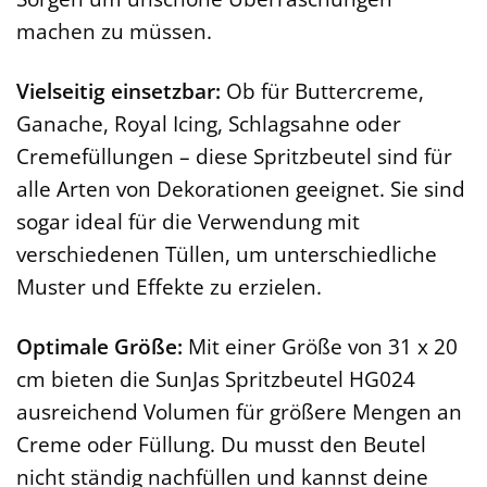
machen zu müssen.
Vielseitig einsetzbar:
Ob für Buttercreme,
Ganache, Royal Icing, Schlagsahne oder
Cremefüllungen – diese Spritzbeutel sind für
alle Arten von Dekorationen geeignet. Sie sind
sogar ideal für die Verwendung mit
verschiedenen Tüllen, um unterschiedliche
Muster und Effekte zu erzielen.
Optimale Größe:
Mit einer Größe von 31 x 20
cm bieten die SunJas Spritzbeutel HG024
ausreichend Volumen für größere Mengen an
Creme oder Füllung. Du musst den Beutel
nicht ständig nachfüllen und kannst deine