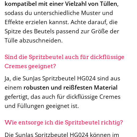
kompatibel mit einer Vielzahl von Tüllen
,
sodass du unterschiedliche Muster und
Effekte erzielen kannst. Achte darauf, die
Spitze des Beutels passend zur Größe der
Tülle abzuschneiden.
Sind die Spritzbeutel auch für dickflüssige
Cremes geeignet?
Ja, die SunJas Spritzbeutel HG024 sind aus
einem
robusten und reißfesten Material
gefertigt, das auch für dickflüssige Cremes
und Füllungen geeignet ist.
Wie entsorge ich die Spritzbeutel richtig?
Die SunJas Spritzbeutel HG024 können im