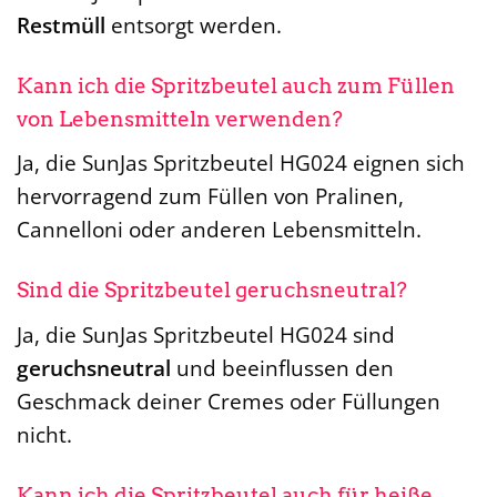
Restmüll
entsorgt werden.
Kann ich die Spritzbeutel auch zum Füllen
von Lebensmitteln verwenden?
Ja, die SunJas Spritzbeutel HG024 eignen sich
hervorragend zum Füllen von Pralinen,
Cannelloni oder anderen Lebensmitteln.
Sind die Spritzbeutel geruchsneutral?
Ja, die SunJas Spritzbeutel HG024 sind
geruchsneutral
und beeinflussen den
Geschmack deiner Cremes oder Füllungen
nicht.
Kann ich die Spritzbeutel auch für heiße