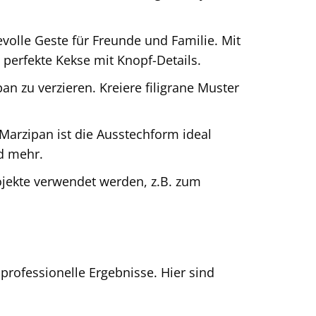
volle Geste für Freunde und Familie. Mit
perfekte Kekse mit Knopf-Details.
 zu verzieren. Kreiere filigrane Muster
Marzipan ist die Ausstechform ideal
nd mehr.
jekte verwendet werden, z.B. zum
rofessionelle Ergebnisse. Hier sind