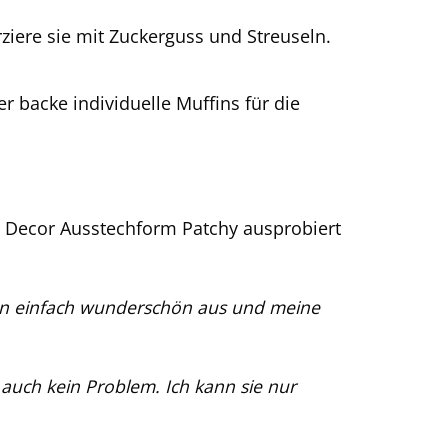
iere sie mit Zuckerguss und Streuseln.
 backe individuelle Muffins für die
va Decor Ausstechform Patchy ausprobiert
ehen einfach wunderschön aus und meine
 auch kein Problem. Ich kann sie nur