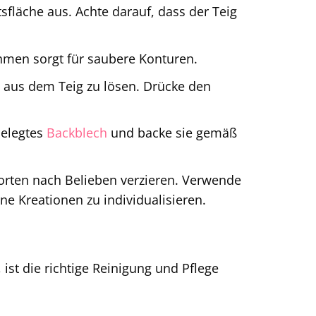
sfläche aus. Achte darauf, dass der Teig
ahmen sorgt für saubere Konturen.
 aus dem Teig zu lösen. Drücke den
elegtes
Backblech
und backe sie gemäß
rten nach Belieben verzieren. Verwende
e Kreationen zu individualisieren.
ist die richtige Reinigung und Pflege