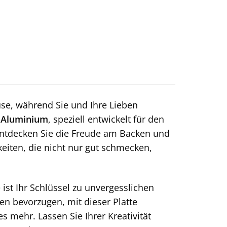
use, während Sie und Ihre Lieben
s Aluminium
, speziell entwickelt für den
. Entdecken Sie die Freude am Backen und
eiten, die nicht nur gut schmecken,
 ist Ihr Schlüssel zu unvergesslichen
en bevorzugen, mit dieser Platte
 mehr. Lassen Sie Ihrer Kreativität