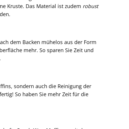
ne Kruste. Das Material ist zudem
robust
rden.
 nach dem Backen mühelos aus der Form
berfläche mehr. So sparen Sie Zeit und
.
ffins, sondern auch die Reinigung der
rtig! So haben Sie mehr Zeit für die
n