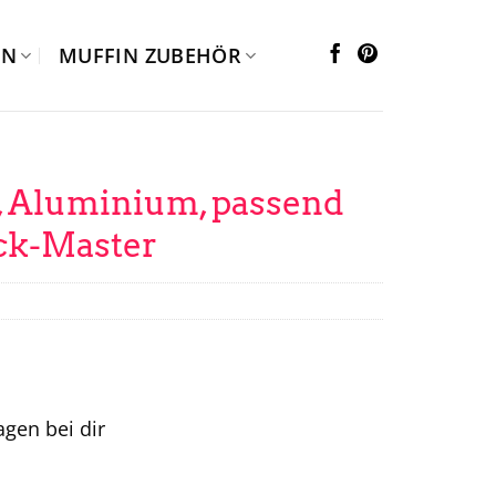
EN
MUFFIN ZUBEHÖR
 Aluminium, passend
k-Master
tagen bei dir