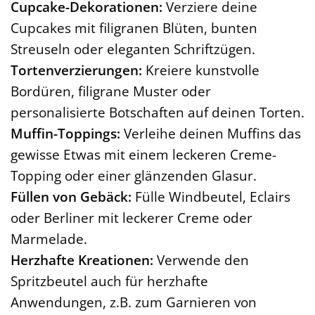
Cupcake-Dekorationen:
Verziere deine
Cupcakes mit filigranen Blüten, bunten
Streuseln oder eleganten Schriftzügen.
Tortenverzierungen:
Kreiere kunstvolle
Bordüren, filigrane Muster oder
personalisierte Botschaften auf deinen Torten.
Muffin-Toppings:
Verleihe deinen Muffins das
gewisse Etwas mit einem leckeren Creme-
Topping oder einer glänzenden Glasur.
Füllen von Gebäck:
Fülle Windbeutel, Eclairs
oder Berliner mit leckerer Creme oder
Marmelade.
Herzhafte Kreationen:
Verwende den
Spritzbeutel auch für herzhafte
Anwendungen, z.B. zum Garnieren von