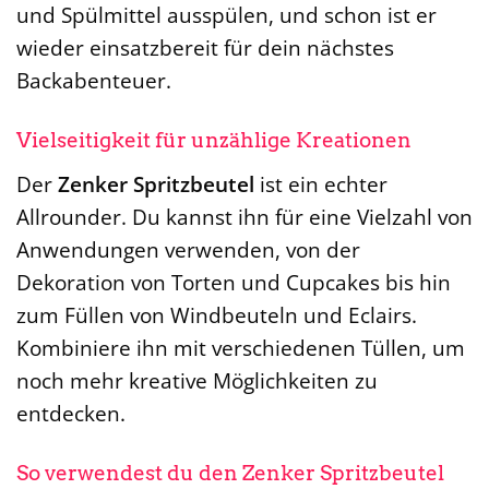
und Spülmittel ausspülen, und schon ist er
wieder einsatzbereit für dein nächstes
Backabenteuer.
Vielseitigkeit für unzählige Kreationen
Der
Zenker Spritzbeutel
ist ein echter
Allrounder. Du kannst ihn für eine Vielzahl von
Anwendungen verwenden, von der
Dekoration von Torten und Cupcakes bis hin
zum Füllen von Windbeuteln und Eclairs.
Kombiniere ihn mit verschiedenen Tüllen, um
noch mehr kreative Möglichkeiten zu
entdecken.
So verwendest du den Zenker Spritzbeutel