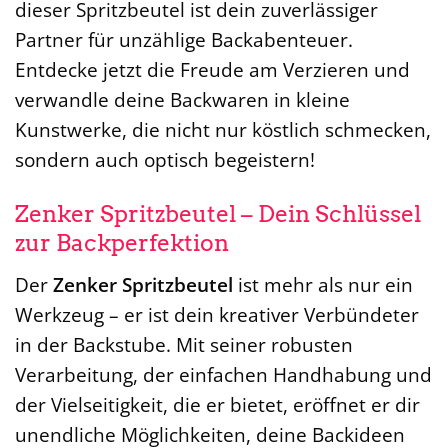
dieser Spritzbeutel ist dein zuverlässiger
Partner für unzählige Backabenteuer.
Entdecke jetzt die Freude am Verzieren und
verwandle deine Backwaren in kleine
Kunstwerke, die nicht nur köstlich schmecken,
sondern auch optisch begeistern!
Zenker Spritzbeutel – Dein Schlüssel
zur Backperfektion
Der
Zenker Spritzbeutel
ist mehr als nur ein
Werkzeug – er ist dein kreativer Verbündeter
in der Backstube. Mit seiner robusten
Verarbeitung, der einfachen Handhabung und
der Vielseitigkeit, die er bietet, eröffnet er dir
unendliche Möglichkeiten, deine Backideen