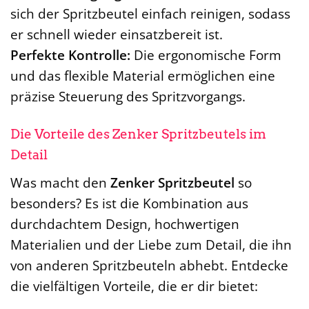
sich der Spritzbeutel einfach reinigen, sodass
er schnell wieder einsatzbereit ist.
Perfekte Kontrolle:
Die ergonomische Form
und das flexible Material ermöglichen eine
präzise Steuerung des Spritzvorgangs.
Die Vorteile des Zenker Spritzbeutels im
Detail
Was macht den
Zenker Spritzbeutel
so
besonders? Es ist die Kombination aus
durchdachtem Design, hochwertigen
Materialien und der Liebe zum Detail, die ihn
von anderen Spritzbeuteln abhebt. Entdecke
die vielfältigen Vorteile, die er dir bietet: