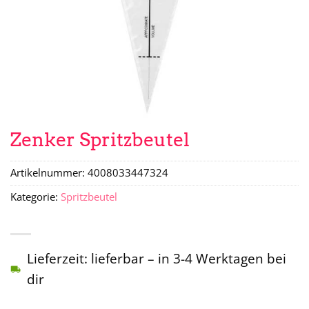
Zenker Spritzbeutel
Artikelnummer:
4008033447324
Kategorie:
Spritzbeutel
Lieferzeit: lieferbar – in 3-4 Werktagen bei
dir