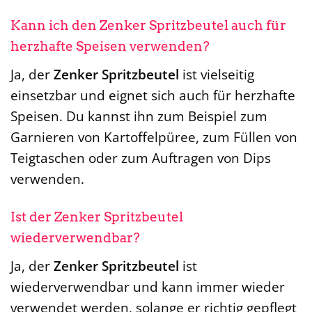
Kann ich den Zenker Spritzbeutel auch für
herzhafte Speisen verwenden?
Ja, der
Zenker Spritzbeutel
ist vielseitig
einsetzbar und eignet sich auch für herzhafte
Speisen. Du kannst ihn zum Beispiel zum
Garnieren von Kartoffelpüree, zum Füllen von
Teigtaschen oder zum Auftragen von Dips
verwenden.
Ist der Zenker Spritzbeutel
wiederverwendbar?
Ja, der
Zenker Spritzbeutel
ist
wiederverwendbar und kann immer wieder
verwendet werden, solange er richtig gepflegt