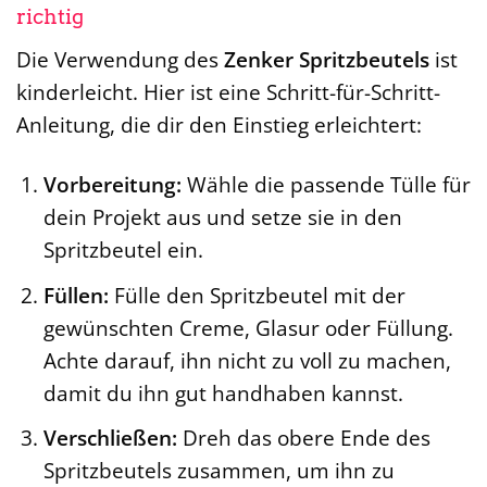
richtig
Die Verwendung des
Zenker Spritzbeutels
ist
kinderleicht. Hier ist eine Schritt-für-Schritt-
Anleitung, die dir den Einstieg erleichtert:
Vorbereitung:
Wähle die passende Tülle für
dein Projekt aus und setze sie in den
Spritzbeutel ein.
Füllen:
Fülle den Spritzbeutel mit der
gewünschten Creme, Glasur oder Füllung.
Achte darauf, ihn nicht zu voll zu machen,
damit du ihn gut handhaben kannst.
Verschließen:
Dreh das obere Ende des
Spritzbeutels zusammen, um ihn zu