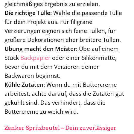
gleichmäßiges Ergebnis zu erzielen.
Die richtige Tülle:
Wähle die passende Tülle
für dein Projekt aus. Für filigrane
Verzierungen eignen sich feine Tüllen, für
größere Dekorationen eher breitere Tüllen.
Übung macht den Meister:
Übe auf einem
Stück
Backpapier
oder einer Silikonmatte,
bevor du mit dem Verzieren deiner
Backwaren beginnst.
Kühle Zutaten:
Wenn du mit Buttercreme
arbeitest, achte darauf, dass die Zutaten gut
gekühlt sind. Das verhindert, dass die
Buttercreme zu weich wird.
Zenker Spritzbeutel – Dein zuverlässiger