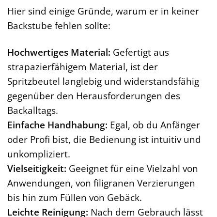
Hier sind einige Gründe, warum er in keiner
Backstube fehlen sollte:
Hochwertiges Material:
Gefertigt aus
strapazierfähigem Material, ist der
Spritzbeutel langlebig und widerstandsfähig
gegenüber den Herausforderungen des
Backalltags.
Einfache Handhabung:
Egal, ob du Anfänger
oder Profi bist, die Bedienung ist intuitiv und
unkompliziert.
Vielseitigkeit:
Geeignet für eine Vielzahl von
Anwendungen, von filigranen Verzierungen
bis hin zum Füllen von Gebäck.
Leichte Reinigung:
Nach dem Gebrauch lässt