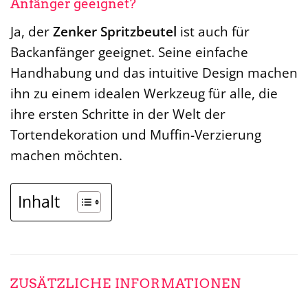
Anfänger geeignet?
Ja, der
Zenker Spritzbeutel
ist auch für
Backanfänger geeignet. Seine einfache
Handhabung und das intuitive Design machen
ihn zu einem idealen Werkzeug für alle, die
ihre ersten Schritte in der Welt der
Tortendekoration und Muffin-Verzierung
machen möchten.
Inhalt
ZUSÄTZLICHE INFORMATIONEN