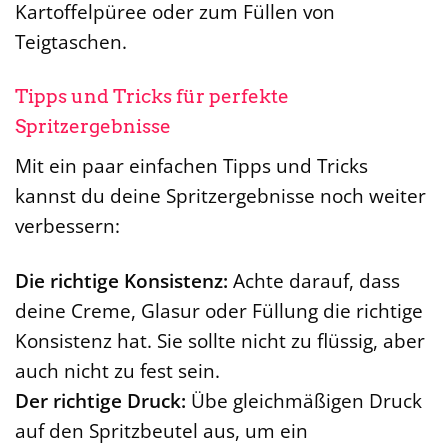
Kartoffelpüree oder zum Füllen von
Teigtaschen.
Tipps und Tricks für perfekte
Spritzergebnisse
Mit ein paar einfachen Tipps und Tricks
kannst du deine Spritzergebnisse noch weiter
verbessern:
Die richtige Konsistenz:
Achte darauf, dass
deine Creme, Glasur oder Füllung die richtige
Konsistenz hat. Sie sollte nicht zu flüssig, aber
auch nicht zu fest sein.
Der richtige Druck:
Übe gleichmäßigen Druck
auf den Spritzbeutel aus, um ein