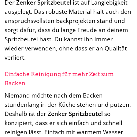
Der
Zenker Spritzbeutel
ist auf Langlebigkeit
ausgelegt. Das robuste Material hält auch den
anspruchsvollsten Backprojekten stand und
sorgt dafür, dass du lange Freude an deinem
Spritzbeutel hast. Du kannst ihn immer
wieder verwenden, ohne dass er an Qualität
verliert.
Einfache Reinigung für mehr Zeit zum
Backen
Niemand möchte nach dem Backen
stundenlang in der Küche stehen und putzen.
Deshalb ist der
Zenker Spritzbeutel
so
konzipiert, dass er sich einfach und schnell
reinigen lässt. Einfach mit warmem Wasser