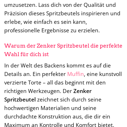
umzusetzen. Lass dich von der Qualität und
Präzision dieses Spritzbeutels inspirieren und
erlebe, wie einfach es sein kann,
professionelle Ergebnisse zu erzielen.
Warum der Zenker Spritzbeutel die perfekte
Wahl für dich ist
In der Welt des Backens kommt es auf die
Details an. Ein perfekter
Muffin
, eine kunstvoll
verzierte Torte – all das beginnt mit den
richtigen Werkzeugen. Der
Zenker
Spritzbeutel
zeichnet sich durch seine
hochwertigen Materialien und seine
durchdachte Konstruktion aus, die dir ein
Maximum an Kontrolle und Komfort bietet.