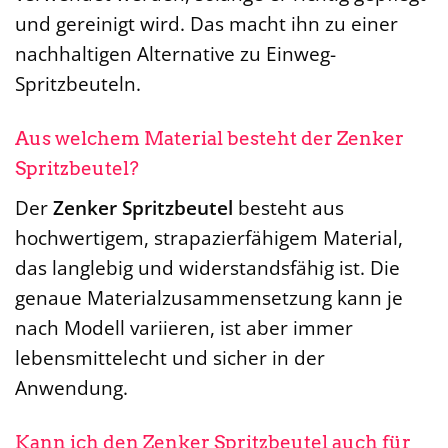
und gereinigt wird. Das macht ihn zu einer
nachhaltigen Alternative zu Einweg-
Spritzbeuteln.
Aus welchem Material besteht der Zenker
Spritzbeutel?
Der
Zenker Spritzbeutel
besteht aus
hochwertigem, strapazierfähigem Material,
das langlebig und widerstandsfähig ist. Die
genaue Materialzusammensetzung kann je
nach Modell variieren, ist aber immer
lebensmittelecht und sicher in der
Anwendung.
Kann ich den Zenker Spritzbeutel auch für