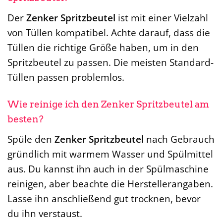
Der
Zenker Spritzbeutel
ist mit einer Vielzahl
von Tüllen kompatibel. Achte darauf, dass die
Tüllen die richtige Größe haben, um in den
Spritzbeutel zu passen. Die meisten Standard-
Tüllen passen problemlos.
Wie reinige ich den Zenker Spritzbeutel am
besten?
Spüle den
Zenker Spritzbeutel
nach Gebrauch
gründlich mit warmem Wasser und Spülmittel
aus. Du kannst ihn auch in der Spülmaschine
reinigen, aber beachte die Herstellerangaben.
Lasse ihn anschließend gut trocknen, bevor
du ihn verstaust.