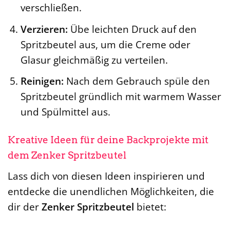
verschließen.
Verzieren:
Übe leichten Druck auf den
Spritzbeutel aus, um die Creme oder
Glasur gleichmäßig zu verteilen.
Reinigen:
Nach dem Gebrauch spüle den
Spritzbeutel gründlich mit warmem Wasser
und Spülmittel aus.
Kreative Ideen für deine Backprojekte mit
dem Zenker Spritzbeutel
Lass dich von diesen Ideen inspirieren und
entdecke die unendlichen Möglichkeiten, die
dir der
Zenker Spritzbeutel
bietet: