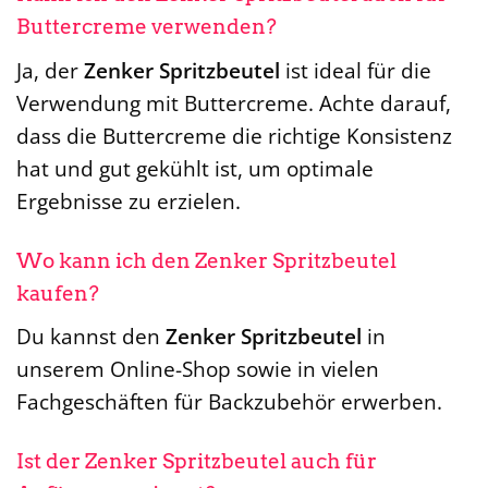
Buttercreme verwenden?
Ja, der
Zenker Spritzbeutel
ist ideal für die
Verwendung mit Buttercreme. Achte darauf,
dass die Buttercreme die richtige Konsistenz
hat und gut gekühlt ist, um optimale
Ergebnisse zu erzielen.
Wo kann ich den Zenker Spritzbeutel
kaufen?
Du kannst den
Zenker Spritzbeutel
in
unserem Online-Shop sowie in vielen
Fachgeschäften für Backzubehör erwerben.
Ist der Zenker Spritzbeutel auch für