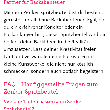
Partner für Backabenteuer
Mit dem
Zenker Spritzbeutel
bist du bestens
gerüstet für all deine Backabenteuer. Egal, ob
du ein erfahrener Konditor oder ein
Backanfänger bist, dieser Spritzbeutel wird dir
helfen, deine Backideen in die Realität
umzusetzen. Lass deiner Kreativität freien
Lauf und verwandle deine Backwaren in
kleine Kunstwerke, die nicht nur köstlich
schmecken, sondern auch optisch begeistern!
FAQ – Häufig gestellte Fragen zum
Zenker Spritzbeutel
Welche Tüllen passen zum Zenker
Spritzbeutel?