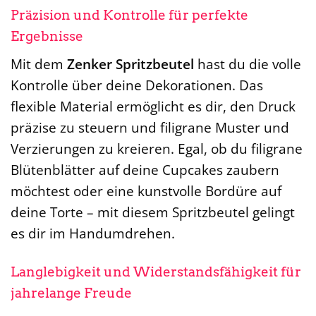
Präzision und Kontrolle für perfekte
Ergebnisse
Mit dem
Zenker Spritzbeutel
hast du die volle
Kontrolle über deine Dekorationen. Das
flexible Material ermöglicht es dir, den Druck
präzise zu steuern und filigrane Muster und
Verzierungen zu kreieren. Egal, ob du filigrane
Blütenblätter auf deine Cupcakes zaubern
möchtest oder eine kunstvolle Bordüre auf
deine Torte – mit diesem Spritzbeutel gelingt
es dir im Handumdrehen.
Langlebigkeit und Widerstandsfähigkeit für
jahrelange Freude