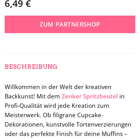
6,49
€
ZUM PARTNERSHOP
BESCHREIBUNG
Willkommen in der Welt der kreativen
Backkunst! Mit dem
Zenker
Spritzbeutel
in
Profi-Qualität wird jede Kreation zum
Meisterwerk. Ob filigrane Cupcake-
Dekorationen, kunstvolle Tortenverzierungen
oder das perfekte Finish für deine Muffins –