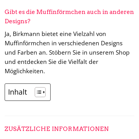
Gibt es die Muffinförmchen auch in anderen
Designs?
Ja, Birkmann bietet eine Vielzahl von
Muffinförmchen in verschiedenen Designs
und Farben an. Stöbern Sie in unserem Shop
und entdecken Sie die Vielfalt der
Möglichkeiten.
Inhalt
ZUSÄTZLICHE INFORMATIONEN