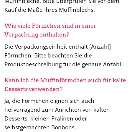
Muffinbleche. Bitte überprüfen Sie vor dem
Kauf die Maße Ihres Muffinblechs.
Wie viele Förmchen sind in einer
Verpackung enthalten?
Die Verpackungseinheit enthält [Anzahl]
Förmchen. Bitte beachten Sie die
Produktbeschreibung für die genaue Anzahl.
Kann ich die Muffinförmchen auch für kalte
Desserts verwenden?
Ja, die Förmchen eignen sich auch
hervorragend zum Anrichten von kalten
Desserts, kleinen Pralinen oder
selbstgemachten Bonbons.