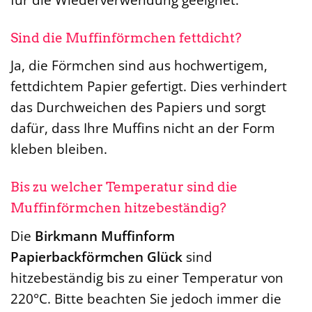
Sind die Muffinförmchen fettdicht?
Ja, die Förmchen sind aus hochwertigem,
fettdichtem Papier gefertigt. Dies verhindert
das Durchweichen des Papiers und sorgt
dafür, dass Ihre Muffins nicht an der Form
kleben bleiben.
Bis zu welcher Temperatur sind die
Muffinförmchen hitzebeständig?
Die
Birkmann Muffinform
Papierbackförmchen Glück
sind
hitzebeständig bis zu einer Temperatur von
220°C. Bitte beachten Sie jedoch immer die