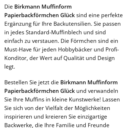
Die
Birkmann Muffinform
Papierbackförmchen Glück
sind eine perfekte
Ergänzung für Ihre Backutensilien. Sie passen
in jedes Standard-Muffinblech und sind
einfach zu verstauen. Die Förmchen sind ein
Must-Have für jeden Hobbybäcker und Profi-
Konditor, der Wert auf Qualität und Design
legt.
Bestellen Sie jetzt die
Birkmann Muffinform
Papierbackförmchen Glück
und verwandeln
Sie Ihre Muffins in kleine Kunstwerke! Lassen
Sie sich von der Vielfalt der Möglichkeiten
inspirieren und kreieren Sie einzigartige
Backwerke, die Ihre Familie und Freunde