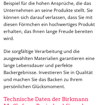
Beispiel für die hohen Ansprüche, die das
Unternehmen an seine Produkte stellt. Sie
können sich darauf verlassen, dass Sie mit
diesen Förmchen ein hochwertiges Produkt
erhalten, das Ihnen lange Freude bereiten
wird.
Die sorgfältige Verarbeitung und die
ausgewählten Materialien garantieren eine
lange Lebensdauer und perfekte
Backergebnisse. Investieren Sie in Qualität
und machen Sie das Backen zu Ihrem
persönlichen Glücksmoment.
Technische Daten der Birkmann