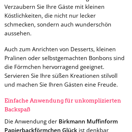
Verzaubern Sie Ihre Gäste mit kleinen
Köstlichkeiten, die nicht nur lecker
schmecken, sondern auch wunderschön
aussehen.
Auch zum Anrichten von Desserts, kleinen
Pralinen oder selbstgemachten Bonbons sind
die Förmchen hervorragend geeignet.
Servieren Sie Ihre süßen Kreationen stilvoll
und machen Sie Ihren Gästen eine Freude.
Einfache Anwendung für unkomplizierten
Backspaß
Die Anwendung der
Birkmann Muffinform
Papierbackförmchen Glück
ist denkbar