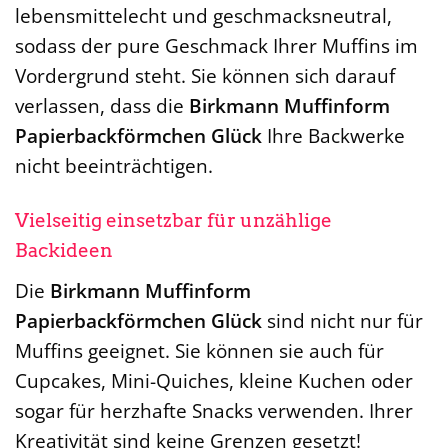
lebensmittelecht und geschmacksneutral,
sodass der pure Geschmack Ihrer Muffins im
Vordergrund steht. Sie können sich darauf
verlassen, dass die
Birkmann Muffinform
Papierbackförmchen Glück
Ihre Backwerke
nicht beeinträchtigen.
Vielseitig einsetzbar für unzählige
Backideen
Die
Birkmann Muffinform
Papierbackförmchen Glück
sind nicht nur für
Muffins geeignet. Sie können sie auch für
Cupcakes, Mini-Quiches, kleine Kuchen oder
sogar für herzhafte Snacks verwenden. Ihrer
Kreativität sind keine Grenzen gesetzt!