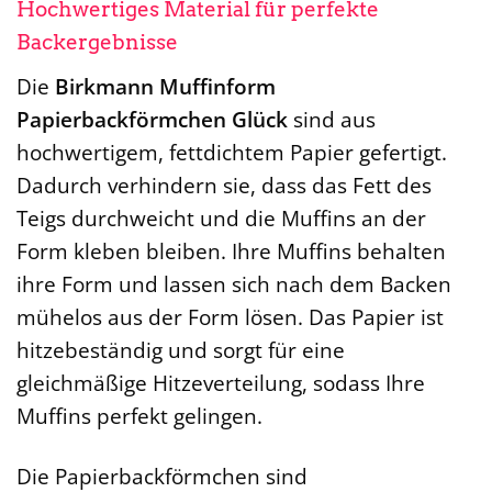
Hochwertiges Material für perfekte
Backergebnisse
Die
Birkmann Muffinform
Papierbackförmchen Glück
sind aus
hochwertigem, fettdichtem Papier gefertigt.
Dadurch verhindern sie, dass das Fett des
Teigs durchweicht und die Muffins an der
Form kleben bleiben. Ihre Muffins behalten
ihre Form und lassen sich nach dem Backen
mühelos aus der Form lösen. Das Papier ist
hitzebeständig und sorgt für eine
gleichmäßige Hitzeverteilung, sodass Ihre
Muffins perfekt gelingen.
Die Papierbackförmchen sind