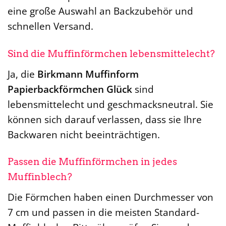
eine große Auswahl an Backzubehör und
schnellen Versand.
Sind die Muffinförmchen lebensmittelecht?
Ja, die
Birkmann Muffinform
Papierbackförmchen Glück
sind
lebensmittelecht und geschmacksneutral. Sie
können sich darauf verlassen, dass sie Ihre
Backwaren nicht beeinträchtigen.
Passen die Muffinförmchen in jedes
Muffinblech?
Die Förmchen haben einen Durchmesser von
7 cm und passen in die meisten Standard-