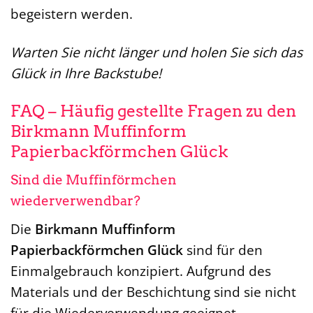
begeistern werden.
Warten Sie nicht länger und holen Sie sich das
Glück in Ihre Backstube!
FAQ – Häufig gestellte Fragen zu den
Birkmann Muffinform
Papierbackförmchen Glück
Sind die Muffinförmchen
wiederverwendbar?
Die
Birkmann Muffinform
Papierbackförmchen Glück
sind für den
Einmalgebrauch konzipiert. Aufgrund des
Materials und der Beschichtung sind sie nicht
für die Wiederverwendung geeignet.