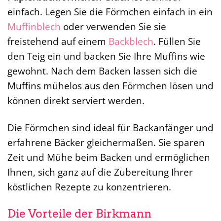
einfach. Legen Sie die Förmchen einfach in ein
Muffinblech
oder verwenden Sie sie
freistehend auf einem
Backblech
. Füllen Sie
den Teig ein und backen Sie Ihre Muffins wie
gewohnt. Nach dem Backen lassen sich die
Muffins mühelos aus den Förmchen lösen und
können direkt serviert werden.
Die Förmchen sind ideal für Backanfänger und
erfahrene Bäcker gleichermaßen. Sie sparen
Zeit und Mühe beim Backen und ermöglichen
Ihnen, sich ganz auf die Zubereitung Ihrer
köstlichen Rezepte zu konzentrieren.
Die Vorteile der Birkmann