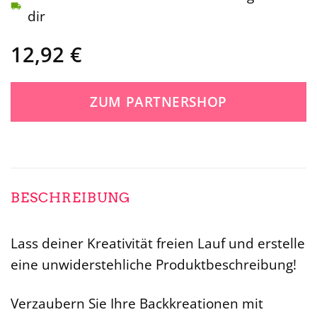
dir
12,92
€
ZUM PARTNERSHOP
BESCHREIBUNG
Lass deiner Kreativität freien Lauf und erstelle
eine unwiderstehliche Produktbeschreibung!
Verzaubern Sie Ihre Backkreationen mit