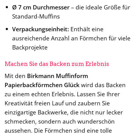
Ø 7 cm Durchmesser
– die ideale Größe für
Standard-Muffins
Verpackungseinheit:
Enthält eine
ausreichende Anzahl an Förmchen für viele
Backprojekte
Machen Sie das Backen zum Erlebnis
Mit den
Birkmann Muffinform
Papierbackförmchen Glück
wird das Backen
zu einem echten Erlebnis. Lassen Sie Ihrer
Kreativität freien Lauf und zaubern Sie
einzigartige Backwerke, die nicht nur lecker
schmecken, sondern auch wunderschön
aussehen. Die Förmchen sind eine tolle