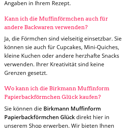
Angaben in Ihrem Rezept.
Kann ich die Muffinförmchen auch für
andere Backwaren verwenden?
Ja, die Förmchen sind vielseitig einsetzbar. Sie
können sie auch für Cupcakes, Mini-Quiches,
kleine Kuchen oder andere herzhafte Snacks
verwenden. Ihrer Kreativität sind keine
Grenzen gesetzt.
Wo kann ich die Birkmann Muffinform
Papierbackförmchen Glück kaufen?
Sie können die
Birkmann Muffinform
Papierbackförmchen Glück
direkt hier in
unserem Shop erwerben. Wir bieten Ihnen