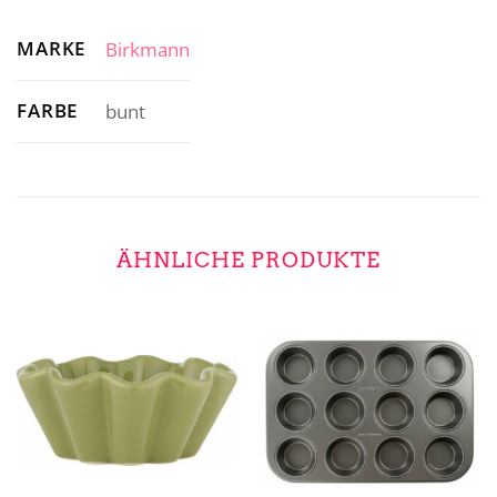
MARKE
Birkmann
FARBE
bunt
ÄHNLICHE PRODUKTE