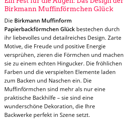
Ein Fest für die Augen: Das Design der
Birkmann Muffinförmchen Glück
Die
Birkmann Muffinform
Papierbackförmchen Glück
bestechen durch
ihr liebevolles und detailreiches Design. Zarte
Motive, die Freude und positive Energie
versprühen, zieren die Förmchen und machen
sie zu einem echten Hingucker. Die fröhlichen
Farben und die verspielten Elemente laden
zum Backen und Naschen ein. Die
Muffinförmchen sind mehr als nur eine
praktische Backhilfe – sie sind eine
wunderschöne Dekoration, die Ihre
Backwerke perfekt in Szene setzt.