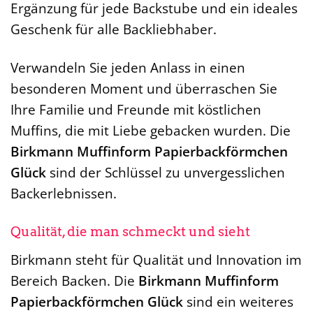
Ergänzung für jede Backstube und ein ideales
Geschenk für alle Backliebhaber.
Verwandeln Sie jeden Anlass in einen
besonderen Moment und überraschen Sie
Ihre Familie und Freunde mit köstlichen
Muffins, die mit Liebe gebacken wurden. Die
Birkmann Muffinform Papierbackförmchen
Glück
sind der Schlüssel zu unvergesslichen
Backerlebnissen.
Qualität, die man schmeckt und sieht
Birkmann steht für Qualität und Innovation im
Bereich Backen. Die
Birkmann Muffinform
Papierbackförmchen Glück
sind ein weiteres