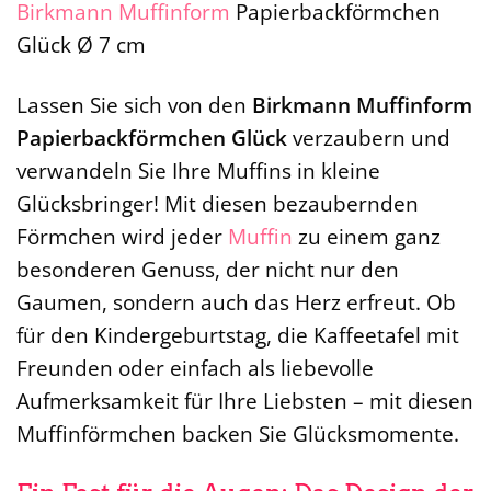
Birkmann
Muffinform
Papierbackförmchen
Glück Ø 7 cm
Lassen Sie sich von den
Birkmann Muffinform
Papierbackförmchen Glück
verzaubern und
verwandeln Sie Ihre Muffins in kleine
Glücksbringer! Mit diesen bezaubernden
Förmchen wird jeder
Muffin
zu einem ganz
besonderen Genuss, der nicht nur den
Gaumen, sondern auch das Herz erfreut. Ob
für den Kindergeburtstag, die Kaffeetafel mit
Freunden oder einfach als liebevolle
Aufmerksamkeit für Ihre Liebsten – mit diesen
Muffinförmchen backen Sie Glücksmomente.