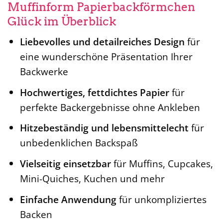
Muffinform Papierbackförmchen
Glück im Überblick
Liebevolles und detailreiches Design
für
eine wunderschöne Präsentation Ihrer
Backwerke
Hochwertiges, fettdichtes Papier
für
perfekte Backergebnisse ohne Ankleben
Hitzebeständig und lebensmittelecht
für
unbedenklichen Backspaß
Vielseitig einsetzbar
für Muffins, Cupcakes,
Mini-Quiches, Kuchen und mehr
Einfache Anwendung
für unkompliziertes
Backen