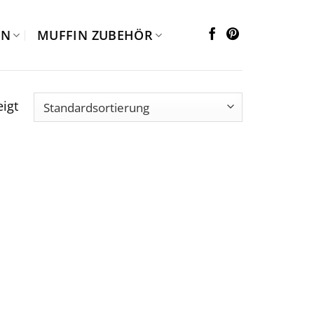
EN
MUFFIN ZUBEHÖR
igt