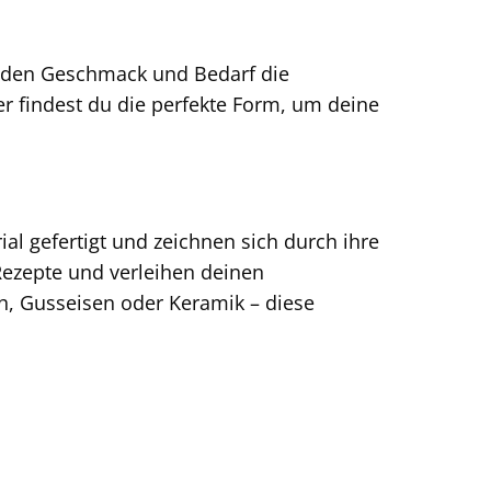
 jeden Geschmack und Bedarf die
r findest du die perfekte Form, um deine
l gefertigt und zeichnen sich durch ihre
n-Rezepte und verleihen deinen
, Gusseisen oder Keramik – diese