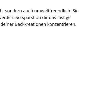
ch, sondern auch umweltfreundlich. Sie
erden. So sparst du dir das lästige
deiner Backkreationen konzentrieren.