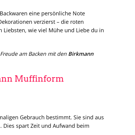
Backwaren eine persönliche Note
ekorationen verzierst – die roten
n Liebsten, wie viel Mühe und Liebe du in
ie Freude am Backen mit den
Birkmann
mann Muffinform
maligen Gebrauch bestimmt. Sie sind aus
. Dies spart Zeit und Aufwand beim